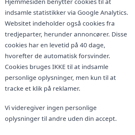
Hjemmesiden benytter cookies til at
indsamle statistikker via Google Analytics.
Websitet indeholder også cookies fra
tredjeparter, herunder annoncører. Disse
cookies har en levetid på 40 dage,
hvorefter de automatisk forsvinder.
Cookies bruges IKKE til at indsamle
personlige oplysninger, men kun til at
tracke et klik på reklamer.
Vi videregiver ingen personlige
oplysninger til andre uden din accept.