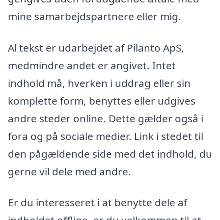
mine samarbejdspartnere eller mig.
Al tekst er udarbejdet af Pilanto ApS,
medmindre andet er angivet. Intet
indhold må, hverken i uddrag eller sin
komplette form, benyttes eller udgives
andre steder online. Dette gælder også i
fora og på sociale medier. Link i stedet til
den pågældende side med det indhold, du
gerne vil dele med andre.
Er du interesseret i at benytte dele af