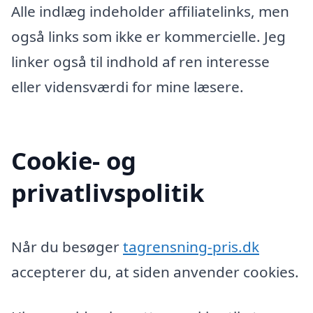
Alle indlæg indeholder affiliatelinks, men
også links som ikke er kommercielle. Jeg
linker også til indhold af ren interesse
eller vidensværdi for mine læsere.
Cookie- og
privatlivspolitik
Når du besøger
tagrensning-pris.dk
accepterer du, at siden anvender cookies.