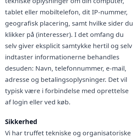
tekniske oplysninger om din computer,
tablet eller mobiltelefon, dit IP-nummer,
geografisk placering, samt hvilke sider du
klikker på (interesser). I det omfang du
selv giver eksplicit samtykke hertil og selv
indtaster informationerne behandles
desuden: Navn, telefonnummer, e-mail,
adresse og betalingsoplysninger. Det vil
typisk være i forbindelse med oprettelse
af login eller ved køb.
Sikkerhed
Vi har truffet tekniske og organisatoriske