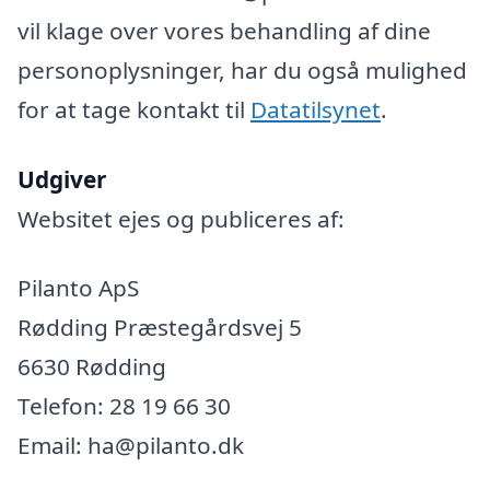
vil klage over vores behandling af dine
personoplysninger, har du også mulighed
for at tage kontakt til
Datatilsynet
.
Udgiver
Websitet ejes og publiceres af:
Pilanto ApS
Rødding Præstegårdsvej 5
6630 Rødding
Telefon: 28 19 66 30
Email: ha@pilanto.dk