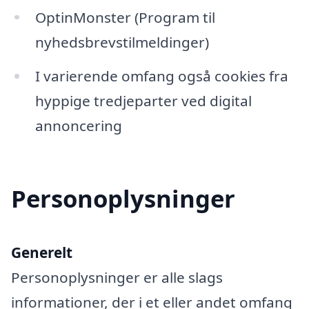
OptinMonster (Program til
nyhedsbrevstilmeldinger)
I varierende omfang også cookies fra
hyppige tredjeparter ved digital
annoncering
Personoplysninger
Generelt
Personoplysninger er alle slags
informationer, der i et eller andet omfang