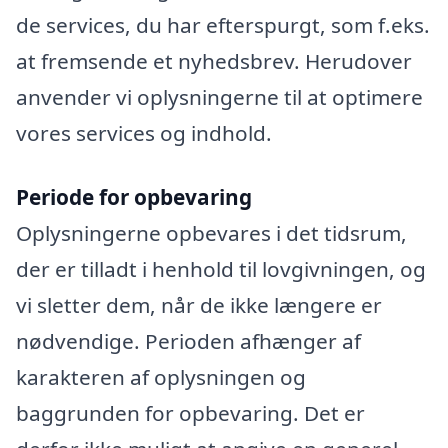
de services, du har efterspurgt, som f.eks.
at fremsende et nyhedsbrev. Herudover
anvender vi oplysningerne til at optimere
vores services og indhold.
Periode for opbevaring
Oplysningerne opbevares i det tidsrum,
der er tilladt i henhold til lovgivningen, og
vi sletter dem, når de ikke længere er
nødvendige. Perioden afhænger af
karakteren af oplysningen og
baggrunden for opbevaring. Det er