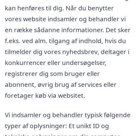
kan henføres til dig. Når du benytter
vores website indsamler og behandler vi
en række sådanne informationer. Det sker
f.eks. ved alm. tilgang af indhold, hvis du
tilmelder dig vores nyhedsbrev, deltager i
konkurrencer eller undersøgelser,
registrerer dig som bruger eller
abonnent, øvrig brug af services eller
foretager køb via websitet.
Vi indsamler og behandler typisk følgende
typer af oplysninger: Et unikt ID og