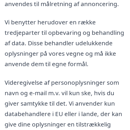
anvendes til målretning af annoncering.
Vi benytter herudover en række
tredjeparter til opbevaring og behandling
af data. Disse behandler udelukkende
oplysninger på vores vegne og må ikke
anvende dem til egne formål.
Videregivelse af personoplysninger som
navn og e-mail m.v. vil kun ske, hvis du
giver samtykke til det. Vi anvender kun
databehandlere i EU eller i lande, der kan
give dine oplysninger en tilstrækkelig