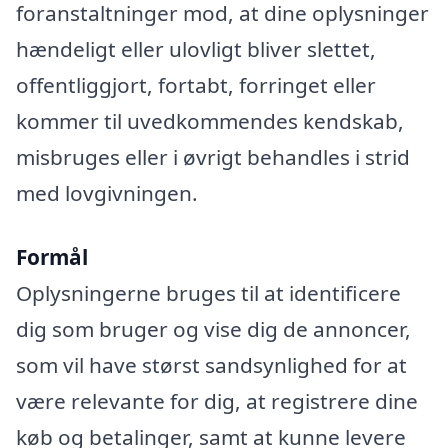
foranstaltninger mod, at dine oplysninger
hændeligt eller ulovligt bliver slettet,
offentliggjort, fortabt, forringet eller
kommer til uvedkommendes kendskab,
misbruges eller i øvrigt behandles i strid
med lovgivningen.
Formål
Oplysningerne bruges til at identificere
dig som bruger og vise dig de annoncer,
som vil have størst sandsynlighed for at
være relevante for dig, at registrere dine
køb og betalinger, samt at kunne levere