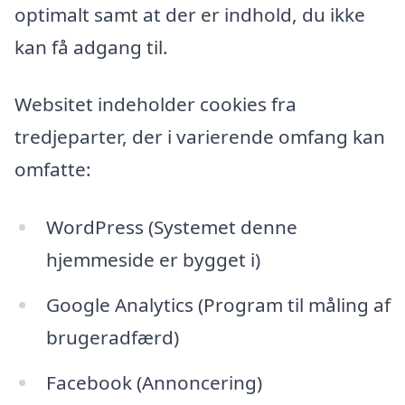
optimalt samt at der er indhold, du ikke
kan få adgang til.
Websitet indeholder cookies fra
tredjeparter, der i varierende omfang kan
omfatte:
WordPress (Systemet denne
hjemmeside er bygget i)
Google Analytics (Program til måling af
brugeradfærd)
Facebook (Annoncering)