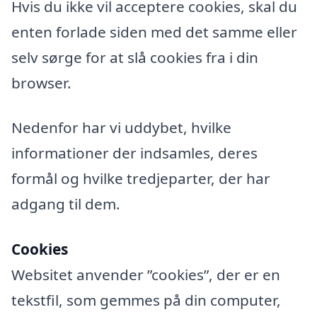
Hvis du ikke vil acceptere cookies, skal du
enten forlade siden med det samme eller
selv sørge for at slå cookies fra i din
browser.
Nedenfor har vi uddybet, hvilke
informationer der indsamles, deres
formål og hvilke tredjeparter, der har
adgang til dem.
Cookies
Websitet anvender ”cookies”, der er en
tekstfil, som gemmes på din computer,