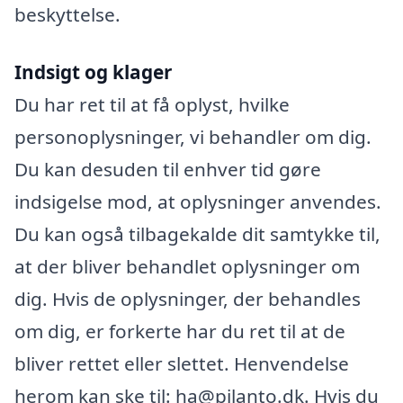
beskyttelse.
Indsigt og klager
Du har ret til at få oplyst, hvilke
personoplysninger, vi behandler om dig.
Du kan desuden til enhver tid gøre
indsigelse mod, at oplysninger anvendes.
Du kan også tilbagekalde dit samtykke til,
at der bliver behandlet oplysninger om
dig. Hvis de oplysninger, der behandles
om dig, er forkerte har du ret til at de
bliver rettet eller slettet. Henvendelse
herom kan ske til: ha@pilanto.dk. Hvis du