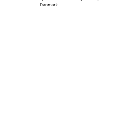
Danmark