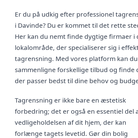
Er du på udkig efter professionel tagren
i Davinde? Du er kommet til det rette ste
Her kan du nemt finde dygtige firmaer i 
lokalområde, der specialiserer sig i effek
tagrensning. Med vores platform kan du
sammenligne forskellige tilbud og finde 
der passer bedst til dine behov og budge
Tagrensning er ikke bare en æstetisk
forbedring; det er også en essentiel del 
vedligeholdelsen af dit hjem, der kan
forlænge tagets levetid. Gør din bolig