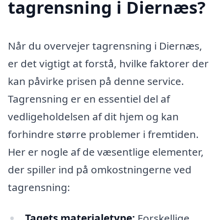
tagrensning i Diernæs?
Når du overvejer tagrensning i Diernæs,
er det vigtigt at forstå, hvilke faktorer der
kan påvirke prisen på denne service.
Tagrensning er en essentiel del af
vedligeholdelsen af dit hjem og kan
forhindre større problemer i fremtiden.
Her er nogle af de væsentlige elementer,
der spiller ind på omkostningerne ved
tagrensning:
Tagets materialetype:
Forskellige