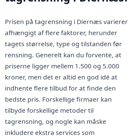
Prisen på tagrensning i Diernæs varierer
afhængigt af flere faktorer, herunder
tagets størrelse, type og tilstanden før
rensning. Generelt kan du forvente, at
priserne ligger mellem 1.500 og 5.000
kroner, men det er altid en god idé at
indhente flere tilbud for at finde den
bedste pris. Forskellige firmaer kan
tilbyde forskellige metoder til
tagrensning, og nogle kan måske
inkludere ekstra services som