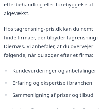
efterbehandling eller forebyggelse af
algevækst.
Hos tagrensning-pris.dk kan du nemt
finde firmaer, der tilbyder tagrensning i
Diernæs. Vi anbefaler, at du overvejer
følgende, når du søger efter et firma:
Kundevurderinger og anbefalinger
Erfaring og ekspertise i branchen
Sammenligning af priser og tilbud