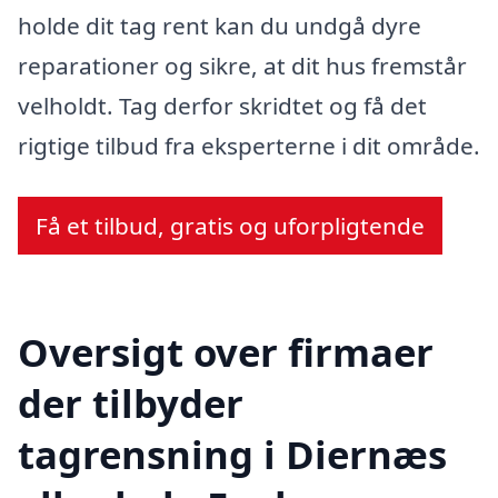
holde dit tag rent kan du undgå dyre
reparationer og sikre, at dit hus fremstår
velholdt. Tag derfor skridtet og få det
rigtige tilbud fra eksperterne i dit område.
Få et tilbud, gratis og uforpligtende
Oversigt over firmaer
der tilbyder
tagrensning i Diernæs