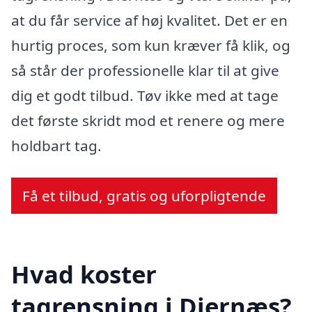
at du får service af høj kvalitet. Det er en
hurtig proces, som kun kræver få klik, og
så står der professionelle klar til at give
dig et godt tilbud. Tøv ikke med at tage
det første skridt mod et renere og mere
holdbart tag.
Få et tilbud, gratis og uforpligtende
Hvad koster
tagrensning i Diernæs?