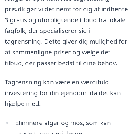
pris.dk gør vi det nemt for dig at indhente
3 gratis og uforpligtende tilbud fra lokale
fagfolk, der specialiserer sig i
tagrensning. Dette giver dig mulighed for
at sammenligne priser og vælge det
tilbud, der passer bedst til dine behov.
Tagrensning kan være en værdifuld
investering for din ejendom, da det kan
hjælpe med:
Eliminere alger og mos, som kan
skade tagmaterialerne