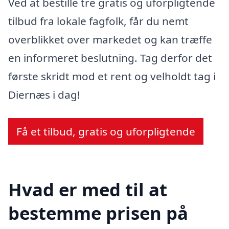
Ved at bestille tre gratis og uforpligtende
tilbud fra lokale fagfolk, får du nemt
overblikket over markedet og kan træffe
en informeret beslutning. Tag derfor det
første skridt mod et rent og velholdt tag i
Diernæs i dag!
Få et tilbud, gratis og uforpligtende
Hvad er med til at
bestemme prisen på