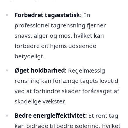
Forbedret tagæstetisk:
En
professionel tagrensning fjerner
snavs, alger og mos, hvilket kan
forbedre dit hjems udseende
betydeligt.
Øget holdbarhed:
Regelmæssig
rensning kan forlænge tagets levetid
ved at forhindre skader forårsaget af
skadelige vækster.
Bedre energieffektivitet:
Et rent tag
kan bidrage til bedre isolering, hvilket