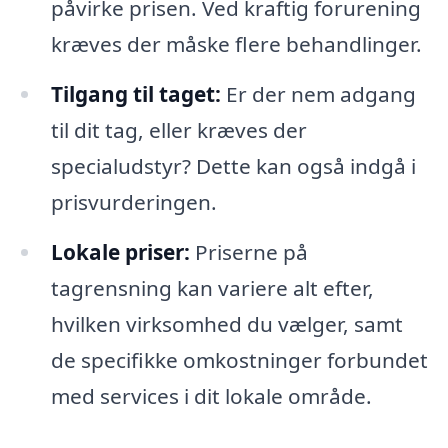
påvirke prisen. Ved kraftig forurening
kræves der måske flere behandlinger.
Tilgang til taget:
Er der nem adgang
til dit tag, eller kræves der
specialudstyr? Dette kan også indgå i
prisvurderingen.
Lokale priser:
Priserne på
tagrensning kan variere alt efter,
hvilken virksomhed du vælger, samt
de specifikke omkostninger forbundet
med services i dit lokale område.