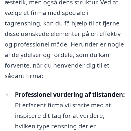
æstetik, men også dens struktur. Ved at
vælge et firma med speciale i
tagrensning, kan du få hjælp til at fjerne
disse uønskede elementer på en effektiv
og professionel måde. Herunder er nogle
af de ydelser og fordele, som du kan
forvente, når du henvender dig til et
sådant firma:
Professionel vurdering af tilstanden:
Et erfarent firma vil starte med at
inspicere dit tag for at vurdere,
hvilken type rensning der er