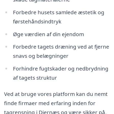
Forbedre husets samlede æstetik og
førstehåndsindtryk
Øge værdien af din ejendom
Forbedre tagets dræning ved at fjerne
snavs og belægninger
Forhindre fugtskader og nedbrydning
af tagets struktur
Ved at bruge vores platform kan du nemt
finde firmaer med erfaring inden for
tagrensning i Diernæs og være sikker på,