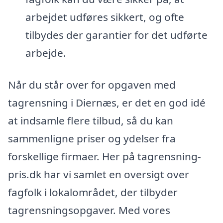
arbejdet udføres sikkert, og ofte
tilbydes der garantier for det udførte
arbejde.
Når du står over for opgaven med
tagrensning i Diernæs, er det en god idé
at indsamle flere tilbud, så du kan
sammenligne priser og ydelser fra
forskellige firmaer. Her på tagrensning-
pris.dk har vi samlet en oversigt over
fagfolk i lokalområdet, der tilbyder
tagrensningsopgaver. Med vores