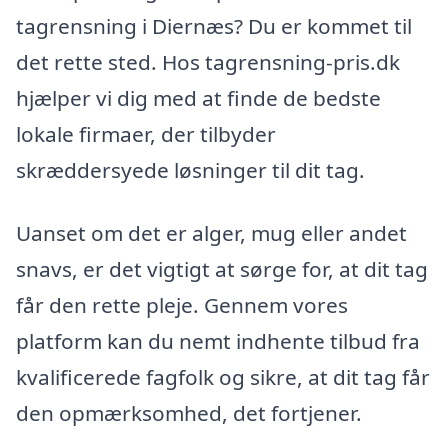
tagrensning i Diernæs? Du er kommet til
det rette sted. Hos tagrensning-pris.dk
hjælper vi dig med at finde de bedste
lokale firmaer, der tilbyder
skræddersyede løsninger til dit tag.
Uanset om det er alger, mug eller andet
snavs, er det vigtigt at sørge for, at dit tag
får den rette pleje. Gennem vores
platform kan du nemt indhente tilbud fra
kvalificerede fagfolk og sikre, at dit tag får
den opmærksomhed, det fortjener.