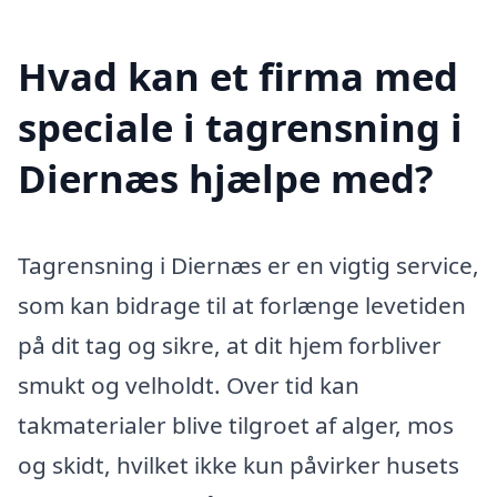
Hvad kan et firma med
speciale i tagrensning i
Diernæs hjælpe med?
Tagrensning i Diernæs er en vigtig service,
som kan bidrage til at forlænge levetiden
på dit tag og sikre, at dit hjem forbliver
smukt og velholdt. Over tid kan
takmaterialer blive tilgroet af alger, mos
og skidt, hvilket ikke kun påvirker husets