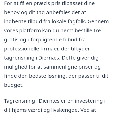
For at få en præcis pris tilpasset dine
behov og dit tag anbefales det at
indhente tilbud fra lokale fagfolk. Gennem
vores platform kan du nemt bestille tre
gratis og uforpligtende tilbud fra
professionelle firmaer, der tilbyder
tagrensning i Diernæs. Dette giver dig
mulighed for at sammenligne priser og
finde den bedste løsning, der passer til dit
budget.
Tagrensning i Diernæs er en investering i
dit hjems værdi og livslængde. Ved at