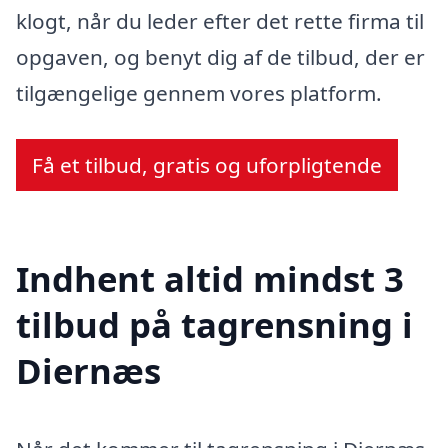
klogt, når du leder efter det rette firma til
opgaven, og benyt dig af de tilbud, der er
tilgængelige gennem vores platform.
Få et tilbud, gratis og uforpligtende
Indhent altid mindst 3
tilbud på tagrensning i
Diernæs