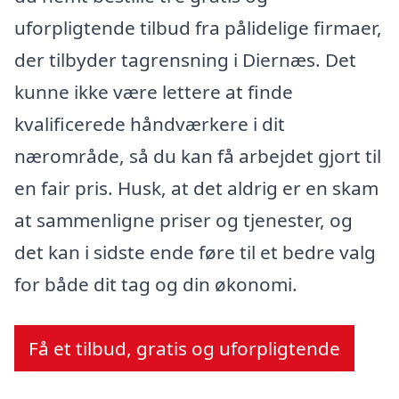
uforpligtende tilbud fra pålidelige firmaer,
der tilbyder tagrensning i Diernæs. Det
kunne ikke være lettere at finde
kvalificerede håndværkere i dit
nærområde, så du kan få arbejdet gjort til
en fair pris. Husk, at det aldrig er en skam
at sammenligne priser og tjenester, og
det kan i sidste ende føre til et bedre valg
for både dit tag og din økonomi.
Få et tilbud, gratis og uforpligtende