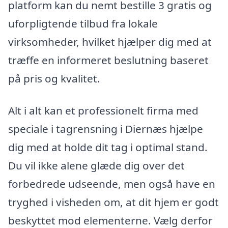
platform kan du nemt bestille 3 gratis og
uforpligtende tilbud fra lokale
virksomheder, hvilket hjælper dig med at
træffe en informeret beslutning baseret
på pris og kvalitet.
Alt i alt kan et professionelt firma med
speciale i tagrensning i Diernæs hjælpe
dig med at holde dit tag i optimal stand.
Du vil ikke alene glæde dig over det
forbedrede udseende, men også have en
tryghed i visheden om, at dit hjem er godt
beskyttet mod elementerne. Vælg derfor