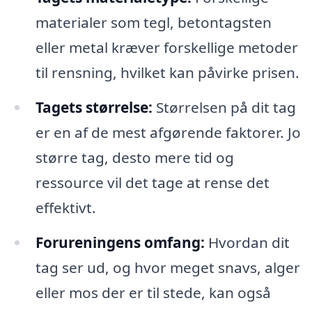
materialer som tegl, betontagsten
eller metal kræver forskellige metoder
til rensning, hvilket kan påvirke prisen.
Tagets størrelse:
Størrelsen på dit tag
er en af de mest afgørende faktorer. Jo
større tag, desto mere tid og
ressource vil det tage at rense det
effektivt.
Forureningens omfang:
Hvordan dit
tag ser ud, og hvor meget snavs, alger
eller mos der er til stede, kan også