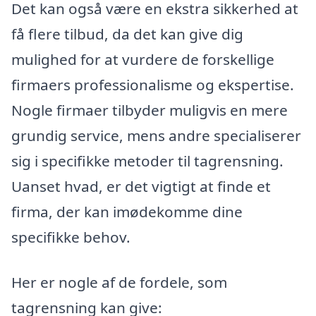
Det kan også være en ekstra sikkerhed at
få flere tilbud, da det kan give dig
mulighed for at vurdere de forskellige
firmaers professionalisme og ekspertise.
Nogle firmaer tilbyder muligvis en mere
grundig service, mens andre specialiserer
sig i specifikke metoder til tagrensning.
Uanset hvad, er det vigtigt at finde et
firma, der kan imødekomme dine
specifikke behov.
Her er nogle af de fordele, som
tagrensning kan give: