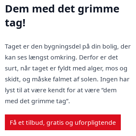
Dem med det grimme
tag!
Taget er den bygningsdel på din bolig, der
kan ses længst omkring. Derfor er det
surt, når taget er fyldt med alger, mos og
skidt, og måske falmet af solen. Ingen har
lyst til at være kendt for at være ”dem
med det grimme tag”.
Få et tilbud, gratis og uforpligtende