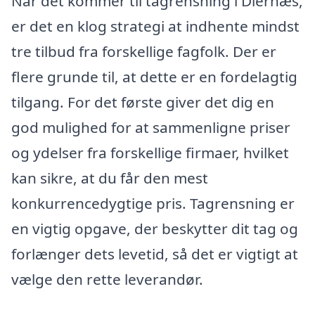
Når det kommer til tagrensning i Diernæs,
er det en klog strategi at indhente mindst
tre tilbud fra forskellige fagfolk. Der er
flere grunde til, at dette er en fordelagtig
tilgang. For det første giver det dig en
god mulighed for at sammenligne priser
og ydelser fra forskellige firmaer, hvilket
kan sikre, at du får den mest
konkurrencedygtige pris. Tagrensning er
en vigtig opgave, der beskytter dit tag og
forlænger dets levetid, så det er vigtigt at
vælge den rette leverandør.