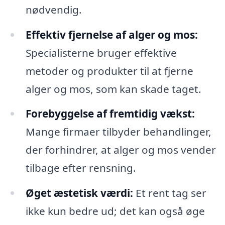
nødvendig.
Effektiv fjernelse af alger og mos:
Specialisterne bruger effektive
metoder og produkter til at fjerne
alger og mos, som kan skade taget.
Forebyggelse af fremtidig vækst:
Mange firmaer tilbyder behandlinger,
der forhindrer, at alger og mos vender
tilbage efter rensning.
Øget æstetisk værdi:
Et rent tag ser
ikke kun bedre ud; det kan også øge