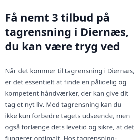
Få nemt 3 tilbud på
tagrensning i Diernæs,
du kan være tryg ved
Når det kommer til tagrensning i Diernæs,
er det essentielt at finde en pålidelig og
kompetent håndværker, der kan give dit
tag et nyt liv. Med tagrensning kan du
ikke kun forbedre tagets udseende, men
også forlænge dets levetid og sikre, at det
fungerer optimalt. Hos tagrensning-