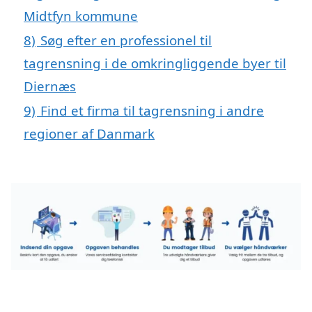
Midtfyn kommune
8)
Søg efter en professionel til
tagrensning i de omkringliggende byer til
Diernæs
9)
Find et firma til tagrensning i andre
regioner af Danmark