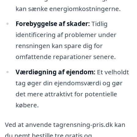
kan sænke energiomkostningerne.
Forebyggelse af skader:
Tidlig
identificering af problemer under
rensningen kan spare dig for
omfattende reparationer senere.
Værdiøgning af ejendom:
Et velholdt
tag øger din ejendomsværdi og gør
det mere attraktivt for potentielle
købere.
Ved at anvende tagrensning-pris.dk kan
du nemt bestille tre gratis og