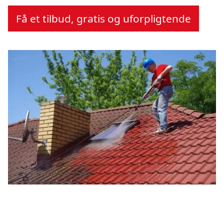
Få et tilbud, gratis og uforpligtende