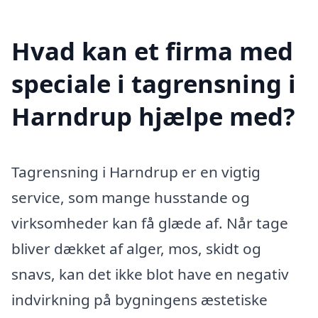
Hvad kan et firma med
speciale i tagrensning i
Harndrup hjælpe med?
Tagrensning i Harndrup er en vigtig
service, som mange husstande og
virksomheder kan få glæde af. Når tage
bliver dækket af alger, mos, skidt og
snavs, kan det ikke blot have en negativ
indvirkning på bygningens æstetiske