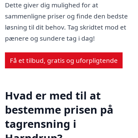
Dette giver dig mulighed for at
sammenligne priser og finde den bedste
løsning til dit behov. Tag skridtet mod et
pænere og sundere tag i dag!
Få et tilbud, gratis og uforpligtende
Hvad er med til at
bestemme prisen på
tagrensning i
Harndrup?