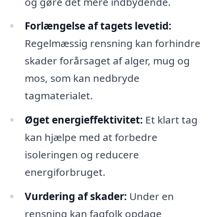
og gøre det mere indbydende.
Forlængelse af tagets levetid:
Regelmæssig rensning kan forhindre
skader forårsaget af alger, mug og
mos, som kan nedbryde
tagmaterialet.
Øget energieffektivitet:
Et klart tag
kan hjælpe med at forbedre
isoleringen og reducere
energiforbruget.
Vurdering af skader:
Under en
rensning kan fagfolk opdage