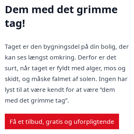
Dem med det grimme
tag!
Taget er den bygningsdel på din bolig, der
kan ses længst omkring. Derfor er det
surt, når taget er fyldt med alger, mos og
skidt, og måske falmet af solen. Ingen har
lyst til at være kendt for at være ”dem
med det grimme tag”.
Få et tilbud, gratis og uforpligtende