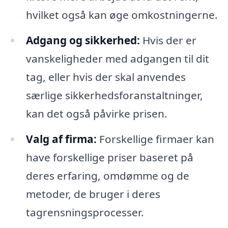
hvilket også kan øge omkostningerne.
Adgang og sikkerhed:
Hvis der er
vanskeligheder med adgangen til dit
tag, eller hvis der skal anvendes
særlige sikkerhedsforanstaltninger,
kan det også påvirke prisen.
Valg af firma:
Forskellige firmaer kan
have forskellige priser baseret på
deres erfaring, omdømme og de
metoder, de bruger i deres
tagrensningsprocesser.