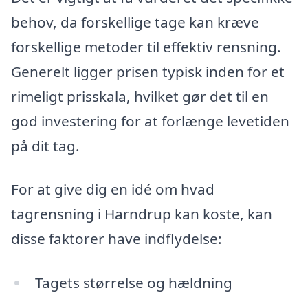
behov, da forskellige tage kan kræve
forskellige metoder til effektiv rensning.
Generelt ligger prisen typisk inden for et
rimeligt prisskala, hvilket gør det til en
god investering for at forlænge levetiden
på dit tag.
For at give dig en idé om hvad
tagrensning i Harndrup kan koste, kan
disse faktorer have indflydelse:
Tagets størrelse og hældning