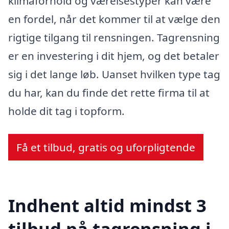
klimaforhold og værelsestyper kan være
en fordel, når det kommer til at vælge den
rigtige tilgang til rensningen. Tagrensning
er en investering i dit hjem, og det betaler
sig i det lange løb. Uanset hvilken type tag
du har, kan du finde det rette firma til at
holde dit tag i topform.
Få et tilbud, gratis og uforpligtende
Indhent altid mindst 3
tilbud på tagrensning i