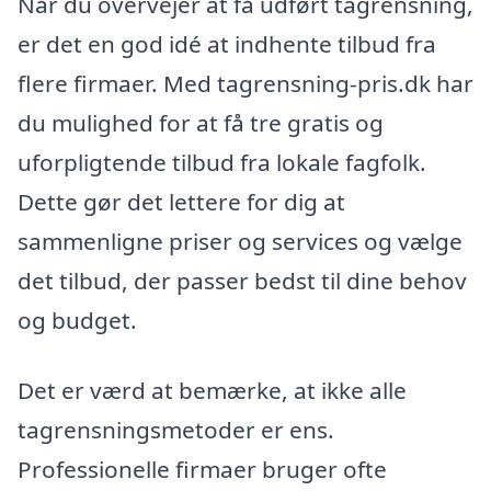
Når du overvejer at få udført tagrensning,
er det en god idé at indhente tilbud fra
flere firmaer. Med tagrensning-pris.dk har
du mulighed for at få tre gratis og
uforpligtende tilbud fra lokale fagfolk.
Dette gør det lettere for dig at
sammenligne priser og services og vælge
det tilbud, der passer bedst til dine behov
og budget.
Det er værd at bemærke, at ikke alle
tagrensningsmetoder er ens.
Professionelle firmaer bruger ofte