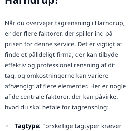
Når du overvejer tagrensning i Harndrup,
er der flere faktorer, der spiller ind på
prisen for denne service. Det er vigtigt at
finde et pålideligt firma, der kan tilbyde
effektiv og professionel rensning af dit
tag, og omkostningerne kan variere
afhængigt af flere elementer. Her er nogle
af de centrale faktorer, der kan påvirke,
hvad du skal betale for tagrensning:
Tagtype:
Forskellige tagtyper kræver