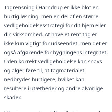
Tagrensning i Harndrup er ikke blot en
hurtig løsning, men en del af en større
vedligeholdelsesstrategi for dit hjem eller
din virksomhed. At have et rent tag er
ikke kun vigtigt for udseendet, men det er
også afgørende for bygningens integritet.
Uden korrekt vedligeholdelse kan snavs
og alger føre til, at tagmaterialet
nedbrydes hurtigere, hvilket kan
resultere i utætheder og andre alvorlige
skader.