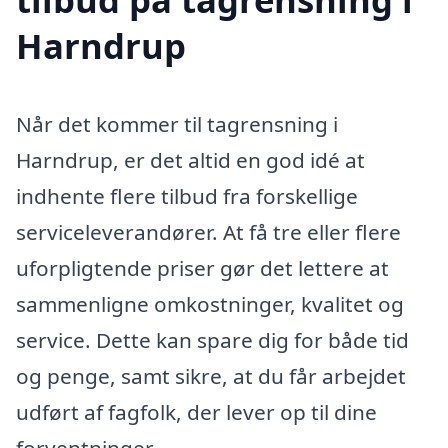
Harndrup
Når det kommer til tagrensning i
Harndrup, er det altid en god idé at
indhente flere tilbud fra forskellige
serviceleverandører. At få tre eller flere
uforpligtende priser gør det lettere at
sammenligne omkostninger, kvalitet og
service. Dette kan spare dig for både tid
og penge, samt sikre, at du får arbejdet
udført af fagfolk, der lever op til dine