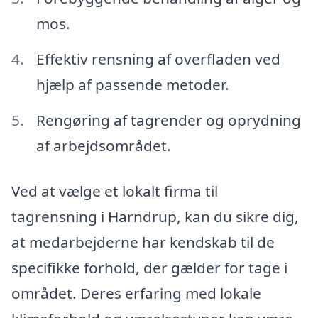
mos.
Effektiv rensning af overfladen ved
hjælp af passende metoder.
Rengøring af tagrender og oprydning
af arbejdsområdet.
Ved at vælge et lokalt firma til
tagrensning i Harndrup, kan du sikre dig,
at medarbejderne har kendskab til de
specifikke forhold, der gælder for tage i
området. Deres erfaring med lokale