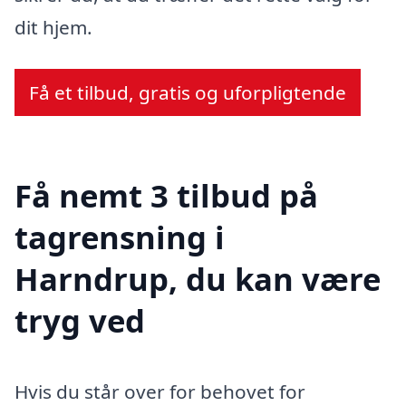
dit hjem.
Få et tilbud, gratis og uforpligtende
Få nemt 3 tilbud på
tagrensning i
Harndrup, du kan være
tryg ved
Hvis du står over for behovet for