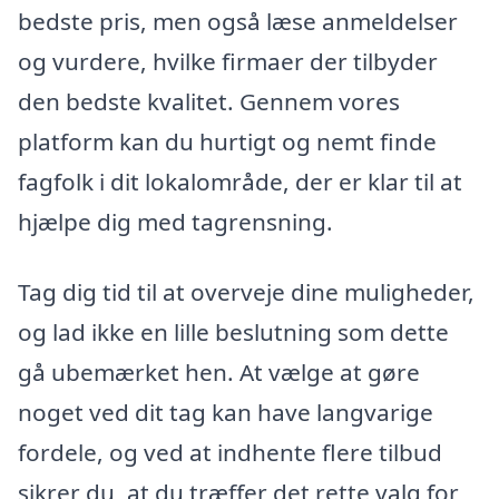
bedste pris, men også læse anmeldelser
og vurdere, hvilke firmaer der tilbyder
den bedste kvalitet. Gennem vores
platform kan du hurtigt og nemt finde
fagfolk i dit lokalområde, der er klar til at
hjælpe dig med tagrensning.
Tag dig tid til at overveje dine muligheder,
og lad ikke en lille beslutning som dette
gå ubemærket hen. At vælge at gøre
noget ved dit tag kan have langvarige
fordele, og ved at indhente flere tilbud
sikrer du, at du træffer det rette valg for