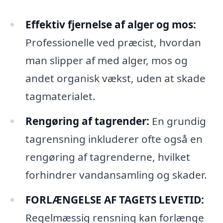
Effektiv fjernelse af alger og mos:
Professionelle ved præcist, hvordan
man slipper af med alger, mos og
andet organisk vækst, uden at skade
tagmaterialet.
Rengøring af tagrender:
En grundig
tagrensning inkluderer ofte også en
rengøring af tagrenderne, hvilket
forhindrer vandansamling og skader.
FORLÆNGELSE AF TAGETS LEVETID:
Regelmæssig rensning kan forlænge