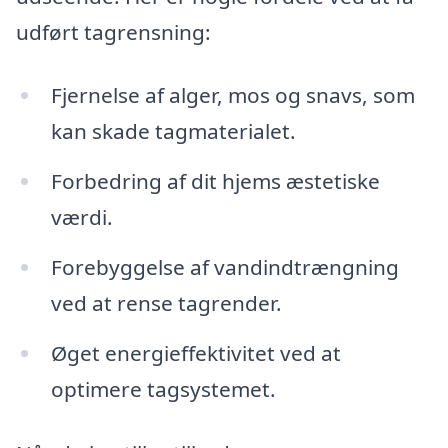
udført tagrensning:
Fjernelse af alger, mos og snavs, som
kan skade tagmaterialet.
Forbedring af dit hjems æstetiske
værdi.
Forebyggelse af vandindtrængning
ved at rense tagrender.
Øget energieffektivitet ved at
optimere tagsystemet.