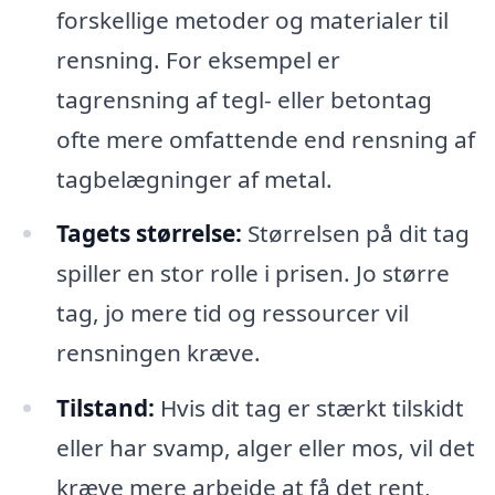
forskellige metoder og materialer til
rensning. For eksempel er
tagrensning af tegl- eller betontag
ofte mere omfattende end rensning af
tagbelægninger af metal.
Tagets størrelse:
Størrelsen på dit tag
spiller en stor rolle i prisen. Jo større
tag, jo mere tid og ressourcer vil
rensningen kræve.
Tilstand:
Hvis dit tag er stærkt tilskidt
eller har svamp, alger eller mos, vil det
kræve mere arbejde at få det rent,