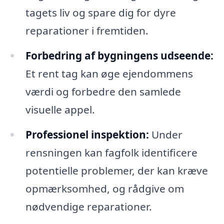
tagets liv og spare dig for dyre
reparationer i fremtiden.
Forbedring af bygningens udseende:
Et rent tag kan øge ejendommens
værdi og forbedre den samlede
visuelle appel.
Professionel inspektion:
Under
rensningen kan fagfolk identificere
potentielle problemer, der kan kræve
opmærksomhed, og rådgive om
nødvendige reparationer.