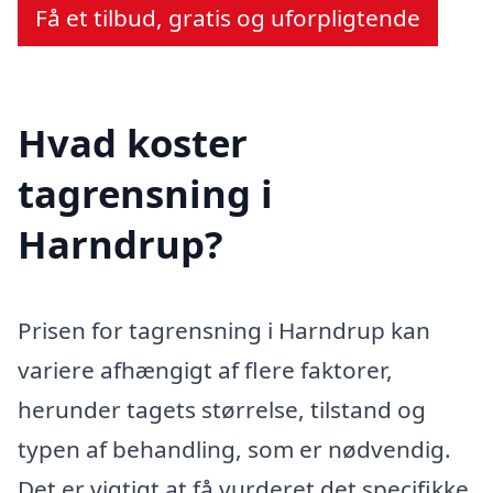
Få et tilbud, gratis og uforpligtende
Hvad koster
tagrensning i
Harndrup?
Prisen for tagrensning i Harndrup kan
variere afhængigt af flere faktorer,
herunder tagets størrelse, tilstand og
typen af behandling, som er nødvendig.
Det er vigtigt at få vurderet det specifikke