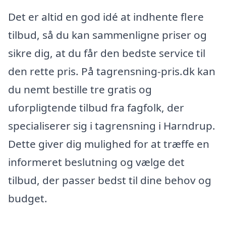
Det er altid en god idé at indhente flere
tilbud, så du kan sammenligne priser og
sikre dig, at du får den bedste service til
den rette pris. På tagrensning-pris.dk kan
du nemt bestille tre gratis og
uforpligtende tilbud fra fagfolk, der
specialiserer sig i tagrensning i Harndrup.
Dette giver dig mulighed for at træffe en
informeret beslutning og vælge det
tilbud, der passer bedst til dine behov og
budget.