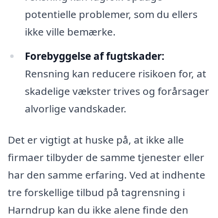
potentielle problemer, som du ellers
ikke ville bemærke.
Forebyggelse af fugtskader:
Rensning kan reducere risikoen for, at
skadelige vækster trives og forårsager
alvorlige vandskader.
Det er vigtigt at huske på, at ikke alle
firmaer tilbyder de samme tjenester eller
har den samme erfaring. Ved at indhente
tre forskellige tilbud på tagrensning i
Harndrup kan du ikke alene finde den