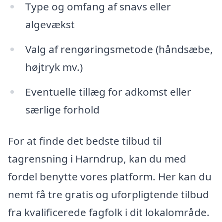
Type og omfang af snavs eller
algevækst
Valg af rengøringsmetode (håndsæbe,
højtryk mv.)
Eventuelle tillæg for adkomst eller
særlige forhold
For at finde det bedste tilbud til
tagrensning i Harndrup, kan du med
fordel benytte vores platform. Her kan du
nemt få tre gratis og uforpligtende tilbud
fra kvalificerede fagfolk i dit lokalområde.