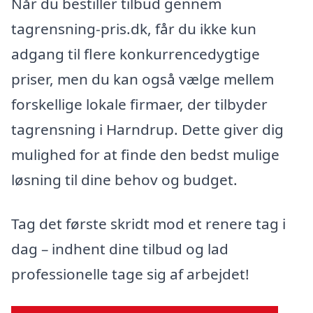
Når du bestiller tilbud gennem
tagrensning-pris.dk, får du ikke kun
adgang til flere konkurrencedygtige
priser, men du kan også vælge mellem
forskellige lokale firmaer, der tilbyder
tagrensning i Harndrup. Dette giver dig
mulighed for at finde den bedst mulige
løsning til dine behov og budget.
Tag det første skridt mod et renere tag i
dag – indhent dine tilbud og lad
professionelle tage sig af arbejdet!