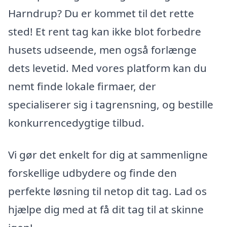
Harndrup? Du er kommet til det rette
sted! Et rent tag kan ikke blot forbedre
husets udseende, men også forlænge
dets levetid. Med vores platform kan du
nemt finde lokale firmaer, der
specialiserer sig i tagrensning, og bestille
konkurrencedygtige tilbud.
Vi gør det enkelt for dig at sammenligne
forskellige udbydere og finde den
perfekte løsning til netop dit tag. Lad os
hjælpe dig med at få dit tag til at skinne