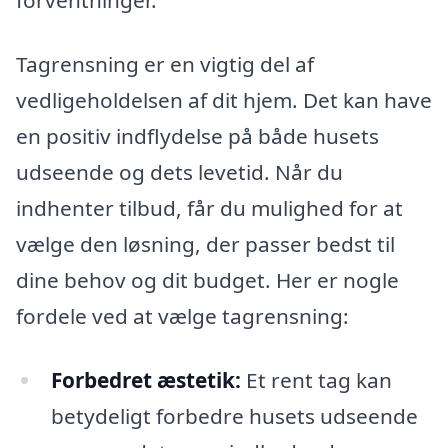
forventninger.
Tagrensning er en vigtig del af
vedligeholdelsen af dit hjem. Det kan have
en positiv indflydelse på både husets
udseende og dets levetid. Når du
indhenter tilbud, får du mulighed for at
vælge den løsning, der passer bedst til
dine behov og dit budget. Her er nogle
fordele ved at vælge tagrensning:
Forbedret æstetik:
Et rent tag kan
betydeligt forbedre husets udseende