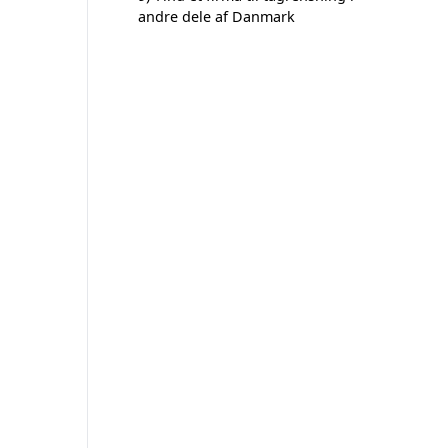
andre dele af Danmark