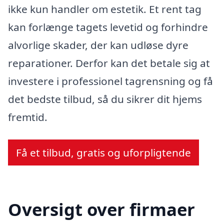
ikke kun handler om estetik. Et rent tag
kan forlænge tagets levetid og forhindre
alvorlige skader, der kan udløse dyre
reparationer. Derfor kan det betale sig at
investere i professionel tagrensning og få
det bedste tilbud, så du sikrer dit hjems
fremtid.
Få et tilbud, gratis og uforpligtende
Oversigt over firmaer