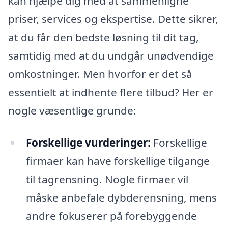
kan hjælpe dig med at sammenligne
priser, services og ekspertise. Dette sikrer,
at du får den bedste løsning til dit tag,
samtidig med at du undgår unødvendige
omkostninger. Men hvorfor er det så
essentielt at indhente flere tilbud? Her er
nogle væsentlige grunde:
Forskellige vurderinger:
Forskellige
firmaer kan have forskellige tilgange
til tagrensning. Nogle firmaer vil
måske anbefale dybderensning, mens
andre fokuserer på forebyggende