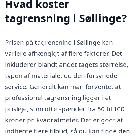
Hvad koster
tagrensning i Søllinge?
Prisen på tagrensning i Søllinge kan
variere afhængigt af flere faktorer. Det
inkluderer blandt andet tagets størrelse,
typen af materiale, og den forsynede
service. Generelt kan man forvente, at
professionel tagrensning ligger i et
prisleje, som ofte spænder fra 50 til 100
kroner pr. kvadratmeter. Det er godt at
indhente flere tilbud, så du kan finde den