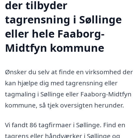
der tilbyder
tagrensning i Søllinge
eller hele Faaborg-
Midtfyn kommune
Ønsker du selv at finde en virksomhed der
kan hjælpe dig med tagrensning eller
tagmaling i Søllinge eller Faaborg-Midtfyn
kommune, så tjek oversigten herunder.
Vi fandt 86 tagfirmaer i Søllinge. Find en
tagrens eller håndværker i Søllinge og