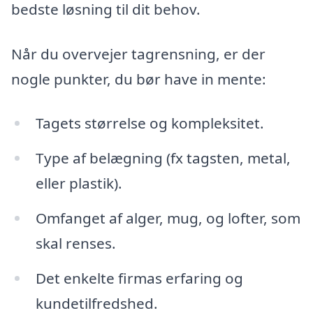
bedste løsning til dit behov.
Når du overvejer tagrensning, er der
nogle punkter, du bør have in mente:
Tagets størrelse og kompleksitet.
Type af belægning (fx tagsten, metal,
eller plastik).
Omfanget af alger, mug, og lofter, som
skal renses.
Det enkelte firmas erfaring og
kundetilfredshed.