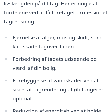
livslængden på dit tag. Her er nogle af
fordelene ved at få foretaget professionel
tagrensning:
Fjernelse af alger, mos og skidt, som
kan skade tagoverfladen.
Forbedring af tagets udseende og
værdi af din bolig.
Forebyggelse af vandskader ved at
sikre, at tagrender og afløb fungerer
optimalt.
Reduktion af energitab ved at holde