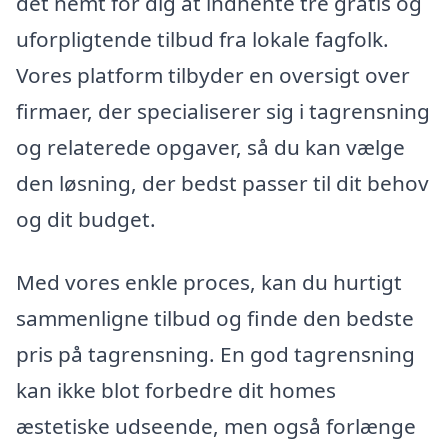
det nemt for dig at indhente tre gratis og
uforpligtende tilbud fra lokale fagfolk.
Vores platform tilbyder en oversigt over
firmaer, der specialiserer sig i tagrensning
og relaterede opgaver, så du kan vælge
den løsning, der bedst passer til dit behov
og dit budget.
Med vores enkle proces, kan du hurtigt
sammenligne tilbud og finde den bedste
pris på tagrensning. En god tagrensning
kan ikke blot forbedre dit homes
æstetiske udseende, men også forlænge