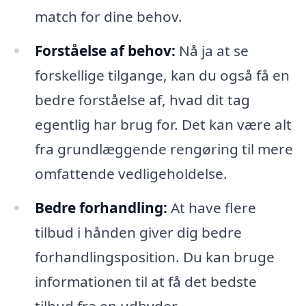
match for dine behov.
Forståelse af behov:
Nå ja at se
forskellige tilgange, kan du også få en
bedre forståelse af, hvad dit tag
egentlig har brug for. Det kan være alt
fra grundlæggende rengøring til mere
omfattende vedligeholdelse.
Bedre forhandling:
At have flere
tilbud i hånden giver dig bedre
forhandlingsposition. Du kan bruge
informationen til at få det bedste
tilbud fra en udbyder.