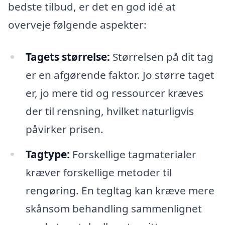
bedste tilbud, er det en god idé at
overveje følgende aspekter:
Tagets størrelse:
Størrelsen på dit tag
er en afgørende faktor. Jo større taget
er, jo mere tid og ressourcer kræves
der til rensning, hvilket naturligvis
påvirker prisen.
Tagtype:
Forskellige tagmaterialer
kræver forskellige metoder til
rengøring. En tegltag kan kræve mere
skånsom behandling sammenlignet