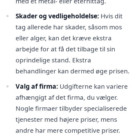
med et metal- eller eternittag.
Skader og vedligeholdelse:
Hvis dit
tag allerede har skader, såsom mos
eller alger, kan det kræve ekstra
arbejde for at få det tilbage til sin
oprindelige stand. Ekstra
behandlinger kan dermed øge prisen.
Valg af firma:
Udgifterne kan variere
afhængigt af det firma, du vælger.
Nogle firmaer tilbyder specialiserede
tjenester med højere priser, mens
andre har mere competitive priser.