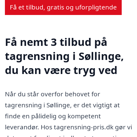
Få et tilbud, gratis og uforpligtende
Få nemt 3 tilbud på
tagrensning i Søllinge,
du kan være tryg ved
Når du står overfor behovet for
tagrensning i Søllinge, er det vigtigt at
finde en pålidelig og kompetent
leverandør. Hos tagrensning-pris.dk gør vi