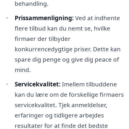
behandling.
Prissammenligning:
Ved at indhente
flere tilbud kan du nemt se, hvilke
firmaer der tilbyder
konkurrencedygtige priser. Dette kan
spare dig penge og give dig peace of
mind.
Servicekvalitet:
Imellem tilbuddene
kan du lære om de forskellige firmaers
servicekvalitet. Tjek anmeldelser,
erfaringer og tidligere arbejdes
resultater for at finde det bedste