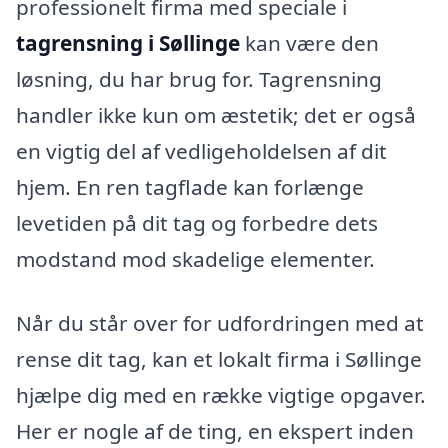
professionelt firma med speciale i
tagrensning i Søllinge
kan være den
løsning, du har brug for. Tagrensning
handler ikke kun om æstetik; det er også
en vigtig del af vedligeholdelsen af dit
hjem. En ren tagflade kan forlænge
levetiden på dit tag og forbedre dets
modstand mod skadelige elementer.
Når du står over for udfordringen med at
rense dit tag, kan et lokalt firma i Søllinge
hjælpe dig med en række vigtige opgaver.
Her er nogle af de ting, en ekspert inden