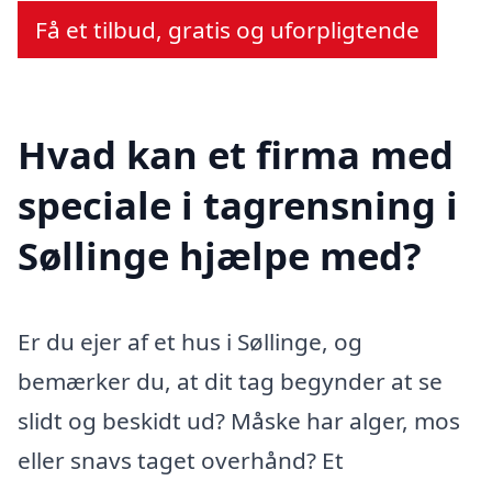
Få et tilbud, gratis og uforpligtende
Hvad kan et firma med
speciale i tagrensning i
Søllinge hjælpe med?
Er du ejer af et hus i Søllinge, og
bemærker du, at dit tag begynder at se
slidt og beskidt ud? Måske har alger, mos
eller snavs taget overhånd? Et