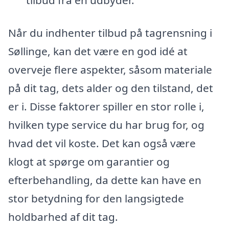
Når du indhenter tilbud på tagrensning i
Søllinge, kan det være en god idé at
overveje flere aspekter, såsom materiale
på dit tag, dets alder og den tilstand, det
er i. Disse faktorer spiller en stor rolle i,
hvilken type service du har brug for, og
hvad det vil koste. Det kan også være
klogt at spørge om garantier og
efterbehandling, da dette kan have en
stor betydning for den langsigtede
holdbarhed af dit tag.