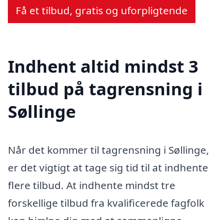
Få et tilbud, gratis og uforpligtende
Indhent altid mindst 3
tilbud på tagrensning i
Søllinge
Når det kommer til tagrensning i Søllinge,
er det vigtigt at tage sig tid til at indhente
flere tilbud. At indhente mindst tre
forskellige tilbud fra kvalificerede fagfolk