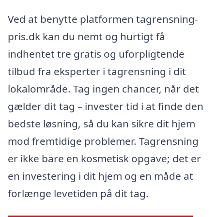
Ved at benytte platformen tagrensning-
pris.dk kan du nemt og hurtigt få
indhentet tre gratis og uforpligtende
tilbud fra eksperter i tagrensning i dit
lokalområde. Tag ingen chancer, når det
gælder dit tag – invester tid i at finde den
bedste løsning, så du kan sikre dit hjem
mod fremtidige problemer. Tagrensning
er ikke bare en kosmetisk opgave; det er
en investering i dit hjem og en måde at
forlænge levetiden på dit tag.