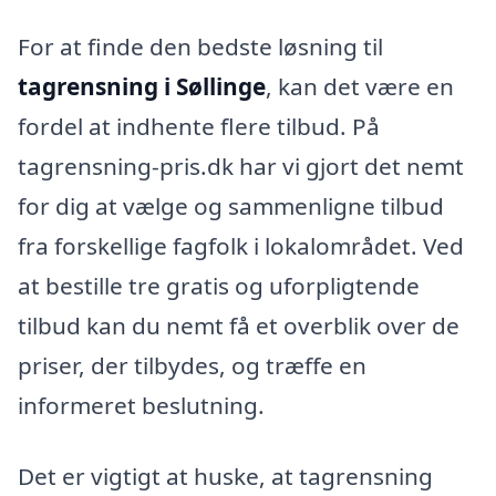
For at finde den bedste løsning til
tagrensning i Søllinge
, kan det være en
fordel at indhente flere tilbud. På
tagrensning-pris.dk har vi gjort det nemt
for dig at vælge og sammenligne tilbud
fra forskellige fagfolk i lokalområdet. Ved
at bestille tre gratis og uforpligtende
tilbud kan du nemt få et overblik over de
priser, der tilbydes, og træffe en
informeret beslutning.
Det er vigtigt at huske, at tagrensning