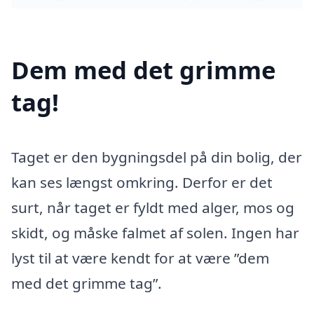
Dem med det grimme
tag!
Taget er den bygningsdel på din bolig, der
kan ses længst omkring. Derfor er det
surt, når taget er fyldt med alger, mos og
skidt, og måske falmet af solen. Ingen har
lyst til at være kendt for at være ”dem
med det grimme tag”.