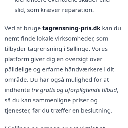
slid, som kræver reparation.
Ved at bruge
tagrensning-pris.dk
kan du
nemt finde lokale virksomheder, som
tilbyder tagrensning i Søllinge. Vores
platform giver dig en oversigt over
pålidelige og erfarne håndværkere i dit
område. Du har også mulighed for at
indhente
tre gratis og uforpligtende tilbud
,
så du kan sammenligne priser og
tjenester, før du træffer en beslutning.