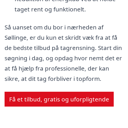
taget rent og funktionelt.
Så uanset om du bor i nærheden af
Søllinge, er du kun et skridt væk fra at få
de bedste tilbud på tagrensning. Start din
søgning i dag, og opdag hvor nemt det er
at få hjælp fra professionelle, der kan
sikre, at dit tag forbliver i topform.
Få et tilbud, gratis og uforpligtende