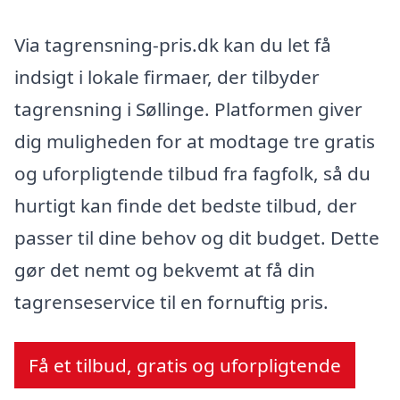
Via tagrensning-pris.dk kan du let få
indsigt i lokale firmaer, der tilbyder
tagrensning i Søllinge. Platformen giver
dig muligheden for at modtage tre gratis
og uforpligtende tilbud fra fagfolk, så du
hurtigt kan finde det bedste tilbud, der
passer til dine behov og dit budget. Dette
gør det nemt og bekvemt at få din
tagrenseservice til en fornuftig pris.
Få et tilbud, gratis og uforpligtende