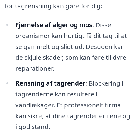
for tagrensning kan gøre for dig:
Fjernelse af alger og mos:
Disse
organismer kan hurtigt få dit tag til at
se gammelt og slidt ud. Desuden kan
de skjule skader, som kan føre til dyre
reparationer.
Rensning af tagrender:
Blockering i
tagrenderne kan resultere i
vandlækager. Et professionelt firma
kan sikre, at dine tagrender er rene og
i god stand.