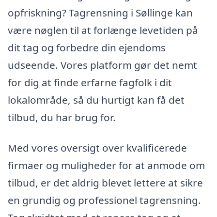
opfriskning? Tagrensning i Søllinge kan
være nøglen til at forlænge levetiden på
dit tag og forbedre din ejendoms
udseende. Vores platform gør det nemt
for dig at finde erfarne fagfolk i dit
lokalområde, så du hurtigt kan få det
tilbud, du har brug for.
Med vores oversigt over kvalificerede
firmaer og muligheder for at anmode om
tilbud, er det aldrig blevet lettere at sikre
en grundig og professionel tagrensning.