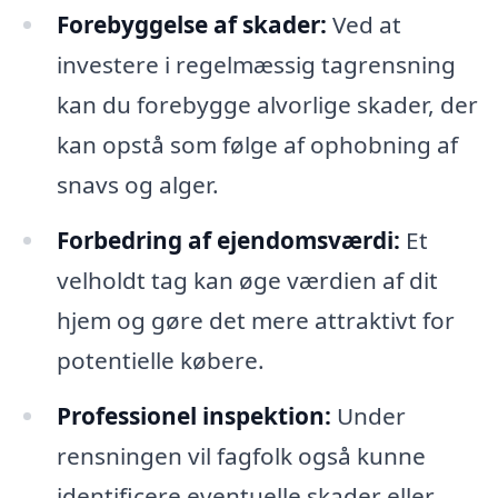
Forebyggelse af skader:
Ved at
investere i regelmæssig tagrensning
kan du forebygge alvorlige skader, der
kan opstå som følge af ophobning af
snavs og alger.
Forbedring af ejendomsværdi:
Et
velholdt tag kan øge værdien af dit
hjem og gøre det mere attraktivt for
potentielle købere.
Professionel inspektion:
Under
rensningen vil fagfolk også kunne
identificere eventuelle skader eller