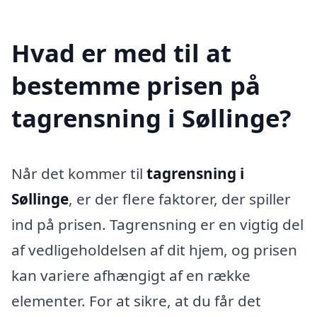
Hvad er med til at
bestemme prisen på
tagrensning i Søllinge?
Når det kommer til
tagrensning i
Søllinge
, er der flere faktorer, der spiller
ind på prisen. Tagrensning er en vigtig del
af vedligeholdelsen af dit hjem, og prisen
kan variere afhængigt af en række
elementer. For at sikre, at du får det