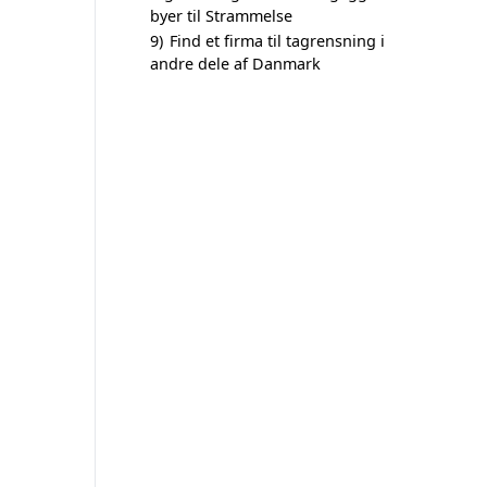
byer til Strammelse
9)
Find et firma til tagrensning i
andre dele af Danmark