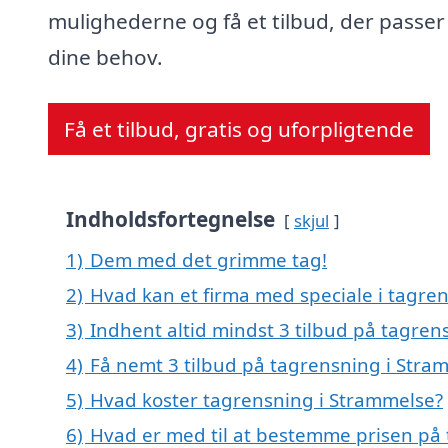
mulighederne og få et tilbud, der passer 
dine behov.
Få et tilbud, gratis og uforpligtende
Indholdsfortegnelse
skjul
1)
Dem med det grimme tag!
2)
Hvad kan et firma med speciale i tagre
3)
Indhent altid mindst 3 tilbud på tagren
4)
Få nemt 3 tilbud på tagrensning i Stra
5)
Hvad koster tagrensning i Strammelse?
6)
Hvad er med til at bestemme prisen på