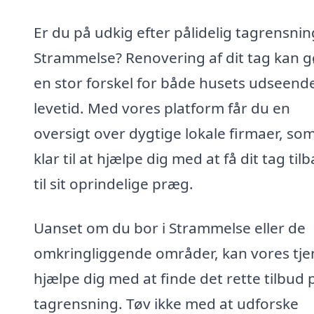
Er du på udkig efter pålidelig tagrensning
Strammelse? Renovering af dit tag kan 
en stor forskel for både husets udseend
levetid. Med vores platform får du en
oversigt over dygtige lokale firmaer, som
klar til at hjælpe dig med at få dit tag til
til sit oprindelige præg.
Uanset om du bor i Strammelse eller de
omkringliggende områder, kan vores tje
hjælpe dig med at finde det rette tilbud 
tagrensning. Tøv ikke med at udforske