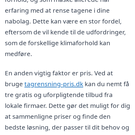
erfaring med at rense tagene i dine
nabolag. Dette kan være en stor fordel,
eftersom de vil kende til de udfordringer,
som de forskellige klimaforhold kan
medføre.
En anden vigtig faktor er pris. Ved at
bruge
tagrensning-pris.dk
kan du nemt få
tre gratis og uforpligtende tilbud fra
lokale firmaer. Dette gør det muligt for dig
at sammenligne priser og finde den
bedste løsning, der passer til dit behov og