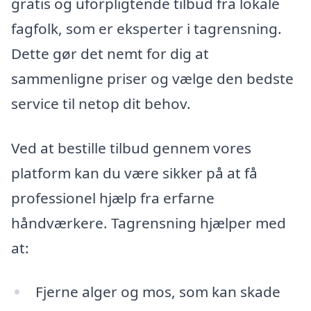
gratis og uforpligtende tilbud fra lokale
fagfolk, som er eksperter i tagrensning.
Dette gør det nemt for dig at
sammenligne priser og vælge den bedste
service til netop dit behov.
Ved at bestille tilbud gennem vores
platform kan du være sikker på at få
professionel hjælp fra erfarne
håndværkere. Tagrensning hjælper med
at:
Fjerne alger og mos, som kan skade