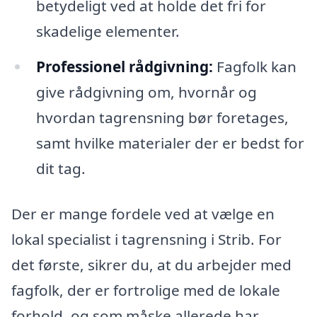
betydeligt ved at holde det fri for
skadelige elementer.
Professionel rådgivning:
Fagfolk kan
give rådgivning om, hvornår og
hvordan tagrensning bør foretages,
samt hvilke materialer der er bedst for
dit tag.
Der er mange fordele ved at vælge en
lokal specialist i tagrensning i Strib. For
det første, sikrer du, at du arbejder med
fagfolk, der er fortrolige med de lokale
forhold, og som måske allerede har