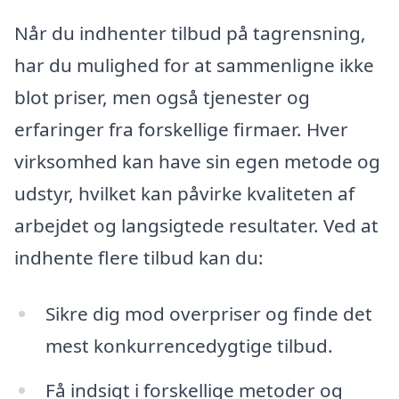
Når du indhenter tilbud på tagrensning,
har du mulighed for at sammenligne ikke
blot priser, men også tjenester og
erfaringer fra forskellige firmaer. Hver
virksomhed kan have sin egen metode og
udstyr, hvilket kan påvirke kvaliteten af
arbejdet og langsigtede resultater. Ved at
indhente flere tilbud kan du:
Sikre dig mod overpriser og finde det
mest konkurrencedygtige tilbud.
Få indsigt i forskellige metoder og