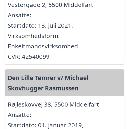
Vestergade 2, 5500 Middelfart
Ansatte:
Startdato: 13. juli 2021,
Virksomhedsform:
Enkeltmandsvirksomhed
CVR: 42540099
Den Lille Tømrer v/ Michael
Skovhugger Rasmussen
Røjleskovvej 38, 5500 Middelfart
Ansatte:
Startdato: 01. januar 2019,