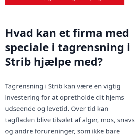
Hvad kan et firma med
speciale i tagrensning i
Strib hjælpe med?
Tagrensning i Strib kan være en vigtig
investering for at opretholde dit hjems
udseende og levetid. Over tid kan
tagfladen blive tilsølet af alger, mos, snavs
og andre forureninger, som ikke bare