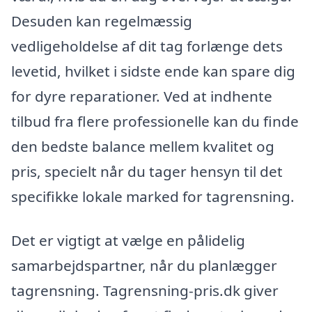
Desuden kan regelmæssig
vedligeholdelse af dit tag forlænge dets
levetid, hvilket i sidste ende kan spare dig
for dyre reparationer. Ved at indhente
tilbud fra flere professionelle kan du finde
den bedste balance mellem kvalitet og
pris, specielt når du tager hensyn til det
specifikke lokale marked for tagrensning.
Det er vigtigt at vælge en pålidelig
samarbejdspartner, når du planlægger
tagrensning. Tagrensning-pris.dk giver