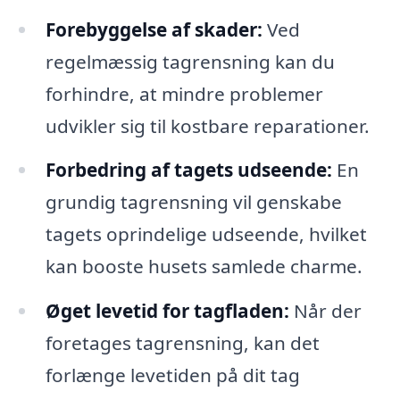
Forebyggelse af skader:
Ved
regelmæssig tagrensning kan du
forhindre, at mindre problemer
udvikler sig til kostbare reparationer.
Forbedring af tagets udseende:
En
grundig tagrensning vil genskabe
tagets oprindelige udseende, hvilket
kan booste husets samlede charme.
Øget levetid for tagfladen:
Når der
foretages tagrensning, kan det
forlænge levetiden på dit tag