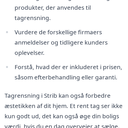
produkter, der anvendes til
tagrensning.
Vurdere de forskellige firmaers
anmeldelser og tidligere kunders
oplevelser.
Forstå, hvad der er inkluderet i prisen,
såsom efterbehandling eller garanti.
Tagrensning i Strib kan også forbedre
æstetikken af dit hjem. Et rent tag ser ikke
kun godt ud, det kan også øge din boligs
værdi, hvis du en dag overvejer at sælge.