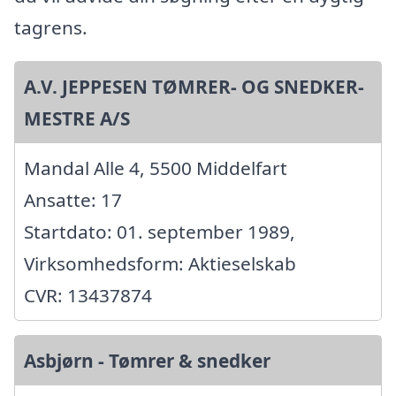
tagrens.
A.V. JEPPESEN TØMRER- OG SNEDKER-
MESTRE A/S
Mandal Alle 4, 5500 Middelfart
Ansatte: 17
Startdato: 01. september 1989,
Virksomhedsform: Aktieselskab
CVR: 13437874
Asbjørn - Tømrer & snedker