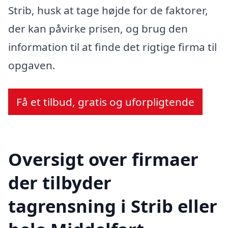
Strib, husk at tage højde for de faktorer,
der kan påvirke prisen, og brug den
information til at finde det rigtige firma til
opgaven.
Få et tilbud, gratis og uforpligtende
Oversigt over firmaer
der tilbyder
tagrensning i Strib eller