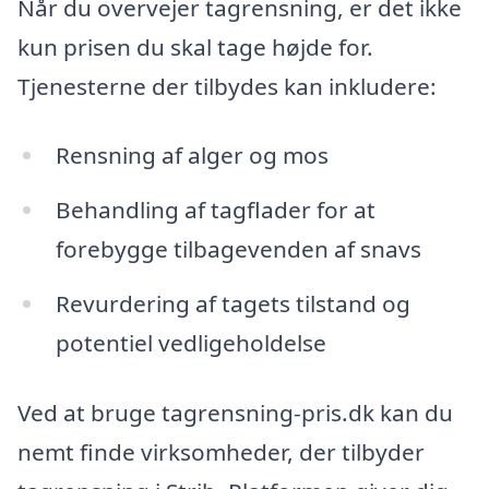
Når du overvejer tagrensning, er det ikke
kun prisen du skal tage højde for.
Tjenesterne der tilbydes kan inkludere:
Rensning af alger og mos
Behandling af tagflader for at
forebygge tilbagevenden af snavs
Revurdering af tagets tilstand og
potentiel vedligeholdelse
Ved at bruge tagrensning-pris.dk kan du
nemt finde virksomheder, der tilbyder