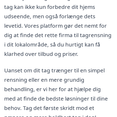
tag kan ikke kun forbedre dit hjems
udseende, men også forlænge dets
levetid. Vores platform gør det nemt for
dig at finde det rette firma til tagrensning
i dit lokalområde, så du hurtigt kan få
klarhed over tilbud og priser.
Uanset om dit tag trænger til en simpel
rensning eller en mere grundig
behandling, er vi her for at hjælpe dig
med at finde de bedste løsninger til dine
behov. Tag det første skridt mod et