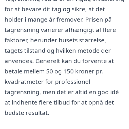
for at bevare dit tag og sikre, at det
holder i mange år fremover. Prisen på
tagrensning varierer afhængigt af flere
faktorer, herunder husets størrelse,
tagets tilstand og hvilken metode der
anvendes. Generelt kan du forvente at
betale mellem 50 og 150 kroner pr.
kvadratmeter for professionel
tagrensning, men det er altid en god idé
at indhente flere tilbud for at opnå det
bedste resultat.