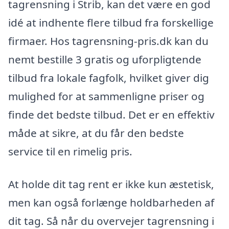
tagrensning i Strib, kan det være en god
idé at indhente flere tilbud fra forskellige
firmaer. Hos tagrensning-pris.dk kan du
nemt bestille 3 gratis og uforpligtende
tilbud fra lokale fagfolk, hvilket giver dig
mulighed for at sammenligne priser og
finde det bedste tilbud. Det er en effektiv
måde at sikre, at du får den bedste
service til en rimelig pris.
At holde dit tag rent er ikke kun æstetisk,
men kan også forlænge holdbarheden af
dit tag. Så når du overvejer tagrensning i