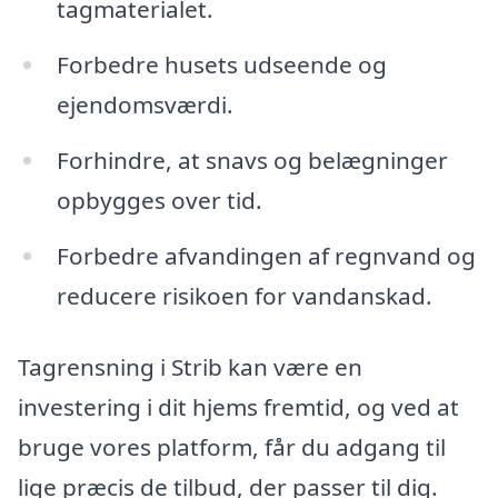
tagmaterialet.
Forbedre husets udseende og
ejendomsværdi.
Forhindre, at snavs og belægninger
opbygges over tid.
Forbedre afvandingen af regnvand og
reducere risikoen for vandanskad.
Tagrensning i Strib kan være en
investering i dit hjems fremtid, og ved at
bruge vores platform, får du adgang til
lige præcis de tilbud, der passer til dig.