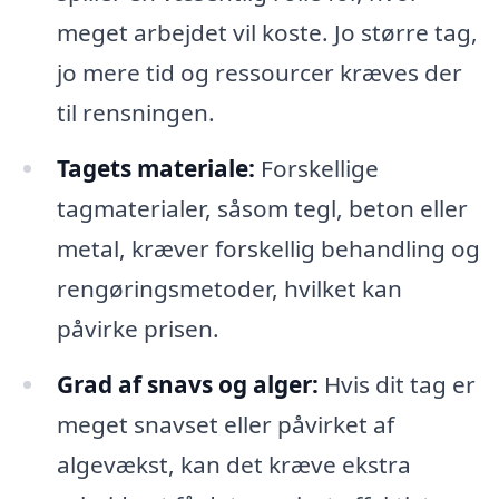
meget arbejdet vil koste. Jo større tag,
jo mere tid og ressourcer kræves der
til rensningen.
Tagets materiale:
Forskellige
tagmaterialer, såsom tegl, beton eller
metal, kræver forskellig behandling og
rengøringsmetoder, hvilket kan
påvirke prisen.
Grad af snavs og alger:
Hvis dit tag er
meget snavset eller påvirket af
algevækst, kan det kræve ekstra