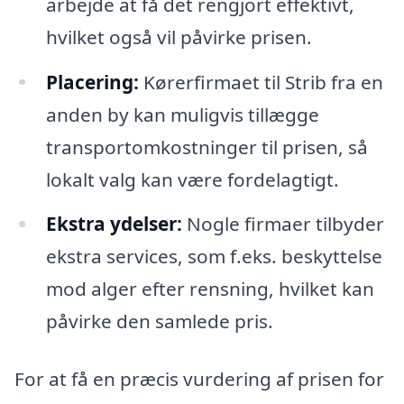
arbejde at få det rengjort effektivt,
hvilket også vil påvirke prisen.
Placering:
Kørerfirmaet til Strib fra en
anden by kan muligvis tillægge
transportomkostninger til prisen, så
lokalt valg kan være fordelagtigt.
Ekstra ydelser:
Nogle firmaer tilbyder
ekstra services, som f.eks. beskyttelse
mod alger efter rensning, hvilket kan
påvirke den samlede pris.
For at få en præcis vurdering af prisen for