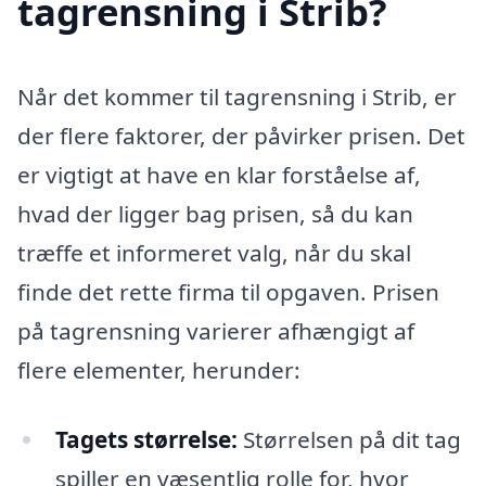
tagrensning i Strib?
Når det kommer til tagrensning i Strib, er
der flere faktorer, der påvirker prisen. Det
er vigtigt at have en klar forståelse af,
hvad der ligger bag prisen, så du kan
træffe et informeret valg, når du skal
finde det rette firma til opgaven. Prisen
på tagrensning varierer afhængigt af
flere elementer, herunder:
Tagets størrelse:
Størrelsen på dit tag
spiller en væsentlig rolle for, hvor