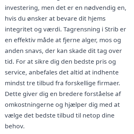
investering, men det er en nødvendig en,
hvis du ønsker at bevare dit hjems
integritet og værdi. Tagrensning i Strib er
en effektiv måde at fjerne alger, mos og
anden snavs, der kan skade dit tag over
tid. For at sikre dig den bedste pris og
service, anbefales det altid at indhente
mindst tre tilbud fra forskellige firmaer.
Dette giver dig en bredere forståelse af
omkostningerne og hjælper dig med at
vælge det bedste tilbud til netop dine
behov.