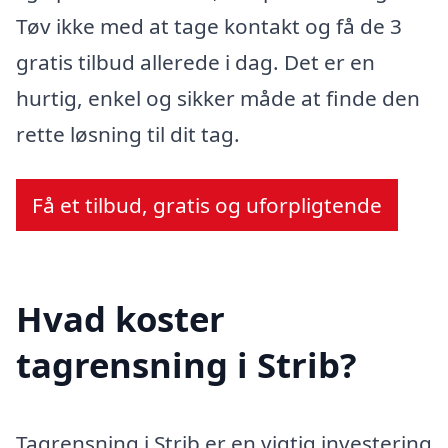
Tøv ikke med at tage kontakt og få de 3
gratis tilbud allerede i dag. Det er en
hurtig, enkel og sikker måde at finde den
rette løsning til dit tag.
Få et tilbud, gratis og uforpligtende
Hvad koster
tagrensning i Strib?
Tagrensning i Strib er en vigtig investering