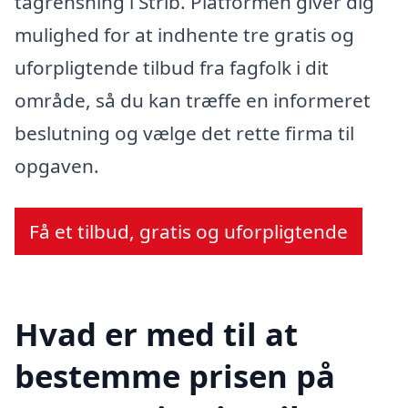
tagrensning i Strib. Platformen giver dig
mulighed for at indhente tre gratis og
uforpligtende tilbud fra fagfolk i dit
område, så du kan træffe en informeret
beslutning og vælge det rette firma til
opgaven.
Få et tilbud, gratis og uforpligtende
Hvad er med til at
bestemme prisen på