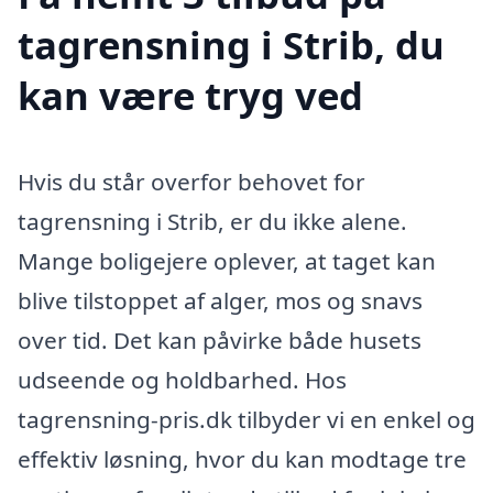
tagrensning i Strib, du
kan være tryg ved
Hvis du står overfor behovet for
tagrensning i Strib, er du ikke alene.
Mange boligejere oplever, at taget kan
blive tilstoppet af alger, mos og snavs
over tid. Det kan påvirke både husets
udseende og holdbarhed. Hos
tagrensning-pris.dk tilbyder vi en enkel og
effektiv løsning, hvor du kan modtage tre