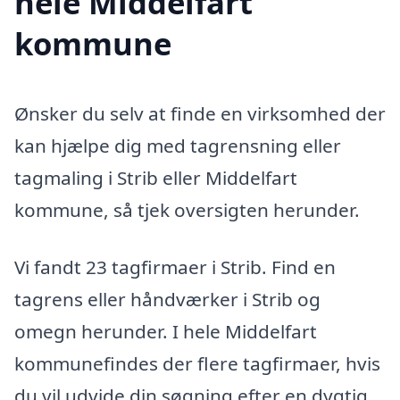
hele Middelfart
kommune
Ønsker du selv at finde en virksomhed der
kan hjælpe dig med tagrensning eller
tagmaling i Strib eller Middelfart
kommune, så tjek oversigten herunder.
Vi fandt 23 tagfirmaer i Strib. Find en
tagrens eller håndværker i Strib og
omegn herunder. I hele Middelfart
kommunefindes der flere tagfirmaer, hvis
du vil udvide din søgning efter en dygtig