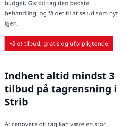
budget. Giv dit tag den bedste
behandling, og få det til at se ud som nyt
igen.
Få et tilbud, gratis og uforpligtende
Indhent altid mindst 3
tilbud på tagrensning i
Strib
At renovere dit tag kan være en stor