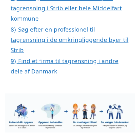
tagrensning i Strib eller hele Middelfart
kommune
8)
Søg efter en professionel til
tagrensning i de omkringliggende byer til
Strib
9)
Find et firma til tagrensning i andre
dele af Danmark