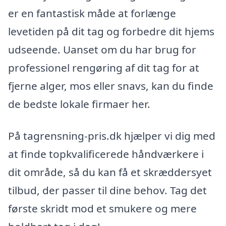
er en fantastisk måde at forlænge
levetiden på dit tag og forbedre dit hjems
udseende. Uanset om du har brug for
professionel rengøring af dit tag for at
fjerne alger, mos eller snavs, kan du finde
de bedste lokale firmaer her.
På tagrensning-pris.dk hjælper vi dig med
at finde topkvalificerede håndværkere i
dit område, så du kan få et skræddersyet
tilbud, der passer til dine behov. Tag det
første skridt mod et smukere og mere