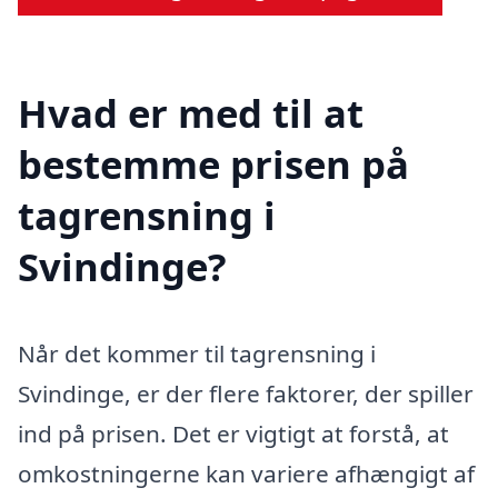
Hvad er med til at
bestemme prisen på
tagrensning i
Svindinge?
Når det kommer til tagrensning i
Svindinge, er der flere faktorer, der spiller
ind på prisen. Det er vigtigt at forstå, at
omkostningerne kan variere afhængigt af