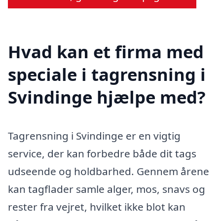
Hvad kan et firma med
speciale i tagrensning i
Svindinge hjælpe med?
Tagrensning i Svindinge er en vigtig
service, der kan forbedre både dit tags
udseende og holdbarhed. Gennem årene
kan tagflader samle alger, mos, snavs og
rester fra vejret, hvilket ikke blot kan