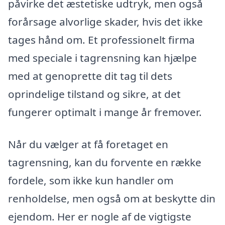
påvirke det æstetiske udtryk, men også
forårsage alvorlige skader, hvis det ikke
tages hånd om. Et professionelt firma
med speciale i tagrensning kan hjælpe
med at genoprette dit tag til dets
oprindelige tilstand og sikre, at det
fungerer optimalt i mange år fremover.
Når du vælger at få foretaget en
tagrensning, kan du forvente en række
fordele, som ikke kun handler om
renholdelse, men også om at beskytte din
ejendom. Her er nogle af de vigtigste