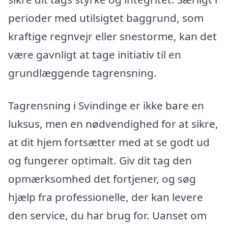
perioder med utilsigtet baggrund, som
kraftige regnvejr eller snestorme, kan det
være gavnligt at tage initiativ til en
grundlæggende tagrensning.
Tagrensning i Svindinge er ikke bare en
luksus, men en nødvendighed for at sikre,
at dit hjem fortsætter med at se godt ud
og fungerer optimalt. Giv dit tag den
opmærksomhed det fortjener, og søg
hjælp fra professionelle, der kan levere
den service, du har brug for. Uanset om