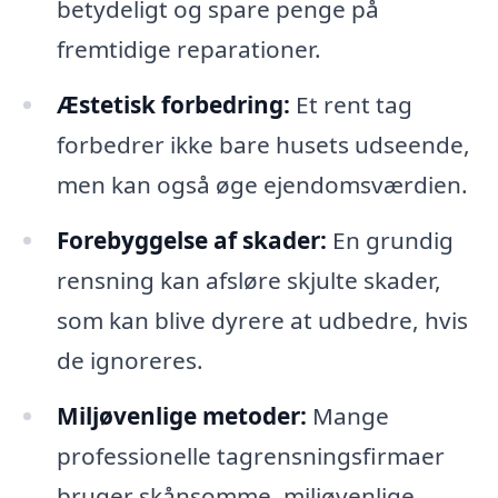
betydeligt og spare penge på
fremtidige reparationer.
Æstetisk forbedring:
Et rent tag
forbedrer ikke bare husets udseende,
men kan også øge ejendomsværdien.
Forebyggelse af skader:
En grundig
rensning kan afsløre skjulte skader,
som kan blive dyrere at udbedre, hvis
de ignoreres.
Miljøvenlige metoder:
Mange
professionelle tagrensningsfirmaer
bruger skånsomme, miljøvenlige