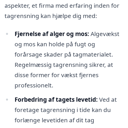
aspekter, et firma med erfaring inden for
tagrensning kan hjælpe dig med:
Fjernelse af alger og mos:
Algevækst
og mos kan holde på fugt og
forårsage skader på tagmaterialet.
Regelmæssig tagrensning sikrer, at
disse former for vækst fjernes
professionelt.
Forbedring af tagets levetid:
Ved at
foretage tagrensning i tide kan du
forlænge levetiden af dit tag