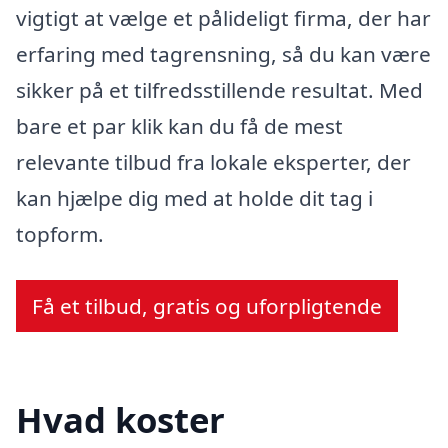
vigtigt at vælge et pålideligt firma, der har
erfaring med tagrensning, så du kan være
sikker på et tilfredsstillende resultat. Med
bare et par klik kan du få de mest
relevante tilbud fra lokale eksperter, der
kan hjælpe dig med at holde dit tag i
topform.
Få et tilbud, gratis og uforpligtende
Hvad koster