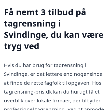
Få nemt 3 tilbud på
tagrensning i
Svindinge, du kan være
tryg ved
Hvis du har brug for tagrensning i
Svindinge, er det lettere end nogensinde
at finde de rette fagfolk til opgaven. Hos
tagrensning-pris.dk kan du hurtigt få et
overblik over lokale firmaer, der tilbyder
professionel tagrensning. Ved at anmode