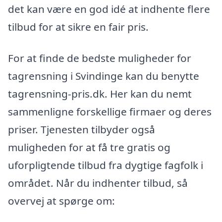
det kan være en god idé at indhente flere
tilbud for at sikre en fair pris.
For at finde de bedste muligheder for
tagrensning i Svindinge kan du benytte
tagrensning-pris.dk. Her kan du nemt
sammenligne forskellige firmaer og deres
priser. Tjenesten tilbyder også
muligheden for at få tre gratis og
uforpligtende tilbud fra dygtige fagfolk i
området. Når du indhenter tilbud, så
overvej at spørge om: