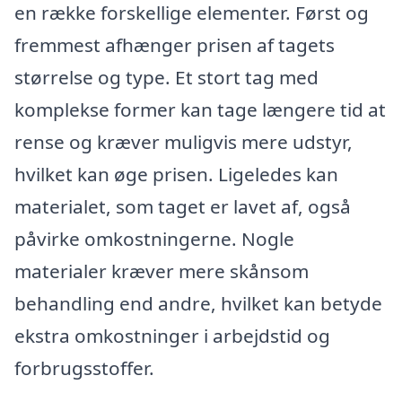
en række forskellige elementer. Først og
fremmest afhænger prisen af tagets
størrelse og type. Et stort tag med
komplekse former kan tage længere tid at
rense og kræver muligvis mere udstyr,
hvilket kan øge prisen. Ligeledes kan
materialet, som taget er lavet af, også
påvirke omkostningerne. Nogle
materialer kræver mere skånsom
behandling end andre, hvilket kan betyde
ekstra omkostninger i arbejdstid og
forbrugsstoffer.