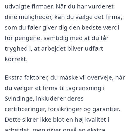
udvalgte firmaer. Når du har vurderet
dine muligheder, kan du vælge det firma,
som du føler giver dig den bedste værdi
for pengene, samtidig med at du får
tryghed i, at arbejdet bliver udført
korrekt.
Ekstra faktorer, du måske vil overveje, når
du vælger et firma til tagrensning i
Svindinge, inkluderer deres
certificeringer, forsikringer og garantier.
Dette sikrer ikke blot en høj kvalitet i
arbejdet, men giver også en ekstra