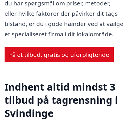
du har spørgsmål om priser, metoder,
eller hvilke faktorer der påvirker dit tags
tilstand, er du i gode hænder ved at vælge
et specialiseret firma i dit lokalområde.
Få et tilbud, gratis og uforpligtende
Indhent altid mindst 3
tilbud på tagrensning i
Svindinge