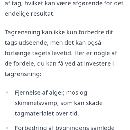
af tag, hvilket kan være afgørende for det
endelige resultat.
Tagrensning kan ikke kun forbedre dit
tags udseende, men det kan også
forlænge tagets levetid. Her er nogle af
de fordele, du kan få ved at investere i
tagrensning:
Fjernelse af alger, mos og
skimmelsvamp, som kan skade
tagmaterialet over tid.
Forbedring af bygningens samlede