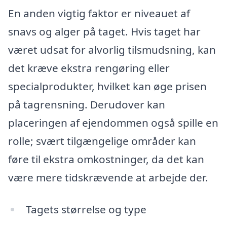
En anden vigtig faktor er niveauet af
snavs og alger på taget. Hvis taget har
været udsat for alvorlig tilsmudsning, kan
det kræve ekstra rengøring eller
specialprodukter, hvilket kan øge prisen
på tagrensning. Derudover kan
placeringen af ejendommen også spille en
rolle; svært tilgængelige områder kan
føre til ekstra omkostninger, da det kan
være mere tidskrævende at arbejde der.
Tagets størrelse og type