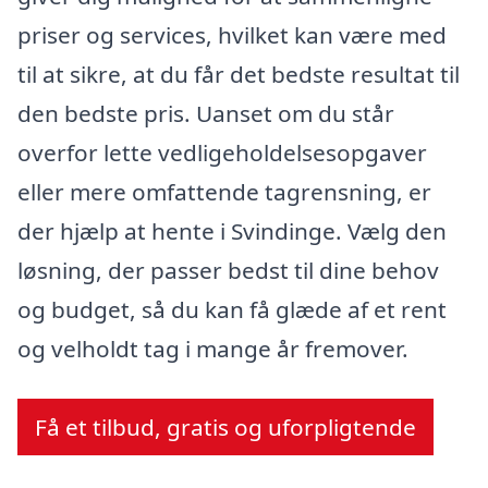
priser og services, hvilket kan være med
til at sikre, at du får det bedste resultat til
den bedste pris. Uanset om du står
overfor lette vedligeholdelsesopgaver
eller mere omfattende tagrensning, er
der hjælp at hente i Svindinge. Vælg den
løsning, der passer bedst til dine behov
og budget, så du kan få glæde af et rent
og velholdt tag i mange år fremover.
Få et tilbud, gratis og uforpligtende