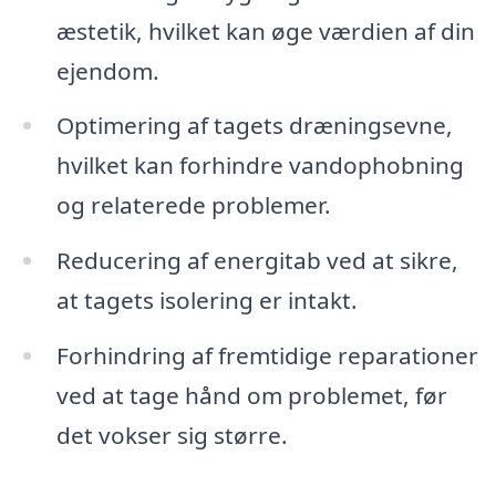
æstetik, hvilket kan øge værdien af din
ejendom.
Optimering af tagets dræningsevne,
hvilket kan forhindre vandophobning
og relaterede problemer.
Reducering af energitab ved at sikre,
at tagets isolering er intakt.
Forhindring af fremtidige reparationer
ved at tage hånd om problemet, før
det vokser sig større.