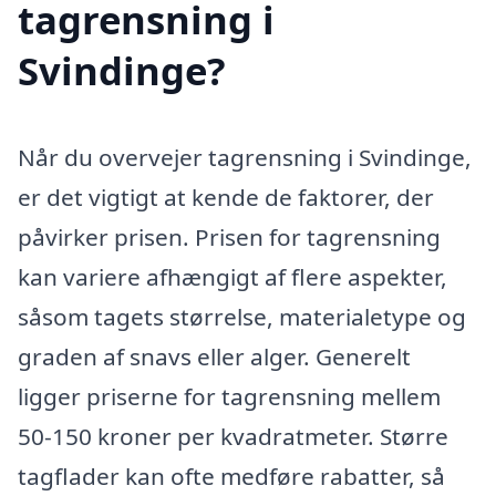
tagrensning i
Svindinge?
Når du overvejer tagrensning i Svindinge,
er det vigtigt at kende de faktorer, der
påvirker prisen. Prisen for tagrensning
kan variere afhængigt af flere aspekter,
såsom tagets størrelse, materialetype og
graden af snavs eller alger. Generelt
ligger priserne for tagrensning mellem
50-150 kroner per kvadratmeter. Større
tagflader kan ofte medføre rabatter, så