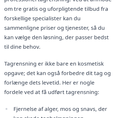
om tre gratis og uforpligtende tilbud fra
forskellige specialister kan du
sammenligne priser og tjenester, så du
kan vælge den løsning, der passer bedst
til dine behov.
Tagrensning er ikke bare en kosmetisk
opgave; det kan også forbedre dit tag og
forlænge dets levetid. Her er nogle
fordele ved at få udført tagrensning:
Fjernelse af alger, mos og snavs, der