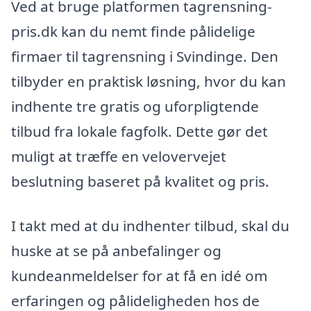
Ved at bruge platformen tagrensning-
pris.dk kan du nemt finde pålidelige
firmaer til tagrensning i Svindinge. Den
tilbyder en praktisk løsning, hvor du kan
indhente tre gratis og uforpligtende
tilbud fra lokale fagfolk. Dette gør det
muligt at træffe en velovervejet
beslutning baseret på kvalitet og pris.
I takt med at du indhenter tilbud, skal du
huske at se på anbefalinger og
kundeanmeldelser for at få en idé om
erfaringen og pålideligheden hos de