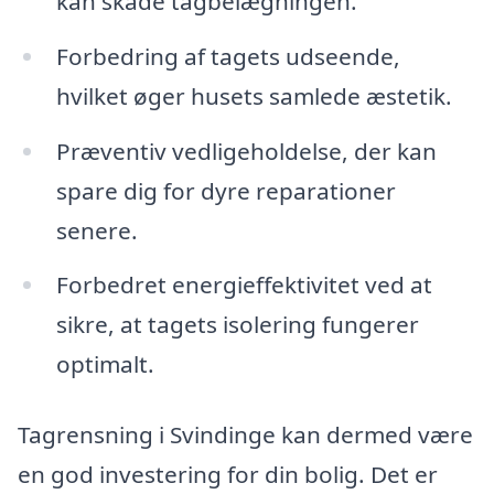
kan skade tagbelægningen.
Forbedring af tagets udseende,
hvilket øger husets samlede æstetik.
Præventiv vedligeholdelse, der kan
spare dig for dyre reparationer
senere.
Forbedret energieffektivitet ved at
sikre, at tagets isolering fungerer
optimalt.
Tagrensning i Svindinge kan dermed være
en god investering for din bolig. Det er