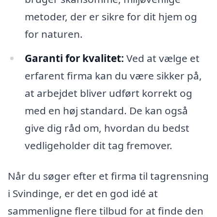
metoder, der er sikre for dit hjem og
for naturen.
Garanti for kvalitet:
Ved at vælge et
erfarent firma kan du være sikker på,
at arbejdet bliver udført korrekt og
med en høj standard. De kan også
give dig råd om, hvordan du bedst
vedligeholder dit tag fremover.
Når du søger efter et firma til tagrensning
i Svindinge, er det en god idé at
sammenligne flere tilbud for at finde den