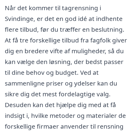
Når det kommer til tagrensning i
Svindinge, er det en god idé at indhente
flere tilbud, før du træffer en beslutning.
At få tre forskellige tilbud fra fagfolk giver
dig en bredere vifte af muligheder, så du
kan vælge den løsning, der bedst passer
til dine behov og budget. Ved at
sammenligne priser og ydelser kan du
sikre dig det mest fordelagtige valg.
Desuden kan det hjælpe dig med at få
indsigt i, hvilke metoder og materialer de
forskellige firmaer anvender til rensning