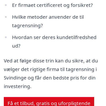
Er firmaet certificeret og forsikret?
Hvilke metoder anvender de til
tagrensning?
Hvordan ser deres kundetilfredshed
ud?
Ved at følge disse trin kan du sikre, at du
vælger det rigtige firma til tagrensning i
Svindinge og får den bedste pris for din
investering.
Få et tilbud, gratis og uforpligtende