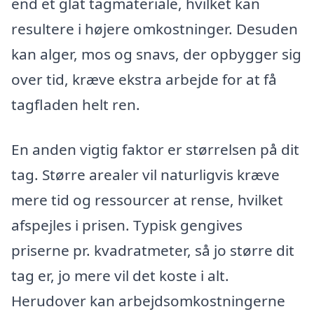
end et glat tagmateriale, hvilket kan
resultere i højere omkostninger. Desuden
kan alger, mos og snavs, der opbygger sig
over tid, kræve ekstra arbejde for at få
tagfladen helt ren.
En anden vigtig faktor er størrelsen på dit
tag. Større arealer vil naturligvis kræve
mere tid og ressourcer at rense, hvilket
afspejles i prisen. Typisk gengives
priserne pr. kvadratmeter, så jo større dit
tag er, jo mere vil det koste i alt.
Herudover kan arbejdsomkostningerne