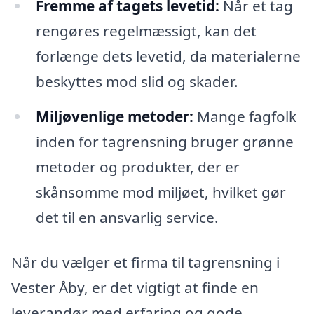
Fremme af tagets levetid:
Når et tag
rengøres regelmæssigt, kan det
forlænge dets levetid, da materialerne
beskyttes mod slid og skader.
Miljøvenlige metoder:
Mange fagfolk
inden for tagrensning bruger grønne
metoder og produkter, der er
skånsomme mod miljøet, hvilket gør
det til en ansvarlig service.
Når du vælger et firma til tagrensning i
Vester Åby, er det vigtigt at finde en
leverandør med erfaring og gode