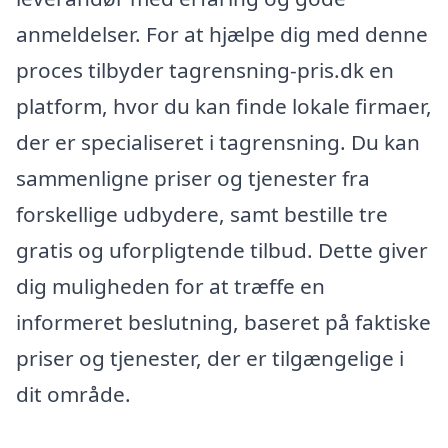
anmeldelser. For at hjælpe dig med denne
proces tilbyder tagrensning-pris.dk en
platform, hvor du kan finde lokale firmaer,
der er specialiseret i tagrensning. Du kan
sammenligne priser og tjenester fra
forskellige udbydere, samt bestille tre
gratis og uforpligtende tilbud. Dette giver
dig muligheden for at træffe en
informeret beslutning, baseret på faktiske
priser og tjenester, der er tilgængelige i
dit område.