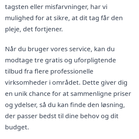
tagsten eller misfarvninger, har vi
mulighed for at sikre, at dit tag får den
pleje, det fortjener.
Når du bruger vores service, kan du
modtage tre gratis og uforpligtende
tilbud fra flere professionelle
virksomheder i området. Dette giver dig
en unik chance for at sammenligne priser
og ydelser, så du kan finde den løsning,
der passer bedst til dine behov og dit
budget.