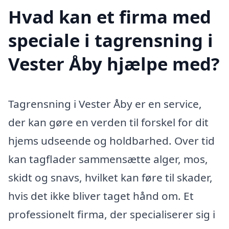
Hvad kan et firma med
speciale i tagrensning i
Vester Åby hjælpe med?
Tagrensning i Vester Åby er en service,
der kan gøre en verden til forskel for dit
hjems udseende og holdbarhed. Over tid
kan tagflader sammensætte alger, mos,
skidt og snavs, hvilket kan føre til skader,
hvis det ikke bliver taget hånd om. Et
professionelt firma, der specialiserer sig i