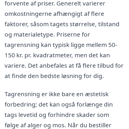
forvente af priser. Generelt varierer
omkostningerne afhængigt af flere
faktorer, såsom tagets størrelse, tilstand
og materialetype. Priserne for
tagrensning kan typisk ligge mellem 50-
150 kr. pr. kvadratmeter, men det kan
variere. Det anbefales at få flere tilbud for
at finde den bedste løsning for dig.
Tagrensning er ikke bare en æstetisk
forbedring; det kan også forlænge din
tags levetid og forhindre skader som
følge af alger og mos. Når du bestiller