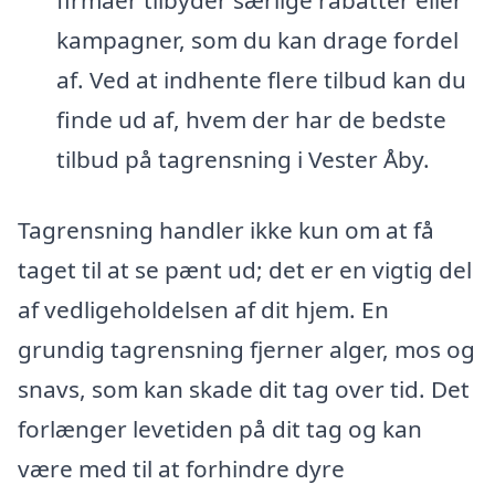
kampagner, som du kan drage fordel
af. Ved at indhente flere tilbud kan du
finde ud af, hvem der har de bedste
tilbud på tagrensning i Vester Åby.
Tagrensning handler ikke kun om at få
taget til at se pænt ud; det er en vigtig del
af vedligeholdelsen af dit hjem. En
grundig tagrensning fjerner alger, mos og
snavs, som kan skade dit tag over tid. Det
forlænger levetiden på dit tag og kan
være med til at forhindre dyre