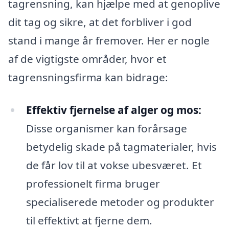
tagrensning, kan hjælpe med at genoplive
dit tag og sikre, at det forbliver i god
stand i mange år fremover. Her er nogle
af de vigtigste områder, hvor et
tagrensningsfirma kan bidrage:
Effektiv fjernelse af alger og mos:
Disse organismer kan forårsage
betydelig skade på tagmaterialer, hvis
de får lov til at vokse ubesværet. Et
professionelt firma bruger
specialiserede metoder og produkter
til effektivt at fjerne dem.