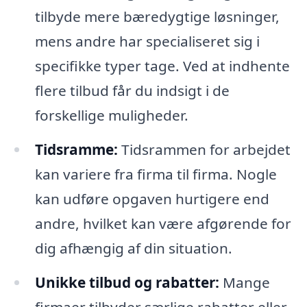
tilbyde mere bæredygtige løsninger,
mens andre har specialiseret sig i
specifikke typer tage. Ved at indhente
flere tilbud får du indsigt i de
forskellige muligheder.
Tidsramme:
Tidsrammen for arbejdet
kan variere fra firma til firma. Nogle
kan udføre opgaven hurtigere end
andre, hvilket kan være afgørende for
dig afhængig af din situation.
Unikke tilbud og rabatter:
Mange
firmaer tilbyder særlige rabatter eller