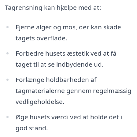
Tagrensning kan hjælpe med at:
Fjerne alger og mos, der kan skade
tagets overflade.
Forbedre husets æstetik ved at få
taget til at se indbydende ud.
Forlænge holdbarheden af
tagmaterialerne gennem regelmæssig
vedligeholdelse.
Øge husets værdi ved at holde det i
god stand.