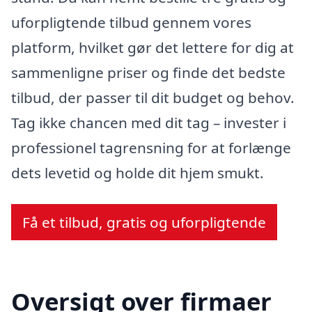
uforpligtende tilbud gennem vores
platform, hvilket gør det lettere for dig at
sammenligne priser og finde det bedste
tilbud, der passer til dit budget og behov.
Tag ikke chancen med dit tag – invester i
professionel tagrensning for at forlænge
dets levetid og holde dit hjem smukt.
Få et tilbud, gratis og uforpligtende
Oversigt over firmaer