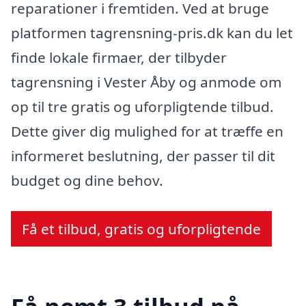
reparationer i fremtiden. Ved at bruge
platformen tagrensning-pris.dk kan du let
finde lokale firmaer, der tilbyder
tagrensning i Vester Åby og anmode om
op til tre gratis og uforpligtende tilbud.
Dette giver dig mulighed for at træffe en
informeret beslutning, der passer til dit
budget og dine behov.
Få et tilbud, gratis og uforpligtende