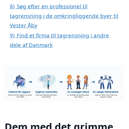
8)
Søg efter en professionel til
tagrensning i de omkringliggende byer til
Vester Åby
9)
Find et firma til tagrensning i andre
dele af Danmark
Dem med det grimme