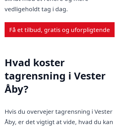
vedligeholdt tag i dag.
Få et tilbud, gratis og uforpligtende
Hvad koster
tagrensning i Vester
Åby?
Hvis du overvejer tagrensning i Vester
Åby, er det vigtigt at vide, hvad du kan