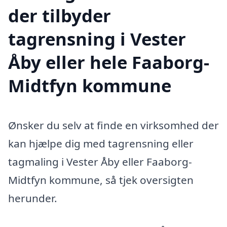
der tilbyder
tagrensning i Vester
Åby eller hele Faaborg-
Midtfyn kommune
Ønsker du selv at finde en virksomhed der
kan hjælpe dig med tagrensning eller
tagmaling i Vester Åby eller Faaborg-
Midtfyn kommune, så tjek oversigten
herunder.