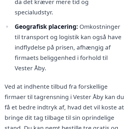
da det kræver mere tid og
specialudstyr.
Geografisk placering:
Omkostninger
til transport og logistik kan også have
indflydelse på prisen, afhængig af
firmaets beliggenhed i forhold til
Vester Åby.
Ved at indhente tilbud fra forskellige
firmaer til tagrensning i Vester Åby kan du
få et bedre indtryk af, hvad det vil koste at
bringe dit tag tilbage til sin oprindelige
stand. Du kan nemt bestille tre gratis og