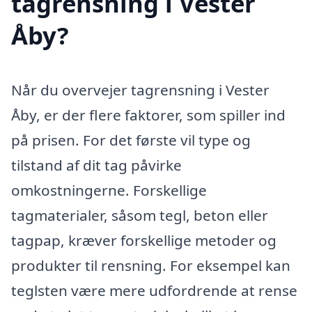
tagrensning i Vester
Åby?
Når du overvejer tagrensning i Vester
Åby, er der flere faktorer, som spiller ind
på prisen. For det første vil type og
tilstand af dit tag påvirke
omkostningerne. Forskellige
tagmaterialer, såsom tegl, beton eller
tagpap, kræver forskellige metoder og
produkter til rensning. For eksempel kan
teglsten være mere udfordrende at rense