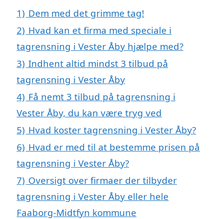
1)
Dem med det grimme tag!
2)
Hvad kan et firma med speciale i
tagrensning i Vester Åby hjælpe med?
3)
Indhent altid mindst 3 tilbud på
tagrensning i Vester Åby
4)
Få nemt 3 tilbud på tagrensning i
Vester Åby, du kan være tryg ved
5)
Hvad koster tagrensning i Vester Åby?
6)
Hvad er med til at bestemme prisen på
tagrensning i Vester Åby?
7)
Oversigt over firmaer der tilbyder
tagrensning i Vester Åby eller hele
Faaborg-Midtfyn kommune