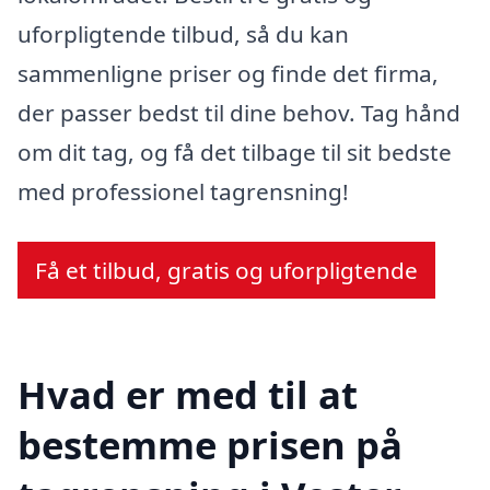
uforpligtende tilbud, så du kan
sammenligne priser og finde det firma,
der passer bedst til dine behov. Tag hånd
om dit tag, og få det tilbage til sit bedste
med professionel tagrensning!
Få et tilbud, gratis og uforpligtende
Hvad er med til at
bestemme prisen på