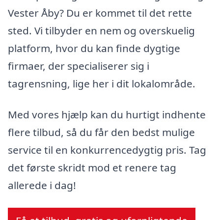
Vester Åby? Du er kommet til det rette
sted. Vi tilbyder en nem og overskuelig
platform, hvor du kan finde dygtige
firmaer, der specialiserer sig i
tagrensning, lige her i dit lokalområde.
Med vores hjælp kan du hurtigt indhente
flere tilbud, så du får den bedst mulige
service til en konkurrencedygtig pris. Tag
det første skridt mod et renere tag
allerede i dag!