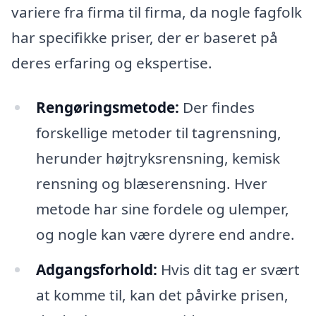
variere fra firma til firma, da nogle fagfolk
har specifikke priser, der er baseret på
deres erfaring og ekspertise.
Rengøringsmetode:
Der findes
forskellige metoder til tagrensning,
herunder højtryksrensning, kemisk
rensning og blæserensning. Hver
metode har sine fordele og ulemper,
og nogle kan være dyrere end andre.
Adgangsforhold:
Hvis dit tag er svært
at komme til, kan det påvirke prisen,