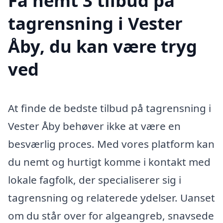
Få nemt 3 tilbud på
tagrensning i Vester
Åby, du kan være tryg
ved
At finde de bedste tilbud på tagrensning i
Vester Åby behøver ikke at være en
besværlig proces. Med vores platform kan
du nemt og hurtigt komme i kontakt med
lokale fagfolk, der specialiserer sig i
tagrensning og relaterede ydelser. Uanset
om du står over for algeangreb, snavsede