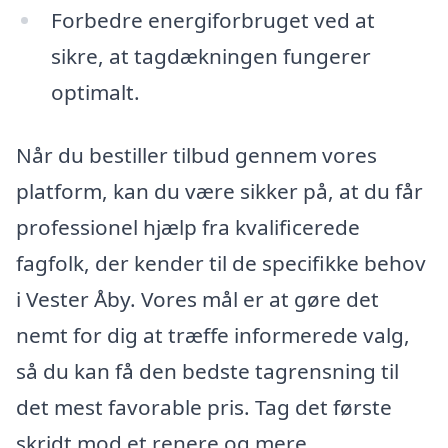
Forbedre energiforbruget ved at
sikre, at tagdækningen fungerer
optimalt.
Når du bestiller tilbud gennem vores
platform, kan du være sikker på, at du får
professionel hjælp fra kvalificerede
fagfolk, der kender til de specifikke behov
i Vester Åby. Vores mål er at gøre det
nemt for dig at træffe informerede valg,
så du kan få den bedste tagrensning til
det mest favorable pris. Tag det første
skridt mod et renere og mere