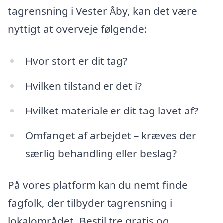
tagrensning i Vester Åby, kan det være
nyttigt at overveje følgende:
Hvor stort er dit tag?
Hvilken tilstand er det i?
Hvilket materiale er dit tag lavet af?
Omfanget af arbejdet – kræves der
særlig behandling eller beslag?
På vores platform kan du nemt finde
fagfolk, der tilbyder tagrensning i
lokalområdet. Bestil tre gratis og