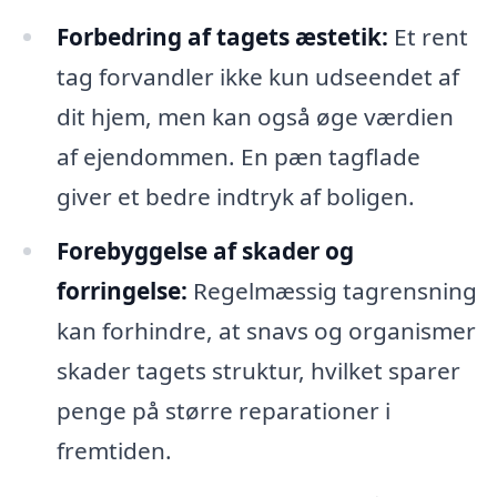
Forbedring af tagets æstetik:
Et rent
tag forvandler ikke kun udseendet af
dit hjem, men kan også øge værdien
af ejendommen. En pæn tagflade
giver et bedre indtryk af boligen.
Forebyggelse af skader og
forringelse:
Regelmæssig tagrensning
kan forhindre, at snavs og organismer
skader tagets struktur, hvilket sparer
penge på større reparationer i
fremtiden.