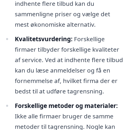
indhente flere tilbud kan du
sammenligne priser og vælge det
mest økonomiske alternativ.
Kvalitetsvurdering:
Forskellige
firmaer tilbyder forskellige kvaliteter
af service. Ved at indhente flere tilbud
kan du læse anmeldelser og få en
fornemmelse af, hvilket firma der er
bedst til at udføre tagrensning.
Forskellige metoder og materialer:
Ikke alle firmaer bruger de samme
metoder til tagrensning. Nogle kan