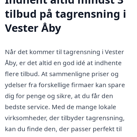
tilbud på tagrensning i
Vester Åby
Når det kommer til tagrensning i Vester
Åby, er det altid en god idé at indhente
flere tilbud. At sammenligne priser og
ydelser fra forskellige firmaer kan spare
dig for penge og sikre, at du får den
bedste service. Med de mange lokale
virksomheder, der tilbyder tagrensning,
kan du finde den, der passer perfekt til