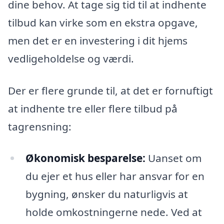
dine behov. At tage sig tid til at indhente
tilbud kan virke som en ekstra opgave,
men det er en investering i dit hjems
vedligeholdelse og værdi.
Der er flere grunde til, at det er fornuftigt
at indhente tre eller flere tilbud på
tagrensning:
Økonomisk besparelse:
Uanset om
du ejer et hus eller har ansvar for en
bygning, ønsker du naturligvis at
holde omkostningerne nede. Ved at