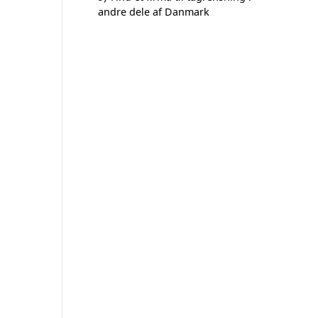
andre dele af Danmark