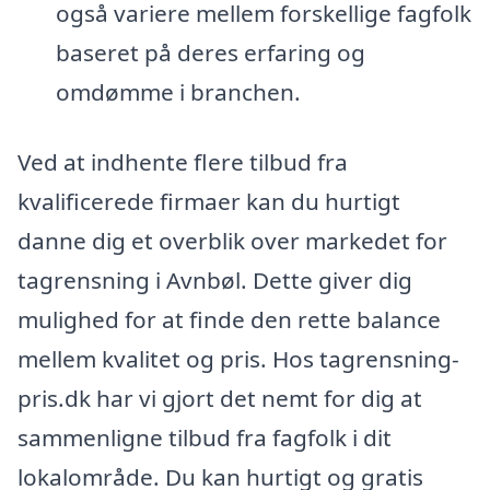
også variere mellem forskellige fagfolk
baseret på deres erfaring og
omdømme i branchen.
Ved at indhente flere tilbud fra
kvalificerede firmaer kan du hurtigt
danne dig et overblik over markedet for
tagrensning i Avnbøl. Dette giver dig
mulighed for at finde den rette balance
mellem kvalitet og pris. Hos tagrensning-
pris.dk har vi gjort det nemt for dig at
sammenligne tilbud fra fagfolk i dit
lokalområde. Du kan hurtigt og gratis