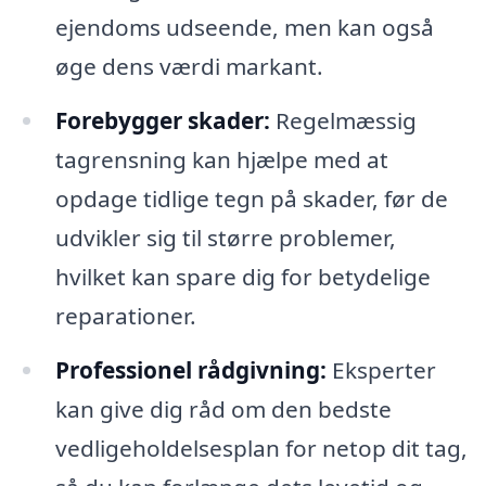
ejendoms udseende, men kan også
øge dens værdi markant.
Forebygger skader:
Regelmæssig
tagrensning kan hjælpe med at
opdage tidlige tegn på skader, før de
udvikler sig til større problemer,
hvilket kan spare dig for betydelige
reparationer.
Professionel rådgivning:
Eksperter
kan give dig råd om den bedste
vedligeholdelsesplan for netop dit tag,