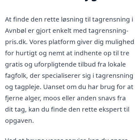
At finde den rette løsning til tagrensning i
Avnbøl er gjort enkelt med tagrensning-
pris.dk. Vores platform giver dig mulighed
for hurtigt og nemt at indhente op til tre
gratis og uforpligtende tilbud fra lokale
fagfolk, der specialiserer sig i tagrensning
og tagpleje. Uanset om du har brug for at
fjerne alger, moos eller anden snavs fra
dit tag, kan du finde den rette ekspert til
opgaven.