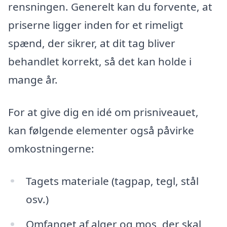
rensningen. Generelt kan du forvente, at
priserne ligger inden for et rimeligt
spænd, der sikrer, at dit tag bliver
behandlet korrekt, så det kan holde i
mange år.
For at give dig en idé om prisniveauet,
kan følgende elementer også påvirke
omkostningerne:
Tagets materiale (tagpap, tegl, stål
osv.)
Omfanget af alger og mos, der skal