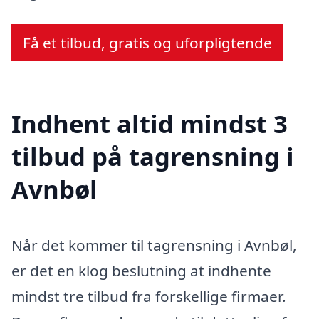
Få et tilbud, gratis og uforpligtende
Indhent altid mindst 3
tilbud på tagrensning i
Avnbøl
Når det kommer til tagrensning i Avnbøl,
er det en klog beslutning at indhente
mindst tre tilbud fra forskellige firmaer.