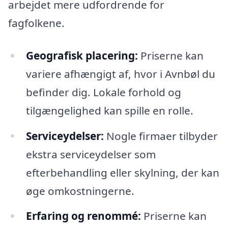
arbejdet mere udfordrende for
fagfolkene.
Geografisk placering:
Priserne kan
variere afhængigt af, hvor i Avnbøl du
befinder dig. Lokale forhold og
tilgængelighed kan spille en rolle.
Serviceydelser:
Nogle firmaer tilbyder
ekstra serviceydelser som
efterbehandling eller skylning, der kan
øge omkostningerne.
Erfaring og renommé:
Priserne kan