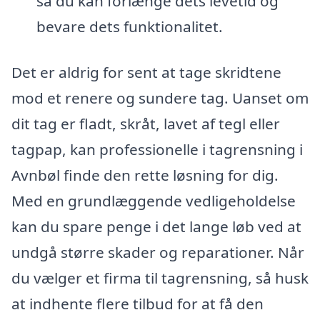
så du kan forlænge dets levetid og
bevare dets funktionalitet.
Det er aldrig for sent at tage skridtene
mod et renere og sundere tag. Uanset om
dit tag er fladt, skråt, lavet af tegl eller
tagpap, kan professionelle i tagrensning i
Avnbøl finde den rette løsning for dig.
Med en grundlæggende vedligeholdelse
kan du spare penge i det lange løb ved at
undgå større skader og reparationer. Når
du vælger et firma til tagrensning, så husk
at indhente flere tilbud for at få den