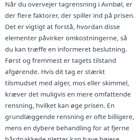
Når du overvejer tagrensning i Avnbøl, er
der flere faktorer, der spiller ind på prisen.
Det er vigtigt at forstå, hvordan disse
elementer påvirker omkostningerne, så
du kan træffe en informeret beslutning.
Først og fremmest er tagets tilstand
afgørende. Hvis dit tag er stærkt
tilsmudset med alger, mos eller skimmel,
kræver det muligvis en mere omfattende
rensning, hvilket kan øge prisen. En
grundlæggende rensning er ofte billigere,
mens en dybere behandling for at fjerne
hårdnakkede pletter kan have højere