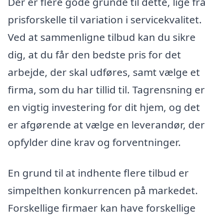
Der er flere gode grunde til dette, lige fra
prisforskelle til variation i servicekvalitet.
Ved at sammenligne tilbud kan du sikre
dig, at du får den bedste pris for det
arbejde, der skal udføres, samt vælge et
firma, som du har tillid til. Tagrensning er
en vigtig investering for dit hjem, og det
er afgørende at vælge en leverandør, der
opfylder dine krav og forventninger.
En grund til at indhente flere tilbud er
simpelthen konkurrencen på markedet.
Forskellige firmaer kan have forskellige