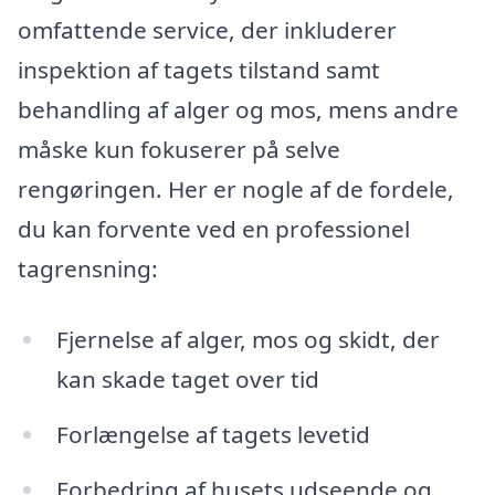
omfattende service, der inkluderer
inspektion af tagets tilstand samt
behandling af alger og mos, mens andre
måske kun fokuserer på selve
rengøringen. Her er nogle af de fordele,
du kan forvente ved en professionel
tagrensning:
Fjernelse af alger, mos og skidt, der
kan skade taget over tid
Forlængelse af tagets levetid
Forbedring af husets udseende og