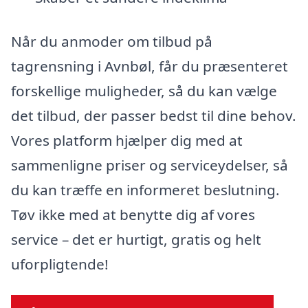
Når du anmoder om tilbud på
tagrensning i Avnbøl, får du præsenteret
forskellige muligheder, så du kan vælge
det tilbud, der passer bedst til dine behov.
Vores platform hjælper dig med at
sammenligne priser og serviceydelser, så
du kan træffe en informeret beslutning.
Tøv ikke med at benytte dig af vores
service – det er hurtigt, gratis og helt
uforpligtende!