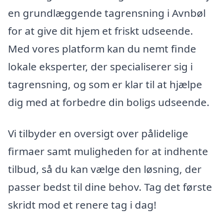
en grundlæggende tagrensning i Avnbøl
for at give dit hjem et friskt udseende.
Med vores platform kan du nemt finde
lokale eksperter, der specialiserer sig i
tagrensning, og som er klar til at hjælpe
dig med at forbedre din boligs udseende.
Vi tilbyder en oversigt over pålidelige
firmaer samt muligheden for at indhente
tilbud, så du kan vælge den løsning, der
passer bedst til dine behov. Tag det første
skridt mod et renere tag i dag!