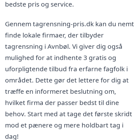
bedste pris og service.
Gennem tagrensning-pris.dk kan du nemt
finde lokale firmaer, der tilbyder
tagrensning i Avnbøl. Vi giver dig også
mulighed for at indhente 3 gratis og
uforpligtende tilbud fra erfarne fagfolk i
området. Dette gør det lettere for dig at
træffe en informeret beslutning om,
hvilket firma der passer bedst til dine
behov. Start med at tage det første skridt
mod et pænere og mere holdbart tag i
dag!