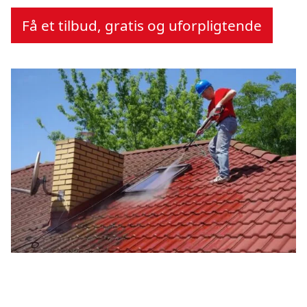
Få et tilbud, gratis og uforpligtende