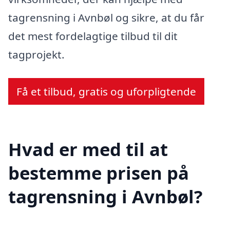
tagrensning i Avnbøl og sikre, at du får
det mest fordelagtige tilbud til dit
tagprojekt.
Få et tilbud, gratis og uforpligtende
Hvad er med til at
bestemme prisen på
tagrensning i Avnbøl?