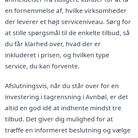
en fornemmelse af, hvilke virksomheder
der leverer et højt serviceniveau. Sørg for
at stille spørgsmål til de enkelte tilbud, så
du får klarhed over, hvad der er
inkluderet i prisen, og hvilken type
service, du kan forvente.
Afslutningsvis, når du står over for en
investering i tagrensning i Avnbøl, er det
altid en god idé at indhente mindst tre
tilbud. Det giver dig mulighed for at
træffe en informeret beslutning og vælge