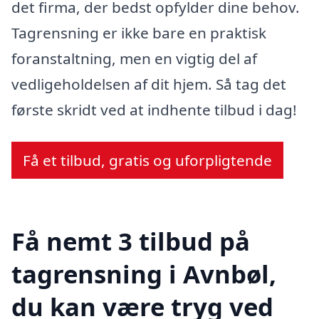
det firma, der bedst opfylder dine behov.
Tagrensning er ikke bare en praktisk
foranstaltning, men en vigtig del af
vedligeholdelsen af dit hjem. Så tag det
første skridt ved at indhente tilbud i dag!
Få et tilbud, gratis og uforpligtende
Få nemt 3 tilbud på
tagrensning i Avnbøl,
du kan være tryg ved