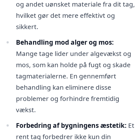
og andet uønsket materiale fra dit tag,
hvilket gør det mere effektivt og
sikkert.
Behandling mod alger og mos:
Mange tage lider under algevækst og
mos, som kan holde på fugt og skade
tagmaterialerne. En gennemført
behandling kan eliminere disse
problemer og forhindre fremtidig
vækst.
Forbedring af bygningens æstetik:
Et
rent tag forbedrer ikke kun din