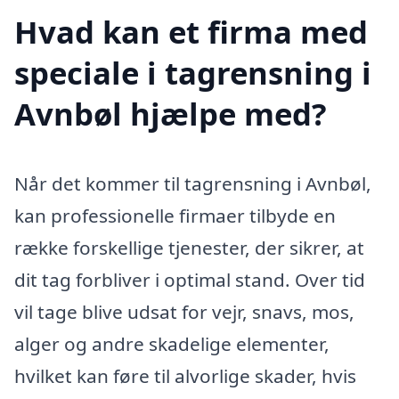
Hvad kan et firma med
speciale i tagrensning i
Avnbøl hjælpe med?
Når det kommer til tagrensning i Avnbøl,
kan professionelle firmaer tilbyde en
række forskellige tjenester, der sikrer, at
dit tag forbliver i optimal stand. Over tid
vil tage blive udsat for vejr, snavs, mos,
alger og andre skadelige elementer,
hvilket kan føre til alvorlige skader, hvis