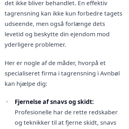
det ikke bliver behandlet. En effektiv
tagrensning kan ikke kun forbedre tagets
udseende, men også forlænge dets
levetid og beskytte din ejendom mod
yderligere problemer.
Her er nogle af de måder, hvorpå et
specialiseret firma i tagrensning i Avnbøl
kan hjælpe dig:
Fjernelse af snavs og skidt:
Profesionelle har de rette redskaber
og teknikker til at fjerne skidt, snavs