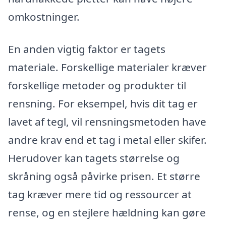
omkostninger.
En anden vigtig faktor er tagets
materiale. Forskellige materialer kræver
forskellige metoder og produkter til
rensning. For eksempel, hvis dit tag er
lavet af tegl, vil rensningsmetoden have
andre krav end et tag i metal eller skifer.
Herudover kan tagets størrelse og
skråning også påvirke prisen. Et større
tag kræver mere tid og ressourcer at
rense, og en stejlere hældning kan gøre