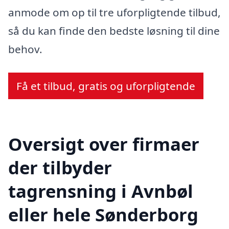
anmode om op til tre uforpligtende tilbud,
så du kan finde den bedste løsning til dine
behov.
Få et tilbud, gratis og uforpligtende
Oversigt over firmaer
der tilbyder
tagrensning i Avnbøl
eller hele Sønderborg