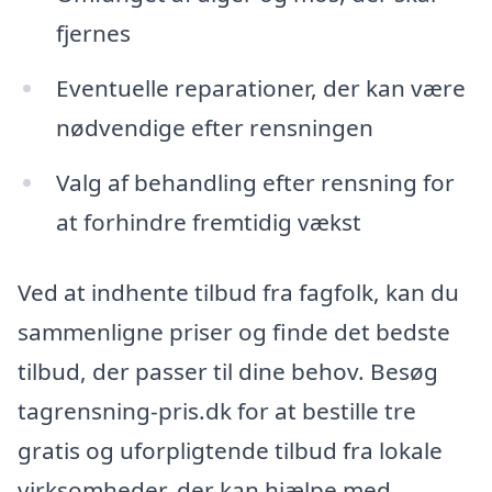
fjernes
Eventuelle reparationer, der kan være
nødvendige efter rensningen
Valg af behandling efter rensning for
at forhindre fremtidig vækst
Ved at indhente tilbud fra fagfolk, kan du
sammenligne priser og finde det bedste
tilbud, der passer til dine behov. Besøg
tagrensning-pris.dk for at bestille tre
gratis og uforpligtende tilbud fra lokale
virksomheder, der kan hjælpe med