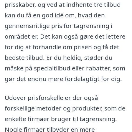
prisskaber, og ved at indhente tre tilbud
kan du få en god idé om, hvad den
gennemsnitlige pris for tagrensning i
området er. Det kan også gøre det lettere
for dig at forhandle om prisen og få det
bedste tilbud. Er du heldig, støder du
måske på specialtilbud eller rabatter, som
gør det endnu mere fordelagtigt for dig.
Udover prisforskelle er der også
forskellige metoder og produkter, som de
enkelte firmaer bruger til tagrensning.
Nogle firmaer tilbyder en mere