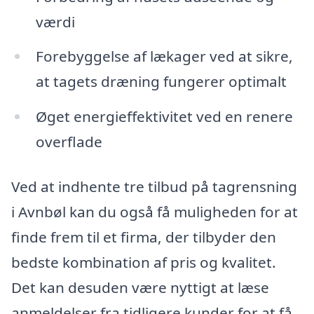
værdi
Forebyggelse af lækager ved at sikre,
at tagets dræning fungerer optimalt
Øget energieffektivitet ved en renere
overflade
Ved at indhente tre tilbud på tagrensning
i Avnbøl kan du også få muligheden for at
finde frem til et firma, der tilbyder den
bedste kombination af pris og kvalitet.
Det kan desuden være nyttigt at læse
anmeldelser fra tidligere kunder for at få