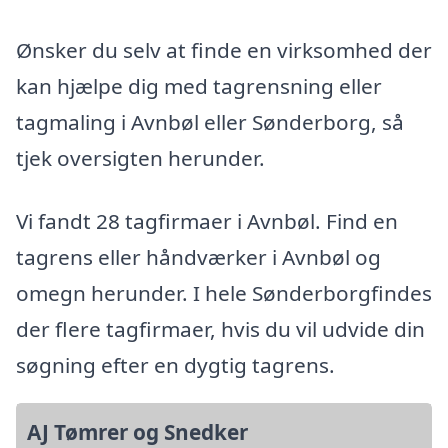
Ønsker du selv at finde en virksomhed der
kan hjælpe dig med tagrensning eller
tagmaling i Avnbøl eller Sønderborg, så
tjek oversigten herunder.
Vi fandt 28 tagfirmaer i Avnbøl. Find en
tagrens eller håndværker i Avnbøl og
omegn herunder. I hele Sønderborgfindes
der flere tagfirmaer, hvis du vil udvide din
søgning efter en dygtig tagrens.
AJ Tømrer og Snedker