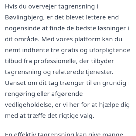
Hvis du overvejer tagrensning i
Bøvlingbjerg, er det blevet lettere end
nogensinde at finde de bedste løsninger i
dit område. Med vores platform kan du
nemt indhente tre gratis og uforpligtende
tilbud fra professionelle, der tilbyder
tagrensning og relaterede tjenester.
Uanset om dit tag trænger til en grundig
rengøring eller afgørende
vedligeholdelse, er vi her for at hjælpe dig
med at træffe det rigtige valg.
En effektiv tagrensning kan give mange