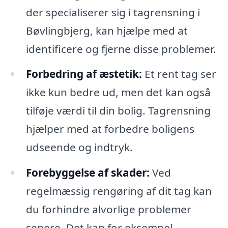
der specialiserer sig i tagrensning i
Bøvlingbjerg, kan hjælpe med at
identificere og fjerne disse problemer.
Forbedring af æstetik:
Et rent tag ser
ikke kun bedre ud, men det kan også
tilføje værdi til din bolig. Tagrensning
hjælper med at forbedre boligens
udseende og indtryk.
Forebyggelse af skader:
Ved
regelmæssig rengøring af dit tag kan
du forhindre alvorlige problemer
senere. Det kan for eksempel