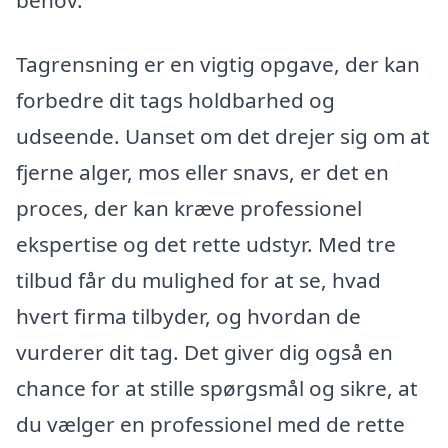
Tagrensning er en vigtig opgave, der kan
forbedre dit tags holdbarhed og
udseende. Uanset om det drejer sig om at
fjerne alger, mos eller snavs, er det en
proces, der kan kræve professionel
ekspertise og det rette udstyr. Med tre
tilbud får du mulighed for at se, hvad
hvert firma tilbyder, og hvordan de
vurderer dit tag. Det giver dig også en
chance for at stille spørgsmål og sikre, at
du vælger en professionel med de rette