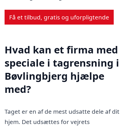
Få et tilbud, gratis og uforpligtende
Hvad kan et firma med
speciale i tagrensning i
Bøvlingbjerg hjælpe
med?
Taget er en af de mest udsatte dele af dit
hjem. Det udsættes for vejrets