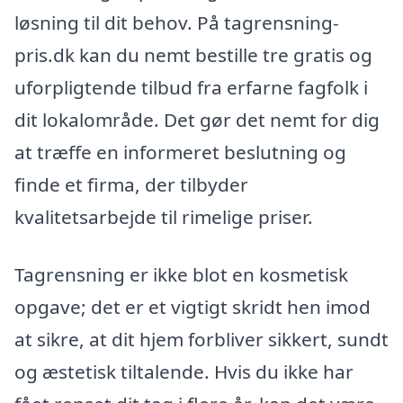
løsning til dit behov. På tagrensning-
pris.dk kan du nemt bestille tre gratis og
uforpligtende tilbud fra erfarne fagfolk i
dit lokalområde. Det gør det nemt for dig
at træffe en informeret beslutning og
finde et firma, der tilbyder
kvalitetsarbejde til rimelige priser.
Tagrensning er ikke blot en kosmetisk
opgave; det er et vigtigt skridt hen imod
at sikre, at dit hjem forbliver sikkert, sundt
og æstetisk tiltalende. Hvis du ikke har