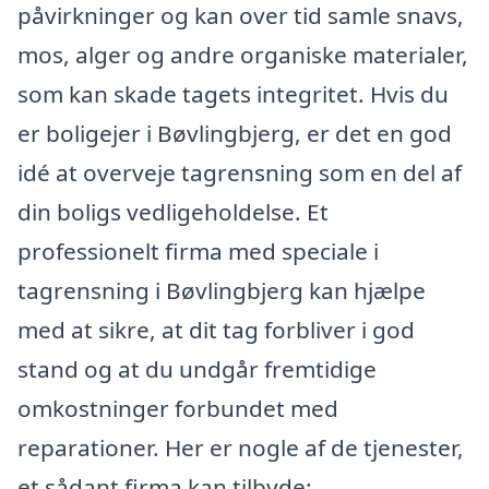
påvirkninger og kan over tid samle snavs,
mos, alger og andre organiske materialer,
som kan skade tagets integritet. Hvis du
er boligejer i Bøvlingbjerg, er det en god
idé at overveje tagrensning som en del af
din boligs vedligeholdelse. Et
professionelt firma med speciale i
tagrensning i Bøvlingbjerg kan hjælpe
med at sikre, at dit tag forbliver i god
stand og at du undgår fremtidige
omkostninger forbundet med
reparationer. Her er nogle af de tjenester,
et sådant firma kan tilbyde: