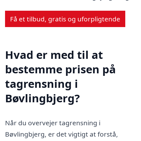
Få et tilbud, gratis og uforpligtende
Hvad er med til at
bestemme prisen på
tagrensning i
Bøvlingbjerg?
Når du overvejer tagrensning i
Bøvlingbjerg, er det vigtigt at forstå,