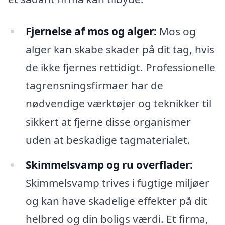
Fjernelse af mos og alger:
Mos og
alger kan skabe skader på dit tag, hvis
de ikke fjernes rettidigt. Professionelle
tagrensningsfirmaer har de
nødvendige værktøjer og teknikker til
sikkert at fjerne disse organismer
uden at beskadige tagmaterialet.
Skimmelsvamp og ru overflader:
Skimmelsvamp trives i fugtige miljøer
og kan have skadelige effekter på dit
helbred og din boligs værdi. Et firma,