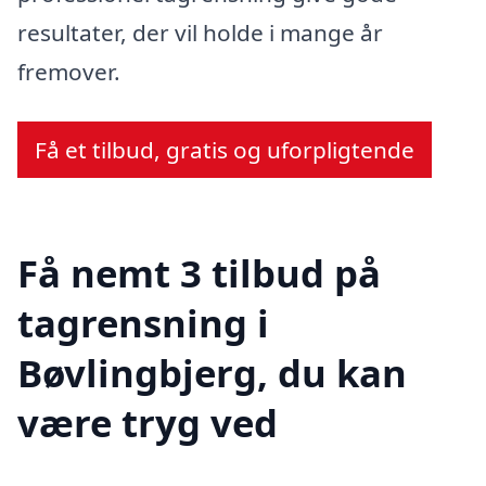
resultater, der vil holde i mange år
fremover.
Få et tilbud, gratis og uforpligtende
Få nemt 3 tilbud på
tagrensning i
Bøvlingbjerg, du kan
være tryg ved