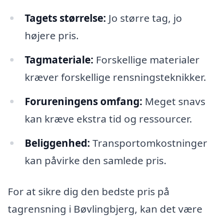
Tagets størrelse:
Jo større tag, jo
højere pris.
Tagmateriale:
Forskellige materialer
kræver forskellige rensningsteknikker.
Forureningens omfang:
Meget snavs
kan kræve ekstra tid og ressourcer.
Beliggenhed:
Transportomkostninger
kan påvirke den samlede pris.
For at sikre dig den bedste pris på
tagrensning i Bøvlingbjerg, kan det være