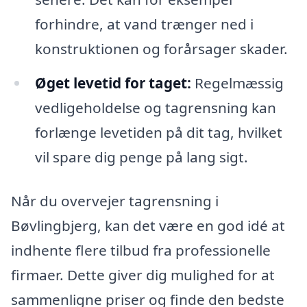
forhindre, at vand trænger ned i
konstruktionen og forårsager skader.
Øget levetid for taget:
Regelmæssig
vedligeholdelse og tagrensning kan
forlænge levetiden på dit tag, hvilket
vil spare dig penge på lang sigt.
Når du overvejer tagrensning i
Bøvlingbjerg, kan det være en god idé at
indhente flere tilbud fra professionelle
firmaer. Dette giver dig mulighed for at
sammenligne priser og finde den bedste