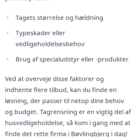
Tagets størrelse og hældning
Typeskader eller
vedligeholdelsesbehov
Brug af specialudstyr eller -produkter
Ved at overveje disse faktorer og
indhente flere tilbud, kan du finde en
løsning, der passer til netop dine behov
og budget. Tagrensning er en vigtig del af
husvedligeholdelse, så kom i gang med at
finde det rette firma i Bøvlingbjerg i dag!