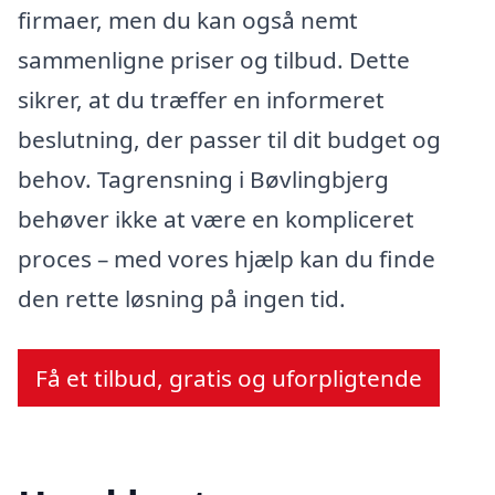
firmaer, men du kan også nemt
sammenligne priser og tilbud. Dette
sikrer, at du træffer en informeret
beslutning, der passer til dit budget og
behov. Tagrensning i Bøvlingbjerg
behøver ikke at være en kompliceret
proces – med vores hjælp kan du finde
den rette løsning på ingen tid.
Få et tilbud, gratis og uforpligtende