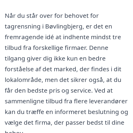
Når du står over for behovet for
tagrensning i Bøvlingbjerg, er det en
fremragende idé at indhente mindst tre
tilbud fra forskellige firmaer. Denne
tilgang giver dig ikke kun en bedre
forståelse af det marked, der findes i dit
lokalområde, men det sikrer også, at du
får den bedste pris og service. Ved at
sammenligne tilbud fra flere leverandører
kan du træffe en informeret beslutning og
vælge det firma, der passer bedst til dine
behov.