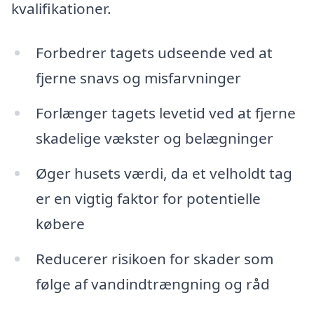
kvalifikationer.
Forbedrer tagets udseende ved at
fjerne snavs og misfarvninger
Forlænger tagets levetid ved at fjerne
skadelige vækster og belægninger
Øger husets værdi, da et velholdt tag
er en vigtig faktor for potentielle
købere
Reducerer risikoen for skader som
følge af vandindtrængning og råd