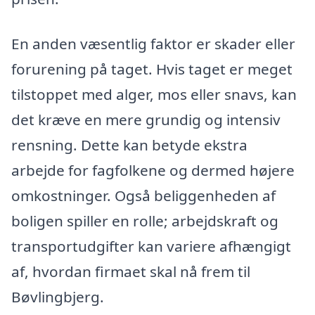
En anden væsentlig faktor er skader eller
forurening på taget. Hvis taget er meget
tilstoppet med alger, mos eller snavs, kan
det kræve en mere grundig og intensiv
rensning. Dette kan betyde ekstra
arbejde for fagfolkene og dermed højere
omkostninger. Også beliggenheden af
boligen spiller en rolle; arbejdskraft og
transportudgifter kan variere afhængigt
af, hvordan firmaet skal nå frem til
Bøvlingbjerg.