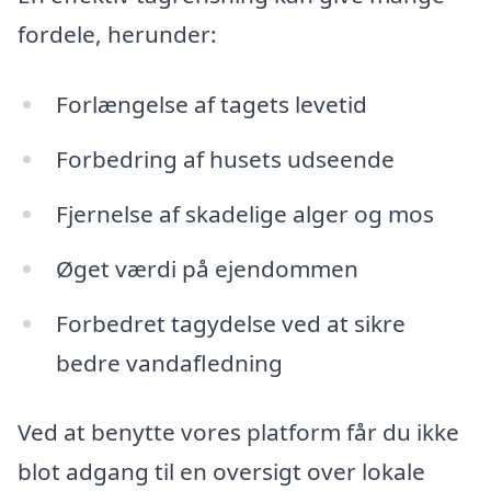
fordele, herunder:
Forlængelse af tagets levetid
Forbedring af husets udseende
Fjernelse af skadelige alger og mos
Øget værdi på ejendommen
Forbedret tagydelse ved at sikre
bedre vandafledning
Ved at benytte vores platform får du ikke
blot adgang til en oversigt over lokale