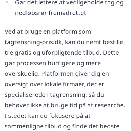
Gør det lettere at vedligeholde tag og
nedløbsrør fremadrettet
Ved at bruge en platform som
tagrensning-pris.dk, kan du nemt bestille
tre gratis og uforpligtende tilbud. Dette
gør processen hurtigere og mere
overskuelig. Platformen giver dig en
oversigt over lokale firmaer, der er
specialiserede i tagrensning, så du
behøver ikke at bruge tid på at researche.
I stedet kan du fokusere på at
sammenligne tilbud og finde det bedste