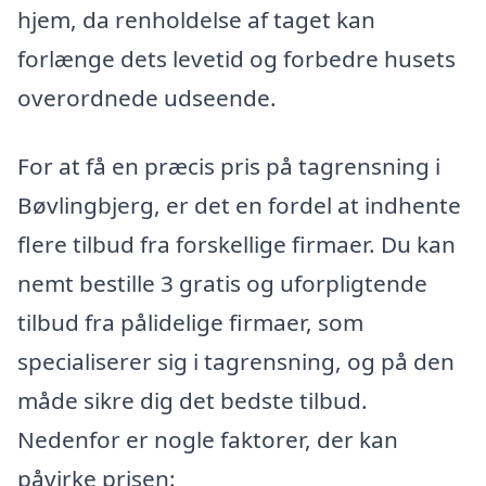
hjem, da renholdelse af taget kan
forlænge dets levetid og forbedre husets
overordnede udseende.
For at få en præcis pris på tagrensning i
Bøvlingbjerg, er det en fordel at indhente
flere tilbud fra forskellige firmaer. Du kan
nemt bestille 3 gratis og uforpligtende
tilbud fra pålidelige firmaer, som
specialiserer sig i tagrensning, og på den
måde sikre dig det bedste tilbud.
Nedenfor er nogle faktorer, der kan
påvirke prisen: