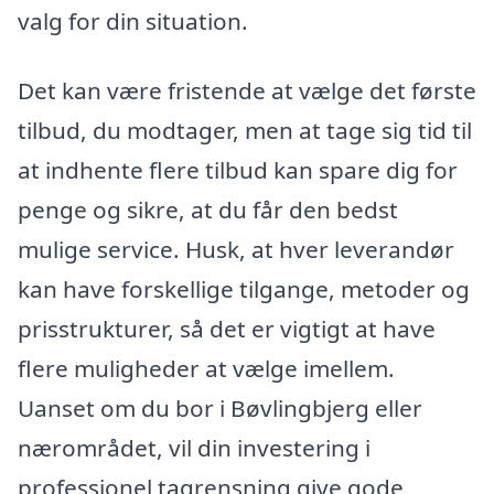
valg for din situation.
Det kan være fristende at vælge det første
tilbud, du modtager, men at tage sig tid til
at indhente flere tilbud kan spare dig for
penge og sikre, at du får den bedst
mulige service. Husk, at hver leverandør
kan have forskellige tilgange, metoder og
prisstrukturer, så det er vigtigt at have
flere muligheder at vælge imellem.
Uanset om du bor i Bøvlingbjerg eller
nærområdet, vil din investering i
professionel tagrensning give gode