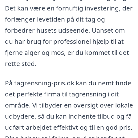
Det kan være en fornuftig investering, der
forlænger levetiden på dit tag og
forbedrer husets udseende. Uanset om
du har brug for professionel hjælp til at
fjerne alger og mos, er du kommet til det
rette sted.
På tagrensning-pris.dk kan du nemt finde
det perfekte firma til tagrensning i dit
område. Vi tilbyder en oversigt over lokale
udbydere, så du kan indhente tilbud og få
udført arbejdet effektivt og til en god pris.