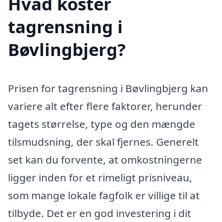
Hvad koster
tagrensning i
Bøvlingbjerg?
Prisen for tagrensning i Bøvlingbjerg kan
variere alt efter flere faktorer, herunder
tagets størrelse, type og den mængde
tilsmudsning, der skal fjernes. Generelt
set kan du forvente, at omkostningerne
ligger inden for et rimeligt prisniveau,
som mange lokale fagfolk er villige til at
tilbyde. Det er en god investering i dit