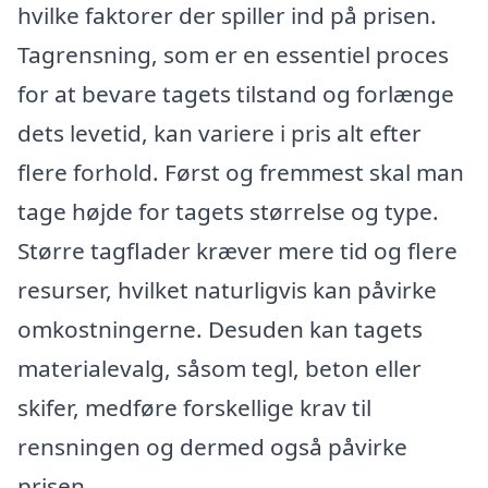
hvilke faktorer der spiller ind på prisen.
Tagrensning, som er en essentiel proces
for at bevare tagets tilstand og forlænge
dets levetid, kan variere i pris alt efter
flere forhold. Først og fremmest skal man
tage højde for tagets størrelse og type.
Større tagflader kræver mere tid og flere
resurser, hvilket naturligvis kan påvirke
omkostningerne. Desuden kan tagets
materialevalg, såsom tegl, beton eller
skifer, medføre forskellige krav til
rensningen og dermed også påvirke
prisen.