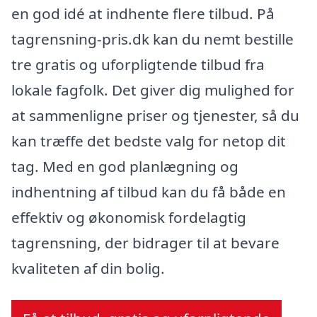
en god idé at indhente flere tilbud. På
tagrensning-pris.dk kan du nemt bestille
tre gratis og uforpligtende tilbud fra
lokale fagfolk. Det giver dig mulighed for
at sammenligne priser og tjenester, så du
kan træffe det bedste valg for netop dit
tag. Med en god planlægning og
indhentning af tilbud kan du få både en
effektiv og økonomisk fordelagtig
tagrensning, der bidrager til at bevare
kvaliteten af din bolig.