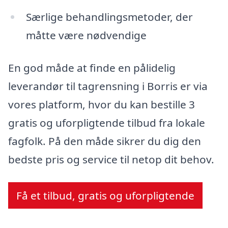
Særlige behandlingsmetoder, der
måtte være nødvendige
En god måde at finde en pålidelig
leverandør til tagrensning i Borris er via
vores platform, hvor du kan bestille 3
gratis og uforpligtende tilbud fra lokale
fagfolk. På den måde sikrer du dig den
bedste pris og service til netop dit behov.
Få et tilbud, gratis og uforpligtende