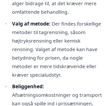
alger bidrage til, at det kræver mere
omfattende behandling.
Valg af metode:
Der findes forskellige
metoder til tagrensning, såsom
højtryksrensning eller kemisk
rensning. Valget af metode kan have
betydning for prisen, da nogle
metoder er mere tidskrævende eller
kræver specialudstyr.
Beliggenhed:
Afsætningsomkostninger og transport
kan også spille ind i prissætningen,