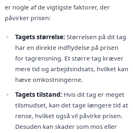
er nogle af de vigtigste faktorer, der
påvirker prisen:
Tagets størrelse:
Størrelsen på dit tag
har en direkte indflydelse på prisen
for tagrensning. Et større tag kræver
mere tid og arbejdsindsats, hvilket kan
hæve omkostningerne.
Tagets tilstand:
Hvis dit tag er meget
tilsmudset, kan det tage længere tid at
rense, hvilket også vil påvirke prisen.
Desuden kan skader som mos eller