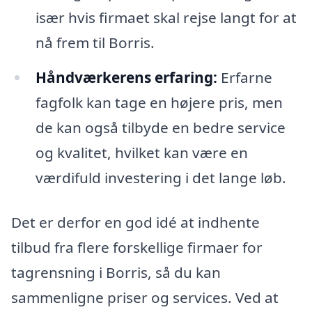
især hvis firmaet skal rejse langt for at
nå frem til Borris.
Håndværkerens erfaring:
Erfarne
fagfolk kan tage en højere pris, men
de kan også tilbyde en bedre service
og kvalitet, hvilket kan være en
værdifuld investering i det lange løb.
Det er derfor en god idé at indhente
tilbud fra flere forskellige firmaer for
tagrensning i Borris, så du kan
sammenligne priser og services. Ved at