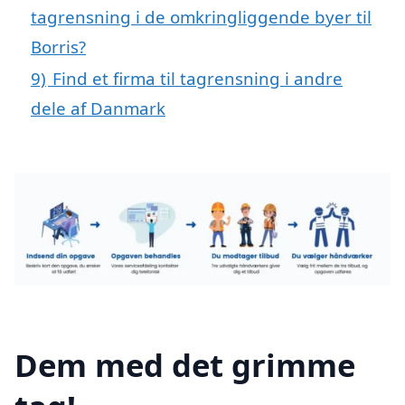
tagrensning i de omkringliggende byer til
Borris?
9)
Find et firma til tagrensning i andre
dele af Danmark
Dem med det grimme