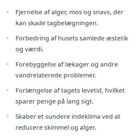
Fjernelse af alger, mos og snavs, der
kan skade tagbelægningen.
Forbedring af husets samlede æstetik
og værdi.
Forebyggelse af lækager og andre
vandrelaterede problemer.
Forlængelse af tagets levetid, hvilket
sparer penge på lang sigt.
Skaber et sundere indeklima ved at
reducere skimmel og alger.