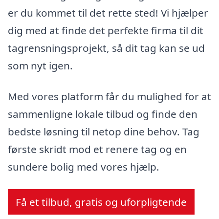
er du kommet til det rette sted! Vi hjælper
dig med at finde det perfekte firma til dit
tagrensningsprojekt, så dit tag kan se ud
som nyt igen.
Med vores platform får du mulighed for at
sammenligne lokale tilbud og finde den
bedste løsning til netop dine behov. Tag
første skridt mod et renere tag og en
sundere bolig med vores hjælp.
Få et tilbud, gratis og uforpligtende