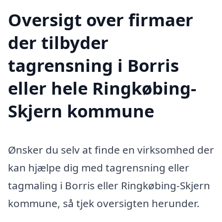
Oversigt over firmaer
der tilbyder
tagrensning i Borris
eller hele Ringkøbing-
Skjern kommune
Ønsker du selv at finde en virksomhed der
kan hjælpe dig med tagrensning eller
tagmaling i Borris eller Ringkøbing-Skjern
kommune, så tjek oversigten herunder.