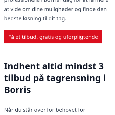
at vide om dine muligheder og finde den
bedste løsning til dit tag.
Få et tilbud, gratis og uforpligtende
Indhent altid mindst 3
tilbud på tagrensning i
Borris
Når du står over for behovet for