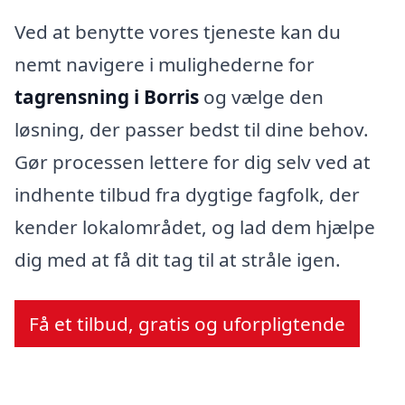
Ved at benytte vores tjeneste kan du
nemt navigere i mulighederne for
tagrensning i Borris
og vælge den
løsning, der passer bedst til dine behov.
Gør processen lettere for dig selv ved at
indhente tilbud fra dygtige fagfolk, der
kender lokalområdet, og lad dem hjælpe
dig med at få dit tag til at stråle igen.
Få et tilbud, gratis og uforpligtende