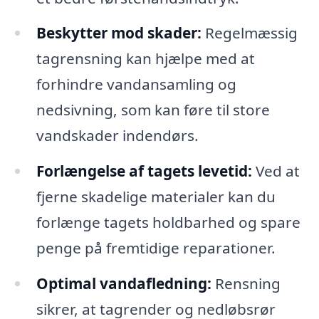
Beskytter mod skader:
Regelmæssig
tagrensning kan hjælpe med at
forhindre vandansamling og
nedsivning, som kan føre til store
vandskader indendørs.
Forlængelse af tagets levetid:
Ved at
fjerne skadelige materialer kan du
forlænge tagets holdbarhed og spare
penge på fremtidige reparationer.
Optimal vandafledning:
Rensning
sikrer, at tagrender og nedløbsrør