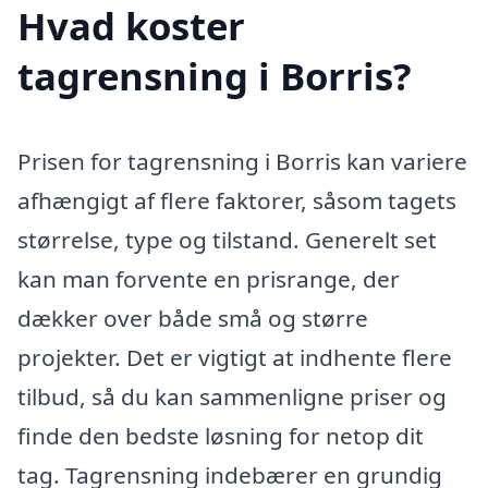
Hvad koster
tagrensning i Borris?
Prisen for tagrensning i Borris kan variere
afhængigt af flere faktorer, såsom tagets
størrelse, type og tilstand. Generelt set
kan man forvente en prisrange, der
dækker over både små og større
projekter. Det er vigtigt at indhente flere
tilbud, så du kan sammenligne priser og
finde den bedste løsning for netop dit
tag. Tagrensning indebærer en grundig