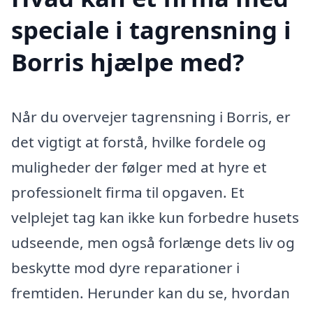
speciale i tagrensning i
Borris hjælpe med?
Når du overvejer tagrensning i Borris, er
det vigtigt at forstå, hvilke fordele og
muligheder der følger med at hyre et
professionelt firma til opgaven. Et
velplejet tag kan ikke kun forbedre husets
udseende, men også forlænge dets liv og
beskytte mod dyre reparationer i
fremtiden. Herunder kan du se, hvordan