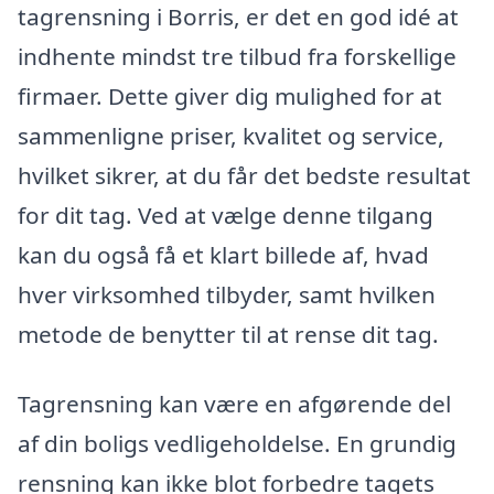
tagrensning i Borris, er det en god idé at
indhente mindst tre tilbud fra forskellige
firmaer. Dette giver dig mulighed for at
sammenligne priser, kvalitet og service,
hvilket sikrer, at du får det bedste resultat
for dit tag. Ved at vælge denne tilgang
kan du også få et klart billede af, hvad
hver virksomhed tilbyder, samt hvilken
metode de benytter til at rense dit tag.
Tagrensning kan være en afgørende del
af din boligs vedligeholdelse. En grundig
rensning kan ikke blot forbedre tagets