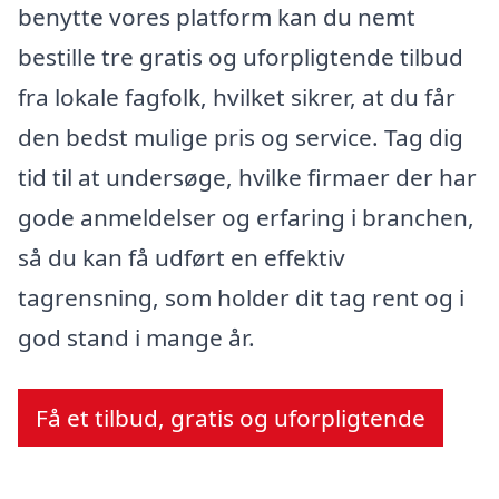
benytte vores platform kan du nemt
bestille tre gratis og uforpligtende tilbud
fra lokale fagfolk, hvilket sikrer, at du får
den bedst mulige pris og service. Tag dig
tid til at undersøge, hvilke firmaer der har
gode anmeldelser og erfaring i branchen,
så du kan få udført en effektiv
tagrensning, som holder dit tag rent og i
god stand i mange år.
Få et tilbud, gratis og uforpligtende