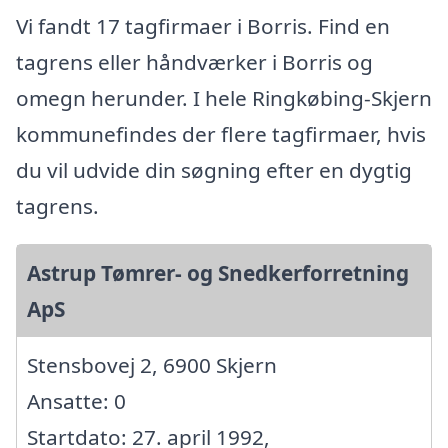
Vi fandt 17 tagfirmaer i Borris. Find en
tagrens eller håndværker i Borris og
omegn herunder. I hele Ringkøbing-Skjern
kommunefindes der flere tagfirmaer, hvis
du vil udvide din søgning efter en dygtig
tagrens.
Astrup Tømrer- og Snedkerforretning
ApS
Stensbovej 2, 6900 Skjern
Ansatte: 0
Startdato: 27. april 1992,