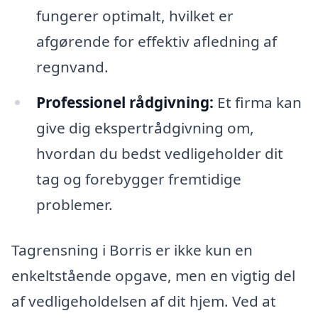
fungerer optimalt, hvilket er
afgørende for effektiv afledning af
regnvand.
Professionel rådgivning:
Et firma kan
give dig ekspertrådgivning om,
hvordan du bedst vedligeholder dit
tag og forebygger fremtidige
problemer.
Tagrensning i Borris er ikke kun en
enkeltstående opgave, men en vigtig del
af vedligeholdelsen af dit hjem. Ved at