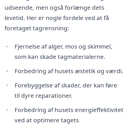
udseende, men også forlænge dets
levetid. Her er nogle fordele ved at få
foretaget tagrensning:
Fjernelse af alger, mos og skimmel,
som kan skade tagmaterialerne.
Forbedring af husets æstetik og værdi.
Forebyggelse af skader, der kan føre
til dyre reparationer.
Forbedring af husets energieffektivitet
ved at optimere tagets