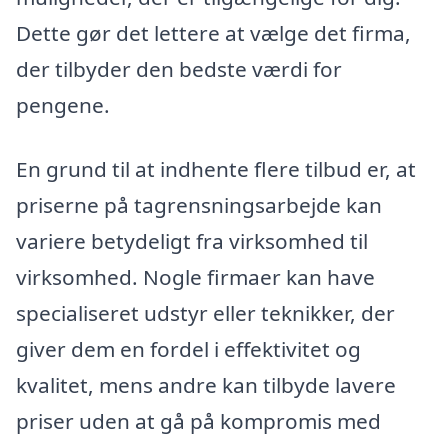
Dette gør det lettere at vælge det firma,
der tilbyder den bedste værdi for
pengene.
En grund til at indhente flere tilbud er, at
priserne på tagrensningsarbejde kan
variere betydeligt fra virksomhed til
virksomhed. Nogle firmaer kan have
specialiseret udstyr eller teknikker, der
giver dem en fordel i effektivitet og
kvalitet, mens andre kan tilbyde lavere
priser uden at gå på kompromis med