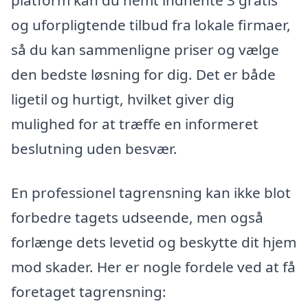
og uforpligtende tilbud fra lokale firmaer,
så du kan sammenligne priser og vælge
den bedste løsning for dig. Det er både
ligetil og hurtigt, hvilket giver dig
mulighed for at træffe en informeret
beslutning uden besvær.
En professionel tagrensning kan ikke blot
forbedre tagets udseende, men også
forlænge dets levetid og beskytte dit hjem
mod skader. Her er nogle fordele ved at få
foretaget tagrensning: