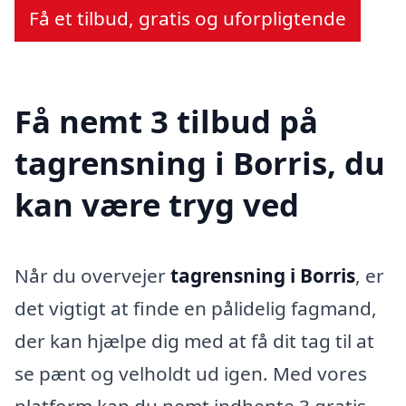
Få et tilbud, gratis og uforpligtende
Få nemt 3 tilbud på
tagrensning i Borris, du
kan være tryg ved
Når du overvejer
tagrensning i Borris
, er
det vigtigt at finde en pålidelig fagmand,
der kan hjælpe dig med at få dit tag til at
se pænt og velholdt ud igen. Med vores
platform kan du nemt indhente 3 gratis