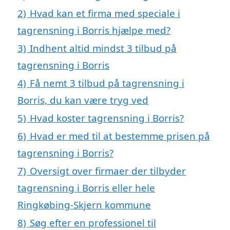
2)
Hvad kan et firma med speciale i
tagrensning i Borris hjælpe med?
3)
Indhent altid mindst 3 tilbud på
tagrensning i Borris
4)
Få nemt 3 tilbud på tagrensning i
Borris, du kan være tryg ved
5)
Hvad koster tagrensning i Borris?
6)
Hvad er med til at bestemme prisen på
tagrensning i Borris?
7)
Oversigt over firmaer der tilbyder
tagrensning i Borris eller hele
Ringkøbing-Skjern kommune
8)
Søg efter en professionel til