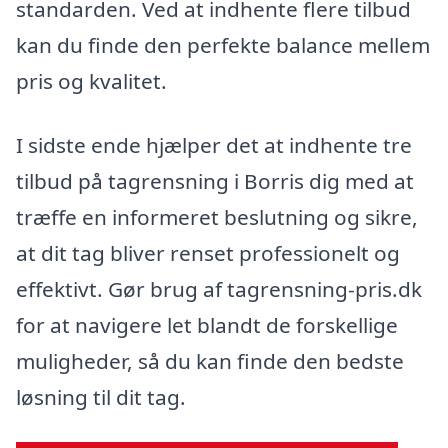
standarden. Ved at indhente flere tilbud
kan du finde den perfekte balance mellem
pris og kvalitet.
I sidste ende hjælper det at indhente tre
tilbud på tagrensning i Borris dig med at
træffe en informeret beslutning og sikre,
at dit tag bliver renset professionelt og
effektivt. Gør brug af tagrensning-pris.dk
for at navigere let blandt de forskellige
muligheder, så du kan finde den bedste
løsning til dit tag.