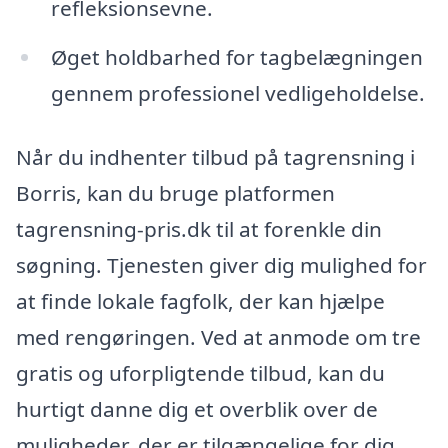
refleksionsevne.
Øget holdbarhed for tagbelægningen
gennem professionel vedligeholdelse.
Når du indhenter tilbud på tagrensning i
Borris, kan du bruge platformen
tagrensning-pris.dk til at forenkle din
søgning. Tjenesten giver dig mulighed for
at finde lokale fagfolk, der kan hjælpe
med rengøringen. Ved at anmode om tre
gratis og uforpligtende tilbud, kan du
hurtigt danne dig et overblik over de
muligheder, der er tilgængelige for dig.