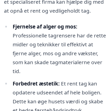
et specialiseret firma kan hjælpe dig med
at opnå et rent og vedligeholdt tag.
Fjernelse af alger og mos:
Professionelle tagrensere har de rette
midler og teknikker til effektivt at
fjerne alger, mos og andre vækster,
som kan skade tagmaterialerne over
tid.
Forbedret æstetik:
Et rent tag kan
opdatere udseendet af hele boligen.
Dette kan øge husets værdi og skabe
et bedre førstehåndsindtryk.