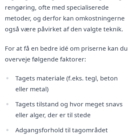
rengøring, ofte med specialiserede
metoder, og derfor kan omkostningerne
også være påvirket af den valgte teknik.
For at få en bedre idé om priserne kan du
overveje følgende faktorer:
Tagets materiale (f.eks. tegl, beton
eller metal)
Tagets tilstand og hvor meget snavs
eller alger, der er til stede
Adgangsforhold til tagområdet