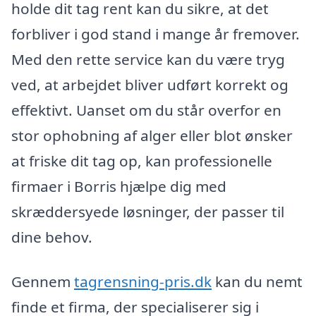
holde dit tag rent kan du sikre, at det
forbliver i god stand i mange år fremover.
Med den rette service kan du være tryg
ved, at arbejdet bliver udført korrekt og
effektivt. Uanset om du står overfor en
stor ophobning af alger eller blot ønsker
at friske dit tag op, kan professionelle
firmaer i Borris hjælpe dig med
skræddersyede løsninger, der passer til
dine behov.
Gennem
tagrensning-pris.dk
kan du nemt
finde et firma, der specialiserer sig i