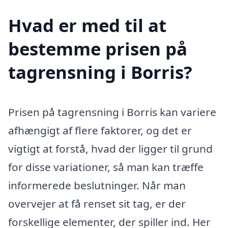
Hvad er med til at
bestemme prisen på
tagrensning i Borris?
Prisen på tagrensning i Borris kan variere
afhængigt af flere faktorer, og det er
vigtigt at forstå, hvad der ligger til grund
for disse variationer, så man kan træffe
informerede beslutninger. Når man
overvejer at få renset sit tag, er der
forskellige elementer, der spiller ind. Her