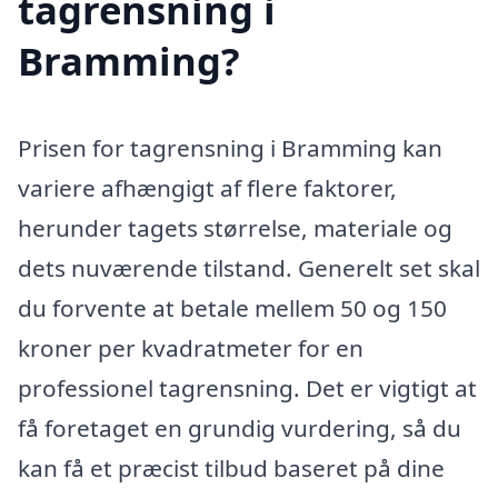
tagrensning i
Bramming?
Prisen for tagrensning i Bramming kan
variere afhængigt af flere faktorer,
herunder tagets størrelse, materiale og
dets nuværende tilstand. Generelt set skal
du forvente at betale mellem 50 og 150
kroner per kvadratmeter for en
professionel tagrensning. Det er vigtigt at
få foretaget en grundig vurdering, så du
kan få et præcist tilbud baseret på dine