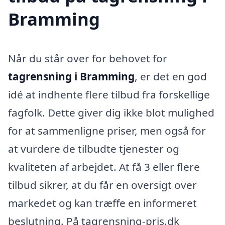
Bramming
Når du står over for behovet for
tagrensning i Bramming
, er det en god
idé at indhente flere tilbud fra forskellige
fagfolk. Dette giver dig ikke blot mulighed
for at sammenligne priser, men også for
at vurdere de tilbudte tjenester og
kvaliteten af arbejdet. At få 3 eller flere
tilbud sikrer, at du får en oversigt over
markedet og kan træffe en informeret
beslutning. På tagrensning-pris.dk