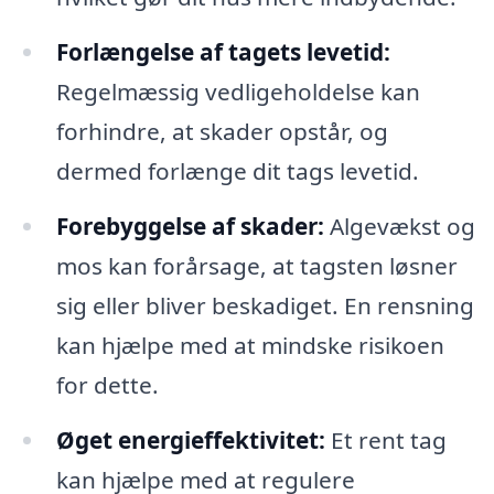
Forlængelse af tagets levetid:
Regelmæssig vedligeholdelse kan
forhindre, at skader opstår, og
dermed forlænge dit tags levetid.
Forebyggelse af skader:
Algevækst og
mos kan forårsage, at tagsten løsner
sig eller bliver beskadiget. En rensning
kan hjælpe med at mindske risikoen
for dette.
Øget energieffektivitet:
Et rent tag
kan hjælpe med at regulere