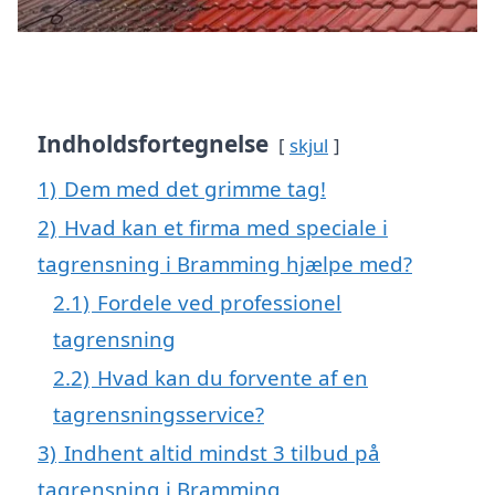
Indholdsfortegnelse
skjul
1)
Dem med det grimme tag!
2)
Hvad kan et firma med speciale i
tagrensning i Bramming hjælpe med?
2.1)
Fordele ved professionel
tagrensning
2.2)
Hvad kan du forvente af en
tagrensningsservice?
3)
Indhent altid mindst 3 tilbud på
tagrensning i Bramming