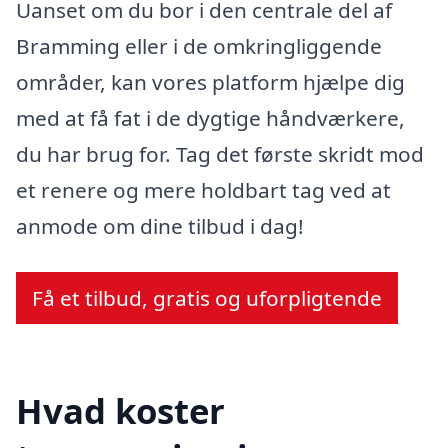
Uanset om du bor i den centrale del af
Bramming eller i de omkringliggende
områder, kan vores platform hjælpe dig
med at få fat i de dygtige håndværkere,
du har brug for. Tag det første skridt mod
et renere og mere holdbart tag ved at
anmode om dine tilbud i dag!
Få et tilbud, gratis og uforpligtende
Hvad koster