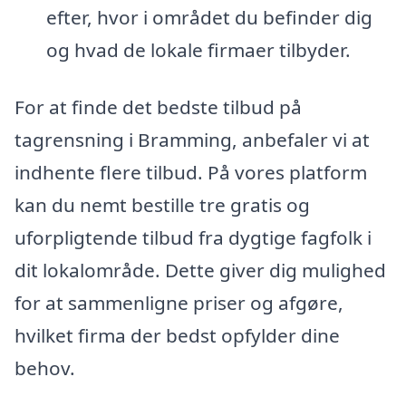
efter, hvor i området du befinder dig
og hvad de lokale firmaer tilbyder.
For at finde det bedste tilbud på
tagrensning i Bramming, anbefaler vi at
indhente flere tilbud. På vores platform
kan du nemt bestille tre gratis og
uforpligtende tilbud fra dygtige fagfolk i
dit lokalområde. Dette giver dig mulighed
for at sammenligne priser og afgøre,
hvilket firma der bedst opfylder dine
behov.