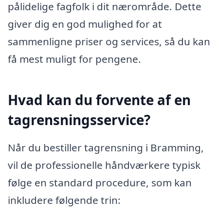
pålidelige fagfolk i dit nærområde. Dette
giver dig en god mulighed for at
sammenligne priser og services, så du kan
få mest muligt for pengene.
Hvad kan du forvente af en
tagrensningsservice?
Når du bestiller tagrensning i Bramming,
vil de professionelle håndværkere typisk
følge en standard procedure, som kan
inkludere følgende trin: