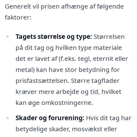
Generelt vil prisen afhænge af følgende
faktorer:
Tagets størrelse og type:
Størrelsen
på dit tag og hvilken type materiale
det er lavet af (f.eks. tegl, eternit eller
metal) kan have stor betydning for
prisfastsættelsen. Større tagflader
kræver mere arbejde og tid, hvilket
kan øge omkostningerne.
Skader og forurening:
Hvis dit tag har
betydelige skader, mosvækst eller