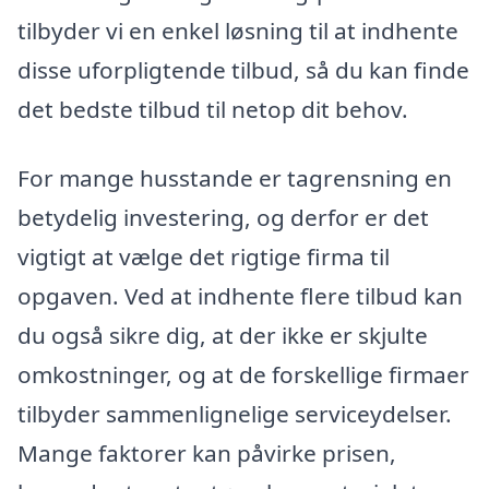
tilbyder vi en enkel løsning til at indhente
disse uforpligtende tilbud, så du kan finde
det bedste tilbud til netop dit behov.
For mange husstande er tagrensning en
betydelig investering, og derfor er det
vigtigt at vælge det rigtige firma til
opgaven. Ved at indhente flere tilbud kan
du også sikre dig, at der ikke er skjulte
omkostninger, og at de forskellige firmaer
tilbyder sammenlignelige serviceydelser.
Mange faktorer kan påvirke prisen,