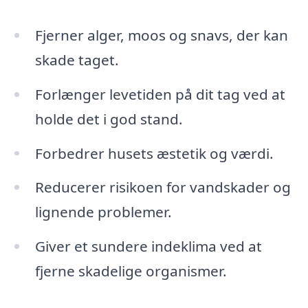
Fjerner alger, moos og snavs, der kan
skade taget.
Forlænger levetiden på dit tag ved at
holde det i god stand.
Forbedrer husets æstetik og værdi.
Reducerer risikoen for vandskader og
lignende problemer.
Giver et sundere indeklima ved at
fjerne skadelige organismer.