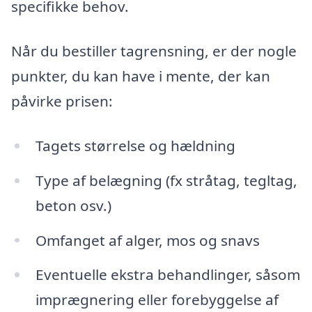
specifikke behov.
Når du bestiller tagrensning, er der nogle
punkter, du kan have i mente, der kan
påvirke prisen:
Tagets størrelse og hældning
Type af belægning (fx stråtag, tegltag,
beton osv.)
Omfanget af alger, mos og snavs
Eventuelle ekstra behandlinger, såsom
imprægnering eller forebyggelse af