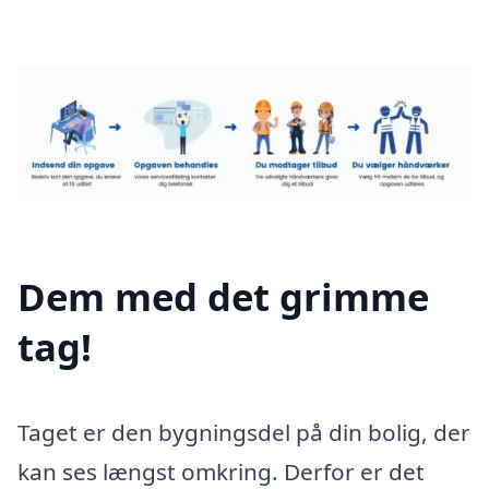
Dem med det grimme
tag!
Taget er den bygningsdel på din bolig, der
kan ses længst omkring. Derfor er det