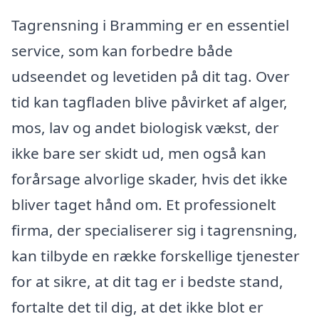
Tagrensning i Bramming er en essentiel
service, som kan forbedre både
udseendet og levetiden på dit tag. Over
tid kan tagfladen blive påvirket af alger,
mos, lav og andet biologisk vækst, der
ikke bare ser skidt ud, men også kan
forårsage alvorlige skader, hvis det ikke
bliver taget hånd om. Et professionelt
firma, der specialiserer sig i tagrensning,
kan tilbyde en række forskellige tjenester
for at sikre, at dit tag er i bedste stand,
fortalte det til dig, at det ikke blot er