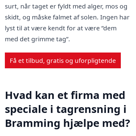
surt, når taget er fyldt med alger, mos og
skidt, og måske falmet af solen. Ingen har
lyst til at være kendt for at være ”dem
med det grimme tag”.
Få et tilbud, gratis og uforpligtende
Hvad kan et firma med
speciale i tagrensning i
Bramming hjælpe med?