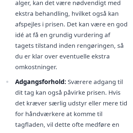
alger, kan det være nødvendigt med
ekstra behandling, hvilket også kan
afspejles i prisen. Det kan være en god
idé at få en grundig vurdering af
tagets tilstand inden rengøringen, så
du er klar over eventuelle ekstra
omkostninger.
Adgangsforhold:
Sværere adgang til
dit tag kan også påvirke prisen. Hvis
det kræver særlig udstyr eller mere tid
for håndværkere at komme til
tagfladen, vil dette ofte medføre en