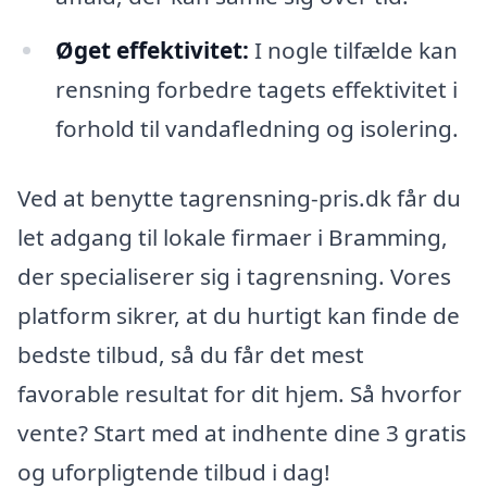
Øget effektivitet:
I nogle tilfælde kan
rensning forbedre tagets effektivitet i
forhold til vandafledning og isolering.
Ved at benytte tagrensning-pris.dk får du
let adgang til lokale firmaer i Bramming,
der specialiserer sig i tagrensning. Vores
platform sikrer, at du hurtigt kan finde de
bedste tilbud, så du får det mest
favorable resultat for dit hjem. Så hvorfor
vente? Start med at indhente dine 3 gratis
og uforpligtende tilbud i dag!