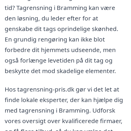
tid? Tagrensning i Bramming kan være
den løsning, du leder efter for at
genskabe dit tags oprindelige skønhed.
En grundig rengøring kan ikke blot
forbedre dit hjemmets udseende, men
også forlænge levetiden på dit tag og
beskytte det mod skadelige elementer.
Hos tagrensning-pris.dk gør vi det let at
finde lokale eksperter, der kan hjælpe dig
med tagrensning i Bramming. Udforsk
vores oversigt over kvalificerede firmaer,