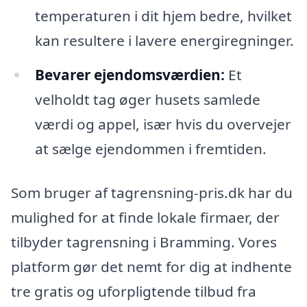
temperaturen i dit hjem bedre, hvilket
kan resultere i lavere energiregninger.
Bevarer ejendomsværdien:
Et
velholdt tag øger husets samlede
værdi og appel, især hvis du overvejer
at sælge ejendommen i fremtiden.
Som bruger af tagrensning-pris.dk har du
mulighed for at finde lokale firmaer, der
tilbyder tagrensning i Bramming. Vores
platform gør det nemt for dig at indhente
tre gratis og uforpligtende tilbud fra