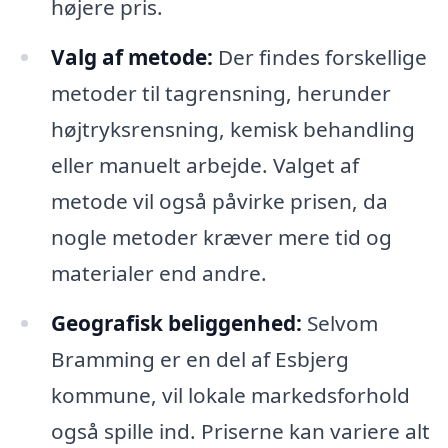
højere pris.
Valg af metode:
Der findes forskellige
metoder til tagrensning, herunder
højtryksrensning, kemisk behandling
eller manuelt arbejde. Valget af
metode vil også påvirke prisen, da
nogle metoder kræver mere tid og
materialer end andre.
Geografisk beliggenhed:
Selvom
Bramming er en del af Esbjerg
kommune, vil lokale markedsforhold
også spille ind. Priserne kan variere alt