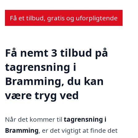
Få et tilbud, gratis og uforpligtende
Få nemt 3 tilbud på
tagrensning i
Bramming, du kan
være tryg ved
Når det kommer til
tagrensning i
Bramming
, er det vigtigt at finde det