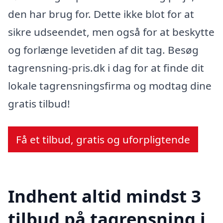
den har brug for. Dette ikke blot for at
sikre udseendet, men også for at beskytte
og forlænge levetiden af dit tag. Besøg
tagrensning-pris.dk i dag for at finde dit
lokale tagrensningsfirma og modtag dine
gratis tilbud!
Få et tilbud, gratis og uforpligtende
Indhent altid mindst 3
tilbud på tagrensning i