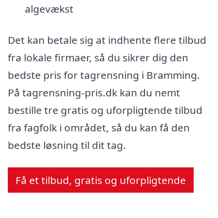
algevækst
Det kan betale sig at indhente flere tilbud
fra lokale firmaer, så du sikrer dig den
bedste pris for tagrensning i Bramming.
På tagrensning-pris.dk kan du nemt
bestille tre gratis og uforpligtende tilbud
fra fagfolk i området, så du kan få den
bedste løsning til dit tag.
Få et tilbud, gratis og uforpligtende