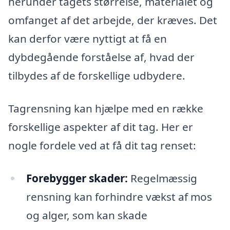
herunder tagets størrelse, materialet og
omfanget af det arbejde, der kræves. Det
kan derfor være nyttigt at få en
dybdegående forståelse af, hvad der
tilbydes af de forskellige udbydere.
Tagrensning kan hjælpe med en række
forskellige aspekter af dit tag. Her er
nogle fordele ved at få dit tag renset:
Forebygger skader:
Regelmæssig
rensning kan forhindre vækst af mos
og alger, som kan skade