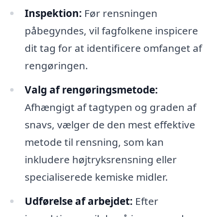
Inspektion:
Før rensningen
påbegyndes, vil fagfolkene inspicere
dit tag for at identificere omfanget af
rengøringen.
Valg af rengøringsmetode:
Afhængigt af tagtypen og graden af
snavs, vælger de den mest effektive
metode til rensning, som kan
inkludere højtryksrensning eller
specialiserede kemiske midler.
Udførelse af arbejdet:
Efter