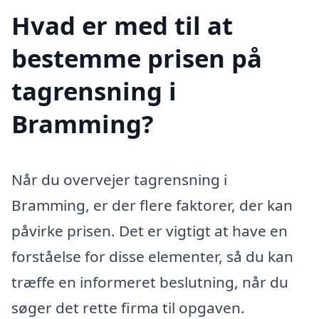
Hvad er med til at
bestemme prisen på
tagrensning i
Bramming?
Når du overvejer tagrensning i
Bramming, er der flere faktorer, der kan
påvirke prisen. Det er vigtigt at have en
forståelse for disse elementer, så du kan
træffe en informeret beslutning, når du
søger det rette firma til opgaven.