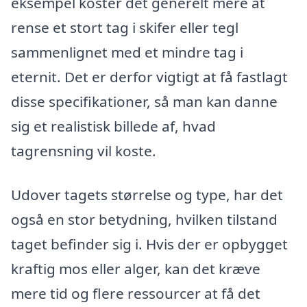
eksempel koster det generelt mere at
rense et stort tag i skifer eller tegl
sammenlignet med et mindre tag i
eternit. Det er derfor vigtigt at få fastlagt
disse specifikationer, så man kan danne
sig et realistisk billede af, hvad
tagrensning vil koste.
Udover tagets størrelse og type, har det
også en stor betydning, hvilken tilstand
taget befinder sig i. Hvis der er opbygget
kraftig mos eller alger, kan det kræve
mere tid og flere ressourcer at få det