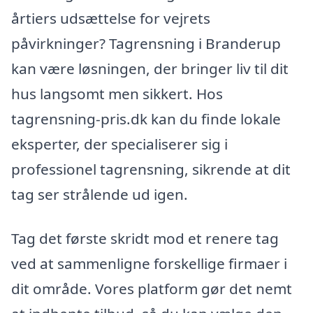
årtiers udsættelse for vejrets
påvirkninger? Tagrensning i Branderup
kan være løsningen, der bringer liv til dit
hus langsomt men sikkert. Hos
tagrensning-pris.dk kan du finde lokale
eksperter, der specialiserer sig i
professionel tagrensning, sikrende at dit
tag ser strålende ud igen.
Tag det første skridt mod et renere tag
ved at sammenligne forskellige firmaer i
dit område. Vores platform gør det nemt