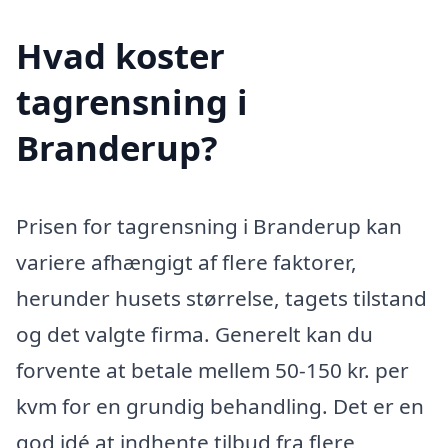
Hvad koster
tagrensning i
Branderup?
Prisen for tagrensning i Branderup kan
variere afhængigt af flere faktorer,
herunder husets størrelse, tagets tilstand
og det valgte firma. Generelt kan du
forvente at betale mellem 50-150 kr. per
kvm for en grundig behandling. Det er en
god idé at indhente tilbud fra flere