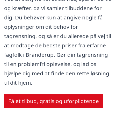
og kræfter, da vi samler tilbuddene for
dig. Du behøver kun at angive nogle få
oplysninger om dit behov for
tagrensning, og så er du allerede på vej til
at modtage de bedste priser fra erfarne
fagfolk i Branderup. Gør din tagrensning
til en problemfri oplevelse, og lad os
hjælpe dig med at finde den rette løsning
til dit hjem.
Få et tilbud, gratis og uforpligtende