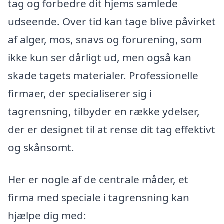
tag og forbedre dit hjems samlede
udseende. Over tid kan tage blive påvirket
af alger, mos, snavs og forurening, som
ikke kun ser dårligt ud, men også kan
skade tagets materialer. Professionelle
firmaer, der specialiserer sig i
tagrensning, tilbyder en række ydelser,
der er designet til at rense dit tag effektivt
og skånsomt.
Her er nogle af de centrale måder, et
firma med speciale i tagrensning kan
hjælpe dig med: