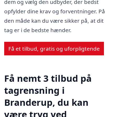
dem og vælg den udbyder, der bedst
opfylder dine krav og forventninger. På
den måde kan du være sikker på, at dit
tag er i de bedste hænder.
Få et tilbud, gratis og uforpligtende
Få nemt 3 tilbud på
tagrensning i
Branderup, du kan
være tryg ved