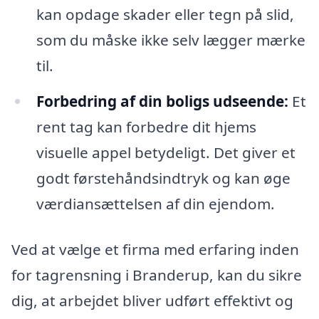
kan opdage skader eller tegn på slid,
som du måske ikke selv lægger mærke
til.
Forbedring af din boligs udseende:
Et
rent tag kan forbedre dit hjems
visuelle appel betydeligt. Det giver et
godt førstehåndsindtryk og kan øge
værdiansættelsen af din ejendom.
Ved at vælge et firma med erfaring inden
for tagrensning i Branderup, kan du sikre
dig, at arbejdet bliver udført effektivt og