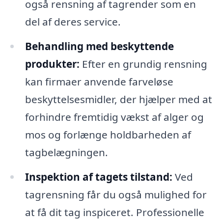
også rensning af tagrender som en
del af deres service.
Behandling med beskyttende
produkter:
Efter en grundig rensning
kan firmaer anvende farveløse
beskyttelsesmidler, der hjælper med at
forhindre fremtidig vækst af alger og
mos og forlænge holdbarheden af
tagbelægningen.
Inspektion af tagets tilstand:
Ved
tagrensning får du også mulighed for
at få dit tag inspiceret. Professionelle