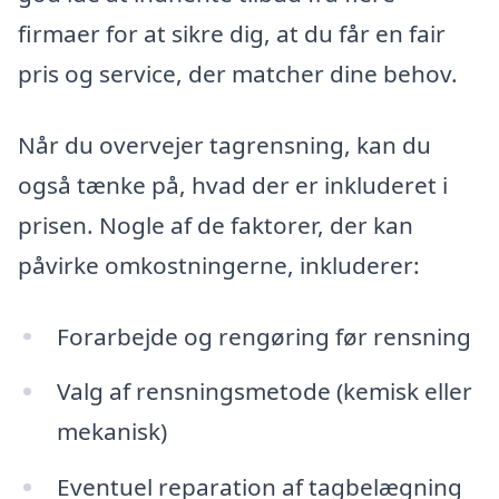
firmaer for at sikre dig, at du får en fair
pris og service, der matcher dine behov.
Når du overvejer tagrensning, kan du
også tænke på, hvad der er inkluderet i
prisen. Nogle af de faktorer, der kan
påvirke omkostningerne, inkluderer:
Forarbejde og rengøring før rensning
Valg af rensningsmetode (kemisk eller
mekanisk)
Eventuel reparation af tagbelægning