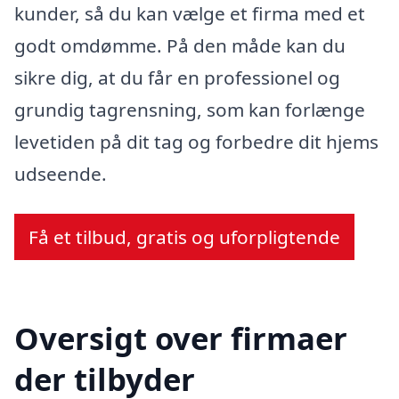
kunder, så du kan vælge et firma med et
godt omdømme. På den måde kan du
sikre dig, at du får en professionel og
grundig tagrensning, som kan forlænge
levetiden på dit tag og forbedre dit hjems
udseende.
Få et tilbud, gratis og uforpligtende
Oversigt over firmaer
der tilbyder