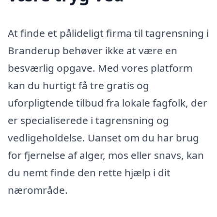
At finde et pålideligt firma til tagrensning i
Branderup behøver ikke at være en
besværlig opgave. Med vores platform
kan du hurtigt få tre gratis og
uforpligtende tilbud fra lokale fagfolk, der
er specialiserede i tagrensning og
vedligeholdelse. Uanset om du har brug
for fjernelse af alger, mos eller snavs, kan
du nemt finde den rette hjælp i dit
nærområde.