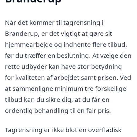
Når det kommer til tagrensning i
Branderup, er det vigtigt at gøre sit
hjemmearbejde og indhente flere tilbud,
før du træffer en beslutning. At vælge den
rette udbyder kan have stor betydning
for kvaliteten af arbejdet samt prisen. Ved
at sammenligne minimum tre forskellige
tilbud kan du sikre dig, at du får en
ordentlig behandling til en fair pris.
Tagrensning er ikke blot en overfladisk