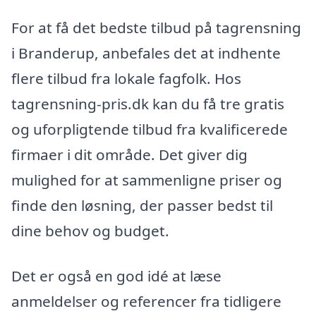
For at få det bedste tilbud på tagrensning
i Branderup, anbefales det at indhente
flere tilbud fra lokale fagfolk. Hos
tagrensning-pris.dk kan du få tre gratis
og uforpligtende tilbud fra kvalificerede
firmaer i dit område. Det giver dig
mulighed for at sammenligne priser og
finde den løsning, der passer bedst til
dine behov og budget.
Det er også en god idé at læse
anmeldelser og referencer fra tidligere