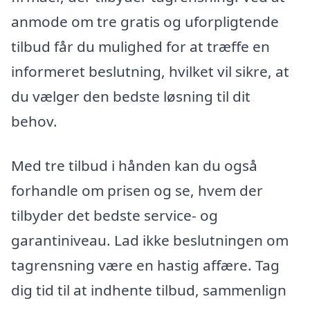
anmode om tre gratis og uforpligtende
tilbud får du mulighed for at træffe en
informeret beslutning, hvilket vil sikre, at
du vælger den bedste løsning til dit
behov.
Med tre tilbud i hånden kan du også
forhandle om prisen og se, hvem der
tilbyder det bedste service- og
garantiniveau. Lad ikke beslutningen om
tagrensning være en hastig affære. Tag
dig tid til at indhente tilbud, sammenlign