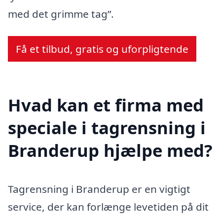
med det grimme tag”.
Få et tilbud, gratis og uforpligtende
Hvad kan et firma med
speciale i tagrensning i
Branderup hjælpe med?
Tagrensning i Branderup er en vigtigt
service, der kan forlænge levetiden på dit