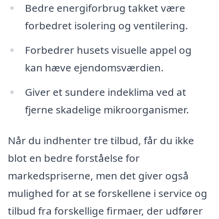
Bedre energiforbrug takket være
forbedret isolering og ventilering.
Forbedrer husets visuelle appel og
kan hæve ejendomsværdien.
Giver et sundere indeklima ved at
fjerne skadelige mikroorganismer.
Når du indhenter tre tilbud, får du ikke
blot en bedre forståelse for
markedspriserne, men det giver også
mulighed for at se forskellene i service og
tilbud fra forskellige firmaer, der udfører