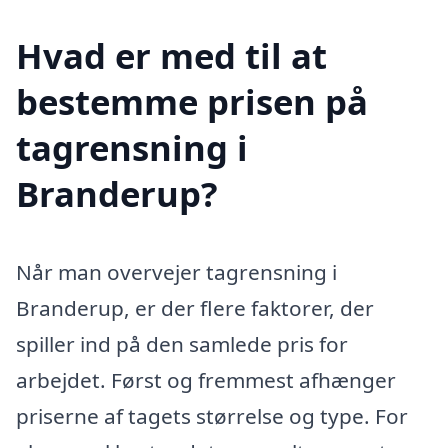
Hvad er med til at
bestemme prisen på
tagrensning i
Branderup?
Når man overvejer tagrensning i
Branderup, er der flere faktorer, der
spiller ind på den samlede pris for
arbejdet. Først og fremmest afhænger
priserne af tagets størrelse og type. For