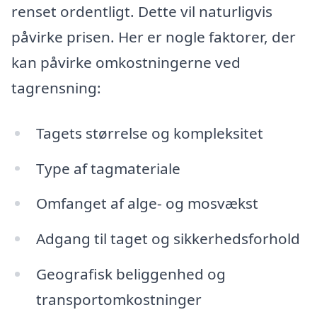
renset ordentligt. Dette vil naturligvis
påvirke prisen. Her er nogle faktorer, der
kan påvirke omkostningerne ved
tagrensning:
Tagets størrelse og kompleksitet
Type af tagmateriale
Omfanget af alge- og mosvækst
Adgang til taget og sikkerhedsforhold
Geografisk beliggenhed og
transportomkostninger