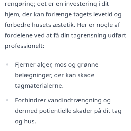
rengøring; det er en investering i dit
hjem, der kan forlænge tagets levetid og
forbedre husets æstetik. Her er nogle af
fordelene ved at få din tagrensning udført
professionelt:
Fjerner alger, mos og grønne
belægninger, der kan skade
tagmaterialerne.
Forhindrer vandindtrængning og
dermed potientielle skader på dit tag
og hus.