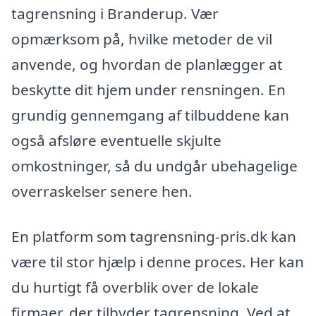
tagrensning i Branderup. Vær
opmærksom på, hvilke metoder de vil
anvende, og hvordan de planlægger at
beskytte dit hjem under rensningen. En
grundig gennemgang af tilbuddene kan
også afsløre eventuelle skjulte
omkostninger, så du undgår ubehagelige
overraskelser senere hen.
En platform som tagrensning-pris.dk kan
være til stor hjælp i denne proces. Her kan
du hurtigt få overblik over de lokale
firmaer, der tilbyder tagrensning. Ved at