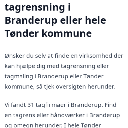
tagrensning i
Branderup eller hele
Tønder kommune
Ønsker du selv at finde en virksomhed der
kan hjælpe dig med tagrensning eller
tagmaling i Branderup eller Tønder
kommune, så tjek oversigten herunder.
Vi fandt 31 tagfirmaer i Branderup. Find
en tagrens eller håndværker i Branderup
og omegn herunder. I hele Tønder