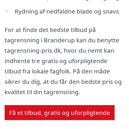
Rydning af nedfaldne blade og snavs
For at finde det bedste tilbud på
tagrensning i Branderup kan du benytte
tagrensning-pris.dk, hvor du nemt kan
indhente tre gratis og uforpligtende
tilbud fra lokale fagfolk. På den måde
sikrer du dig, at du får den bedste pris og
kvalitet til din tagrensning.
Få et tilbud, gratis og uforpligtende