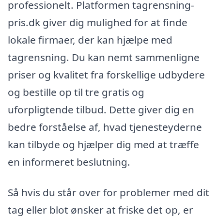
professionelt. Platformen tagrensning-
pris.dk giver dig mulighed for at finde
lokale firmaer, der kan hjælpe med
tagrensning. Du kan nemt sammenligne
priser og kvalitet fra forskellige udbydere
og bestille op til tre gratis og
uforpligtende tilbud. Dette giver dig en
bedre forståelse af, hvad tjenesteyderne
kan tilbyde og hjælper dig med at træffe
en informeret beslutning.
Så hvis du står over for problemer med dit
tag eller blot ønsker at friske det op, er