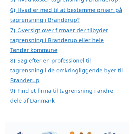
6)
Hvad er med til at bestemme prisen på
tagrensning i Branderup?
7)
Oversigt over firmaer der tilbyder
tagrensning i Branderup eller hele
Tønder kommune
8)
Søg efter en professionel til
tagrensning i de omkringliggende byer til
Branderup
9)
Find et firma til tagrensning i andre
dele af Danmark