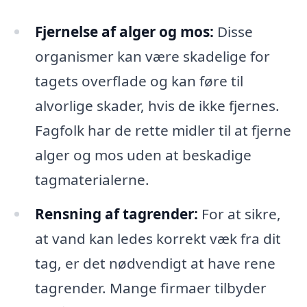
Fjernelse af alger og mos:
Disse
organismer kan være skadelige for
tagets overflade og kan føre til
alvorlige skader, hvis de ikke fjernes.
Fagfolk har de rette midler til at fjerne
alger og mos uden at beskadige
tagmaterialerne.
Rensning af tagrender:
For at sikre,
at vand kan ledes korrekt væk fra dit
tag, er det nødvendigt at have rene
tagrender. Mange firmaer tilbyder