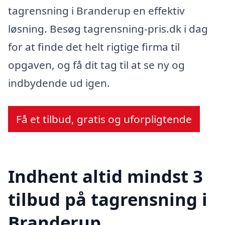
tagrensning i Branderup en effektiv
løsning. Besøg tagrensning-pris.dk i dag
for at finde det helt rigtige firma til
opgaven, og få dit tag til at se ny og
indbydende ud igen.
Få et tilbud, gratis og uforpligtende
Indhent altid mindst 3
tilbud på tagrensning i
Branderup