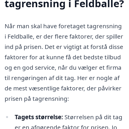
tagrensning i Feldballe?
Når man skal have foretaget tagrensning
i Feldballe, er der flere faktorer, der spiller
ind på prisen. Det er vigtigt at forstå disse
faktorer for at kunne få det bedste tilbud
og en god service, når du vælger et firma
til rengøringen af dit tag. Her er nogle af
de mest væsentlige faktorer, der påvirker
prisen på tagrensning:
Tagets størrelse:
Størrelsen på dit tag
er en afgørende faktor for prisen. Jo