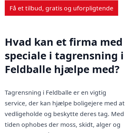
Få et tilbud, gratis og uforpligtende
Hvad kan et firma med
speciale i tagrensning i
Feldballe hjælpe med?
Tagrensning i Feldballe er en vigtig
service, der kan hjælpe boligejere med at
vedligeholde og beskytte deres tag. Med
tiden ophobes der moss, skidt, alger og