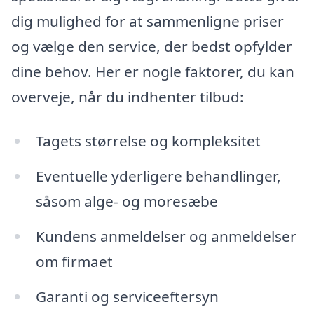
dig mulighed for at sammenligne priser
og vælge den service, der bedst opfylder
dine behov. Her er nogle faktorer, du kan
overveje, når du indhenter tilbud:
Tagets størrelse og kompleksitet
Eventuelle yderligere behandlinger,
såsom alge- og moresæbe
Kundens anmeldelser og anmeldelser
om firmaet
Garanti og serviceeftersyn