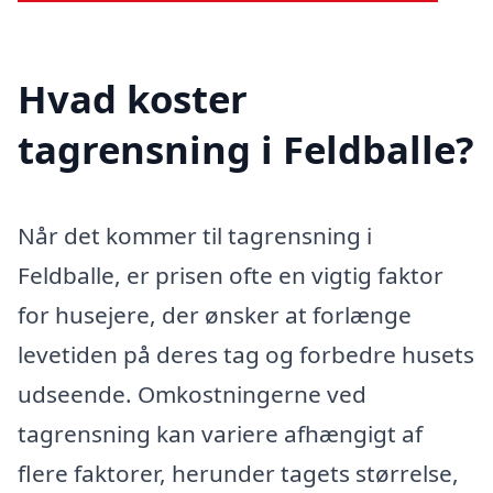
Hvad koster
tagrensning i Feldballe?
Når det kommer til tagrensning i
Feldballe, er prisen ofte en vigtig faktor
for husejere, der ønsker at forlænge
levetiden på deres tag og forbedre husets
udseende. Omkostningerne ved
tagrensning kan variere afhængigt af
flere faktorer, herunder tagets størrelse,