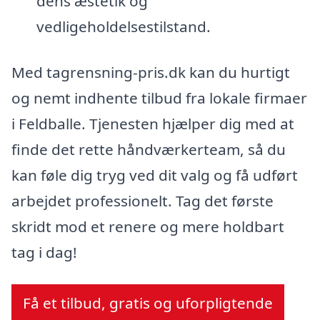
dens æstetik og
vedligeholdelsestilstand.
Med tagrensning-pris.dk kan du hurtigt
og nemt indhente tilbud fra lokale firmaer
i Feldballe. Tjenesten hjælper dig med at
finde det rette håndværkerteam, så du
kan føle dig tryg ved dit valg og få udført
arbejdet professionelt. Tag det første
skridt mod et renere og mere holdbart
tag i dag!
Få et tilbud, gratis og uforpligtende