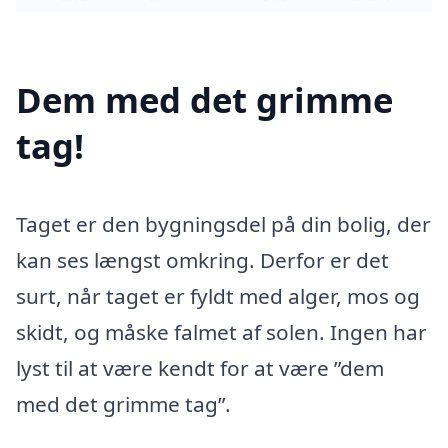
Dem med det grimme
tag!
Taget er den bygningsdel på din bolig, der
kan ses længst omkring. Derfor er det
surt, når taget er fyldt med alger, mos og
skidt, og måske falmet af solen. Ingen har
lyst til at være kendt for at være ”dem
med det grimme tag”.