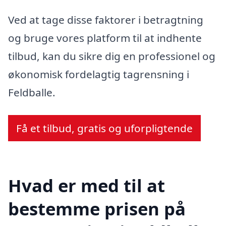
Ved at tage disse faktorer i betragtning
og bruge vores platform til at indhente
tilbud, kan du sikre dig en professionel og
økonomisk fordelagtig tagrensning i
Feldballe.
Få et tilbud, gratis og uforpligtende
Hvad er med til at
bestemme prisen på