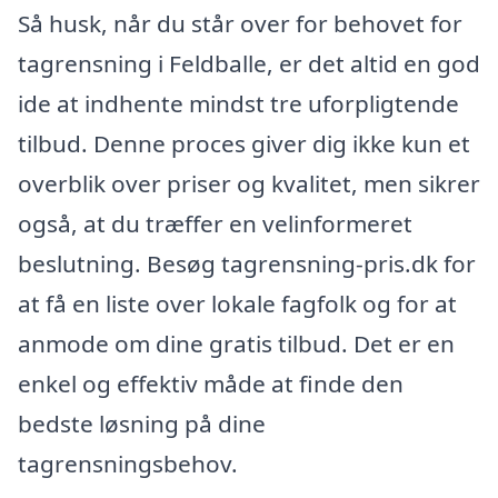
Så husk, når du står over for behovet for
tagrensning i Feldballe, er det altid en god
ide at indhente mindst tre uforpligtende
tilbud. Denne proces giver dig ikke kun et
overblik over priser og kvalitet, men sikrer
også, at du træffer en velinformeret
beslutning. Besøg tagrensning-pris.dk for
at få en liste over lokale fagfolk og for at
anmode om dine gratis tilbud. Det er en
enkel og effektiv måde at finde den
bedste løsning på dine
tagrensningsbehov.