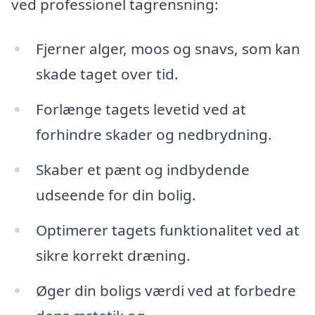
ved professionel tagrensning:
Fjerner alger, moos og snavs, som kan
skade taget over tid.
Forlænge tagets levetid ved at
forhindre skader og nedbrydning.
Skaber et pænt og indbydende
udseende for din bolig.
Optimerer tagets funktionalitet ved at
sikre korrekt dræning.
Øger din boligs værdi ved at forbedre