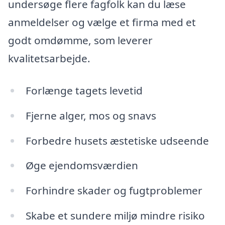
undersøge flere fagfolk kan du læse
anmeldelser og vælge et firma med et
godt omdømme, som leverer
kvalitetsarbejde.
Forlænge tagets levetid
Fjerne alger, mos og snavs
Forbedre husets æstetiske udseende
Øge ejendomsværdien
Forhindre skader og fugtproblemer
Skabe et sundere miljø mindre risiko