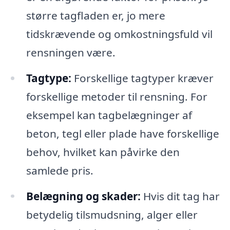
større tagfladen er, jo mere
tidskrævende og omkostningsfuld vil
rensningen være.
Tagtype:
Forskellige tagtyper kræver
forskellige metoder til rensning. For
eksempel kan tagbelægninger af
beton, tegl eller plade have forskellige
behov, hvilket kan påvirke den
samlede pris.
Belægning og skader:
Hvis dit tag har
betydelig tilsmudsning, alger eller