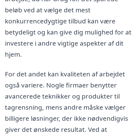
beløb ved at vælge det mest
konkurrencedygtige tilbud kan være
betydeligt og kan give dig mulighed for at
investere i andre vigtige aspekter af dit
hjem.
For det andet kan kvaliteten af arbejdet
også variere. Nogle firmaer benytter
avancerede teknikker og produkter til
tagrensning, mens andre måske vælger
billigere løsninger, der ikke nødvendigvis
giver det ønskede resultat. Ved at