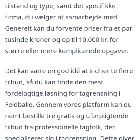
tilstand og type, samt det specifikke
firma, du vælger at samarbejde med.
Generelt kan du forvente priser fra et par
tusinde kroner og op til 10.000 kr. for
større eller mere komplicerede opgaver.
Det kan være en god idé at indhente flere
tilbud, så du kan finde den mest
fordelagtige løsning for tagrensning i
Feldballe. Gennem vores platform kan du
nemt bestille tre gratis og uforpligtende
tilbud fra professionelle fagfolk, der
specialiserer sig i tagrensning. Dette giver