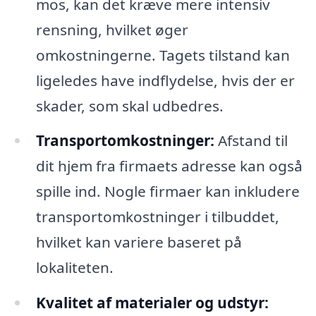
mos, kan det kræve mere intensiv
rensning, hvilket øger
omkostningerne. Tagets tilstand kan
ligeledes have indflydelse, hvis der er
skader, som skal udbedres.
Transportomkostninger:
Afstand til
dit hjem fra firmaets adresse kan også
spille ind. Nogle firmaer kan inkludere
transportomkostninger i tilbuddet,
hvilket kan variere baseret på
lokaliteten.
Kvalitet af materialer og udstyr: