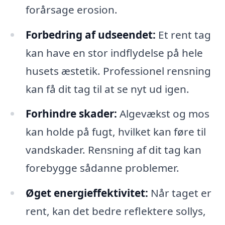
forårsage erosion.
Forbedring af udseendet:
Et rent tag
kan have en stor indflydelse på hele
husets æstetik. Professionel rensning
kan få dit tag til at se nyt ud igen.
Forhindre skader:
Algevækst og mos
kan holde på fugt, hvilket kan føre til
vandskader. Rensning af dit tag kan
forebygge sådanne problemer.
Øget energieffektivitet:
Når taget er
rent, kan det bedre reflektere sollys,