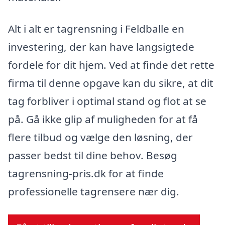
Alt i alt er tagrensning i Feldballe en
investering, der kan have langsigtede
fordele for dit hjem. Ved at finde det rette
firma til denne opgave kan du sikre, at dit
tag forbliver i optimal stand og flot at se
på. Gå ikke glip af muligheden for at få
flere tilbud og vælge den løsning, der
passer bedst til dine behov. Besøg
tagrensning-pris.dk for at finde
professionelle tagrensere nær dig.