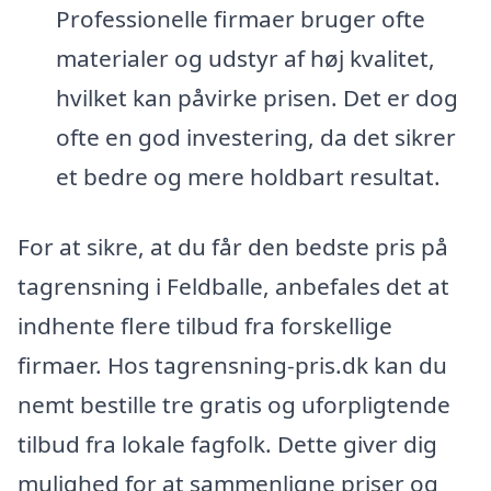
Professionelle firmaer bruger ofte
materialer og udstyr af høj kvalitet,
hvilket kan påvirke prisen. Det er dog
ofte en god investering, da det sikrer
et bedre og mere holdbart resultat.
For at sikre, at du får den bedste pris på
tagrensning i Feldballe, anbefales det at
indhente flere tilbud fra forskellige
firmaer. Hos tagrensning-pris.dk kan du
nemt bestille tre gratis og uforpligtende
tilbud fra lokale fagfolk. Dette giver dig
mulighed for at sammenligne priser og