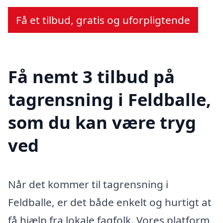
Få et tilbud, gratis og uforpligtende
Få nemt 3 tilbud på
tagrensning i Feldballe,
som du kan være tryg
ved
Når det kommer til tagrensning i
Feldballe, er det både enkelt og hurtigt at
få hjælp fra lokale fagfolk. Vores platform,