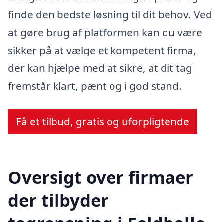
finde den bedste løsning til dit behov. Ved
at gøre brug af platformen kan du være
sikker på at vælge et kompetent firma,
der kan hjælpe med at sikre, at dit tag
fremstår klart, pænt og i god stand.
Få et tilbud, gratis og uforpligtende
Oversigt over firmaer
der tilbyder