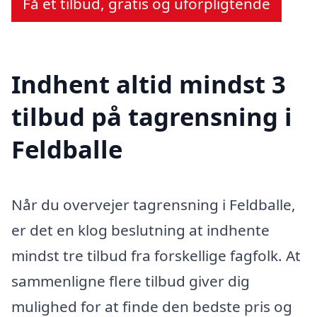
Få et tilbud, gratis og uforpligtende
Indhent altid mindst 3
tilbud på tagrensning i
Feldballe
Når du overvejer tagrensning i Feldballe,
er det en klog beslutning at indhente
mindst tre tilbud fra forskellige fagfolk. At
sammenligne flere tilbud giver dig
mulighed for at finde den bedste pris og