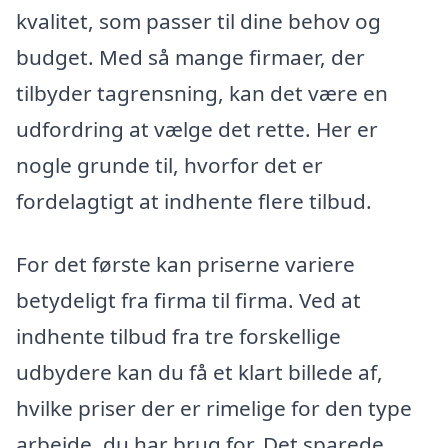
kvalitet, som passer til dine behov og
budget. Med så mange firmaer, der
tilbyder tagrensning, kan det være en
udfordring at vælge det rette. Her er
nogle grunde til, hvorfor det er
fordelagtigt at indhente flere tilbud.
For det første kan priserne variere
betydeligt fra firma til firma. Ved at
indhente tilbud fra tre forskellige
udbydere kan du få et klart billede af,
hvilke priser der er rimelige for den type
arbejde, du har brug for. Det sparede