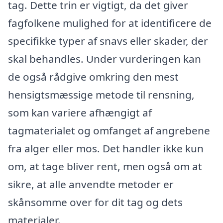
tag. Dette trin er vigtigt, da det giver
fagfolkene mulighed for at identificere de
specifikke typer af snavs eller skader, der
skal behandles. Under vurderingen kan
de også rådgive omkring den mest
hensigtsmæssige metode til rensning,
som kan variere afhængigt af
tagmaterialet og omfanget af angrebene
fra alger eller mos. Det handler ikke kun
om, at tage bliver rent, men også om at
sikre, at alle anvendte metoder er
skånsomme over for dit tag og dets
materialer.