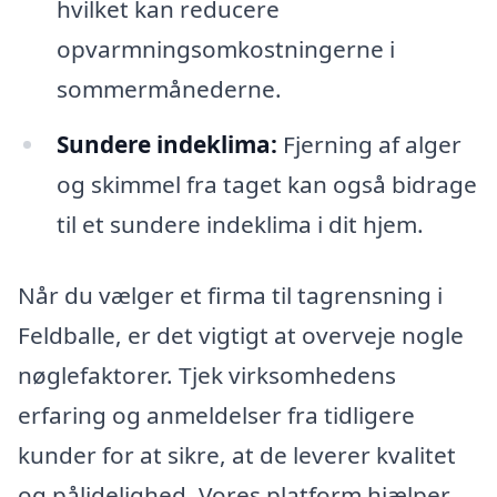
hvilket kan reducere
opvarmningsomkostningerne i
sommermånederne.
Sundere indeklima:
Fjerning af alger
og skimmel fra taget kan også bidrage
til et sundere indeklima i dit hjem.
Når du vælger et firma til tagrensning i
Feldballe, er det vigtigt at overveje nogle
nøglefaktorer. Tjek virksomhedens
erfaring og anmeldelser fra tidligere
kunder for at sikre, at de leverer kvalitet
og pålidelighed. Vores platform hjælper