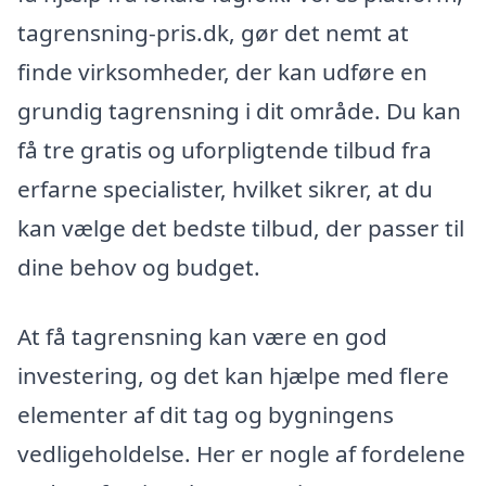
tagrensning-pris.dk, gør det nemt at
finde virksomheder, der kan udføre en
grundig tagrensning i dit område. Du kan
få tre gratis og uforpligtende tilbud fra
erfarne specialister, hvilket sikrer, at du
kan vælge det bedste tilbud, der passer til
dine behov og budget.
At få tagrensning kan være en god
investering, og det kan hjælpe med flere
elementer af dit tag og bygningens
vedligeholdelse. Her er nogle af fordelene