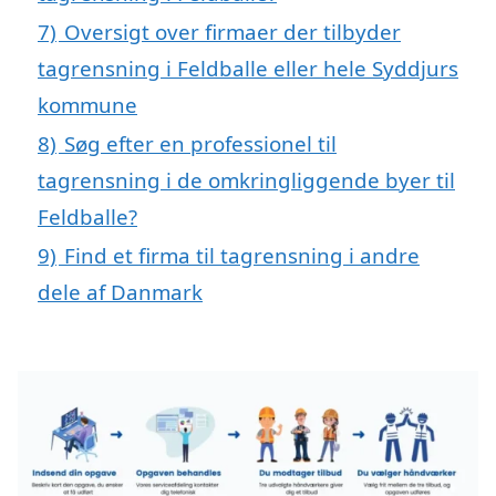
7)
Oversigt over firmaer der tilbyder
tagrensning i Feldballe eller hele Syddjurs
kommune
8)
Søg efter en professionel til
tagrensning i de omkringliggende byer til
Feldballe?
9)
Find et firma til tagrensning i andre
dele af Danmark