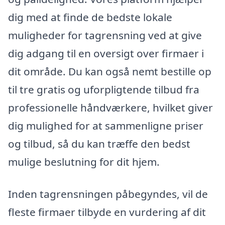
dig med at finde de bedste lokale
muligheder for tagrensning ved at give
dig adgang til en oversigt over firmaer i
dit område. Du kan også nemt bestille op
til tre gratis og uforpligtende tilbud fra
professionelle håndværkere, hvilket giver
dig mulighed for at sammenligne priser
og tilbud, så du kan træffe den bedst
mulige beslutning for dit hjem.
Inden tagrensningen påbegyndes, vil de
fleste firmaer tilbyde en vurdering af dit