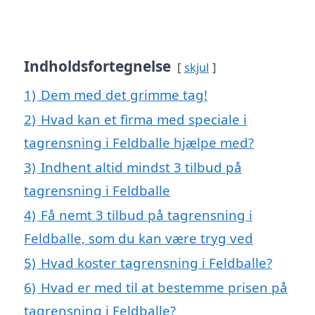
Indholdsfortegnelse
skjul
1)
Dem med det grimme tag!
2)
Hvad kan et firma med speciale i
tagrensning i Feldballe hjælpe med?
3)
Indhent altid mindst 3 tilbud på
tagrensning i Feldballe
4)
Få nemt 3 tilbud på tagrensning i
Feldballe, som du kan være tryg ved
5)
Hvad koster tagrensning i Feldballe?
6)
Hvad er med til at bestemme prisen på
tagrensning i Feldballe?