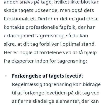
anden snavs på tage, hvilket ikke blot kan
skade tagets udseende, men også dets
funktionalitet. Derfor er det en god idé at
kontakte professionelle fagfolk, der har
erfaring med tagrensning, så du kan
sikre, at dit tag forbliver i optimal stand.
Her er nogle af fordelene ved at få hjælp
fra eksperter inden for tagrensning:
Forlængelse af tagets levetid:
Regelmæssig tagrensning kan bidrage
til at forlænge levetiden på dit tag ved
at fjerne skadelige elementer, der kan