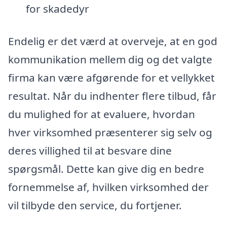
for skadedyr
Endelig er det værd at overveje, at en god
kommunikation mellem dig og det valgte
firma kan være afgørende for et vellykket
resultat. Når du indhenter flere tilbud, får
du mulighed for at evaluere, hvordan
hver virksomhed præsenterer sig selv og
deres villighed til at besvare dine
spørgsmål. Dette kan give dig en bedre
fornemmelse af, hvilken virksomhed der
vil tilbyde den service, du fortjener.