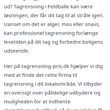
ud? Tagrensning i Feldballe kan være
løsningen, der får dit tag til at stråle igen.
Uanset om det er alger, mos eller snavs,
kan professionel tagrensning forlænge
levetiden på dit tag og forbedre boligens
udseende.
Her på tagrensning-pris.dk hjælper vi dig
med at finde det rette firma til
tagrensning i dit lokalområde. Vi tilbyder
en oversigt over pålidelige udbydere og
muligheden for at indhente