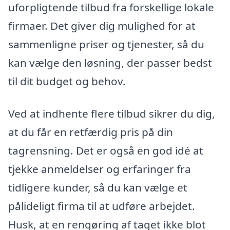
uforpligtende tilbud fra forskellige lokale
firmaer. Det giver dig mulighed for at
sammenligne priser og tjenester, så du
kan vælge den løsning, der passer bedst
til dit budget og behov.
Ved at indhente flere tilbud sikrer du dig,
at du får en retfærdig pris på din
tagrensning. Det er også en god idé at
tjekke anmeldelser og erfaringer fra
tidligere kunder, så du kan vælge et
pålideligt firma til at udføre arbejdet.
Husk, at en rengøring af taget ikke blot