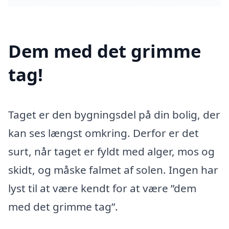
Dem med det grimme
tag!
Taget er den bygningsdel på din bolig, der
kan ses længst omkring. Derfor er det
surt, når taget er fyldt med alger, mos og
skidt, og måske falmet af solen. Ingen har
lyst til at være kendt for at være ”dem
med det grimme tag”.