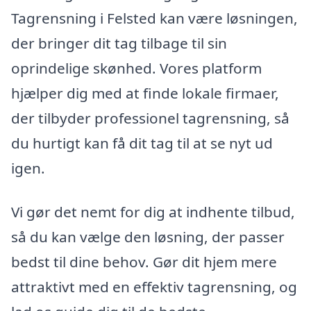
Tagrensning i Felsted kan være løsningen,
der bringer dit tag tilbage til sin
oprindelige skønhed. Vores platform
hjælper dig med at finde lokale firmaer,
der tilbyder professionel tagrensning, så
du hurtigt kan få dit tag til at se nyt ud
igen.
Vi gør det nemt for dig at indhente tilbud,
så du kan vælge den løsning, der passer
bedst til dine behov. Gør dit hjem mere
attraktivt med en effektiv tagrensning, og