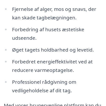
Fjernelse af alger, mos og snavs, der
kan skade tagbelægningen.
Forbedring af husets æstetiske
udseende.
Øget tagets holdbarhed og levetid.
Forbedret energieffektivitet ved at
reducere varmeoptagelse.
Professionel rådgivning om
vedligeholdelse af dit tag.
Med vores brugervenlige platform kan du