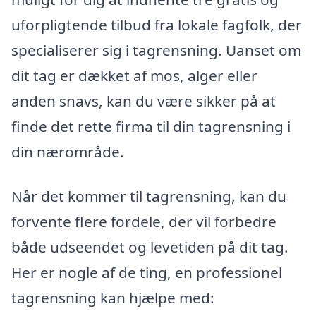
uforpligtende tilbud fra lokale fagfolk, der
specialiserer sig i tagrensning. Uanset om
dit tag er dækket af mos, alger eller
anden snavs, kan du være sikker på at
finde det rette firma til din tagrensning i
din nærområde.
Når det kommer til tagrensning, kan du
forvente flere fordele, der vil forbedre
både udseendet og levetiden på dit tag.
Her er nogle af de ting, en professionel
tagrensning kan hjælpe med: