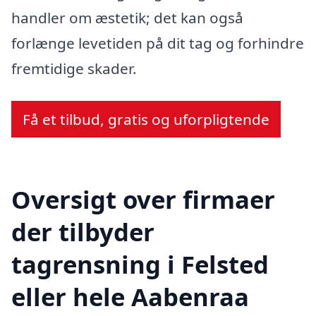
handler om æstetik; det kan også
forlænge levetiden på dit tag og forhindre
fremtidige skader.
Få et tilbud, gratis og uforpligtende
Oversigt over firmaer
der tilbyder
tagrensning i Felsted
eller hele Aabenraa