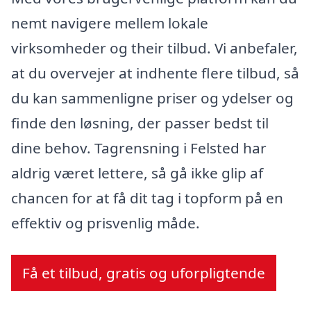
nemt navigere mellem lokale
virksomheder og their tilbud. Vi anbefaler,
at du overvejer at indhente flere tilbud, så
du kan sammenligne priser og ydelser og
finde den løsning, der passer bedst til
dine behov. Tagrensning i Felsted har
aldrig været lettere, så gå ikke glip af
chancen for at få dit tag i topform på en
effektiv og prisvenlig måde.
Få et tilbud, gratis og uforpligtende