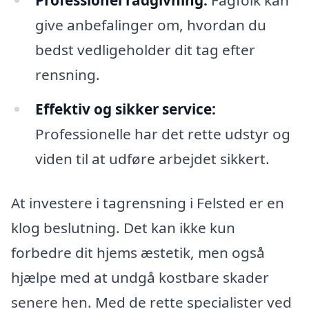
Professionel rådgivning:
Fagfolk kan
give anbefalinger om, hvordan du
bedst vedligeholder dit tag efter
rensning.
Effektiv og sikker service:
Professionelle har det rette udstyr og
viden til at udføre arbejdet sikkert.
At investere i tagrensning i Felsted er en
klog beslutning. Det kan ikke kun
forbedre dit hjems æstetik, men også
hjælpe med at undgå kostbare skader
senere hen. Med de rette specialister ved