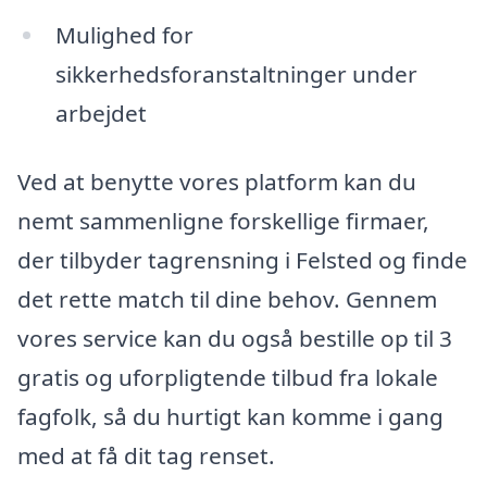
Mulighed for
sikkerhedsforanstaltninger under
arbejdet
Ved at benytte vores platform kan du
nemt sammenligne forskellige firmaer,
der tilbyder tagrensning i Felsted og finde
det rette match til dine behov. Gennem
vores service kan du også bestille op til 3
gratis og uforpligtende tilbud fra lokale
fagfolk, så du hurtigt kan komme i gang
med at få dit tag renset.