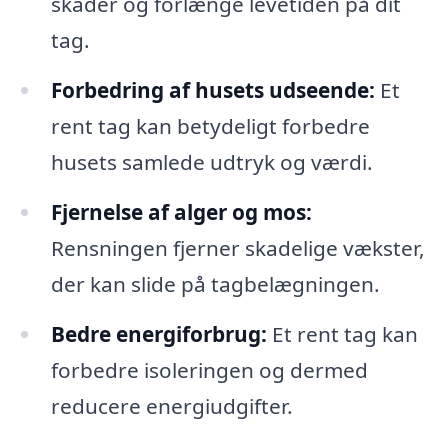
skader og forlænge levetiden på dit
tag.
Forbedring af husets udseende:
Et
rent tag kan betydeligt forbedre
husets samlede udtryk og værdi.
Fjernelse af alger og mos:
Rensningen fjerner skadelige vækster,
der kan slide på tagbelægningen.
Bedre energiforbrug:
Et rent tag kan
forbedre isoleringen og dermed
reducere energiudgifter.