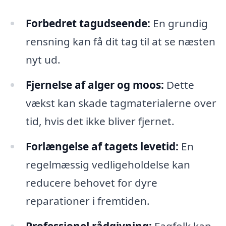
Forbedret tagudseende:
En grundig
rensning kan få dit tag til at se næsten
nyt ud.
Fjernelse af alger og moos:
Dette
vækst kan skade tagmaterialerne over
tid, hvis det ikke bliver fjernet.
Forlængelse af tagets levetid:
En
regelmæssig vedligeholdelse kan
reducere behovet for dyre
reparationer i fremtiden.