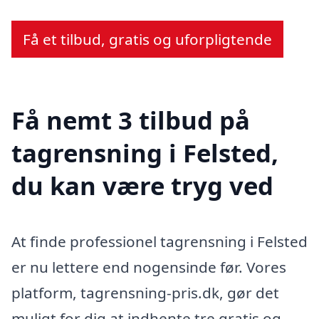
Få et tilbud, gratis og uforpligtende
Få nemt 3 tilbud på
tagrensning i Felsted,
du kan være tryg ved
At finde professionel tagrensning i Felsted
er nu lettere end nogensinde før. Vores
platform, tagrensning-pris.dk, gør det
muligt for dig at indhente tre gratis og