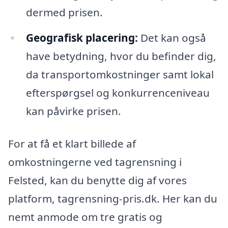
dermed prisen.
Geografisk placering:
Det kan også
have betydning, hvor du befinder dig,
da transportomkostninger samt lokal
efterspørgsel og konkurrenceniveau
kan påvirke prisen.
For at få et klart billede af
omkostningerne ved tagrensning i
Felsted, kan du benytte dig af vores
platform, tagrensning-pris.dk. Her kan du
nemt anmode om tre gratis og