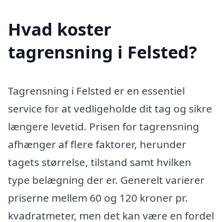
Hvad koster
tagrensning i Felsted?
Tagrensning i Felsted er en essentiel
service for at vedligeholde dit tag og sikre
længere levetid. Prisen for tagrensning
afhænger af flere faktorer, herunder
tagets størrelse, tilstand samt hvilken
type belægning der er. Generelt varierer
priserne mellem 60 og 120 kroner pr.
kvadratmeter, men det kan være en fordel