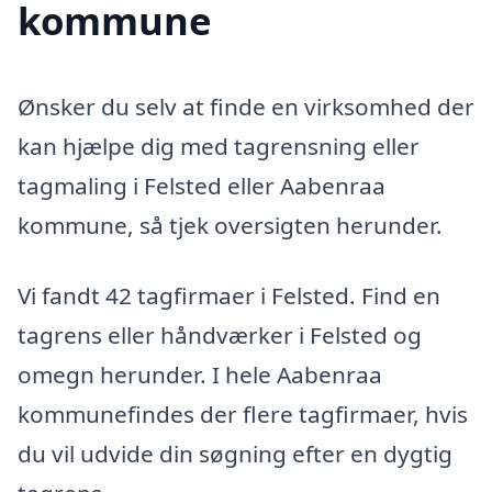
kommune
Ønsker du selv at finde en virksomhed der
kan hjælpe dig med tagrensning eller
tagmaling i Felsted eller Aabenraa
kommune, så tjek oversigten herunder.
Vi fandt 42 tagfirmaer i Felsted. Find en
tagrens eller håndværker i Felsted og
omegn herunder. I hele Aabenraa
kommunefindes der flere tagfirmaer, hvis
du vil udvide din søgning efter en dygtig