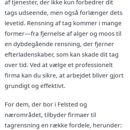
af tjenester, der ikke kun forbedrer dit
tags udseende, men også forlænger dets
levetid. Rensning af tag kommer i mange
former—fra fjernelse af alger og moos til
en dybdegående rensning, der fjerner
efterladenskaber, som kan skade dit tag
over tid. Ved at vælge et professionelt
firma kan du sikre, at arbejdet bliver gjort
grundigt og effektivt.
For dem, der bor i Felsted og
nærområdet, tilbyder firmaer til
tagrensning en række fordele, herunder: