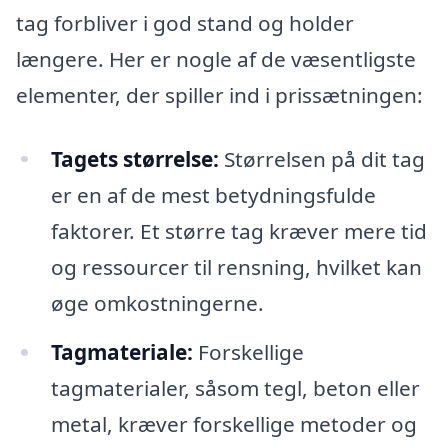
tag forbliver i god stand og holder
længere. Her er nogle af de væsentligste
elementer, der spiller ind i prissætningen:
Tagets størrelse:
Størrelsen på dit tag
er en af de mest betydningsfulde
faktorer. Et større tag kræver mere tid
og ressourcer til rensning, hvilket kan
øge omkostningerne.
Tagmateriale:
Forskellige
tagmaterialer, såsom tegl, beton eller
metal, kræver forskellige metoder og