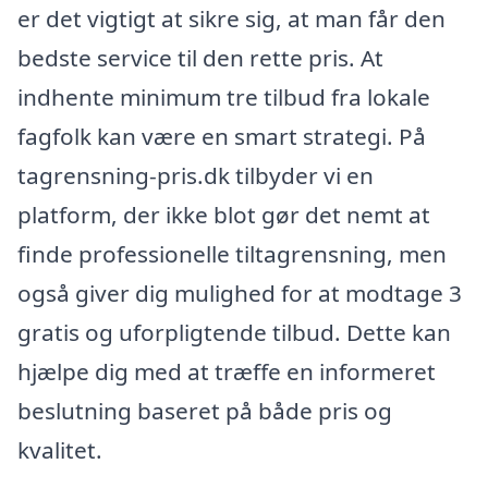
er det vigtigt at sikre sig, at man får den
bedste service til den rette pris. At
indhente minimum tre tilbud fra lokale
fagfolk kan være en smart strategi. På
tagrensning-pris.dk tilbyder vi en
platform, der ikke blot gør det nemt at
finde professionelle tiltagrensning, men
også giver dig mulighed for at modtage 3
gratis og uforpligtende tilbud. Dette kan
hjælpe dig med at træffe en informeret
beslutning baseret på både pris og
kvalitet.