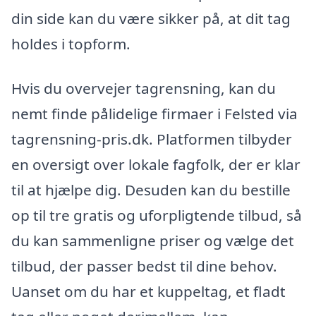
din side kan du være sikker på, at dit tag
holdes i topform.
Hvis du overvejer tagrensning, kan du
nemt finde pålidelige firmaer i Felsted via
tagrensning-pris.dk. Platformen tilbyder
en oversigt over lokale fagfolk, der er klar
til at hjælpe dig. Desuden kan du bestille
op til tre gratis og uforpligtende tilbud, så
du kan sammenligne priser og vælge det
tilbud, der passer bedst til dine behov.
Uanset om du har et kuppeltag, et fladt