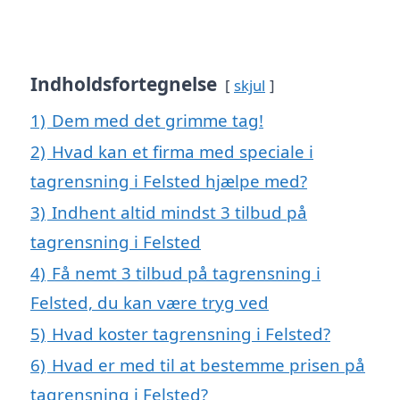
Indholdsfortegnelse
skjul
1)
Dem med det grimme tag!
2)
Hvad kan et firma med speciale i
tagrensning i Felsted hjælpe med?
3)
Indhent altid mindst 3 tilbud på
tagrensning i Felsted
4)
Få nemt 3 tilbud på tagrensning i
Felsted, du kan være tryg ved
5)
Hvad koster tagrensning i Felsted?
6)
Hvad er med til at bestemme prisen på
tagrensning i Felsted?