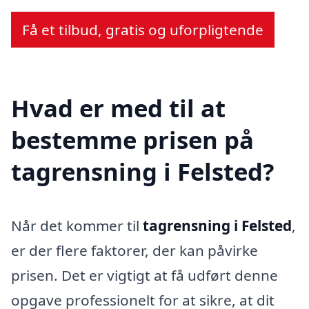
Få et tilbud, gratis og uforpligtende
Hvad er med til at
bestemme prisen på
tagrensning i Felsted?
Når det kommer til
tagrensning i Felsted
,
er der flere faktorer, der kan påvirke
prisen. Det er vigtigt at få udført denne
opgave professionelt for at sikre, at dit