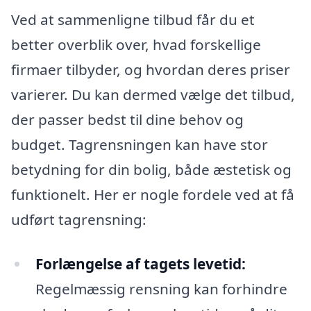
Ved at sammenligne tilbud får du et
better overblik over, hvad forskellige
firmaer tilbyder, og hvordan deres priser
varierer. Du kan dermed vælge det tilbud,
der passer bedst til dine behov og
budget. Tagrensningen kan have stor
betydning for din bolig, både æstetisk og
funktionelt. Her er nogle fordele ved at få
udført tagrensning:
Forlængelse af tagets levetid:
Regelmæssig rensning kan forhindre