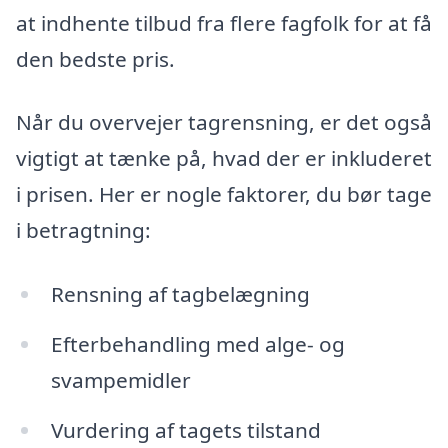
at indhente tilbud fra flere fagfolk for at få
den bedste pris.
Når du overvejer tagrensning, er det også
vigtigt at tænke på, hvad der er inkluderet
i prisen. Her er nogle faktorer, du bør tage
i betragtning:
Rensning af tagbelægning
Efterbehandling med alge- og
svampemidler
Vurdering af tagets tilstand