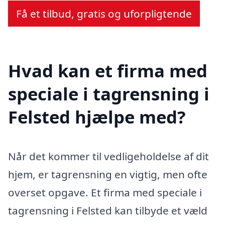
Få et tilbud, gratis og uforpligtende
Hvad kan et firma med
speciale i tagrensning i
Felsted hjælpe med?
Når det kommer til vedligeholdelse af dit
hjem, er tagrensning en vigtig, men ofte
overset opgave. Et firma med speciale i
tagrensning i Felsted kan tilbyde et væld