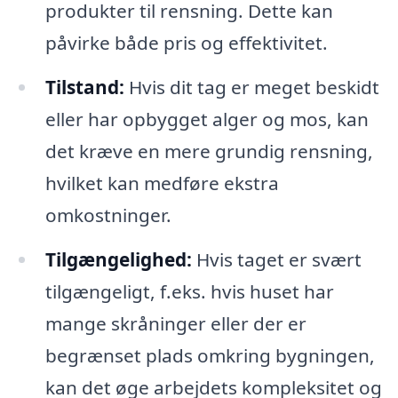
produkter til rensning. Dette kan
påvirke både pris og effektivitet.
Tilstand:
Hvis dit tag er meget beskidt
eller har opbygget alger og mos, kan
det kræve en mere grundig rensning,
hvilket kan medføre ekstra
omkostninger.
Tilgængelighed:
Hvis taget er svært
tilgængeligt, f.eks. hvis huset har
mange skråninger eller der er
begrænset plads omkring bygningen,
kan det øge arbejdets kompleksitet og