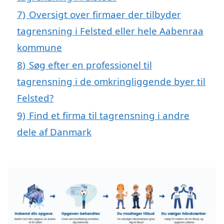
7)
Oversigt over firmaer der tilbyder
tagrensning i Felsted eller hele Aabenraa
kommune
8)
Søg efter en professionel til
tagrensning i de omkringliggende byer til
Felsted?
9)
Find et firma til tagrensning i andre
dele af Danmark