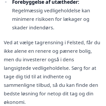
Forebyggelse af utætheder:
Regelmæssig vedligeholdelse kan
minimere risikoen for lækager og
skader indendørs.
Ved at vælge tagrensning i Felsted, får du
ikke alene en renere og pænere bolig,
men du investerer også i dens
langsigtede vedligeholdelse. Sørg for at
tage dig tid til at indhente og
sammenligne tilbud, så du kan finde den
bedste løsning for netop dit tag og din
økonomi.