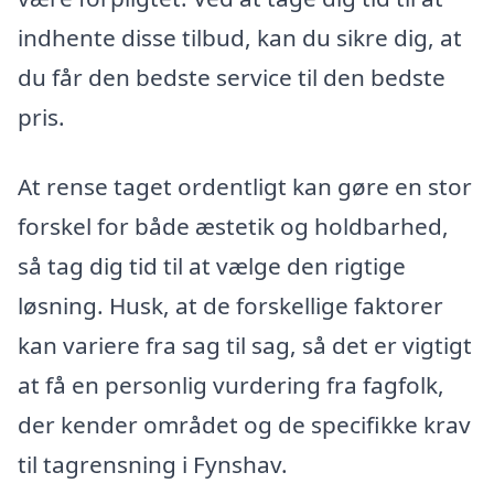
indhente disse tilbud, kan du sikre dig, at
du får den bedste service til den bedste
pris.
At rense taget ordentligt kan gøre en stor
forskel for både æstetik og holdbarhed,
så tag dig tid til at vælge den rigtige
løsning. Husk, at de forskellige faktorer
kan variere fra sag til sag, så det er vigtigt
at få en personlig vurdering fra fagfolk,
der kender området og de specifikke krav
til tagrensning i Fynshav.