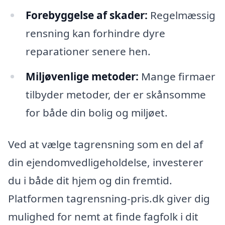
Forebyggelse af skader:
Regelmæssig
rensning kan forhindre dyre
reparationer senere hen.
Miljøvenlige metoder:
Mange firmaer
tilbyder metoder, der er skånsomme
for både din bolig og miljøet.
Ved at vælge tagrensning som en del af
din ejendomvedligeholdelse, investerer
du i både dit hjem og din fremtid.
Platformen tagrensning-pris.dk giver dig
mulighed for nemt at finde fagfolk i dit