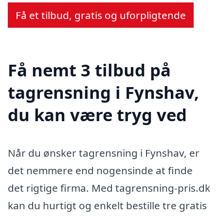
Få et tilbud, gratis og uforpligtende
Få nemt 3 tilbud på
tagrensning i Fynshav,
du kan være tryg ved
Når du ønsker tagrensning i Fynshav, er
det nemmere end nogensinde at finde
det rigtige firma. Med tagrensning-pris.dk
kan du hurtigt og enkelt bestille tre gratis