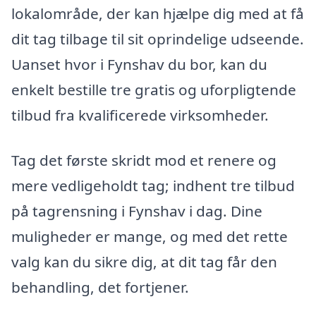
lokalområde, der kan hjælpe dig med at få
dit tag tilbage til sit oprindelige udseende.
Uanset hvor i Fynshav du bor, kan du
enkelt bestille tre gratis og uforpligtende
tilbud fra kvalificerede virksomheder.
Tag det første skridt mod et renere og
mere vedligeholdt tag; indhent tre tilbud
på tagrensning i Fynshav i dag. Dine
muligheder er mange, og med det rette
valg kan du sikre dig, at dit tag får den
behandling, det fortjener.