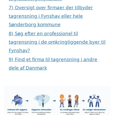
7)
Oversigt over firmaer der tilbyder
tagrensning i Fynshav eller hele
Sønderborg kommune
8)
Søg efter en professionel til
tagrensning i de omkringliggende byer til
Fynshav?
9)
Find et firma til tagrensning i andre
dele af Danmark