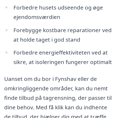
Forbedre husets udseende og øge
ejendomsværdien
Forebygge kostbare reparationer ved
at holde taget i god stand
Forbedre energieffektiviteten ved at
sikre, at isoleringen fungerer optimalt
Uanset om du bor i Fynshav eller de
omkringliggende områder, kan du nemt
finde tilbud på tagrensning, der passer til
dine behov. Med få klik kan du indhente
de tilbud, der hjælper dig med at træffe