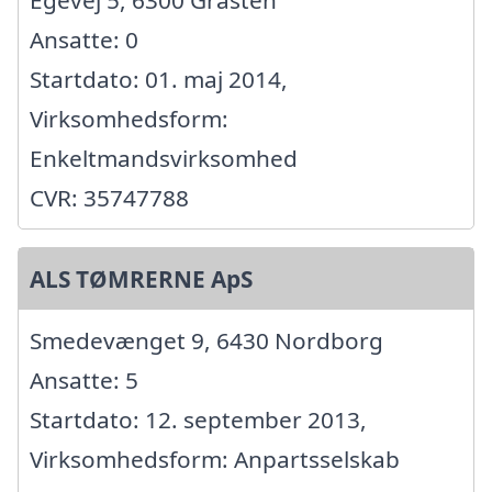
Ansatte: 0
Startdato: 01. maj 2014,
Virksomhedsform:
Enkeltmandsvirksomhed
CVR: 35747788
ALS TØMRERNE ApS
Smedevænget 9, 6430 Nordborg
Ansatte: 5
Startdato: 12. september 2013,
Virksomhedsform: Anpartsselskab