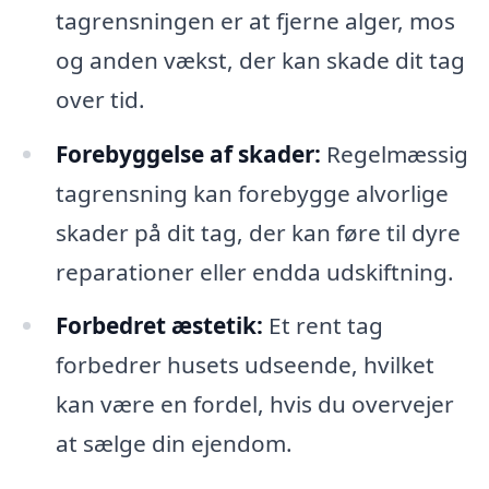
tagrensningen er at fjerne alger, mos
og anden vækst, der kan skade dit tag
over tid.
Forebyggelse af skader:
Regelmæssig
tagrensning kan forebygge alvorlige
skader på dit tag, der kan føre til dyre
reparationer eller endda udskiftning.
Forbedret æstetik:
Et rent tag
forbedrer husets udseende, hvilket
kan være en fordel, hvis du overvejer
at sælge din ejendom.