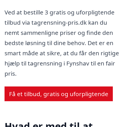
Ved at bestille 3 gratis og uforpligtende
tilbud via tagrensning-pris.dk kan du
nemt sammenligne priser og finde den
bedste løsning til dine behov. Det er en
smart måde at sikre, at du får den rigtige
hjælp til tagrensning i Fynshav til en fair
pris.
Få et tilbud, gratis og uforpligtende
Hvad er med til at