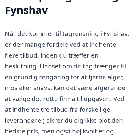
Fynshav
Når det kommer til tagrensning i Fynshav,
er der mange fordele ved at indhente
flere tilbud, inden du træffer en
beslutning. Uanset om dit tag trænger til
en grundig rengøring for at fjerne alger,
mos eller snavs, kan det være afgørende
at vælge det rette firma til opgaven. Ved
at indhente tre tilbud fra forskellige
leverandører, sikrer du dig ikke blot den
bedste pris, men også høj kvalitet og