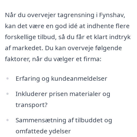
Når du overvejer tagrensning i Fynshav,
kan det være en god idé at indhente flere
forskellige tilbud, så du får et klart indtryk
af markedet. Du kan overveje følgende
faktorer, når du vælger et firma:
Erfaring og kundeanmeldelser
Inkluderer prisen materialer og
transport?
Sammensætning af tilbuddet og
omfattede ydelser