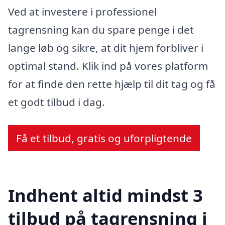
Ved at investere i professionel
tagrensning kan du spare penge i det
lange løb og sikre, at dit hjem forbliver i
optimal stand. Klik ind på vores platform
for at finde den rette hjælp til dit tag og få
et godt tilbud i dag.
Få et tilbud, gratis og uforpligtende
Indhent altid mindst 3
tilbud på tagrensning i