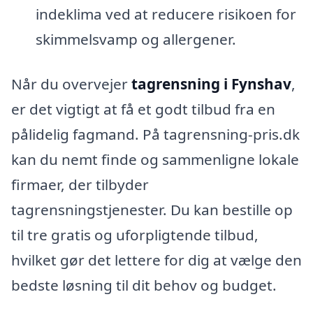
indeklima ved at reducere risikoen for
skimmelsvamp og allergener.
Når du overvejer
tagrensning i Fynshav
,
er det vigtigt at få et godt tilbud fra en
pålidelig fagmand. På tagrensning-pris.dk
kan du nemt finde og sammenligne lokale
firmaer, der tilbyder
tagrensningstjenester. Du kan bestille op
til tre gratis og uforpligtende tilbud,
hvilket gør det lettere for dig at vælge den
bedste løsning til dit behov og budget.