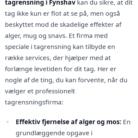
tagrensning i Fynshav
kan du sikre, at dit
tag ikke kun er flot at se på, men også
beskyttet mod de skadelige effekter af
alger, mug og snavs. Et firma med
speciale i tagrensning kan tilbyde en
række services, der hjælper med at
forlænge levetiden for dit tag. Her er
nogle af de ting, du kan forvente, når du
vælger et professionelt
tagrensningsfirma:
Effektiv fjernelse af alger og mos:
En
grundlæggende opgave i