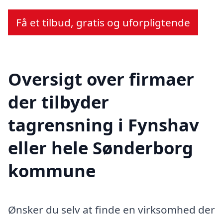
Få et tilbud, gratis og uforpligtende
Oversigt over firmaer
der tilbyder
tagrensning i Fynshav
eller hele Sønderborg
kommune
Ønsker du selv at finde en virksomhed der