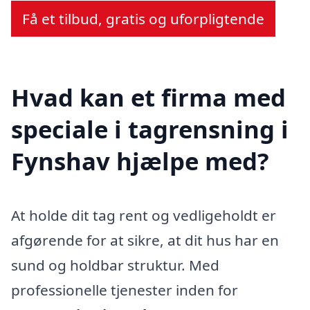
Få et tilbud, gratis og uforpligtende
Hvad kan et firma med
speciale i tagrensning i
Fynshav hjælpe med?
At holde dit tag rent og vedligeholdt er
afgørende for at sikre, at dit hus har en
sund og holdbar struktur. Med
professionelle tjenester inden for