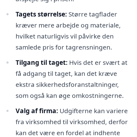
Tagets størrelse:
Større tagflader
kræver mere arbejde og materiale,
hvilket naturligvis vil påvirke den
samlede pris for tagrensningen.
Tilgang til taget:
Hvis det er svært at
få adgang til taget, kan det kræve
ekstra sikkerhedsforanstaltninger,
som også kan øge omkostningerne.
Valg af firma:
Udgifterne kan variere
fra virksomhed til virksomhed, derfor
kan det være en fordel at indhente