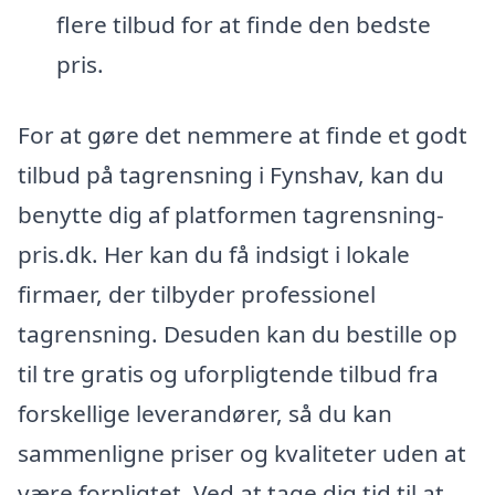
flere tilbud for at finde den bedste
pris.
For at gøre det nemmere at finde et godt
tilbud på tagrensning i Fynshav, kan du
benytte dig af platformen tagrensning-
pris.dk. Her kan du få indsigt i lokale
firmaer, der tilbyder professionel
tagrensning. Desuden kan du bestille op
til tre gratis og uforpligtende tilbud fra
forskellige leverandører, så du kan
sammenligne priser og kvaliteter uden at
være forpligtet. Ved at tage dig tid til at