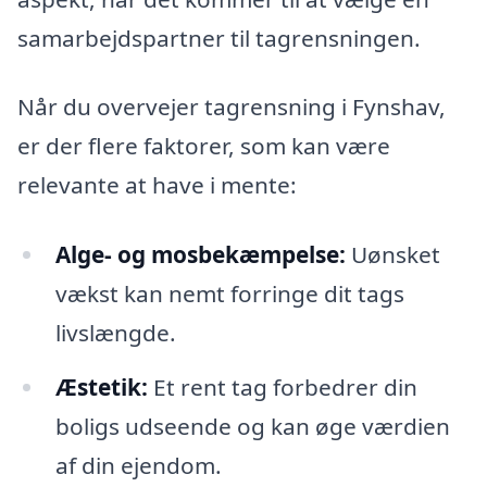
samarbejdspartner til tagrensningen.
Når du overvejer tagrensning i Fynshav,
er der flere faktorer, som kan være
relevante at have i mente:
Alge- og mosbekæmpelse:
Uønsket
vækst kan nemt forringe dit tags
livslængde.
Æstetik:
Et rent tag forbedrer din
boligs udseende og kan øge værdien
af din ejendom.