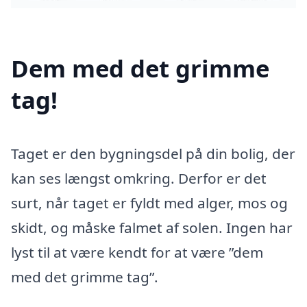
Dem med det grimme
tag!
Taget er den bygningsdel på din bolig, der
kan ses længst omkring. Derfor er det
surt, når taget er fyldt med alger, mos og
skidt, og måske falmet af solen. Ingen har
lyst til at være kendt for at være ”dem
med det grimme tag”.