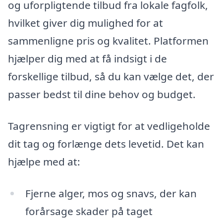
og uforpligtende tilbud fra lokale fagfolk,
hvilket giver dig mulighed for at
sammenligne pris og kvalitet. Platformen
hjælper dig med at få indsigt i de
forskellige tilbud, så du kan vælge det, der
passer bedst til dine behov og budget.
Tagrensning er vigtigt for at vedligeholde
dit tag og forlænge dets levetid. Det kan
hjælpe med at:
Fjerne alger, mos og snavs, der kan
forårsage skader på taget