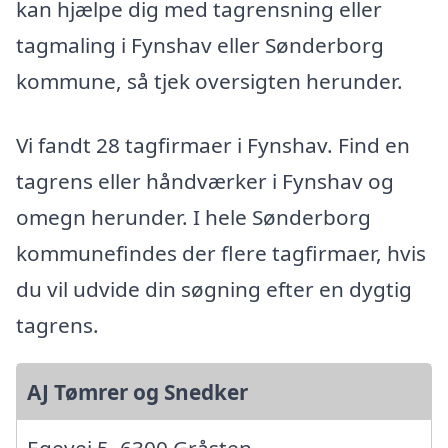
kan hjælpe dig med tagrensning eller
tagmaling i Fynshav eller Sønderborg
kommune, så tjek oversigten herunder.
Vi fandt 28 tagfirmaer i Fynshav. Find en
tagrens eller håndværker i Fynshav og
omegn herunder. I hele Sønderborg
kommunefindes der flere tagfirmaer, hvis
du vil udvide din søgning efter en dygtig
tagrens.
AJ Tømrer og Snedker
Egevej 5, 6300 Gråsten