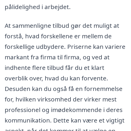
pålidelighed i arbejdet.
At sammenligne tilbud gør det muligt at
forstå, hvad forskellene er mellem de
forskellige udbydere. Priserne kan variere
markant fra firma til firma, og ved at
indhente flere tilbud får du et klart
overblik over, hvad du kan forvente.
Desuden kan du også få en fornemmelse
for, hvilken virksomhed der virker mest
professionel og imødekommende i deres
kommunikation. Dette kan være et vigtigt
aspekt, når det kommer til at vælge en