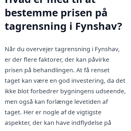
bestemme prisen på
tagrensning i Fynshav?
Når du overvejer tagrensning i Fynshav,
er der flere faktorer, der kan påvirke
prisen på behandlingen. At få renset
taget kan være en god investering, da det
ikke blot forbedrer bygningens udseende,
men også kan forlænge levetiden af
taget. Her er nogle af de vigtigste
aspekter, der kan have indflydelse på