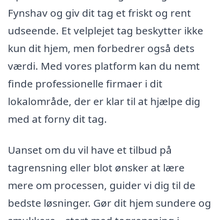
Fynshav og giv dit tag et friskt og rent
udseende. Et velplejet tag beskytter ikke
kun dit hjem, men forbedrer også dets
værdi. Med vores platform kan du nemt
finde professionelle firmaer i dit
lokalområde, der er klar til at hjælpe dig
med at forny dit tag.
Uanset om du vil have et tilbud på
tagrensning eller blot ønsker at lære
mere om processen, guider vi dig til de
bedste løsninger. Gør dit hjem sundere og