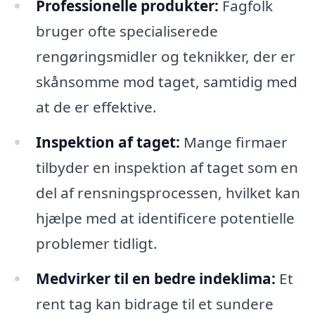
Professionelle produkter:
Fagfolk
bruger ofte specialiserede
rengøringsmidler og teknikker, der er
skånsomme mod taget, samtidig med
at de er effektive.
Inspektion af taget:
Mange firmaer
tilbyder en inspektion af taget som en
del af rensningsprocessen, hvilket kan
hjælpe med at identificere potentielle
problemer tidligt.
Medvirker til en bedre indeklima:
Et
rent tag kan bidrage til et sundere