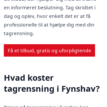
en informeret beslutning. Tag skridtet i
dag og oplev, hvor enkelt det er at få
professionelle til at hjælpe dig med din
tagrensning.
Få et tilbud, gratis og uforpligtende
Hvad koster
tagrensning i Fynshav?