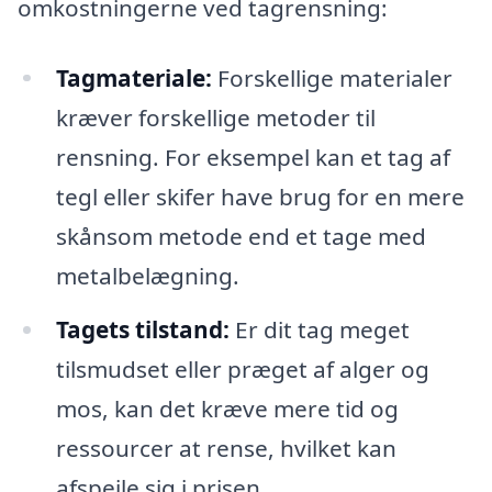
omkostningerne ved tagrensning:
Tagmateriale:
Forskellige materialer
kræver forskellige metoder til
rensning. For eksempel kan et tag af
tegl eller skifer have brug for en mere
skånsom metode end et tage med
metalbelægning.
Tagets tilstand:
Er dit tag meget
tilsmudset eller præget af alger og
mos, kan det kræve mere tid og
ressourcer at rense, hvilket kan
afspejle sig i prisen.