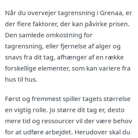
Når du overvejer tagrensning i Grenaa, er
der flere faktorer, der kan påvirke prisen.
Den samlede omkostning for
tagrensning, eller fjernelse af alger og
snavs fra dit tag, afhænger af en række
forskellige elementer, som kan variere fra
hus til hus.
Først og fremmest spiller tagets størrelse
en vigtig rolle. Jo større dit tag er, desto
mere tid og ressourcer vil der være behov
for at udføre arbejdet. Herudover skal du