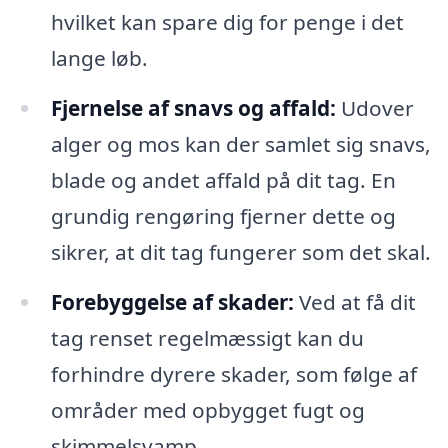
hvilket kan spare dig for penge i det
lange løb.
Fjernelse af snavs og affald:
Udover
alger og mos kan der samlet sig snavs,
blade og andet affald på dit tag. En
grundig rengøring fjerner dette og
sikrer, at dit tag fungerer som det skal.
Forebyggelse af skader:
Ved at få dit
tag renset regelmæssigt kan du
forhindre dyrere skader, som følge af
områder med opbygget fugt og
skimmelsvamp.