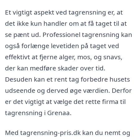
Et vigtigt aspekt ved tagrensning er, at
det ikke kun handler om at få taget til at
se pænt ud. Professionel tagrensning kan
også forlænge levetiden på taget ved
effektivt at fjerne alger, mos, og snavs,
der kan medføre skader over tid.
Desuden kan et rent tag forbedre husets
udseende og derved øge værdien. Derfor
er det vigtigt at vælge det rette firma til
tagrensning i Grenaa.
Med tagrensning-pris.dk kan du nemt og