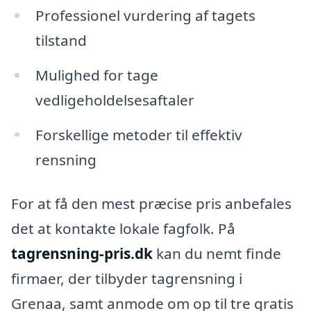
Professionel vurdering af tagets
tilstand
Mulighed for tage
vedligeholdelsesaftaler
Forskellige metoder til effektiv
rensning
For at få den mest præcise pris anbefales
det at kontakte lokale fagfolk. På
tagrensning-pris.dk
kan du nemt finde
firmaer, der tilbyder tagrensning i
Grenaa, samt anmode om op til tre gratis