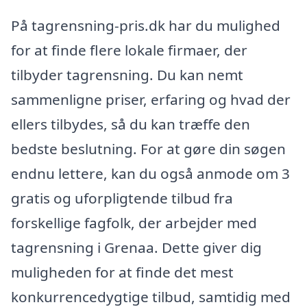
På tagrensning-pris.dk har du mulighed
for at finde flere lokale firmaer, der
tilbyder tagrensning. Du kan nemt
sammenligne priser, erfaring og hvad der
ellers tilbydes, så du kan træffe den
bedste beslutning. For at gøre din søgen
endnu lettere, kan du også anmode om 3
gratis og uforpligtende tilbud fra
forskellige fagfolk, der arbejder med
tagrensning i Grenaa. Dette giver dig
muligheden for at finde det mest
konkurrencedygtige tilbud, samtidig med