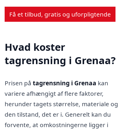
Få et tilbud, gratis og uforpligtende
Hvad koster
tagrensning i Grenaa?
Prisen på
tagrensning i Grenaa
kan
variere afhængigt af flere faktorer,
herunder tagets størrelse, materiale og
den tilstand, det er i. Generelt kan du
forvente, at omkostningerne ligger i