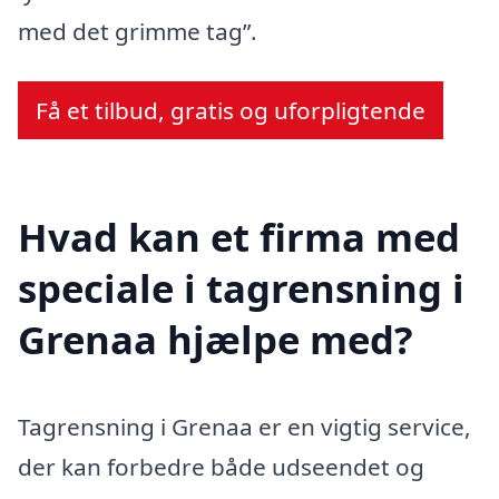
med det grimme tag”.
Få et tilbud, gratis og uforpligtende
Hvad kan et firma med
speciale i tagrensning i
Grenaa hjælpe med?
Tagrensning i Grenaa er en vigtig service,
der kan forbedre både udseendet og