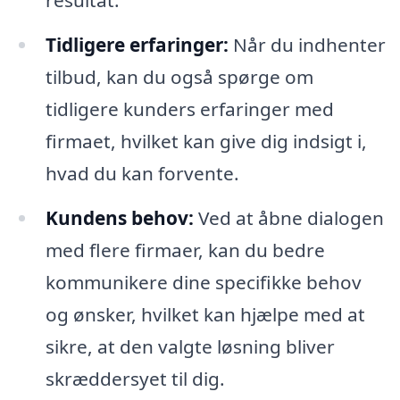
Tidligere erfaringer:
Når du indhenter
tilbud, kan du også spørge om
tidligere kunders erfaringer med
firmaet, hvilket kan give dig indsigt i,
hvad du kan forvente.
Kundens behov:
Ved at åbne dialogen
med flere firmaer, kan du bedre
kommunikere dine specifikke behov
og ønsker, hvilket kan hjælpe med at
sikre, at den valgte løsning bliver
skræddersyet til dig.