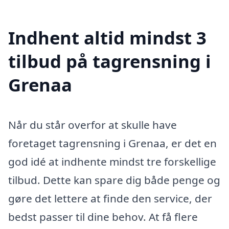
Indhent altid mindst 3
tilbud på tagrensning i
Grenaa
Når du står overfor at skulle have
foretaget tagrensning i Grenaa, er det en
god idé at indhente mindst tre forskellige
tilbud. Dette kan spare dig både penge og
gøre det lettere at finde den service, der
bedst passer til dine behov. At få flere