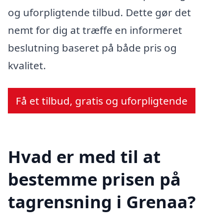
og uforpligtende tilbud. Dette gør det
nemt for dig at træffe en informeret
beslutning baseret på både pris og
kvalitet.
Få et tilbud, gratis og uforpligtende
Hvad er med til at
bestemme prisen på
tagrensning i Grenaa?