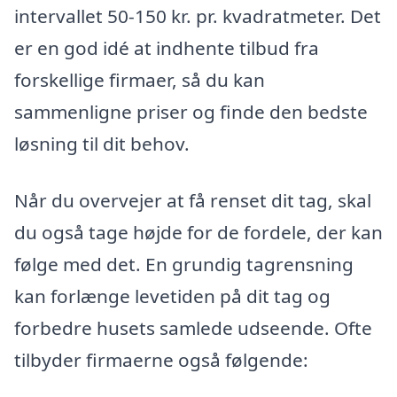
intervallet 50-150 kr. pr. kvadratmeter. Det
er en god idé at indhente tilbud fra
forskellige firmaer, så du kan
sammenligne priser og finde den bedste
løsning til dit behov.
Når du overvejer at få renset dit tag, skal
du også tage højde for de fordele, der kan
følge med det. En grundig tagrensning
kan forlænge levetiden på dit tag og
forbedre husets samlede udseende. Ofte
tilbyder firmaerne også følgende: