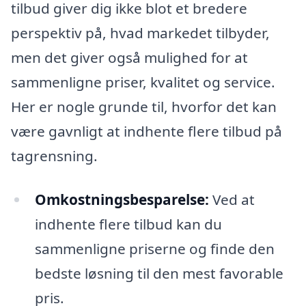
tilbud giver dig ikke blot et bredere
perspektiv på, hvad markedet tilbyder,
men det giver også mulighed for at
sammenligne priser, kvalitet og service.
Her er nogle grunde til, hvorfor det kan
være gavnligt at indhente flere tilbud på
tagrensning.
Omkostningsbesparelse:
Ved at
indhente flere tilbud kan du
sammenligne priserne og finde den
bedste løsning til den mest favorable
pris.