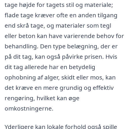
tage højde for tagets stil og materiale;
flade tage kræver ofte en anden tilgang
end skrå tage, og materialer som tegl
eller beton kan have varierende behov for
behandling. Den type belægning, der er
på dit tag, kan også påvirke prisen. Hvis
dit tag allerede har en betydelig
ophobning af alger, skidt eller mos, kan
det kræve en mere grundig og effektiv
rengøring, hvilket kan øge
omkostningerne.
Yderligere kan lokale forhold også spille