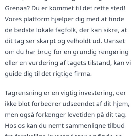
Grenaa? Du er kommet til det rette sted!
Vores platform hjælper dig med at finde
de bedste lokale fagfolk, der kan sikre, at
dit tag ser skarpt og velholdt ud. Uanset
om du har brug for en grundig rengøring
eller en vurdering af tagets tilstand, kan vi
guide dig til det rigtige firma.
Tagrensning er en vigtig investering, der
ikke blot forbedrer udseendet af dit hjem,
men også forlænger levetiden på dit tag.
Hos os kan du nemt sammenligne tilbud