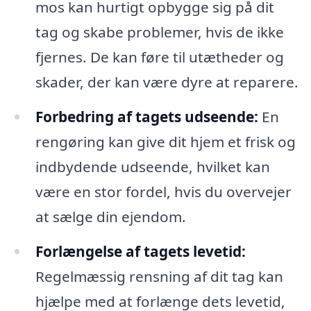
mos kan hurtigt opbygge sig på dit
tag og skabe problemer, hvis de ikke
fjernes. De kan føre til utætheder og
skader, der kan være dyre at reparere.
Forbedring af tagets udseende:
En
rengøring kan give dit hjem et frisk og
indbydende udseende, hvilket kan
være en stor fordel, hvis du overvejer
at sælge din ejendom.
Forlængelse af tagets levetid:
Regelmæssig rensning af dit tag kan
hjælpe med at forlænge dets levetid,