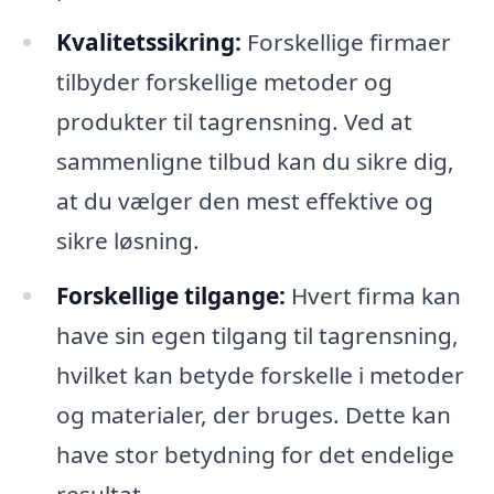
Kvalitetssikring:
Forskellige firmaer
tilbyder forskellige metoder og
produkter til tagrensning. Ved at
sammenligne tilbud kan du sikre dig,
at du vælger den mest effektive og
sikre løsning.
Forskellige tilgange:
Hvert firma kan
have sin egen tilgang til tagrensning,
hvilket kan betyde forskelle i metoder
og materialer, der bruges. Dette kan
have stor betydning for det endelige
resultat.