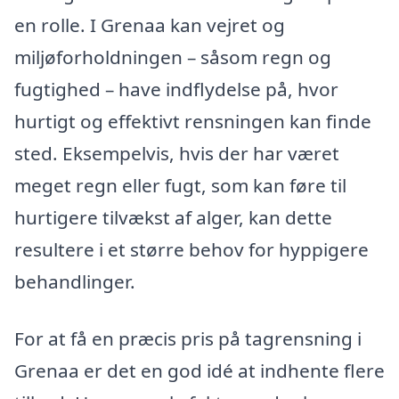
en rolle. I Grenaa kan vejret og
miljøforholdningen – såsom regn og
fugtighed – have indflydelse på, hvor
hurtigt og effektivt rensningen kan finde
sted. Eksempelvis, hvis der har været
meget regn eller fugt, som kan føre til
hurtigere tilvækst af alger, kan dette
resultere i et større behov for hyppigere
behandlinger.
For at få en præcis pris på tagrensning i
Grenaa er det en god idé at indhente flere