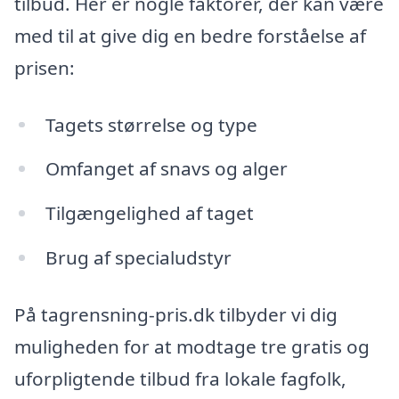
tilbud. Her er nogle faktorer, der kan være
med til at give dig en bedre forståelse af
prisen:
Tagets størrelse og type
Omfanget af snavs og alger
Tilgængelighed af taget
Brug af specialudstyr
På tagrensning-pris.dk tilbyder vi dig
muligheden for at modtage tre gratis og
uforpligtende tilbud fra lokale fagfolk,