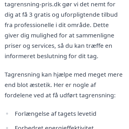
tagrensning-pris.dk gør vi det nemt for
dig at få 3 gratis og uforpligtende tilbud
fra professionelle i dit område. Dette
giver dig mulighed for at sammenligne
priser og services, så du kan træffe en
informeret beslutning for dit tag.
Tagrensning kan hjælpe med meget mere
end blot æstetik. Her er nogle af
fordelene ved at få udført tagrensning:
Forlængelse af tagets levetid
Forbedret energieffektivitet