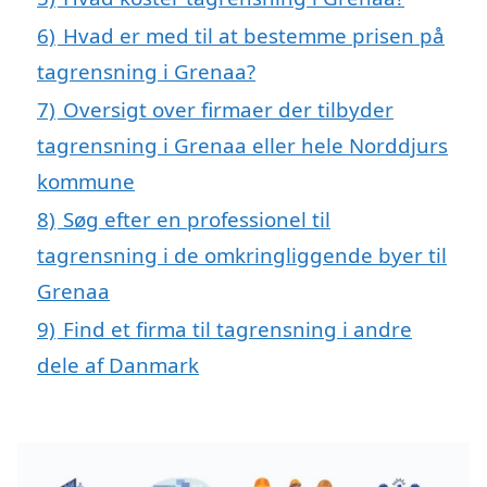
6)
Hvad er med til at bestemme prisen på
tagrensning i Grenaa?
7)
Oversigt over firmaer der tilbyder
tagrensning i Grenaa eller hele Norddjurs
kommune
8)
Søg efter en professionel til
tagrensning i de omkringliggende byer til
Grenaa
9)
Find et firma til tagrensning i andre
dele af Danmark