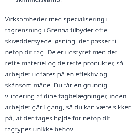
Virksomheder med specialisering i
tagrensning i Grenaa tilbyder ofte
skræddersyede løsning, der passer til
netop dit tag. De er udstyret med det
rette materiel og de rette produkter, så
arbejdet udføres på en effektiv og
skånsom måde. Du får en grundig
vurdering af dine tagbelægninger, inden
arbejdet går i gang, så du kan være sikker
på, at der tages højde for netop dit
tagtypes unikke behov.