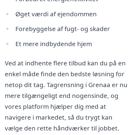
Øget værdi af ejendommen
Forebyggelse af fugt- og skader
Et mere indbydende hjem
Ved at indhente flere tilbud kan du på en
enkel måde finde den bedste løsning for
netop dit tag. Tagrensning i Grenaa er nu
mere tilgængeligt end nogensinde, og
vores platform hjælper dig med at
navigere i markedet, så du trygt kan
vælge den rette håndværker til jobbet.