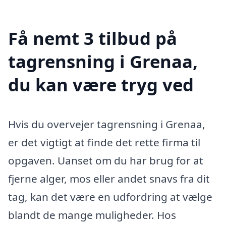
Få nemt 3 tilbud på
tagrensning i Grenaa,
du kan være tryg ved
Hvis du overvejer tagrensning i Grenaa,
er det vigtigt at finde det rette firma til
opgaven. Uanset om du har brug for at
fjerne alger, mos eller andet snavs fra dit
tag, kan det være en udfordring at vælge
blandt de mange muligheder. Hos