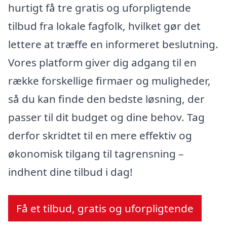
hurtigt få tre gratis og uforpligtende
tilbud fra lokale fagfolk, hvilket gør det
lettere at træffe en informeret beslutning.
Vores platform giver dig adgang til en
række forskellige firmaer og muligheder,
så du kan finde den bedste løsning, der
passer til dit budget og dine behov. Tag
derfor skridtet til en mere effektiv og
økonomisk tilgang til tagrensning –
indhent dine tilbud i dag!
Få et tilbud, gratis og uforpligtende