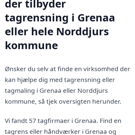
der tilbyder
tagrensning i Grenaa
eller hele Norddjurs
kommune
Ønsker du selv at finde en virksomhed der
kan hjælpe dig med tagrensning eller
tagmaling i Grenaa eller Norddjurs
kommune, så tjek oversigten herunder.
Vi fandt 57 tagfirmaer i Grenaa. Find en
tagrens eller håndværker i Grenaa og