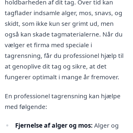
holdbarheden af dit tag. Over tid kan
tagflader indsamle alger, mos, snavs, og
skidt, som ikke kun ser grimt ud, men
også kan skade tagmaterialerne. Når du
vælger et firma med speciale i
tagrensning, får du professionel hjælp til
at genoplive dit tag og sikre, at det
fungerer optimalt i mange år fremover.
En professionel tagrensning kan hjælpe
med følgende:
Fjernelse af alger og mos:
Alger og