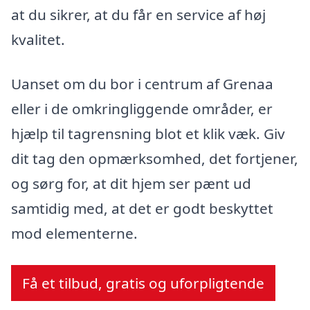
at du sikrer, at du får en service af høj
kvalitet.
Uanset om du bor i centrum af Grenaa
eller i de omkringliggende områder, er
hjælp til tagrensning blot et klik væk. Giv
dit tag den opmærksomhed, det fortjener,
og sørg for, at dit hjem ser pænt ud
samtidig med, at det er godt beskyttet
mod elementerne.
Få et tilbud, gratis og uforpligtende