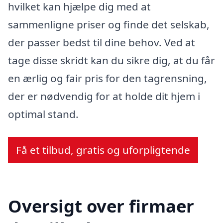
hvilket kan hjælpe dig med at
sammenligne priser og finde det selskab,
der passer bedst til dine behov. Ved at
tage disse skridt kan du sikre dig, at du får
en ærlig og fair pris for den tagrensning,
der er nødvendig for at holde dit hjem i
optimal stand.
Få et tilbud, gratis og uforpligtende
Oversigt over firmaer