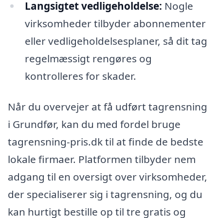
Langsigtet vedligeholdelse:
Nogle
virksomheder tilbyder abonnementer
eller vedligeholdelsesplaner, så dit tag
regelmæssigt rengøres og
kontrolleres for skader.
Når du overvejer at få udført tagrensning
i Grundfør, kan du med fordel bruge
tagrensning-pris.dk til at finde de bedste
lokale firmaer. Platformen tilbyder nem
adgang til en oversigt over virksomheder,
der specialiserer sig i tagrensning, og du
kan hurtigt bestille op til tre gratis og