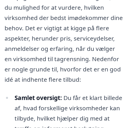
du mulighed for at vurdere, hvilken
virksomhed der bedst imødekommer dine
behov. Det er vigtigt at kigge på flere
aspekter, herunder pris, serviceydelser,
anmeldelser og erfaring, når du vælger
en virksomhed til tagrensning. Nedenfor
er nogle grunde til, hvorfor det er en god
idé at indhente flere tilbud:
Samlet oversigt:
Du får et klart billede
af, hvad forskellige virksomheder kan
tilbyde, hvilket hjælper dig med at