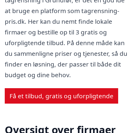
at bruge en platform som tagrensning-
pris.dk. Her kan du nemt finde lokale
firmaer og bestille op til 3 gratis og
uforpligtende tilbud. På denne måde kan
du sammenligne priser og tjenester, så du
finder en løsning, der passer til både dit
budget og dine behov.
Få et tilbud, gratis og uforpligtende
Oversigt over firmaer