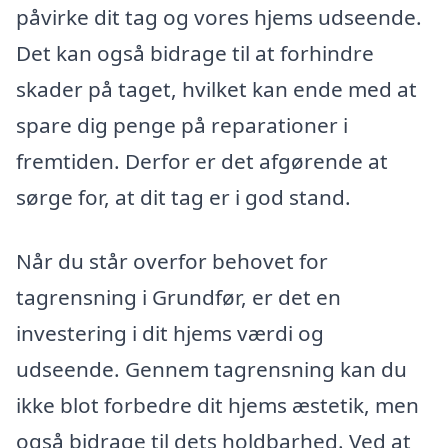
påvirke dit tag og vores hjems udseende.
Det kan også bidrage til at forhindre
skader på taget, hvilket kan ende med at
spare dig penge på reparationer i
fremtiden. Derfor er det afgørende at
sørge for, at dit tag er i god stand.
Når du står overfor behovet for
tagrensning i Grundfør, er det en
investering i dit hjems værdi og
udseende. Gennem tagrensning kan du
ikke blot forbedre dit hjems æstetik, men
også bidrage til dets holdbarhed. Ved at