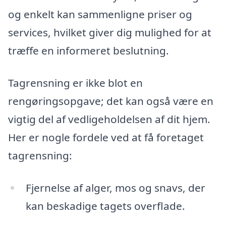
og enkelt kan sammenligne priser og
services, hvilket giver dig mulighed for at
træffe en informeret beslutning.
Tagrensning er ikke blot en
rengøringsopgave; det kan også være en
vigtig del af vedligeholdelsen af dit hjem.
Her er nogle fordele ved at få foretaget
tagrensning:
Fjernelse af alger, mos og snavs, der
kan beskadige tagets overflade.