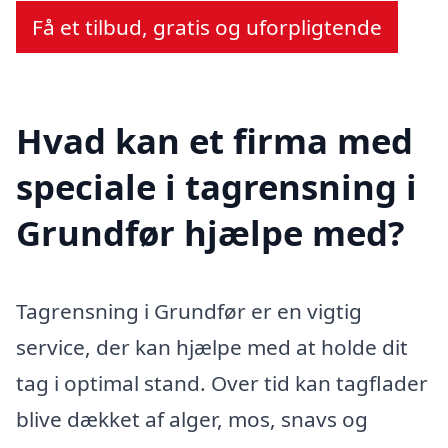
Få et tilbud, gratis og uforpligtende
Hvad kan et firma med
speciale i tagrensning i
Grundfør hjælpe med?
Tagrensning i Grundfør er en vigtig
service, der kan hjælpe med at holde dit
tag i optimal stand. Over tid kan tagflader
blive dækket af alger, mos, snavs og