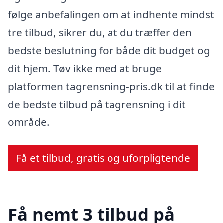
følge anbefalingen om at indhente mindst
tre tilbud, sikrer du, at du træffer den
bedste beslutning for både dit budget og
dit hjem. Tøv ikke med at bruge
platformen tagrensning-pris.dk til at finde
de bedste tilbud på tagrensning i dit
område.
Få et tilbud, gratis og uforpligtende
Få nemt 3 tilbud på