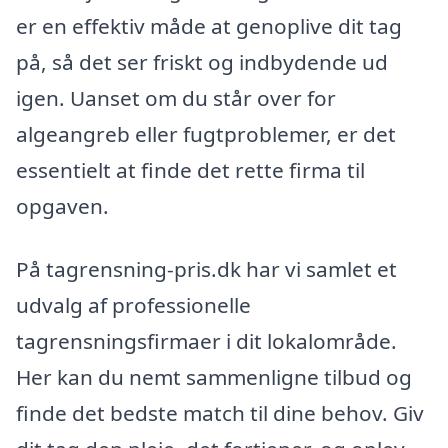
er en effektiv måde at genoplive dit tag
på, så det ser friskt og indbydende ud
igen. Uanset om du står over for
algeangreb eller fugtproblemer, er det
essentielt at finde det rette firma til
opgaven.
På tagrensning-pris.dk har vi samlet et
udvalg af professionelle
tagrensningsfirmaer i dit lokalområde.
Her kan du nemt sammenligne tilbud og
finde det bedste match til dine behov. Giv