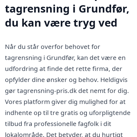
tagrensning i Grundfør,
du kan være tryg ved
Når du står overfor behovet for
tagrensning i Grundfør, kan det være en
udfordring at finde det rette firma, der
opfylder dine ønsker og behov. Heldigvis
gør tagrensning-pris.dk det nemt for dig.
Vores platform giver dig mulighed for at
indhente op til tre gratis og uforpligtende
tilbud fra professionelle fagfolk i dit
lokalområde. Det betyder, at du hurtigt