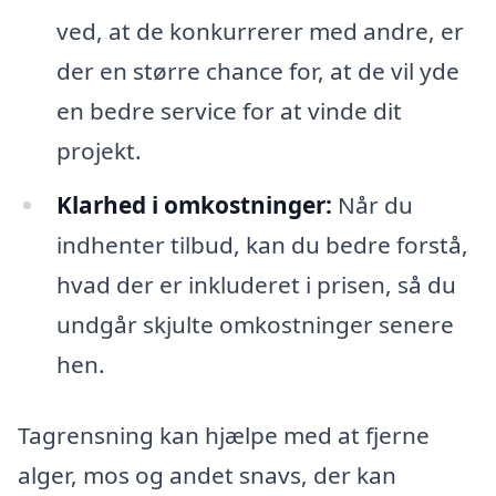
ved, at de konkurrerer med andre, er
der en større chance for, at de vil yde
en bedre service for at vinde dit
projekt.
Klarhed i omkostninger:
Når du
indhenter tilbud, kan du bedre forstå,
hvad der er inkluderet i prisen, så du
undgår skjulte omkostninger senere
hen.
Tagrensning kan hjælpe med at fjerne
alger, mos og andet snavs, der kan