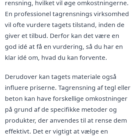
rensning, hvilket vil øge omkostningerne.
En professionel tagrensnings virksomhed
vil ofte vurdere tagets tilstand, inden de
giver et tilbud. Derfor kan det være en
god idé at få en vurdering, så du har en
klar idé om, hvad du kan forvente.
Derudover kan tagets materiale også
influere priserne. Tagrensning af tegl eller
beton kan have forskellige omkostninger
på grund af de specifikke metoder og
produkter, der anvendes til at rense dem
effektivt. Det er vigtigt at vælge en