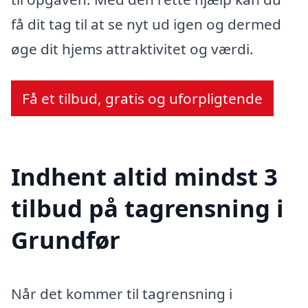
få dit tag til at se nyt ud igen og dermed
øge dit hjems attraktivitet og værdi.
Få et tilbud, gratis og uforpligtende
Indhent altid mindst 3
tilbud på tagrensning i
Grundfør
Når det kommer til tagrensning i