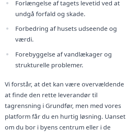
Forlængelse af tagets levetid ved at
undgå forfald og skade.
Forbedring af husets udseende og
værdi.
Forebyggelse af vandlækager og
strukturelle problemer.
Vi forstår, at det kan være overvældende
at finde den rette leverandør til
tagrensning i Grundfør, men med vores
platform får du en hurtig løsning. Uanset
om du bor i byens centrum eller i de