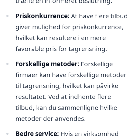
træffe en informeret beslutning.
Priskonkurrence:
At have flere tilbud
giver mulighed for priskonkurrence,
hvilket kan resultere i en mere
favorable pris for tagrensning.
Forskellige metoder:
Forskellige
firmaer kan have forskellige metoder
til tagrensning, hvilket kan påvirke
resultatet. Ved at indhente flere
tilbud, kan du sammenligne hvilke
metoder der anvendes.
Bedre service:
Hvis en virksomhed