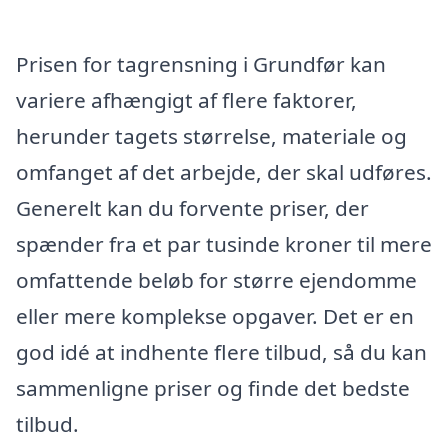
Prisen for tagrensning i Grundfør kan
variere afhængigt af flere faktorer,
herunder tagets størrelse, materiale og
omfanget af det arbejde, der skal udføres.
Generelt kan du forvente priser, der
spænder fra et par tusinde kroner til mere
omfattende beløb for større ejendomme
eller mere komplekse opgaver. Det er en
god idé at indhente flere tilbud, så du kan
sammenligne priser og finde det bedste
tilbud.