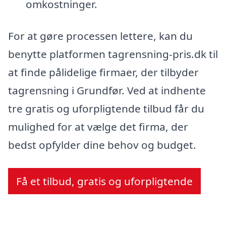
omkostninger.
For at gøre processen lettere, kan du
benytte platformen tagrensning-pris.dk til
at finde pålidelige firmaer, der tilbyder
tagrensning i Grundfør. Ved at indhente
tre gratis og uforpligtende tilbud får du
mulighed for at vælge det firma, der
bedst opfylder dine behov og budget.
Få et tilbud, gratis og uforpligtende