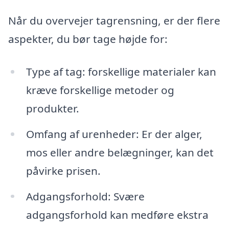
Når du overvejer tagrensning, er der flere
aspekter, du bør tage højde for:
Type af tag: forskellige materialer kan
kræve forskellige metoder og
produkter.
Omfang af urenheder: Er der alger,
mos eller andre belægninger, kan det
påvirke prisen.
Adgangsforhold: Svære
adgangsforhold kan medføre ekstra