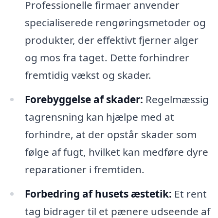
Professionelle firmaer anvender
specialiserede rengøringsmetoder og
produkter, der effektivt fjerner alger
og mos fra taget. Dette forhindrer
fremtidig vækst og skader.
Forebyggelse af skader:
Regelmæssig
tagrensning kan hjælpe med at
forhindre, at der opstår skader som
følge af fugt, hvilket kan medføre dyre
reparationer i fremtiden.
Forbedring af husets æstetik:
Et rent
tag bidrager til et pænere udseende af