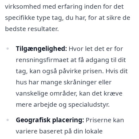
virksomhed med erfaring inden for det
specifikke type tag, du har, for at sikre de
bedste resultater.
Tilgængelighed:
Hvor let det er for
rensningsfirmaet at få adgang til dit
tag, kan også påvirke prisen. Hvis dit
hus har mange skråninger eller
vanskelige områder, kan det kræve
mere arbejde og specialudstyr.
Geografisk placering:
Priserne kan
variere baseret på din lokale