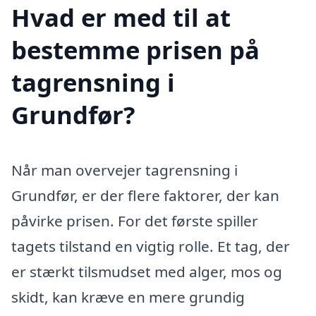
Hvad er med til at
bestemme prisen på
tagrensning i
Grundfør?
Når man overvejer tagrensning i
Grundfør, er der flere faktorer, der kan
påvirke prisen. For det første spiller
tagets tilstand en vigtig rolle. Et tag, der
er stærkt tilsmudset med alger, mos og
skidt, kan kræve en mere grundig