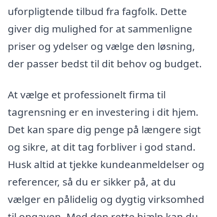
uforpligtende tilbud fra fagfolk. Dette
giver dig mulighed for at sammenligne
priser og ydelser og vælge den løsning,
der passer bedst til dit behov og budget.
At vælge et professionelt firma til
tagrensning er en investering i dit hjem.
Det kan spare dig penge på længere sigt
og sikre, at dit tag forbliver i god stand.
Husk altid at tjekke kundeanmeldelser og
referencer, så du er sikker på, at du
vælger en pålidelig og dygtig virksomhed
til opgaven. Med den rette hjælp kan du