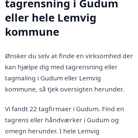
tagrensning i Gudum
eller hele Lemvig
kommune
Ønsker du selv at finde en virksomhed der
kan hjælpe dig med tagrensning eller
tagmaling i Gudum eller Lemvig
kommune, så tjek oversigten herunder.
Vi fandt 22 tagfirmaer i Gudum. Find en
tagrens eller håndværker i Gudum og
omegn herunder. I hele Lemvig