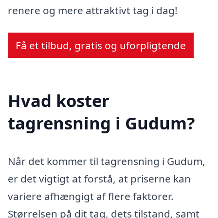
renere og mere attraktivt tag i dag!
Få et tilbud, gratis og uforpligtende
Hvad koster
tagrensning i Gudum?
Når det kommer til tagrensning i Gudum,
er det vigtigt at forstå, at priserne kan
variere afhængigt af flere faktorer.
Størrelsen på dit tag, dets tilstand, samt