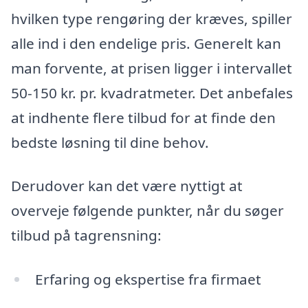
hvilken type rengøring der kræves, spiller
alle ind i den endelige pris. Generelt kan
man forvente, at prisen ligger i intervallet
50-150 kr. pr. kvadratmeter. Det anbefales
at indhente flere tilbud for at finde den
bedste løsning til dine behov.
Derudover kan det være nyttigt at
overveje følgende punkter, når du søger
tilbud på tagrensning:
Erfaring og ekspertise fra firmaet