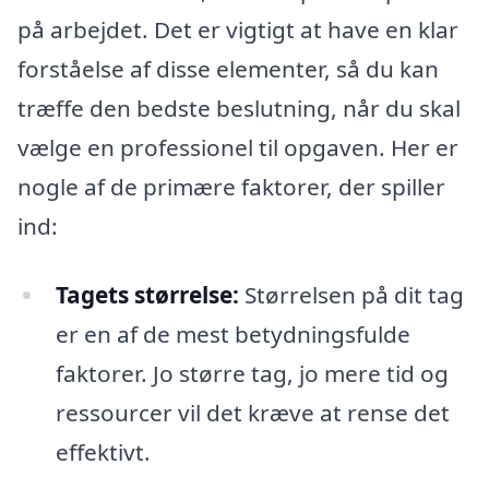
på arbejdet. Det er vigtigt at have en klar
forståelse af disse elementer, så du kan
træffe den bedste beslutning, når du skal
vælge en professionel til opgaven. Her er
nogle af de primære faktorer, der spiller
ind:
Tagets størrelse:
Størrelsen på dit tag
er en af de mest betydningsfulde
faktorer. Jo større tag, jo mere tid og
ressourcer vil det kræve at rense det
effektivt.