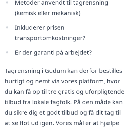
Metoder anvendt til tagrensning
(kemisk eller mekanisk)
Inkluderer prisen
transportomkostninger?
Er der garanti på arbejdet?
Tagrensning i Gudum kan derfor bestilles
hurtigt og nemt via vores platform, hvor
du kan få op til tre gratis og uforpligtende
tilbud fra lokale fagfolk. På den måde kan
du sikre dig et godt tilbud og få dit tag til
at se flot ud igen. Vores mål er at hjælpe