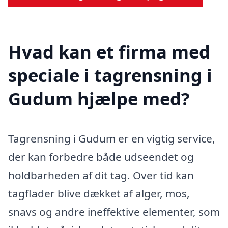
Hvad kan et firma med
speciale i tagrensning i
Gudum hjælpe med?
Tagrensning i Gudum er en vigtig service,
der kan forbedre både udseendet og
holdbarheden af dit tag. Over tid kan
tagflader blive dækket af alger, mos,
snavs og andre ineffektive elementer, som