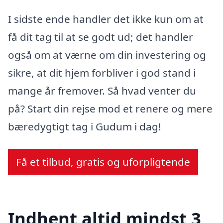
I sidste ende handler det ikke kun om at
få dit tag til at se godt ud; det handler
også om at værne om din investering og
sikre, at dit hjem forbliver i god stand i
mange år fremover. Så hvad venter du
på? Start din rejse mod et renere og mere
bæredygtigt tag i Gudum i dag!
Få et tilbud, gratis og uforpligtende
Indhent altid mindst 3