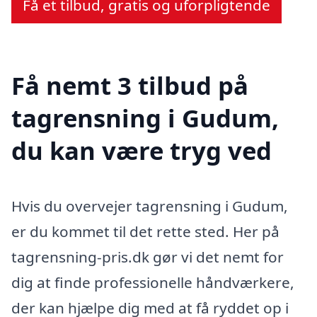
Få et tilbud, gratis og uforpligtende
Få nemt 3 tilbud på
tagrensning i Gudum,
du kan være tryg ved
Hvis du overvejer tagrensning i Gudum,
er du kommet til det rette sted. Her på
tagrensning-pris.dk gør vi det nemt for
dig at finde professionelle håndværkere,
der kan hjælpe dig med at få ryddet op i