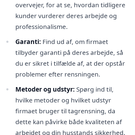
overvejer, for at se, hvordan tidligere
kunder vurderer deres arbejde og
professionalisme.
Garanti:
Find ud af, om firmaet
tilbyder garanti på deres arbejde, så
du er sikret i tilfælde af, at der opstår
problemer efter rensningen.
Metoder og udstyr:
Spørg ind til,
hvilke metoder og hvilket udstyr
firmaet bruger til tagrensning, da
dette kan påvirke både kvaliteten af
arbejdet og din husstands sikkerhed.