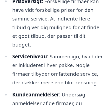
Prisoversigt:
Forskellige firmaer kan
have vidt forskellige priser for den
samme service. At indhente flere
tilbud giver dig mulighed for at finde
et godt tilbud, der passer til dit
budget.
Serviceniveau:
Sammenlign, hvad der
er inkluderet i hver pakke. Nogle
firmaer tilbyder omfattende service,
der dækker mere end blot rensning.
Kundeanmeldelser:
Undersøg
anmeldelser af de firmaer, du