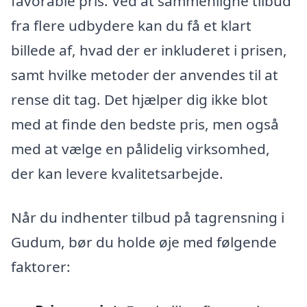
favorable pris. Ved at sammenligne tilbud
fra flere udbydere kan du få et klart
billede af, hvad der er inkluderet i prisen,
samt hvilke metoder der anvendes til at
rense dit tag. Det hjælper dig ikke blot
med at finde den bedste pris, men også
med at vælge en pålidelig virksomhed,
der kan levere kvalitetsarbejde.
Når du indhenter tilbud på tagrensning i
Gudum, bør du holde øje med følgende
faktorer: