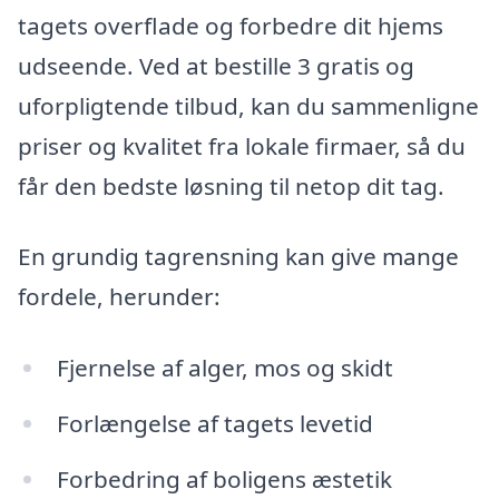
tagets overflade og forbedre dit hjems
udseende. Ved at bestille 3 gratis og
uforpligtende tilbud, kan du sammenligne
priser og kvalitet fra lokale firmaer, så du
får den bedste løsning til netop dit tag.
En grundig tagrensning kan give mange
fordele, herunder:
Fjernelse af alger, mos og skidt
Forlængelse af tagets levetid
Forbedring af boligens æstetik