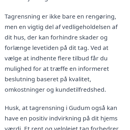
Tagrensning er ikke bare en rengøring,
men en vigtig del af vedligeholdelsen af
dit hus, der kan forhindre skader og
forlænge levetiden på dit tag. Ved at
vælge at indhente flere tilbud får du
mulighed for at træffe en informeret
beslutning baseret på kvalitet,
omkostninger og kundetilfredshed.
Husk, at tagrensning i Gudum også kan
have en positiv indvirkning på dit hjems
værdi. Et rent og velplejet tag forbedrer