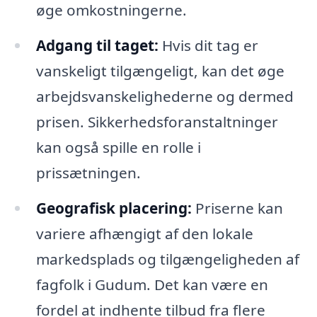
øge omkostningerne.
Adgang til taget:
Hvis dit tag er
vanskeligt tilgængeligt, kan det øge
arbejdsvanskelighederne og dermed
prisen. Sikkerhedsforanstaltninger
kan også spille en rolle i
prissætningen.
Geografisk placering:
Priserne kan
variere afhængigt af den lokale
markedsplads og tilgængeligheden af
fagfolk i Gudum. Det kan være en
fordel at indhente tilbud fra flere