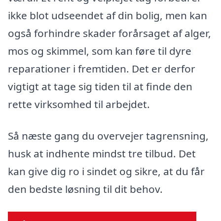
ikke blot udseendet af din bolig, men kan
også forhindre skader forårsaget af alger,
mos og skimmel, som kan føre til dyre
reparationer i fremtiden. Det er derfor
vigtigt at tage sig tiden til at finde den
rette virksomhed til arbejdet.
Så næste gang du overvejer tagrensning,
husk at indhente mindst tre tilbud. Det
kan give dig ro i sindet og sikre, at du får
den bedste løsning til dit behov.