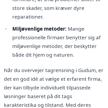
store skader, som kræver dyre
reparationer.
Miljøvenlige metoder:
Mange
professionelle firmaer benytter sig af
miljøvenlige metoder, der beskytter
både dit hjem og naturen.
Når du overvejer tagrensning i Gudum, er
det en god idé at vælge et erfarent firma,
der kan tilbyde individuelt tilpassede
løsninger baseret på dit tags
karakteristika og tilstand. Med deres