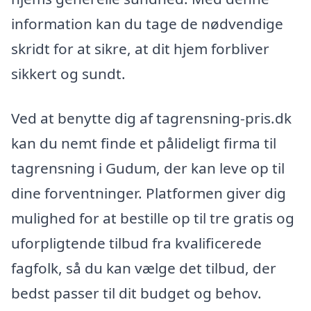
information kan du tage de nødvendige
skridt for at sikre, at dit hjem forbliver
sikkert og sundt.
Ved at benytte dig af tagrensning-pris.dk
kan du nemt finde et pålideligt firma til
tagrensning i Gudum, der kan leve op til
dine forventninger. Platformen giver dig
mulighed for at bestille op til tre gratis og
uforpligtende tilbud fra kvalificerede
fagfolk, så du kan vælge det tilbud, der
bedst passer til dit budget og behov.