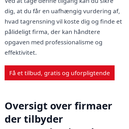
Ved at tage denne tilgang kan du sikre
dig, at du får en uafhængig vurdering af,
hvad tagrensning vil koste dig og finde et
pålideligt firma, der kan håndtere
opgaven med professionalisme og
effektivitet.
Få et tilbud, gratis og uforpligtende
Oversigt over firmaer
der tilbyder