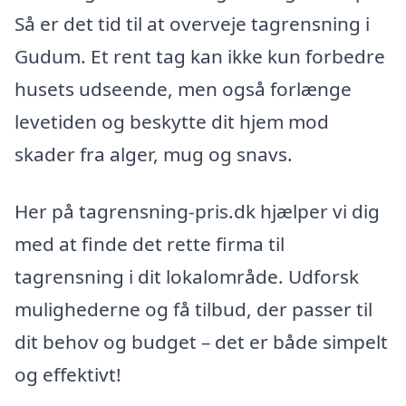
Så er det tid til at overveje tagrensning i
Gudum. Et rent tag kan ikke kun forbedre
husets udseende, men også forlænge
levetiden og beskytte dit hjem mod
skader fra alger, mug og snavs.
Her på tagrensning-pris.dk hjælper vi dig
med at finde det rette firma til
tagrensning i dit lokalområde. Udforsk
mulighederne og få tilbud, der passer til
dit behov og budget – det er både simpelt
og effektivt!