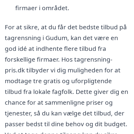
firmaer i området.
For at sikre, at du får det bedste tilbud på
tagrensning i Gudum, kan det være en
god idé at indhente flere tilbud fra
forskellige firmaer. Hos tagrensning-
pris.dk tilbyder vi dig muligheden for at
modtage tre gratis og uforpligtende
tilbud fra lokale fagfolk. Dette giver dig en
chance for at sammenligne priser og
tjenester, så du kan vælge det tilbud, der
passer bedst til dine behov og dit budget.