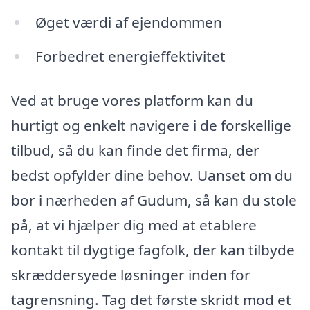
Øget værdi af ejendommen
Forbedret energieffektivitet
Ved at bruge vores platform kan du
hurtigt og enkelt navigere i de forskellige
tilbud, så du kan finde det firma, der
bedst opfylder dine behov. Uanset om du
bor i nærheden af Gudum, så kan du stole
på, at vi hjælper dig med at etablere
kontakt til dygtige fagfolk, der kan tilbyde
skræddersyede løsninger inden for
tagrensning. Tag det første skridt mod et