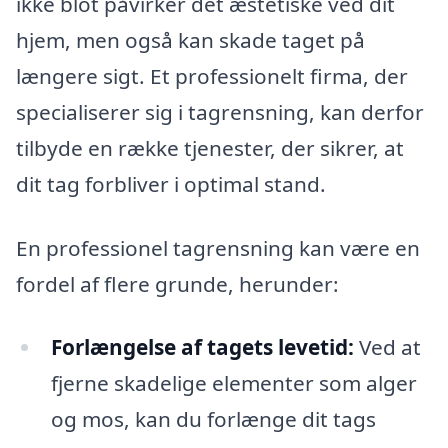
ikke blot påvirker det æstetiske ved dit
hjem, men også kan skade taget på
længere sigt. Et professionelt firma, der
specialiserer sig i tagrensning, kan derfor
tilbyde en række tjenester, der sikrer, at
dit tag forbliver i optimal stand.
En professionel tagrensning kan være en
fordel af flere grunde, herunder:
Forlængelse af tagets levetid:
Ved at
fjerne skadelige elementer som alger
og mos, kan du forlænge dit tags