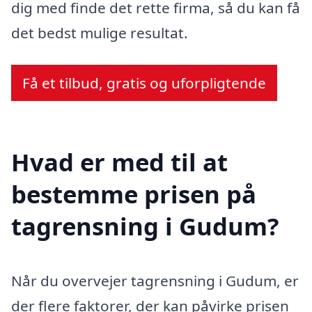
dig med finde det rette firma, så du kan få
det bedst mulige resultat.
Få et tilbud, gratis og uforpligtende
Hvad er med til at
bestemme prisen på
tagrensning i Gudum?
Når du overvejer tagrensning i Gudum, er
der flere faktorer, der kan påvirke prisen