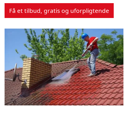
Få et tilbud, gratis og uforpligtende