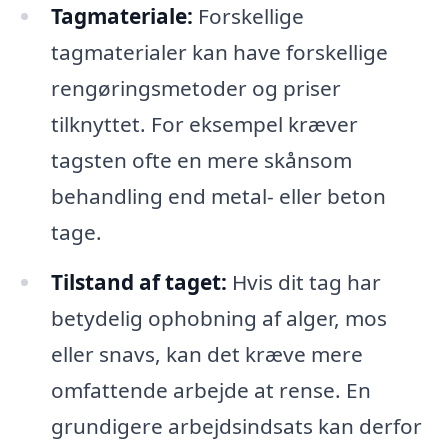
Tagmateriale:
Forskellige
tagmaterialer kan have forskellige
rengøringsmetoder og priser
tilknyttet. For eksempel kræver
tagsten ofte en mere skånsom
behandling end metal- eller beton
tage.
Tilstand af taget:
Hvis dit tag har
betydelig ophobning af alger, mos
eller snavs, kan det kræve mere
omfattende arbejde at rense. En
grundigere arbejdsindsats kan derfor