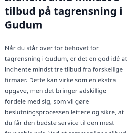
tilbud på tagrensning i
Gudum
Når du står over for behovet for
tagrensning i Gudum, er det en god idé at
indhente mindst tre tilbud fra forskellige
firmaer. Dette kan virke som en ekstra
opgave, men det bringer adskillige
fordele med sig, som vil gøre
beslutningsprocessen lettere og sikre, at
du får den bedste service til den mest