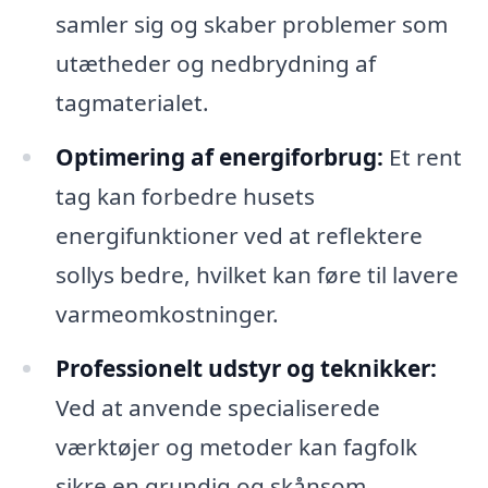
samler sig og skaber problemer som
utætheder og nedbrydning af
tagmaterialet.
Optimering af energiforbrug:
Et rent
tag kan forbedre husets
energifunktioner ved at reflektere
sollys bedre, hvilket kan føre til lavere
varmeomkostninger.
Professionelt udstyr og teknikker:
Ved at anvende specialiserede
værktøjer og metoder kan fagfolk
sikre en grundig og skånsom