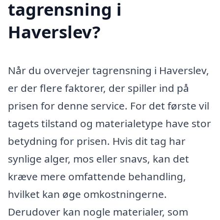
tagrensning i
Haverslev?
Når du overvejer tagrensning i Haverslev,
er der flere faktorer, der spiller ind på
prisen for denne service. For det første vil
tagets tilstand og materialetype have stor
betydning for prisen. Hvis dit tag har
synlige alger, mos eller snavs, kan det
kræve mere omfattende behandling,
hvilket kan øge omkostningerne.
Derudover kan nogle materialer, som