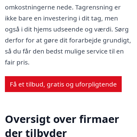
omkostningerne nede. Tagrensning er
ikke bare en investering i dit tag, men
også i dit hjems udseende og værdi. Sørg
derfor for at gøre dit forarbejde grundigt,
så du får den bedst mulige service til en
fair pris.
Få et tilbud, gratis og uforpligtende
Oversigt over firmaer
der tilbyder