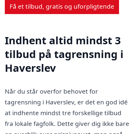
Få et tilbud, gratis og uforpligtende
Indhent altid mindst 3
tilbud på tagrensning i
Haverslev
Når du står overfor behovet for
tagrensning i Haverslev, er det en god idé
at indhente mindst tre forskellige tilbud
fra lokale fagfolk. Dette giver dig ikke bare