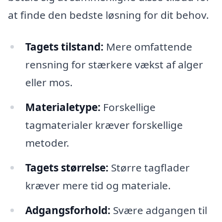
at finde den bedste løsning for dit behov.
Tagets tilstand:
Mere omfattende
rensning for stærkere vækst af alger
eller mos.
Materialetype:
Forskellige
tagmaterialer kræver forskellige
metoder.
Tagets størrelse:
Større tagflader
kræver mere tid og materiale.
Adgangsforhold:
Svære adgangen til