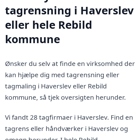
tagrensning i Haverslev
eller hele Rebild
kommune
Ønsker du selv at finde en virksomhed der
kan hjælpe dig med tagrensning eller
tagmaling i Haverslev eller Rebild
kommune, så tjek oversigten herunder.
Vi fandt 28 tagfirmaer i Haverslev. Find en
tagrens eller håndværker i Haverslev og
omegn herunder. I hele Rebild