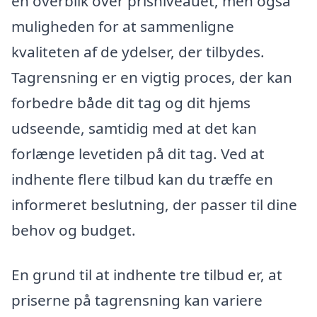
en overblik over prisniveauet, men også
muligheden for at sammenligne
kvaliteten af de ydelser, der tilbydes.
Tagrensning er en vigtig proces, der kan
forbedre både dit tag og dit hjems
udseende, samtidig med at det kan
forlænge levetiden på dit tag. Ved at
indhente flere tilbud kan du træffe en
informeret beslutning, der passer til dine
behov og budget.
En grund til at indhente tre tilbud er, at
priserne på tagrensning kan variere