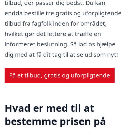
tilbud, der passer dig bedst. Du kan
endda bestille tre gratis og uforpligtende
tilbud fra fagfolk inden for området,
hvilket gør det lettere at træffe en
informeret beslutning. Så lad os hjælpe
dig med at få dit tag til at se ud som nyt!
Få et tilbud, gratis og uforpligtende
Hvad er med til at
bestemme prisen på