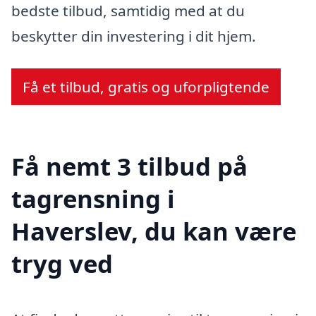
bedste tilbud, samtidig med at du
beskytter din investering i dit hjem.
Få et tilbud, gratis og uforpligtende
Få nemt 3 tilbud på
tagrensning i
Haverslev, du kan være
tryg ved