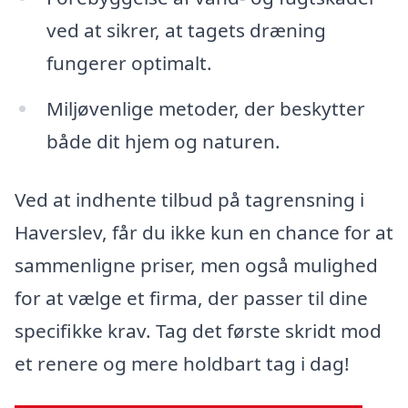
ved at sikrer, at tagets dræning
fungerer optimalt.
Miljøvenlige metoder, der beskytter
både dit hjem og naturen.
Ved at indhente tilbud på tagrensning i
Haverslev, får du ikke kun en chance for at
sammenligne priser, men også mulighed
for at vælge et firma, der passer til dine
specifikke krav. Tag det første skridt mod
et renere og mere holdbart tag i dag!