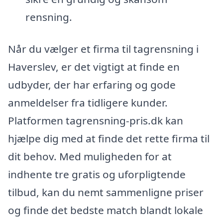
rensning.
Når du vælger et firma til tagrensning i
Haverslev, er det vigtigt at finde en
udbyder, der har erfaring og gode
anmeldelser fra tidligere kunder.
Platformen tagrensning-pris.dk kan
hjælpe dig med at finde det rette firma til
dit behov. Med muligheden for at
indhente tre gratis og uforpligtende
tilbud, kan du nemt sammenligne priser
og finde det bedste match blandt lokale