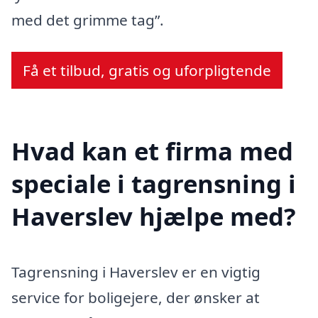
med det grimme tag”.
Få et tilbud, gratis og uforpligtende
Hvad kan et firma med
speciale i tagrensning i
Haverslev hjælpe med?
Tagrensning i Haverslev er en vigtig
service for boligejere, der ønsker at