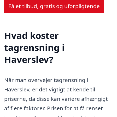
Få et tilbud, gratis og uforpligtende
Hvad koster
tagrensning i
Haverslev?
Når man overvejer tagrensning i
Haverslev, er det vigtigt at kende til
priserne, da disse kan variere afhængigt
af flere faktorer. Prisen for at få renset