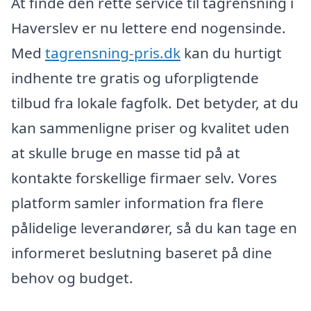
At finde den rette service til tagrensning i
Haverslev er nu lettere end nogensinde.
Med
tagrensning-pris.dk
kan du hurtigt
indhente tre gratis og uforpligtende
tilbud fra lokale fagfolk. Det betyder, at du
kan sammenligne priser og kvalitet uden
at skulle bruge en masse tid på at
kontakte forskellige firmaer selv. Vores
platform samler information fra flere
pålidelige leverandører, så du kan tage en
informeret beslutning baseret på dine
behov og budget.