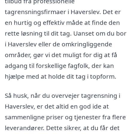
tilbud fra professionelle
tagrensningsfirmaer i Haverslev. Det er
en hurtig og effektiv måde at finde den
rette løsning til dit tag. Uanset om du bor
i Haverslev eller de omkringliggende
områder, gør vi det muligt for dig at få
adgang til forskellige fagfolk, der kan
hjælpe med at holde dit tag i topform.
Så husk, når du overvejer tagrensning i
Haverslev, er det altid en god ide at
sammenligne priser og tjenester fra flere
leverandører. Dette sikrer, at du får det