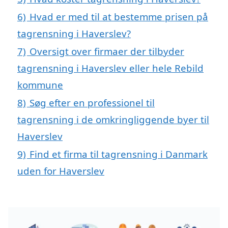
6)
Hvad er med til at bestemme prisen på
tagrensning i Haverslev?
7)
Oversigt over firmaer der tilbyder
tagrensning i Haverslev eller hele Rebild
kommune
8)
Søg efter en professionel til
tagrensning i de omkringliggende byer til
Haverslev
9)
Find et firma til tagrensning i Danmark
uden for Haverslev