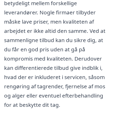
betydeligt mellem forskellige
leverandører. Nogle firmaer tilbyder
måske lave priser, men kvaliteten af
arbejdet er ikke altid den samme. Ved at
sammenligne tilbud kan du sikre dig, at
du får en god pris uden at gå på
kompromis med kvaliteten. Derudover
kan differentierede tilbud give indblik i,
hvad der er inkluderet i servicen, såsom
rengøring af tagrender, fjernelse af mos
og alger eller eventuel efterbehandling
for at beskytte dit tag.