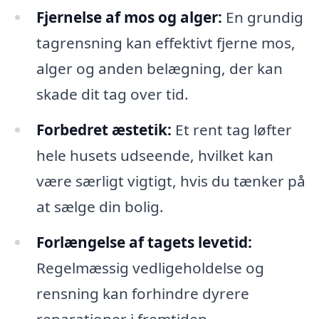
Fjernelse af mos og alger:
En grundig
tagrensning kan effektivt fjerne mos,
alger og anden belægning, der kan
skade dit tag over tid.
Forbedret æstetik:
Et rent tag løfter
hele husets udseende, hvilket kan
være særligt vigtigt, hvis du tænker på
at sælge din bolig.
Forlængelse af tagets levetid:
Regelmæssig vedligeholdelse og
rensning kan forhindre dyrere
reparationer i fremtiden.