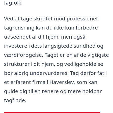
fagfolk.
Ved at tage skridtet mod professionel
tagrensning kan du ikke kun forbedre
udseendet af dit hjem, men også
investere i dets langsigtede sundhed og
værdiforøgelse. Taget er en af de vigtigste
strukturer i dit hjem, og vedligeholdelse
bør aldrig undervurderes. Tag derfor fat i
et erfarent firma i Haverslev, som kan
guide dig til en renere og mere holdbar
tagflade.