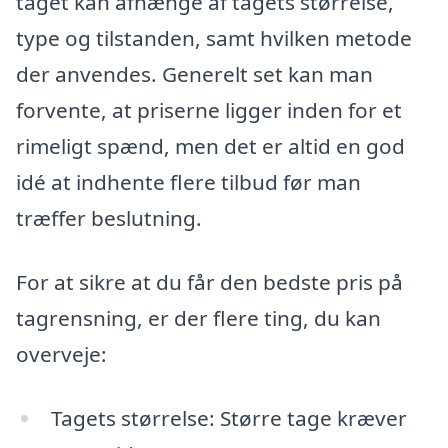
taget kan afhænge af tagets størrelse,
type og tilstanden, samt hvilken metode
der anvendes. Generelt set kan man
forvente, at priserne ligger inden for et
rimeligt spænd, men det er altid en god
idé at indhente flere tilbud før man
træffer beslutning.
For at sikre at du får den bedste pris på
tagrensning, er der flere ting, du kan
overveje:
Tagets størrelse: Større tage kræver