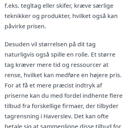
f.eks. tegltag eller skifer, kræve særlige
teknikker og produkter, hvilket også kan
påvirke prisen.
Desuden vil størrelsen på dit tag
naturligvis også spille en rolle. Et større
tag kræver mere tid og ressourcer at
rense, hvilket kan medføre en højere pris.
For at få et mere præcist indtryk af
priserne kan du med fordel indhente flere
tilbud fra forskellige firmaer, der tilbyder
tagrensning i Haverslev. Det kan ofte
betale sig at sammenligne disse tilbud for