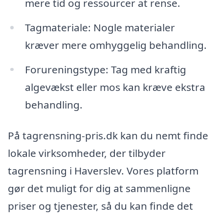
mere tid og ressourcer at rense.
Tagmateriale: Nogle materialer
kræver mere omhyggelig behandling.
Forureningstype: Tag med kraftig
algevækst eller mos kan kræve ekstra
behandling.
På tagrensning-pris.dk kan du nemt finde
lokale virksomheder, der tilbyder
tagrensning i Haverslev. Vores platform
gør det muligt for dig at sammenligne
priser og tjenester, så du kan finde det