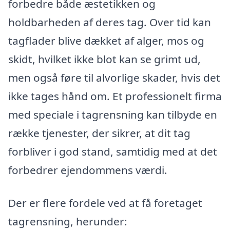
forbedre både æstetikken og
holdbarheden af deres tag. Over tid kan
tagflader blive dækket af alger, mos og
skidt, hvilket ikke blot kan se grimt ud,
men også føre til alvorlige skader, hvis det
ikke tages hånd om. Et professionelt firma
med speciale i tagrensning kan tilbyde en
række tjenester, der sikrer, at dit tag
forbliver i god stand, samtidig med at det
forbedrer ejendommens værdi.
Der er flere fordele ved at få foretaget
tagrensning, herunder: