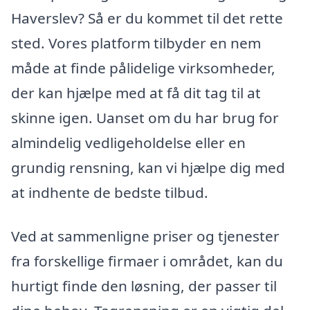
Haverslev? Så er du kommet til det rette
sted. Vores platform tilbyder en nem
måde at finde pålidelige virksomheder,
der kan hjælpe med at få dit tag til at
skinne igen. Uanset om du har brug for
almindelig vedligeholdelse eller en
grundig rensning, kan vi hjælpe dig med
at indhente de bedste tilbud.
Ved at sammenligne priser og tjenester
fra forskellige firmaer i området, kan du
hurtigt finde den løsning, der passer til