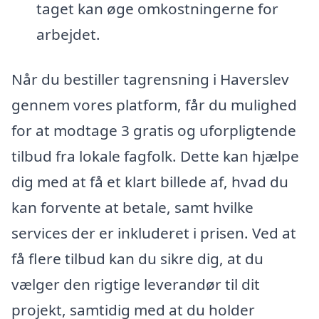
taget kan øge omkostningerne for
arbejdet.
Når du bestiller tagrensning i Haverslev
gennem vores platform, får du mulighed
for at modtage 3 gratis og uforpligtende
tilbud fra lokale fagfolk. Dette kan hjælpe
dig med at få et klart billede af, hvad du
kan forvente at betale, samt hvilke
services der er inkluderet i prisen. Ved at
få flere tilbud kan du sikre dig, at du
vælger den rigtige leverandør til dit
projekt, samtidig med at du holder