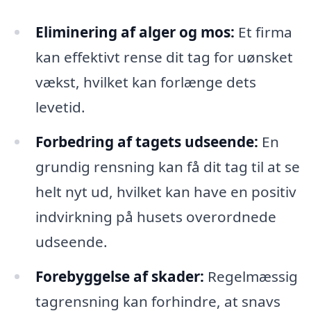
Eliminering af alger og mos:
Et firma
kan effektivt rense dit tag for uønsket
vækst, hvilket kan forlænge dets
levetid.
Forbedring af tagets udseende:
En
grundig rensning kan få dit tag til at se
helt nyt ud, hvilket kan have en positiv
indvirkning på husets overordnede
udseende.
Forebyggelse af skader:
Regelmæssig
tagrensning kan forhindre, at snavs