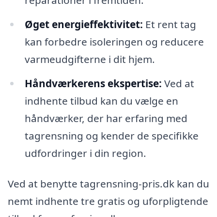
Øget energieffektivitet:
Et rent tag
kan forbedre isoleringen og reducere
varmeudgifterne i dit hjem.
Håndværkerens ekspertise:
Ved at
indhente tilbud kan du vælge en
håndværker, der har erfaring med
tagrensning og kender de specifikke
udfordringer i din region.
Ved at benytte tagrensning-pris.dk kan du
nemt indhente tre gratis og uforpligtende