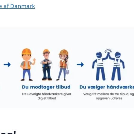
ele af Danmark