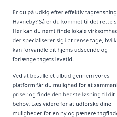
Er du på udkig efter effektiv tagrensning 
Havneby? Så er du kommet til det rette s
Her kan du nemt finde lokale virksomhed
der specialiserer sig i at rense tage, hvilk
kan forvandle dit hjems udseende og
forlænge tagets levetid.
Ved at bestille et tilbud gennem vores
platform får du mulighed for at sammen
priser og finde den bedste løsning til dit
behov. Læs videre for at udforske dine
muligheder for en ny og pænere tagflad