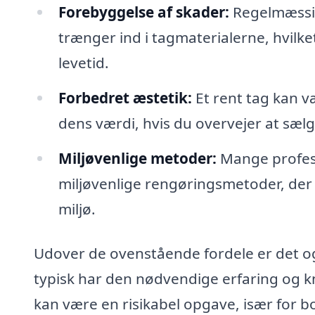
Forebyggelse af skader:
Regelmæssig
trænger ind i tagmaterialerne, hvilke
levetid.
Forbedret æstetik:
Et rent tag kan 
dens værdi, hvis du overvejer at sælg
Miljøvenlige metoder:
Mange profes
miljøvenlige rengøringsmetoder, der
miljø.
Udover de ovenstående fordele er det o
typisk har den nødvendige erfaring og k
kan være en risikabel opgave, især for bol