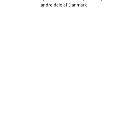
andre dele af Danmark