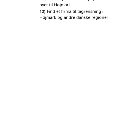
byer til Højmark
10)
Find et firma til tagrensning i
Højmark og andre danske regioner