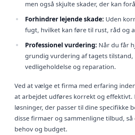
men også skjulte skader, der kan for
Forhindrer lejende skade:
Uden korr
fugt, hvilket kan føre til rust, råd og
Professionel vurdering:
Når du får hj
grundig vurdering af tagets tilstand, 
vedligeholdelse og reparation.
Ved at vælge et firma med erfaring inden
at arbejdet udføres korrekt og effektivt.
løsninger, der passer til dine specifikk
disse firmaer og sammenligne tilbud, så 
behov og budget.