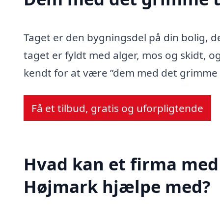
Taget er den bygningsdel på din bolig, d
taget er fyldt med alger, mos og skidt, og
kendt for at være ”dem med det grimme 
Få et tilbud, gratis og uforpligtende
Hvad kan et firma med 
Højmark hjælpe med?