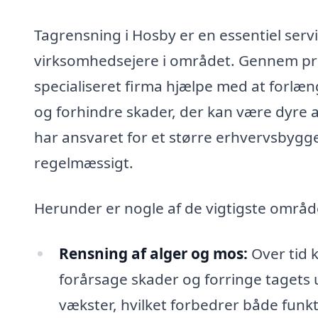
Tagrensning i Hosby er en essentiel servi
virksomhedsejere i området. Gennem pr
specialiseret firma hjælpe med at forlæng
og forhindre skader, der kan være dyre a
har ansvaret for et større erhvervsbygger
regelmæssigt.
Herunder er nogle af de vigtigste område
Rensning af alger og mos:
Over tid k
forårsage skader og forringe tagets
vækster, hvilket forbedrer både funkt