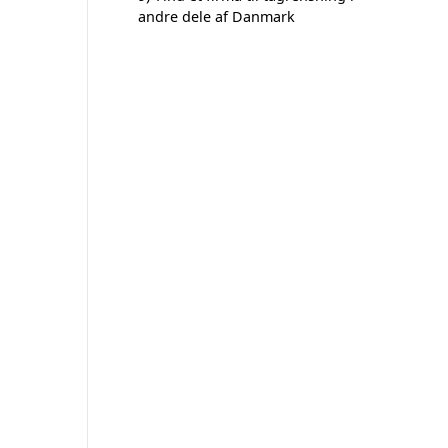
andre dele af Danmark