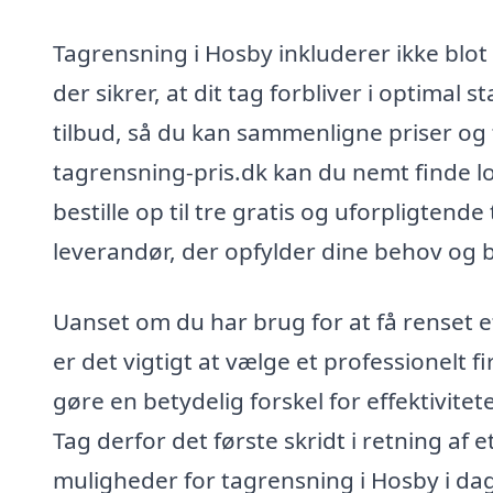
Tagrensning i Hosby inkluderer ikke blot
der sikrer, at dit tag forbliver i optimal
tilbud, så du kan sammenligne priser og t
tagrensning-pris.dk kan du nemt finde lo
bestille op til tre gratis og uforpligtende
leverandør, der opfylder dine behov og 
Uanset om du har brug for at få renset e
er det vigtigt at vælge et professionelt 
gøre en betydelig forskel for effektivitet
Tag derfor det første skridt i retning af 
muligheder for tagrensning i Hosby i dag