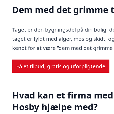
Dem med det grimme t
Taget er den bygningsdel på din bolig, d
taget er fyldt med alger, mos og skidt, og
kendt for at være ”dem med det grimme 
Få et tilbud, gratis og uforpligtende
Hvad kan et firma med 
Hosby hjælpe med?