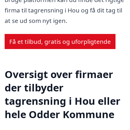
firma til tagrensning i Hou og få dit tag til
at se ud som nyt igen.
Få et tilbud, gratis og uforpligtende
Oversigt over firmaer
der tilbyder
tagrensning i Hou eller
hele Odder Kommune