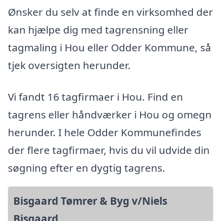
Ønsker du selv at finde en virksomhed der
kan hjælpe dig med tagrensning eller
tagmaling i Hou eller Odder Kommune, så
tjek oversigten herunder.
Vi fandt 16 tagfirmaer i Hou. Find en
tagrens eller håndværker i Hou og omegn
herunder. I hele Odder Kommunefindes
der flere tagfirmaer, hvis du vil udvide din
søgning efter en dygtig tagrens.
Bisgaard Tømrer & Byg v/Niels
Bisgaard