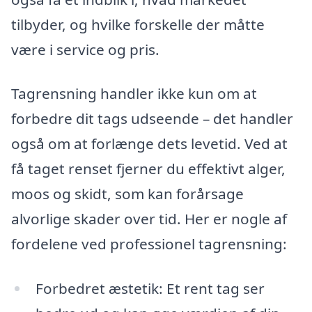
tilbyder, og hvilke forskelle der måtte
være i service og pris.
Tagrensning handler ikke kun om at
forbedre dit tags udseende – det handler
også om at forlænge dets levetid. Ved at
få taget renset fjerner du effektivt alger,
moos og skidt, som kan forårsage
alvorlige skader over tid. Her er nogle af
fordelene ved professionel tagrensning:
Forbedret æstetik: Et rent tag ser