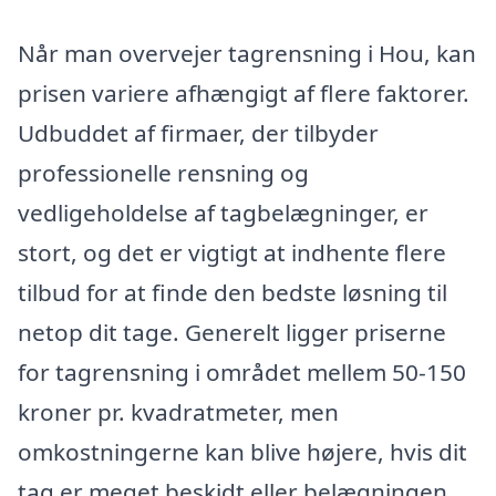
Når man overvejer tagrensning i Hou, kan
prisen variere afhængigt af flere faktorer.
Udbuddet af firmaer, der tilbyder
professionelle rensning og
vedligeholdelse af tagbelægninger, er
stort, og det er vigtigt at indhente flere
tilbud for at finde den bedste løsning til
netop dit tage. Generelt ligger priserne
for tagrensning i området mellem 50-150
kroner pr. kvadratmeter, men
omkostningerne kan blive højere, hvis dit
tag er meget beskidt eller belægningen