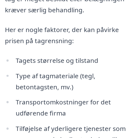
kræver særlig behandling.
Her er nogle faktorer, der kan påvirke
prisen på tagrensning:
Tagets størrelse og tilstand
Type af tagmateriale (tegl,
betontagsten, mv.)
Transportomkostninger for det
udførende firma
Tilføjelse af yderligere tjenester som