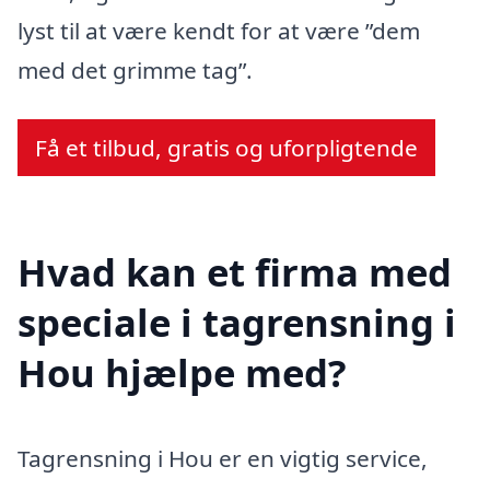
lyst til at være kendt for at være ”dem
med det grimme tag”.
Få et tilbud, gratis og uforpligtende
Hvad kan et firma med
speciale i tagrensning i
Hou hjælpe med?
Tagrensning i Hou er en vigtig service,