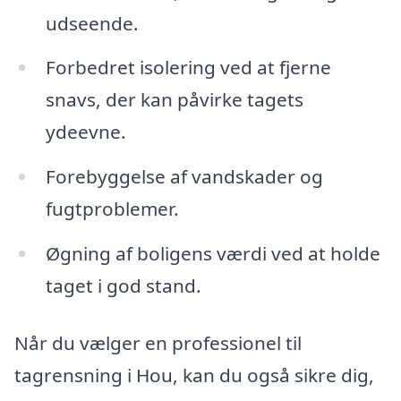
udseende.
Forbedret isolering ved at fjerne
snavs, der kan påvirke tagets
ydeevne.
Forebyggelse af vandskader og
fugtproblemer.
Øgning af boligens værdi ved at holde
taget i god stand.
Når du vælger en professionel til
tagrensning i Hou, kan du også sikre dig,