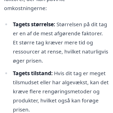
omkostningerne:
Tagets størrelse:
Størrelsen på dit tag
er en af de mest afgørende faktorer.
Et større tag kræver mere tid og
ressourcer at rense, hvilket naturligvis
øger prisen.
Tagets tilstand:
Hvis dit tag er meget
tilsmudset eller har algevækst, kan det
kræve flere rengøringsmetoder og
produkter, hvilket også kan forøge
prisen.