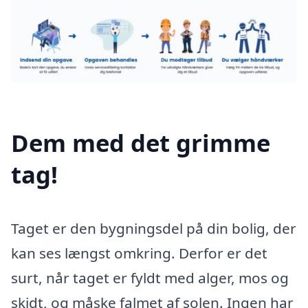
Dem med det grimme
tag!
Taget er den bygningsdel på din bolig, der
kan ses længst omkring. Derfor er det
surt, når taget er fyldt med alger, mos og
skidt, og måske falmet af solen. Ingen har