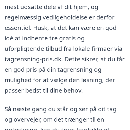
mest udsatte dele af dit hjem, og
regelmæssig vedligeholdelse er derfor
essentiel. Husk, at det kan være en god
idé at indhente tre gratis og
uforpligtende tilbud fra lokale firmaer via
tagrensning-pris.dk. Dette sikrer, at du får
en god pris på din tagrensning og
mulighed for at vælge den løsning, der
passer bedst til dine behov.
Så næste gang du står og ser på dit tag
og overvejer, om det trænger til en
opfriskning, kan du trygt kontakte et