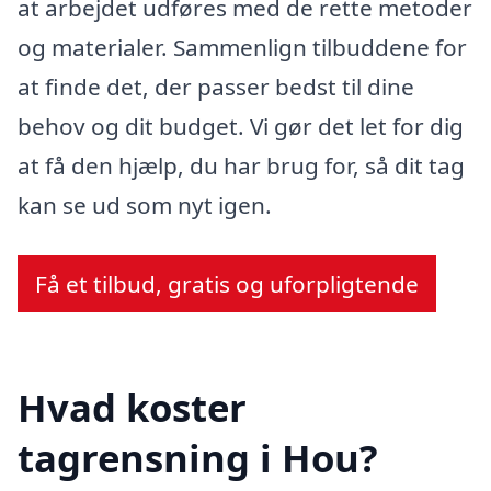
at arbejdet udføres med de rette metoder
og materialer. Sammenlign tilbuddene for
at finde det, der passer bedst til dine
behov og dit budget. Vi gør det let for dig
at få den hjælp, du har brug for, så dit tag
kan se ud som nyt igen.
Få et tilbud, gratis og uforpligtende
Hvad koster
tagrensning i Hou?