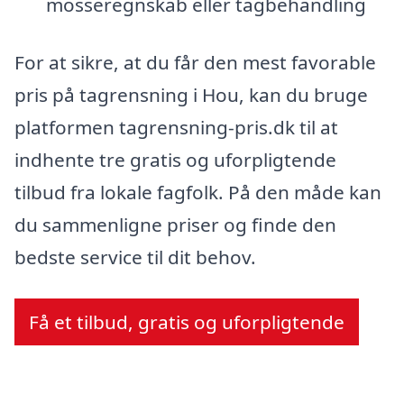
mosseregnskab eller tagbehandling
For at sikre, at du får den mest favorable
pris på tagrensning i Hou, kan du bruge
platformen tagrensning-pris.dk til at
indhente tre gratis og uforpligtende
tilbud fra lokale fagfolk. På den måde kan
du sammenligne priser og finde den
bedste service til dit behov.
Få et tilbud, gratis og uforpligtende