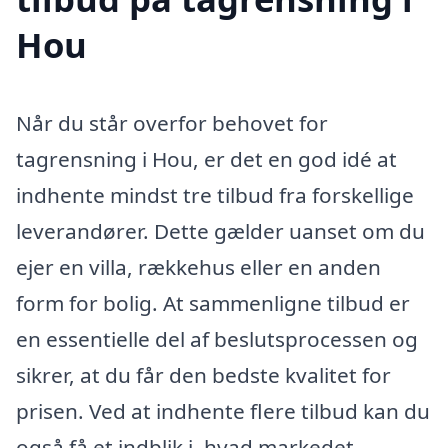
Hou
Når du står overfor behovet for
tagrensning i Hou, er det en god idé at
indhente mindst tre tilbud fra forskellige
leverandører. Dette gælder uanset om du
ejer en villa, rækkehus eller en anden
form for bolig. At sammenligne tilbud er
en essentielle del af beslutsprocessen og
sikrer, at du får den bedste kvalitet for
prisen. Ved at indhente flere tilbud kan du
også få et indblik i, hvad markedet