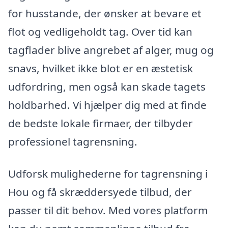
for husstande, der ønsker at bevare et
flot og vedligeholdt tag. Over tid kan
tagflader blive angrebet af alger, mug og
snavs, hvilket ikke blot er en æstetisk
udfordring, men også kan skade tagets
holdbarhed. Vi hjælper dig med at finde
de bedste lokale firmaer, der tilbyder
professionel tagrensning.
Udforsk mulighederne for tagrensning i
Hou og få skræddersyede tilbud, der
passer til dit behov. Med vores platform