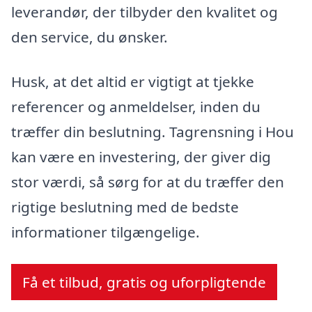
leverandør, der tilbyder den kvalitet og
den service, du ønsker.
Husk, at det altid er vigtigt at tjekke
referencer og anmeldelser, inden du
træffer din beslutning. Tagrensning i Hou
kan være en investering, der giver dig
stor værdi, så sørg for at du træffer den
rigtige beslutning med de bedste
informationer tilgængelige.
Få et tilbud, gratis og uforpligtende