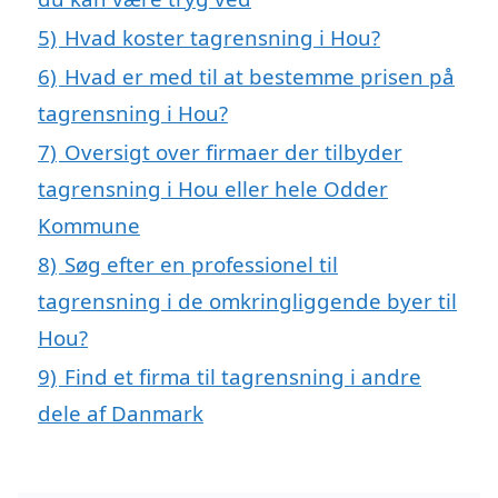
5)
Hvad koster tagrensning i Hou?
6)
Hvad er med til at bestemme prisen på
tagrensning i Hou?
7)
Oversigt over firmaer der tilbyder
tagrensning i Hou eller hele Odder
Kommune
8)
Søg efter en professionel til
tagrensning i de omkringliggende byer til
Hou?
9)
Find et firma til tagrensning i andre
dele af Danmark