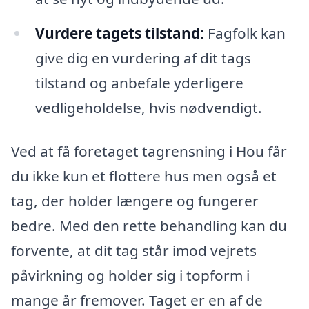
Vurdere tagets tilstand:
Fagfolk kan
give dig en vurdering af dit tags
tilstand og anbefale yderligere
vedligeholdelse, hvis nødvendigt.
Ved at få foretaget tagrensning i Hou får
du ikke kun et flottere hus men også et
tag, der holder længere og fungerer
bedre. Med den rette behandling kan du
forvente, at dit tag står imod vejrets
påvirkning og holder sig i topform i
mange år fremover. Taget er en af de