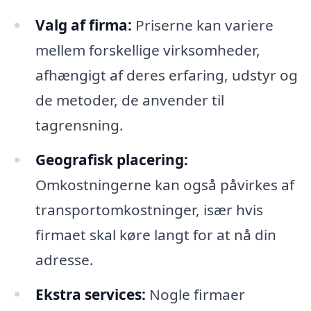
Valg af firma:
Priserne kan variere
mellem forskellige virksomheder,
afhængigt af deres erfaring, udstyr og
de metoder, de anvender til
tagrensning.
Geografisk placering:
Omkostningerne kan også påvirkes af
transportomkostninger, især hvis
firmaet skal køre langt for at nå din
adresse.
Ekstra services:
Nogle firmaer