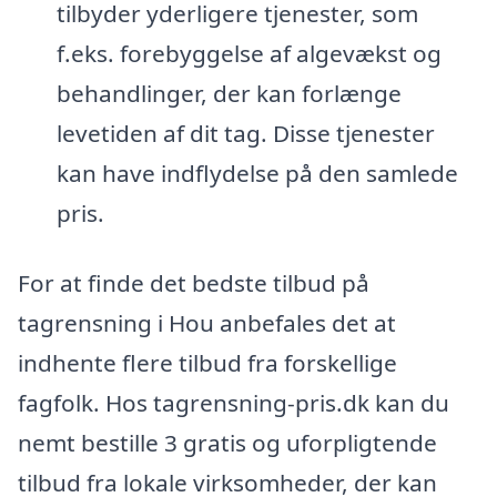
tilbyder yderligere tjenester, som
f.eks. forebyggelse af algevækst og
behandlinger, der kan forlænge
levetiden af dit tag. Disse tjenester
kan have indflydelse på den samlede
pris.
For at finde det bedste tilbud på
tagrensning i Hou anbefales det at
indhente flere tilbud fra forskellige
fagfolk. Hos tagrensning-pris.dk kan du
nemt bestille 3 gratis og uforpligtende
tilbud fra lokale virksomheder, der kan