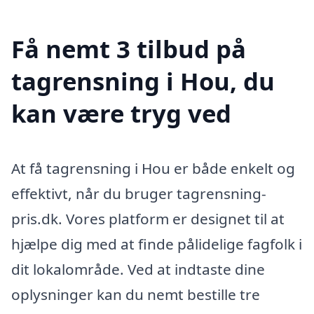
Få nemt 3 tilbud på
tagrensning i Hou, du
kan være tryg ved
At få tagrensning i Hou er både enkelt og
effektivt, når du bruger tagrensning-
pris.dk. Vores platform er designet til at
hjælpe dig med at finde pålidelige fagfolk i
dit lokalområde. Ved at indtaste dine
oplysninger kan du nemt bestille tre