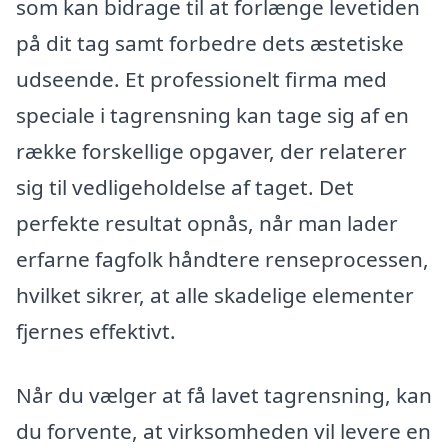
som kan bidrage til at forlænge levetiden
på dit tag samt forbedre dets æstetiske
udseende. Et professionelt firma med
speciale i tagrensning kan tage sig af en
række forskellige opgaver, der relaterer
sig til vedligeholdelse af taget. Det
perfekte resultat opnås, når man lader
erfarne fagfolk håndtere renseprocessen,
hvilket sikrer, at alle skadelige elementer
fjernes effektivt.
Når du vælger at få lavet tagrensning, kan
du forvente, at virksomheden vil levere en