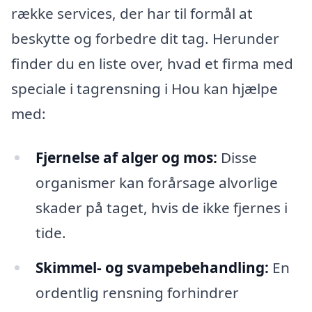
række services, der har til formål at
beskytte og forbedre dit tag. Herunder
finder du en liste over, hvad et firma med
speciale i tagrensning i Hou kan hjælpe
med:
Fjernelse af alger og mos:
Disse
organismer kan forårsage alvorlige
skader på taget, hvis de ikke fjernes i
tide.
Skimmel- og svampebehandling:
En
ordentlig rensning forhindrer