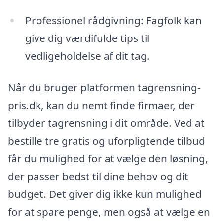
Professionel rådgivning: Fagfolk kan
give dig værdifulde tips til
vedligeholdelse af dit tag.
Når du bruger platformen tagrensning-
pris.dk, kan du nemt finde firmaer, der
tilbyder tagrensning i dit område. Ved at
bestille tre gratis og uforpligtende tilbud
får du mulighed for at vælge den løsning,
der passer bedst til dine behov og dit
budget. Det giver dig ikke kun mulighed
for at spare penge, men også at vælge en