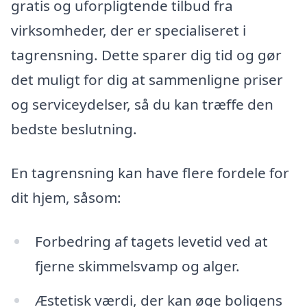
gratis og uforpligtende tilbud fra
virksomheder, der er specialiseret i
tagrensning. Dette sparer dig tid og gør
det muligt for dig at sammenligne priser
og serviceydelser, så du kan træffe den
bedste beslutning.
En tagrensning kan have flere fordele for
dit hjem, såsom:
Forbedring af tagets levetid ved at
fjerne skimmelsvamp og alger.
Æstetisk værdi, der kan øge boligens