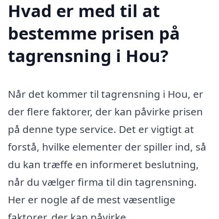
Hvad er med til at
bestemme prisen på
tagrensning i Hou?
Når det kommer til tagrensning i Hou, er
der flere faktorer, der kan påvirke prisen
på denne type service. Det er vigtigt at
forstå, hvilke elementer der spiller ind, så
du kan træffe en informeret beslutning,
når du vælger firma til din tagrensning.
Her er nogle af de mest væsentlige
faktorer, der kan påvirke