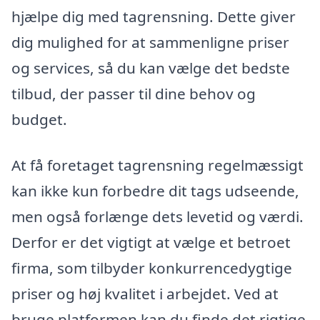
hjælpe dig med tagrensning. Dette giver
dig mulighed for at sammenligne priser
og services, så du kan vælge det bedste
tilbud, der passer til dine behov og
budget.
At få foretaget tagrensning regelmæssigt
kan ikke kun forbedre dit tags udseende,
men også forlænge dets levetid og værdi.
Derfor er det vigtigt at vælge et betroet
firma, som tilbyder konkurrencedygtige
priser og høj kvalitet i arbejdet. Ved at
bruge platformen kan du finde det rigtige