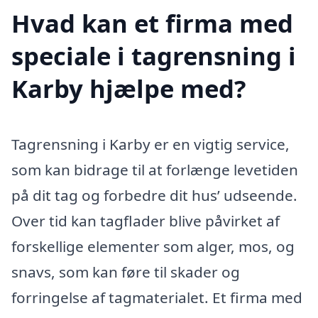
Hvad kan et firma med
speciale i tagrensning i
Karby hjælpe med?
Tagrensning i Karby er en vigtig service,
som kan bidrage til at forlænge levetiden
på dit tag og forbedre dit hus’ udseende.
Over tid kan tagflader blive påvirket af
forskellige elementer som alger, mos, og
snavs, som kan føre til skader og
forringelse af tagmaterialet. Et firma med