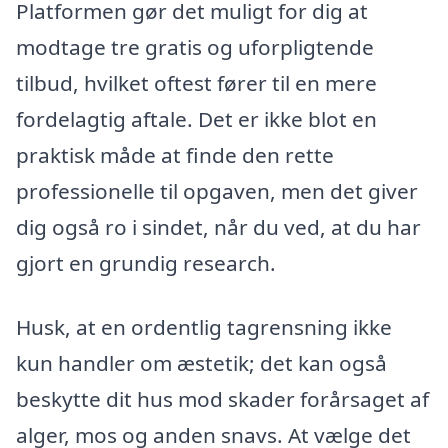
Platformen gør det muligt for dig at
modtage tre gratis og uforpligtende
tilbud, hvilket oftest fører til en mere
fordelagtig aftale. Det er ikke blot en
praktisk måde at finde den rette
professionelle til opgaven, men det giver
dig også ro i sindet, når du ved, at du har
gjort en grundig research.
Husk, at en ordentlig tagrensning ikke
kun handler om æstetik; det kan også
beskytte dit hus mod skader forårsaget af
alger, mos og anden snavs. At vælge det