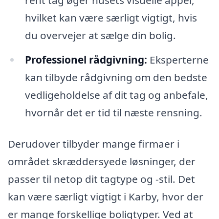
rent tag øger husets visuelle appel,
hvilket kan være særligt vigtigt, hvis
du overvejer at sælge din bolig.
Professionel rådgivning:
Eksperterne
kan tilbyde rådgivning om den bedste
vedligeholdelse af dit tag og anbefale,
hvornår det er tid til næste rensning.
Derudover tilbyder mange firmaer i
området skræddersyede løsninger, der
passer til netop dit tagtype og -stil. Det
kan være særligt vigtigt i Karby, hvor der
er mange forskellige boligtyper. Ved at