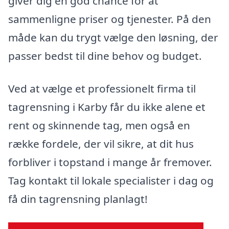
giver dig en god chance for at
sammenligne priser og tjenester. På den
måde kan du trygt vælge den løsning, der
passer bedst til dine behov og budget.
Ved at vælge et professionelt firma til
tagrensning i Karby får du ikke alene et
rent og skinnende tag, men også en
række fordele, der vil sikre, at dit hus
forbliver i topstand i mange år fremover.
Tag kontakt til lokale specialister i dag og
få din tagrensning planlagt!