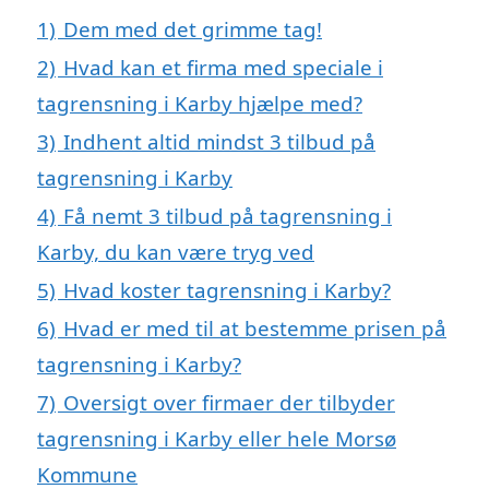
1)
Dem med det grimme tag!
2)
Hvad kan et firma med speciale i
tagrensning i Karby hjælpe med?
3)
Indhent altid mindst 3 tilbud på
tagrensning i Karby
4)
Få nemt 3 tilbud på tagrensning i
Karby, du kan være tryg ved
5)
Hvad koster tagrensning i Karby?
6)
Hvad er med til at bestemme prisen på
tagrensning i Karby?
7)
Oversigt over firmaer der tilbyder
tagrensning i Karby eller hele Morsø
Kommune