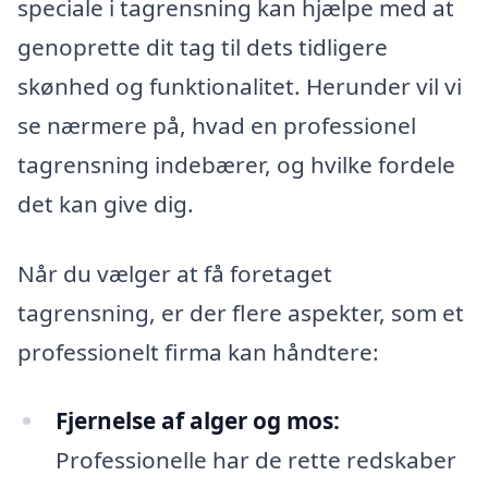
speciale i tagrensning kan hjælpe med at
genoprette dit tag til dets tidligere
skønhed og funktionalitet. Herunder vil vi
se nærmere på, hvad en professionel
tagrensning indebærer, og hvilke fordele
det kan give dig.
Når du vælger at få foretaget
tagrensning, er der flere aspekter, som et
professionelt firma kan håndtere:
Fjernelse af alger og mos:
Professionelle har de rette redskaber