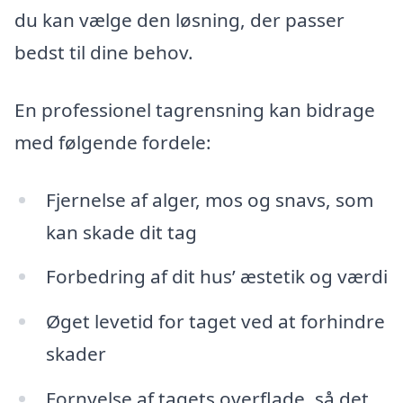
du kan vælge den løsning, der passer
bedst til dine behov.
En professionel tagrensning kan bidrage
med følgende fordele:
Fjernelse af alger, mos og snavs, som
kan skade dit tag
Forbedring af dit hus’ æstetik og værdi
Øget levetid for taget ved at forhindre
skader
Fornyelse af tagets overflade, så det