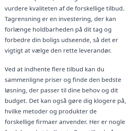
vurdere kvaliteten af de forskellige tilbud.
Tagrensning er en investering, der kan
forlænge holdbarheden på dit tag og
forbedre din boligs udseende, så det er
vigtigt at vælge den rette leverandør.
Ved at indhente flere tilbud kan du
sammenligne priser og finde den bedste
løsning, der passer til dine behov og dit
budget. Det kan også gøre dig klogere på,
hvilke metoder og produkter de
forskellige firmaer anvender. Her er nogle