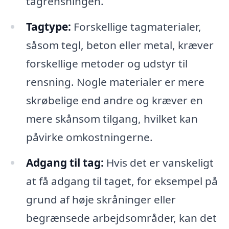
tagrensningen.
Tagtype:
Forskellige tagmaterialer,
såsom tegl, beton eller metal, kræver
forskellige metoder og udstyr til
rensning. Nogle materialer er mere
skrøbelige end andre og kræver en
mere skånsom tilgang, hvilket kan
påvirke omkostningerne.
Adgang til tag:
Hvis det er vanskeligt
at få adgang til taget, for eksempel på
grund af høje skråninger eller
begrænsede arbejdsområder, kan det