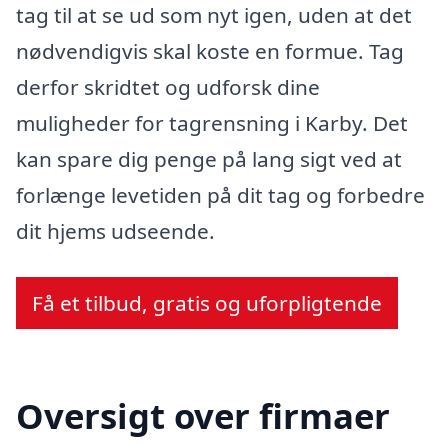
tag til at se ud som nyt igen, uden at det
nødvendigvis skal koste en formue. Tag
derfor skridtet og udforsk dine
muligheder for tagrensning i Karby. Det
kan spare dig penge på lang sigt ved at
forlænge levetiden på dit tag og forbedre
dit hjems udseende.
Få et tilbud, gratis og uforpligtende
Oversigt over firmaer