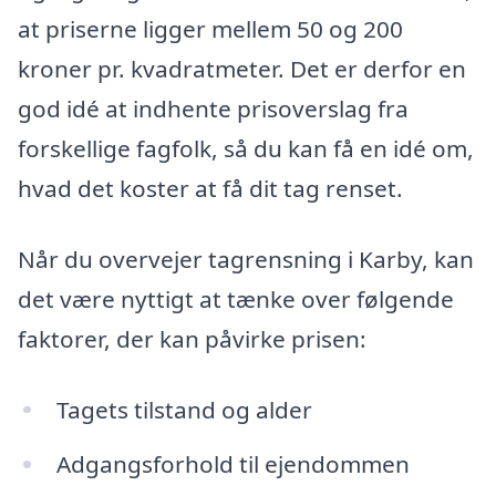
at priserne ligger mellem 50 og 200
kroner pr. kvadratmeter. Det er derfor en
god idé at indhente prisoverslag fra
forskellige fagfolk, så du kan få en idé om,
hvad det koster at få dit tag renset.
Når du overvejer tagrensning i Karby, kan
det være nyttigt at tænke over følgende
faktorer, der kan påvirke prisen:
Tagets tilstand og alder
Adgangsforhold til ejendommen