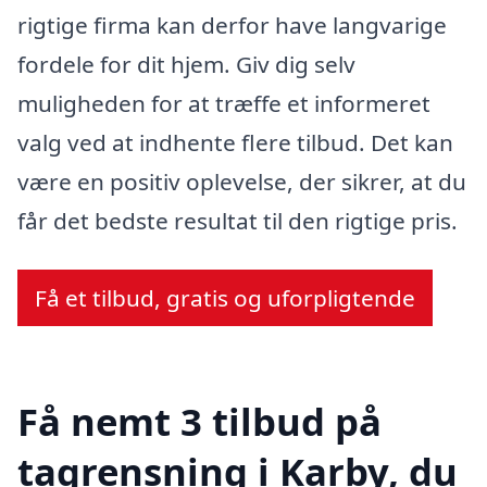
rigtige firma kan derfor have langvarige
fordele for dit hjem. Giv dig selv
muligheden for at træffe et informeret
valg ved at indhente flere tilbud. Det kan
være en positiv oplevelse, der sikrer, at du
får det bedste resultat til den rigtige pris.
Få et tilbud, gratis og uforpligtende
Få nemt 3 tilbud på
tagrensning i Karby, du