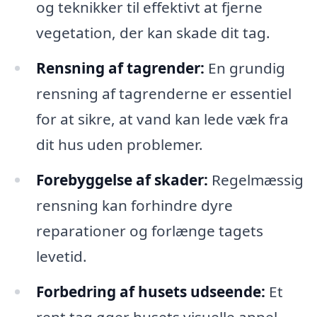
og teknikker til effektivt at fjerne
vegetation, der kan skade dit tag.
Rensning af tagrender:
En grundig
rensning af tagrenderne er essentiel
for at sikre, at vand kan lede væk fra
dit hus uden problemer.
Forebyggelse af skader:
Regelmæssig
rensning kan forhindre dyre
reparationer og forlænge tagets
levetid.
Forbedring af husets udseende:
Et