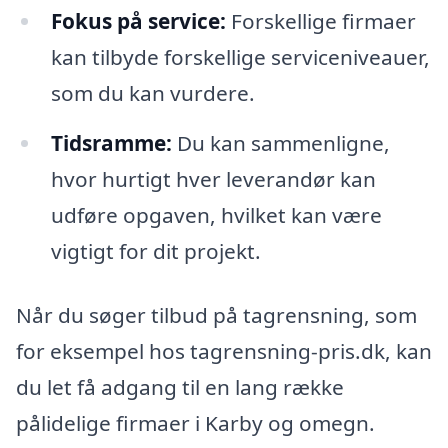
Fokus på service:
Forskellige firmaer
kan tilbyde forskellige serviceniveauer,
som du kan vurdere.
Tidsramme:
Du kan sammenligne,
hvor hurtigt hver leverandør kan
udføre opgaven, hvilket kan være
vigtigt for dit projekt.
Når du søger tilbud på tagrensning, som
for eksempel hos tagrensning-pris.dk, kan
du let få adgang til en lang række
pålidelige firmaer i Karby og omegn.