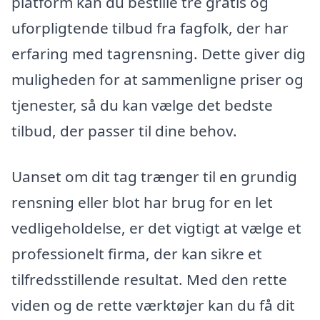
platform kan du bestille tre gratis og
uforpligtende tilbud fra fagfolk, der har
erfaring med tagrensning. Dette giver dig
muligheden for at sammenligne priser og
tjenester, så du kan vælge det bedste
tilbud, der passer til dine behov.
Uanset om dit tag trænger til en grundig
rensning eller blot har brug for en let
vedligeholdelse, er det vigtigt at vælge et
professionelt firma, der kan sikre et
tilfredsstillende resultat. Med den rette
viden og de rette værktøjer kan du få dit