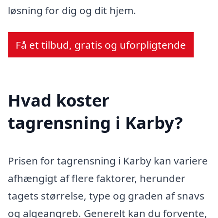
løsning for dig og dit hjem.
Få et tilbud, gratis og uforpligtende
Hvad koster
tagrensning i Karby?
Prisen for tagrensning i Karby kan variere
afhængigt af flere faktorer, herunder
tagets størrelse, type og graden af snavs
og algeangreb. Generelt kan du forvente,