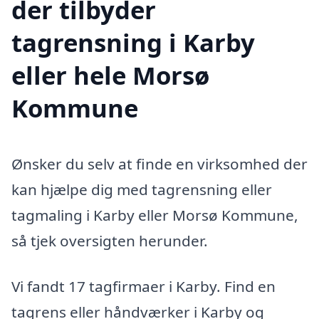
der tilbyder
tagrensning i Karby
eller hele Morsø
Kommune
Ønsker du selv at finde en virksomhed der
kan hjælpe dig med tagrensning eller
tagmaling i Karby eller Morsø Kommune,
så tjek oversigten herunder.
Vi fandt 17 tagfirmaer i Karby. Find en
tagrens eller håndværker i Karby og