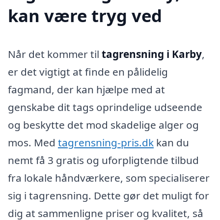
kan være tryg ved
Når det kommer til
tagrensning i Karby
,
er det vigtigt at finde en pålidelig
fagmand, der kan hjælpe med at
genskabe dit tags oprindelige udseende
og beskytte det mod skadelige alger og
mos. Med
tagrensning-pris.dk
kan du
nemt få 3 gratis og uforpligtende tilbud
fra lokale håndværkere, som specialiserer
sig i tagrensning. Dette gør det muligt for
dig at sammenligne priser og kvalitet, så