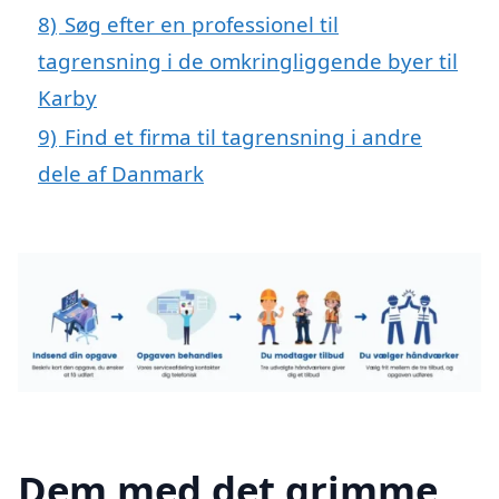
8)
Søg efter en professionel til
tagrensning i de omkringliggende byer til
Karby
9)
Find et firma til tagrensning i andre
dele af Danmark
Dem med det grimme