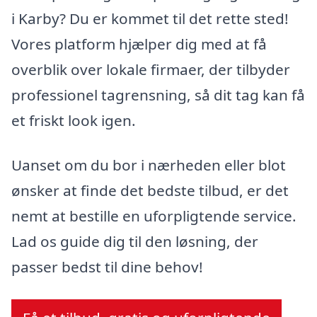
i Karby? Du er kommet til det rette sted!
Vores platform hjælper dig med at få
overblik over lokale firmaer, der tilbyder
professionel tagrensning, så dit tag kan få
et friskt look igen.
Uanset om du bor i nærheden eller blot
ønsker at finde det bedste tilbud, er det
nemt at bestille en uforpligtende service.
Lad os guide dig til den løsning, der
passer bedst til dine behov!