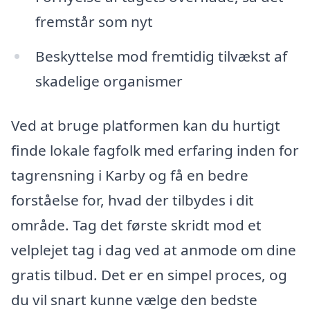
fremstår som nyt
Beskyttelse mod fremtidig tilvækst af
skadelige organismer
Ved at bruge platformen kan du hurtigt
finde lokale fagfolk med erfaring inden for
tagrensning i Karby og få en bedre
forståelse for, hvad der tilbydes i dit
område. Tag det første skridt mod et
velplejet tag i dag ved at anmode om dine
gratis tilbud. Det er en simpel proces, og
du vil snart kunne vælge den bedste