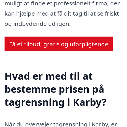
muligt at finde et professionelt firma, der
kan hjælpe med at få dit tag til at se friskt
og indbydende ud igen.
Få et tilbud, gratis og uforpligtende
Hvad er med til at
bestemme prisen på
tagrensning i Karby?
Når du overvejer tagrensning i Karby, er