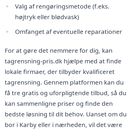
Valg af rengøringsmetode (f.eks.
højtryk eller blødvask)
Omfanget af eventuelle reparationer
For at gøre det nemmere for dig, kan
tagrensning-pris.dk hjælpe med at finde
lokale firmaer, der tilbyder kvalificeret
tagrensning. Gennem platformen kan du
få tre gratis og uforpligtende tilbud, så du
kan sammenligne priser og finde den
bedste løsning til dit behov. Uanset om du
bor i Karby eller i nærheden, vil det være