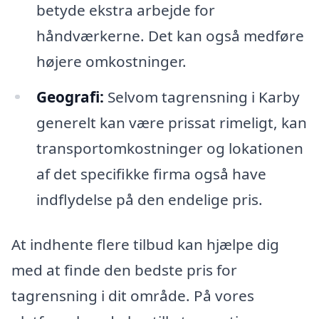
betyde ekstra arbejde for
håndværkerne. Det kan også medføre
højere omkostninger.
Geografi:
Selvom tagrensning i Karby
generelt kan være prissat rimeligt, kan
transportomkostninger og lokationen
af det specifikke firma også have
indflydelse på den endelige pris.
At indhente flere tilbud kan hjælpe dig
med at finde den bedste pris for
tagrensning i dit område. På vores