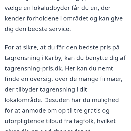
vælge en lokaludbyder får du en, der
kender forholdene i området og kan give
dig den bedste service.
For at sikre, at du får den bedste pris på
tagrensning i Karby, kan du benytte dig af
tagrensning-pris.dk. Her kan du nemt
finde en oversigt over de mange firmaer,
der tilbyder tagrensning i dit
lokalområde. Desuden har du mulighed
for at anmode om op til tre gratis og
uforpligtende tilbud fra fagfolk, hvilket