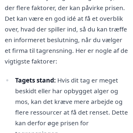
der flere faktorer, der kan påvirke prisen.
Det kan være en god idé at få et overblik
over, hvad der spiller ind, så du kan træffe
en informeret beslutning, når du vælger
et firma til tagrensning. Her er nogle af de
vigtigste faktorer:
Tagets stand:
Hvis dit tag er meget
beskidt eller har opbygget alger og
mos, kan det kræve mere arbejde og
flere ressourcer at få det renset. Dette
kan derfor øge prisen for