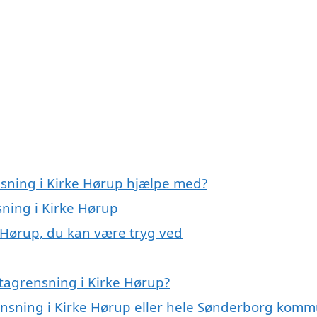
nsning i Kirke Hørup hjælpe med?
sning i Kirke Hørup
e Hørup, du kan være tryg ved
tagrensning i Kirke Hørup?
rensning i Kirke Hørup eller hele Sønderborg kom