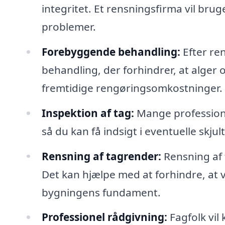
integritet. Et rensningsfirma vil bruge
problemer.
Forebyggende behandling:
Efter re
behandling, der forhindrer, at alger 
fremtidige rengøringsomkostninger.
Inspektion af tag:
Mange professionel
så du kan få indsigt i eventuelle skj
Rensning af tagrender:
Rensning af 
Det kan hjælpe med at forhindre, at 
bygningens fundament.
Professionel rådgivning:
Fagfolk vil