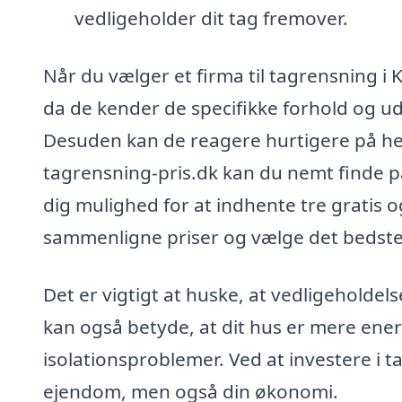
vedligeholder dit tag fremover.
Når du vælger et firma til tagrensning i K
da de kender de specifikke forhold og u
Desuden kan de reagere hurtigere på he
tagrensning-pris.dk kan du nemt finde på
dig mulighed for at indhente tre gratis o
sammenligne priser og vælge det bedste t
Det er vigtigt at huske, at vedligeholdels
kan også betyde, at dit hus er mere ener
isolationsproblemer. Ved at investere i t
ejendom, men også din økonomi.