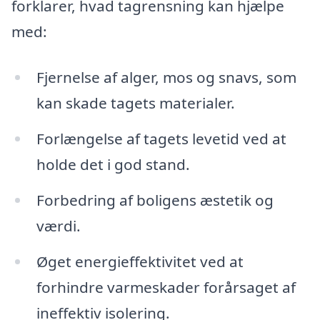
forklarer, hvad tagrensning kan hjælpe
med:
Fjernelse af alger, mos og snavs, som
kan skade tagets materialer.
Forlængelse af tagets levetid ved at
holde det i god stand.
Forbedring af boligens æstetik og
værdi.
Øget energieffektivitet ved at
forhindre varmeskader forårsaget af
ineffektiv isolering.