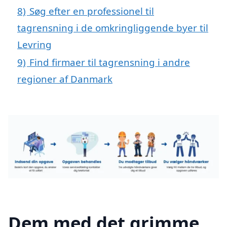
8)
Søg efter en professionel til
tagrensning i de omkringliggende byer til
Levring
9)
Find firmaer til tagrensning i andre
regioner af Danmark
Dem med det grimme