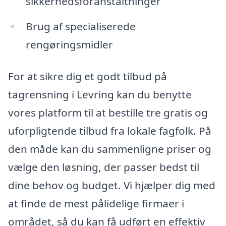
sikkerhedsforanstaltninger
Brug af specialiserede
rengøringsmidler
For at sikre dig et godt tilbud på
tagrensning i Levring kan du benytte
vores platform til at bestille tre gratis og
uforpligtende tilbud fra lokale fagfolk. På
den måde kan du sammenligne priser og
vælge den løsning, der passer bedst til
dine behov og budget. Vi hjælper dig med
at finde de mest pålidelige firmaer i
området, så du kan få udført en effektiv