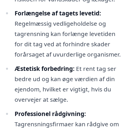
Forlængelse af tagets levetid:
Regelmæssig vedligeholdelse og
tagrensning kan forlænge levetiden
for dit tag ved at forhindre skader
forårsaget af uvurderlige organismer.
Æstetisk forbedring:
Et rent tag ser
bedre ud og kan øge værdien af din
ejendom, hvilket er vigtigt, hvis du
overvejer at sælge.
Professionel rådgivning:
Tagrensningsfirmaer kan rådgive om