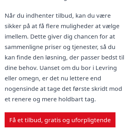
Når du indhenter tilbud, kan du være
sikker på at få flere muligheder at vælge
imellem. Dette giver dig chancen for at
sammenligne priser og tjenester, så du
kan finde den løsning, der passer bedst til
dine behov. Uanset om du bor i Levring
eller omegn, er det nu lettere end
nogensinde at tage det første skridt mod
et renere og mere holdbart tag.
Få et tilbud, gratis og uforpligtende