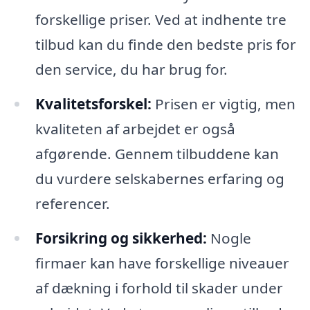
forskellige priser. Ved at indhente tre
tilbud kan du finde den bedste pris for
den service, du har brug for.
Kvalitetsforskel:
Prisen er vigtig, men
kvaliteten af arbejdet er også
afgørende. Gennem tilbuddene kan
du vurdere selskabernes erfaring og
referencer.
Forsikring og sikkerhed:
Nogle
firmaer kan have forskellige niveauer
af dækning i forhold til skader under