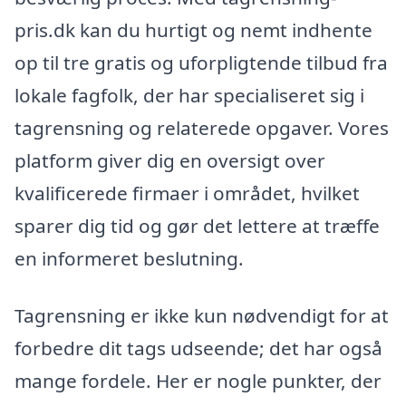
pris.dk kan du hurtigt og nemt indhente
op til tre gratis og uforpligtende tilbud fra
lokale fagfolk, der har specialiseret sig i
tagrensning og relaterede opgaver. Vores
platform giver dig en oversigt over
kvalificerede firmaer i området, hvilket
sparer dig tid og gør det lettere at træffe
en informeret beslutning.
Tagrensning er ikke kun nødvendigt for at
forbedre dit tags udseende; det har også
mange fordele. Her er nogle punkter, der