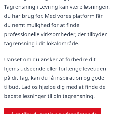
Tagrensning i Levring kan være løsningen,
du har brug for. Med vores platform får
du nemt mulighed for at finde
professionelle virksomheder, der tilbyder
tagrensning i dit lokalområde.
Uanset om du ønsker at forbedre dit
hjems udseende eller forlænge levetiden
på dit tag, kan du få inspiration og gode
tilbud. Lad os hjælpe dig med at finde de
bedste løsninger til din tagrensning.