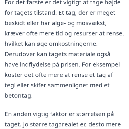
For det første er det vigtigt at tage højde
for tagets tilstand. Et tag, der er meget
beskidt eller har alge- og mosvækst,
kræver ofte mere tid og resurser at rense,
hvilket kan øge omkostningerne.
Derudover kan tagets materiale også
have indflydelse på prisen. For eksempel
koster det ofte mere at rense et tag af
tegl eller skifer sammenlignet med et
betontag.
En anden vigtig faktor er størrelsen på
taget. Jo større tagarealet er, desto mere