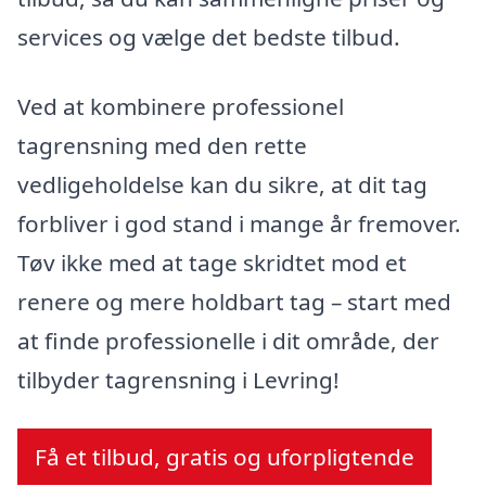
services og vælge det bedste tilbud.
Ved at kombinere professionel
tagrensning med den rette
vedligeholdelse kan du sikre, at dit tag
forbliver i god stand i mange år fremover.
Tøv ikke med at tage skridtet mod et
renere og mere holdbart tag – start med
at finde professionelle i dit område, der
tilbyder tagrensning i Levring!
Få et tilbud, gratis og uforpligtende