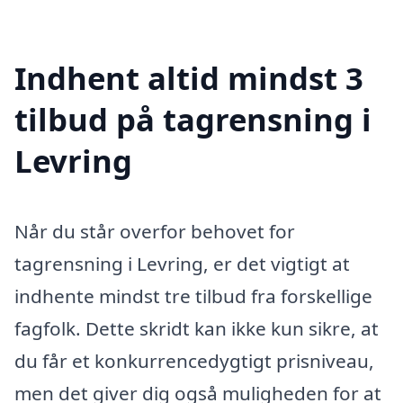
Indhent altid mindst 3
tilbud på tagrensning i
Levring
Når du står overfor behovet for
tagrensning i Levring, er det vigtigt at
indhente mindst tre tilbud fra forskellige
fagfolk. Dette skridt kan ikke kun sikre, at
du får et konkurrencedygtigt prisniveau,
men det giver dig også muligheden for at