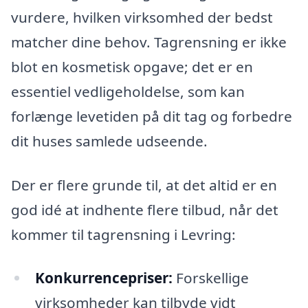
vurdere, hvilken virksomhed der bedst
matcher dine behov. Tagrensning er ikke
blot en kosmetisk opgave; det er en
essentiel vedligeholdelse, som kan
forlænge levetiden på dit tag og forbedre
dit huses samlede udseende.
Der er flere grunde til, at det altid er en
god idé at indhente flere tilbud, når det
kommer til tagrensning i Levring:
Konkurrencepriser:
Forskellige
virksomheder kan tilbyde vidt