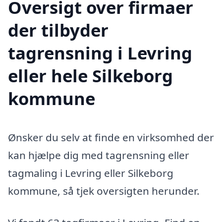
Oversigt over firmaer
der tilbyder
tagrensning i Levring
eller hele Silkeborg
kommune
Ønsker du selv at finde en virksomhed der
kan hjælpe dig med tagrensning eller
tagmaling i Levring eller Silkeborg
kommune, så tjek oversigten herunder.