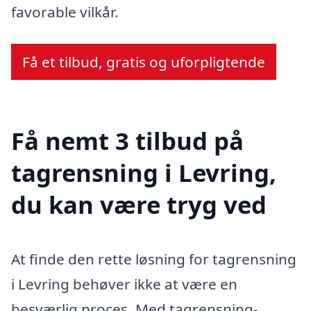
favorable vilkår.
Få et tilbud, gratis og uforpligtende
Få nemt 3 tilbud på
tagrensning i Levring,
du kan være tryg ved
At finde den rette løsning for tagrensning
i Levring behøver ikke at være en
besværlig proces. Med tagrensning-