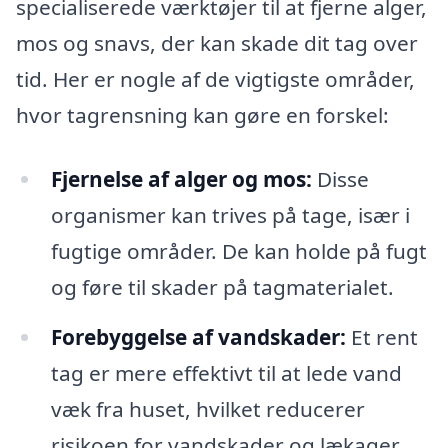
specialiserede værktøjer til at fjerne alger,
mos og snavs, der kan skade dit tag over
tid. Her er nogle af de vigtigste områder,
hvor tagrensning kan gøre en forskel:
Fjernelse af alger og mos:
Disse
organismer kan trives på tage, især i
fugtige områder. De kan holde på fugt
og føre til skader på tagmaterialet.
Forebyggelse af vandskader:
Et rent
tag er mere effektivt til at lede vand
væk fra huset, hvilket reducerer
risikoen for vandskader og lækager.