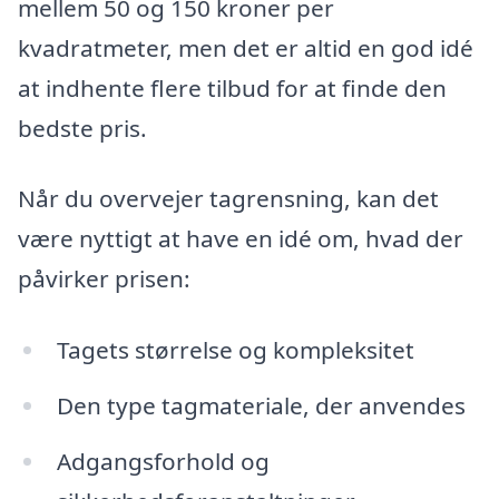
mellem 50 og 150 kroner per
kvadratmeter, men det er altid en god idé
at indhente flere tilbud for at finde den
bedste pris.
Når du overvejer tagrensning, kan det
være nyttigt at have en idé om, hvad der
påvirker prisen:
Tagets størrelse og kompleksitet
Den type tagmateriale, der anvendes
Adgangsforhold og