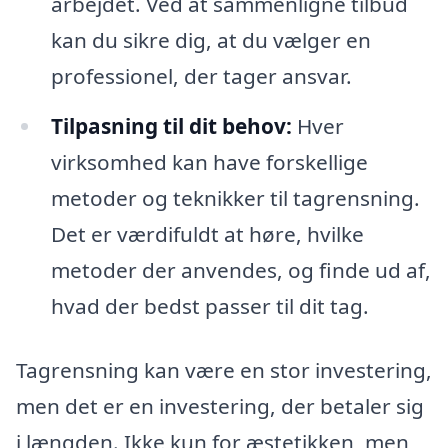
arbejdet. Ved at sammenligne tilbud
kan du sikre dig, at du vælger en
professionel, der tager ansvar.
Tilpasning til dit behov:
Hver
virksomhed kan have forskellige
metoder og teknikker til tagrensning.
Det er værdifuldt at høre, hvilke
metoder der anvendes, og finde ud af,
hvad der bedst passer til dit tag.
Tagrensning kan være en stor investering,
men det er en investering, der betaler sig
i længden. Ikke kun for æstetikken, men