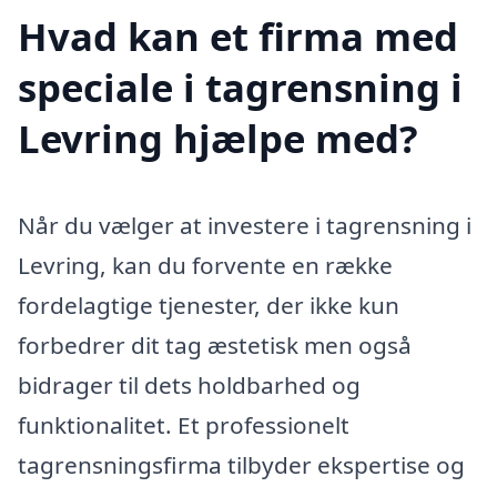
Hvad kan et firma med
speciale i tagrensning i
Levring hjælpe med?
Når du vælger at investere i tagrensning i
Levring, kan du forvente en række
fordelagtige tjenester, der ikke kun
forbedrer dit tag æstetisk men også
bidrager til dets holdbarhed og
funktionalitet. Et professionelt
tagrensningsfirma tilbyder ekspertise og