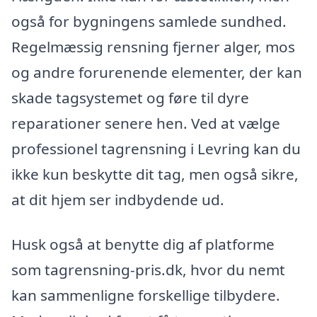
også for bygningens samlede sundhed.
Regelmæssig rensning fjerner alger, mos
og andre forurenende elementer, der kan
skade tagsystemet og føre til dyre
reparationer senere hen. Ved at vælge
professionel tagrensning i Levring kan du
ikke kun beskytte dit tag, men også sikre,
at dit hjem ser indbydende ud.
Husk også at benytte dig af platforme
som tagrensning-pris.dk, hvor du nemt
kan sammenligne forskellige tilbydere.