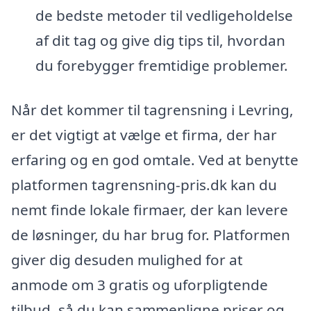
de bedste metoder til vedligeholdelse
af dit tag og give dig tips til, hvordan
du forebygger fremtidige problemer.
Når det kommer til tagrensning i Levring,
er det vigtigt at vælge et firma, der har
erfaring og en god omtale. Ved at benytte
platformen tagrensning-pris.dk kan du
nemt finde lokale firmaer, der kan levere
de løsninger, du har brug for. Platformen
giver dig desuden mulighed for at
anmode om 3 gratis og uforpligtende
tilbud, så du kan sammenligne priser og