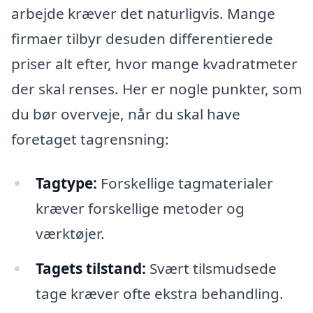
arbejde kræver det naturligvis. Mange
firmaer tilbyr desuden differentierede
priser alt efter, hvor mange kvadratmeter
der skal renses. Her er nogle punkter, som
du bør overveje, når du skal have
foretaget tagrensning:
Tagtype:
Forskellige tagmaterialer
kræver forskellige metoder og
værktøjer.
Tagets tilstand:
Svært tilsmudsede
tage kræver ofte ekstra behandling.