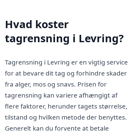
Hvad koster
tagrensning i Levring?
Tagrensning i Levring er en vigtig service
for at bevare dit tag og forhindre skader
fra alger, mos og snavs. Prisen for
tagrensning kan variere afhængigt af
flere faktorer, herunder tagets størrelse,
tilstand og hvilken metode der benyttes.
Generelt kan du forvente at betale