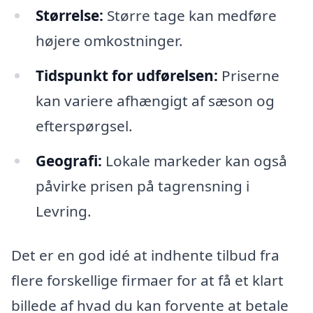
Størrelse:
Større tage kan medføre
højere omkostninger.
Tidspunkt for udførelsen:
Priserne
kan variere afhængigt af sæson og
efterspørgsel.
Geografi:
Lokale markeder kan også
påvirke prisen på tagrensning i
Levring.
Det er en god idé at indhente tilbud fra
flere forskellige firmaer for at få et klart
billede af hvad du kan forvente at betale