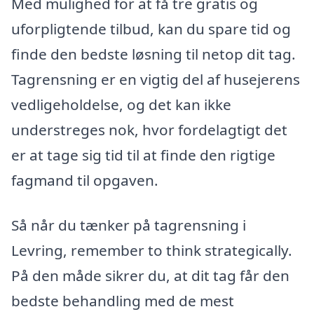
Med mulighed for at få tre gratis og
uforpligtende tilbud, kan du spare tid og
finde den bedste løsning til netop dit tag.
Tagrensning er en vigtig del af husejerens
vedligeholdelse, og det kan ikke
understreges nok, hvor fordelagtigt det
er at tage sig tid til at finde den rigtige
fagmand til opgaven.
Så når du tænker på tagrensning i
Levring, remember to think strategically.
På den måde sikrer du, at dit tag får den
bedste behandling med de mest