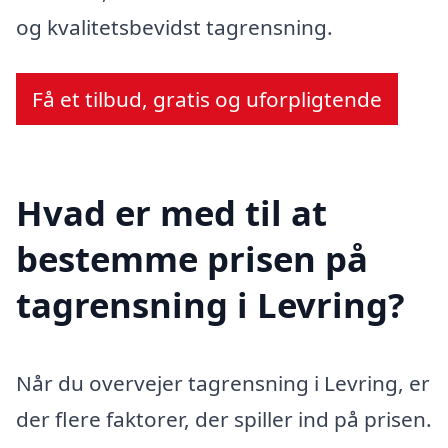
og kvalitetsbevidst tagrensning.
Få et tilbud, gratis og uforpligtende
Hvad er med til at
bestemme prisen på
tagrensning i Levring?
Når du overvejer tagrensning i Levring, er
der flere faktorer, der spiller ind på prisen.