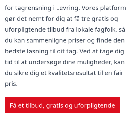
for tagrensning i Levring. Vores platform
gør det nemt for dig at få tre gratis og
uforpligtende tilbud fra lokale fagfolk, så
du kan sammenligne priser og finde den
bedste løsning til dit tag. Ved at tage dig
tid til at undersøge dine muligheder, kan
du sikre dig et kvalitetsresultat til en fair
pris.
Få et tilbud, gratis og uforpligtende