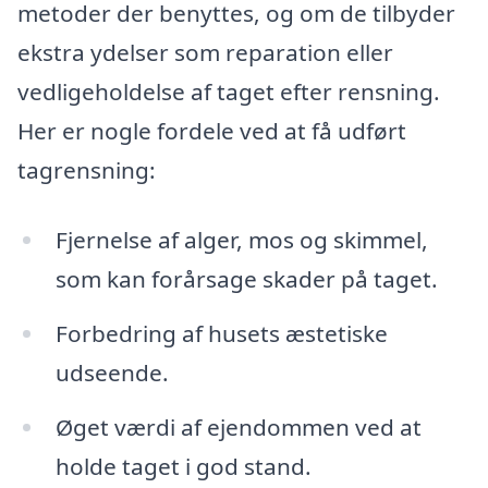
metoder der benyttes, og om de tilbyder
ekstra ydelser som reparation eller
vedligeholdelse af taget efter rensning.
Her er nogle fordele ved at få udført
tagrensning:
Fjernelse af alger, mos og skimmel,
som kan forårsage skader på taget.
Forbedring af husets æstetiske
udseende.
Øget værdi af ejendommen ved at
holde taget i god stand.