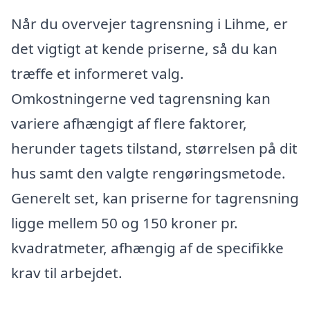
Når du overvejer tagrensning i Lihme, er
det vigtigt at kende priserne, så du kan
træffe et informeret valg.
Omkostningerne ved tagrensning kan
variere afhængigt af flere faktorer,
herunder tagets tilstand, størrelsen på dit
hus samt den valgte rengøringsmetode.
Generelt set, kan priserne for tagrensning
ligge mellem 50 og 150 kroner pr.
kvadratmeter, afhængig af de specifikke
krav til arbejdet.