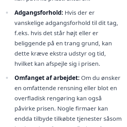
Adgangsforhold:
Hvis der er
vanskelige adgangsforhold til dit tag,
f.eks. hvis det står højt eller er
beliggende på en trang grund, kan
dette kræve ekstra udstyr og tid,
hvilket kan afspejle sig i prisen.
Omfanget af arbejdet:
Om du ønsker
en omfattende rensning eller blot en
overfladisk rengøring kan også
påvirke prisen. Nogle firmaer kan
endda tilbyde tilkøbte tjenester såsom