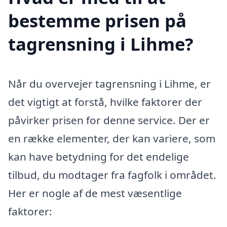
bestemme prisen på
tagrensning i Lihme?
Når du overvejer tagrensning i Lihme, er
det vigtigt at forstå, hvilke faktorer der
påvirker prisen for denne service. Der er
en række elementer, der kan variere, som
kan have betydning for det endelige
tilbud, du modtager fra fagfolk i området.
Her er nogle af de mest væsentlige
faktorer: