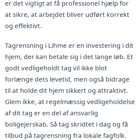
er det vigtigt at få professionel hjælp for
at sikre, at arbejdet bliver udført korrekt
og effektivt.
Tagrensning i Lihme er en investering i dit
hjem, der kan betale sig i det lange løb. Et
godt vedligeholdt tag vil ikke blot
forlænge dets levetid, men også bidrage
til at holde dit hjem sikkert og attraktivt.
Glem ikke, at regelmæssig vedligeholdelse
af dit tag er en del af ansvarlig
boligejerskab. Så tag skridtet i dag og få
tilbud på tagrensning fra lokale fagfolk.