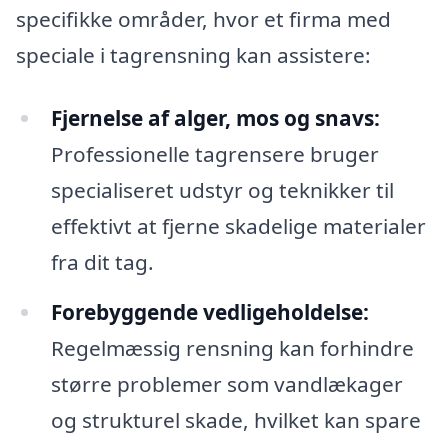
specifikke områder, hvor et firma med
speciale i tagrensning kan assistere:
Fjernelse af alger, mos og snavs:
Professionelle tagrensere bruger
specialiseret udstyr og teknikker til
effektivt at fjerne skadelige materialer
fra dit tag.
Forebyggende vedligeholdelse:
Regelmæssig rensning kan forhindre
større problemer som vandlækager
og strukturel skade, hvilket kan spare