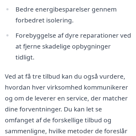
Bedre energibesparelser gennem
forbedret isolering.
Forebyggelse af dyre reparationer ved
at fjerne skadelige opbygninger
tidligt.
Ved at få tre tilbud kan du også vurdere,
hvordan hver virksomhed kommunikerer
og om de leverer en service, der matcher
dine forventninger. Du kan let se
omfanget af de forskellige tilbud og
sammenligne, hvilke metoder de foreslår