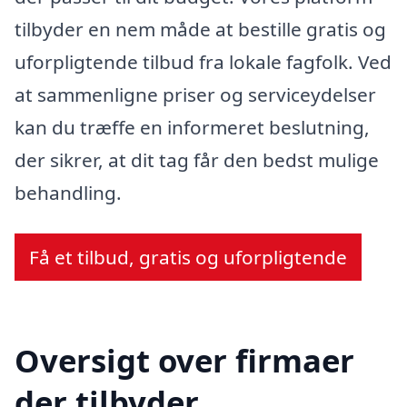
tilbyder en nem måde at bestille gratis og
uforpligtende tilbud fra lokale fagfolk. Ved
at sammenligne priser og serviceydelser
kan du træffe en informeret beslutning,
der sikrer, at dit tag får den bedst mulige
behandling.
Få et tilbud, gratis og uforpligtende
Oversigt over firmaer
der tilbyder