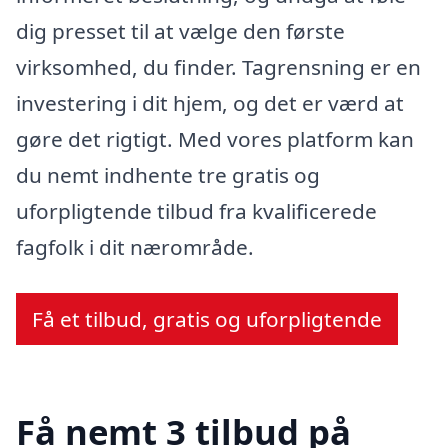
dig presset til at vælge den første
virksomhed, du finder. Tagrensning er en
investering i dit hjem, og det er værd at
gøre det rigtigt. Med vores platform kan
du nemt indhente tre gratis og
uforpligtende tilbud fra kvalificerede
fagfolk i dit nærområde.
Få et tilbud, gratis og uforpligtende
Få nemt 3 tilbud på