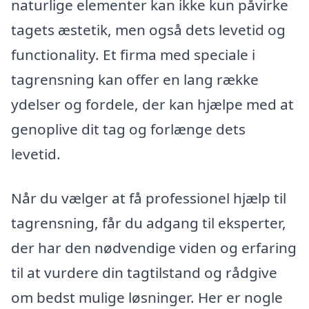
naturlige elementer kan ikke kun påvirke
tagets æstetik, men også dets levetid og
functionality. Et firma med speciale i
tagrensning kan offer en lang række
ydelser og fordele, der kan hjælpe med at
genoplive dit tag og forlænge dets
levetid.
Når du vælger at få professionel hjælp til
tagrensning, får du adgang til eksperter,
der har den nødvendige viden og erfaring
til at vurdere din tagtilstand og rådgive
om bedst mulige løsninger. Her er nogle