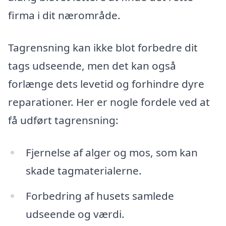
firma i dit nærområde.
Tagrensning kan ikke blot forbedre dit
tags udseende, men det kan også
forlænge dets levetid og forhindre dyre
reparationer. Her er nogle fordele ved at
få udført tagrensning:
Fjernelse af alger og mos, som kan
skade tagmaterialerne.
Forbedring af husets samlede
udseende og værdi.