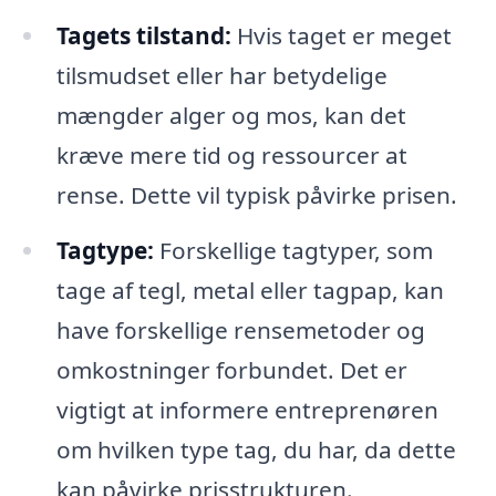
Tagets tilstand:
Hvis taget er meget
tilsmudset eller har betydelige
mængder alger og mos, kan det
kræve mere tid og ressourcer at
rense. Dette vil typisk påvirke prisen.
Tagtype:
Forskellige tagtyper, som
tage af tegl, metal eller tagpap, kan
have forskellige rensemetoder og
omkostninger forbundet. Det er
vigtigt at informere entreprenøren
om hvilken type tag, du har, da dette
kan påvirke prisstrukturen.