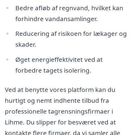
Bedre afløb af regnvand, hvilket kan
forhindre vandansamlinger.
Reducering af risikoen for lækager og
skader.
Øget energieffektivitet ved at
forbedre tagets isolering.
Ved at benytte vores platform kan du
hurtigt og nemt indhente tilbud fra
professionelle tagrensningsfirmaer i
Lihme. Du slipper for besværet ved at
kontakte flere firmaer, da vi samler alle