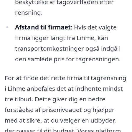
beskyttelse af tagoverfladen efter
rensning.
Afstand til firmaet:
Hvis det valgte
firma ligger langt fra Lihme, kan
transportomkostninger også indgå i
den samlede pris for tagrensningen.
For at finde det rette firma til tagrensning
i Lihme anbefales det at indhente mindst
tre tilbud. Dette giver dig en bedre
forståelse af priseniveauet og hjælper
med at sikre, at du vælger en udbyder,
der passer til dit budget. Vores platform