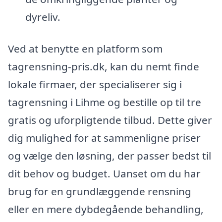
dyreliv.
Ved at benytte en platform som
tagrensning-pris.dk, kan du nemt finde
lokale firmaer, der specialiserer sig i
tagrensning i Lihme og bestille op til tre
gratis og uforpligtende tilbud. Dette giver
dig mulighed for at sammenligne priser
og vælge den løsning, der passer bedst til
dit behov og budget. Uanset om du har
brug for en grundlæggende rensning
eller en mere dybdegående behandling,