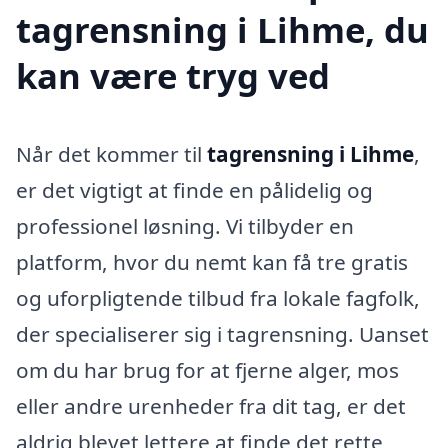
tagrensning i Lihme, du
kan være tryg ved
Når det kommer til
tagrensning i Lihme
,
er det vigtigt at finde en pålidelig og
professionel løsning. Vi tilbyder en
platform, hvor du nemt kan få tre gratis
og uforpligtende tilbud fra lokale fagfolk,
der specialiserer sig i tagrensning. Uanset
om du har brug for at fjerne alger, mos
eller andre urenheder fra dit tag, er det
aldrig blevet lettere at finde det rette