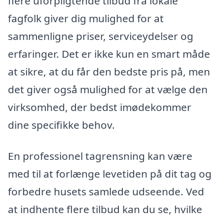
flere uforpligtende tilbud fra lokale
fagfolk giver dig mulighed for at
sammenligne priser, serviceydelser og
erfaringer. Det er ikke kun en smart måde
at sikre, at du får den bedste pris på, men
det giver også mulighed for at vælge den
virksomhed, der bedst imødekommer
dine specifikke behov.
En professionel tagrensning kan være
med til at forlænge levetiden på dit tag og
forbedre husets samlede udseende. Ved
at indhente flere tilbud kan du se, hvilke