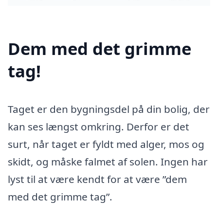
Dem med det grimme
tag!
Taget er den bygningsdel på din bolig, der
kan ses længst omkring. Derfor er det
surt, når taget er fyldt med alger, mos og
skidt, og måske falmet af solen. Ingen har
lyst til at være kendt for at være ”dem
med det grimme tag”.