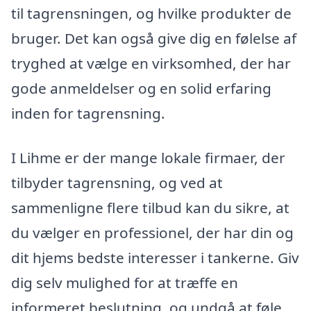
til tagrensningen, og hvilke produkter de
bruger. Det kan også give dig en følelse af
tryghed at vælge en virksomhed, der har
gode anmeldelser og en solid erfaring
inden for tagrensning.
I Lihme er der mange lokale firmaer, der
tilbyder tagrensning, og ved at
sammenligne flere tilbud kan du sikre, at
du vælger en professionel, der har din og
dit hjems bedste interesser i tankerne. Giv
dig selv mulighed for at træffe en
informeret beslutning, og undgå at føle