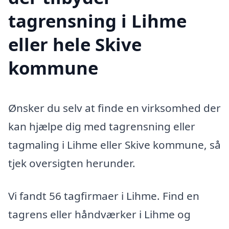
tagrensning i Lihme
eller hele Skive
kommune
Ønsker du selv at finde en virksomhed der
kan hjælpe dig med tagrensning eller
tagmaling i Lihme eller Skive kommune, så
tjek oversigten herunder.
Vi fandt 56 tagfirmaer i Lihme. Find en
tagrens eller håndværker i Lihme og