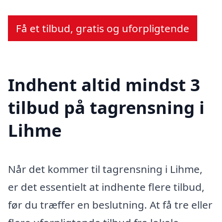
Få et tilbud, gratis og uforpligtende
Indhent altid mindst 3
tilbud på tagrensning i
Lihme
Når det kommer til tagrensning i Lihme,
er det essentielt at indhente flere tilbud,
før du træffer en beslutning. At få tre eller