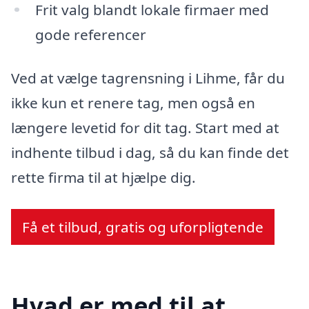
Frit valg blandt lokale firmaer med
gode referencer
Ved at vælge tagrensning i Lihme, får du
ikke kun et renere tag, men også en
længere levetid for dit tag. Start med at
indhente tilbud i dag, så du kan finde det
rette firma til at hjælpe dig.
Få et tilbud, gratis og uforpligtende
Hvad er med til at