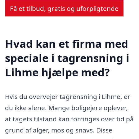
Få et tilbud, gratis og uforpligtende
Hvad kan et firma med
speciale i tagrensning i
Lihme hjælpe med?
Hvis du overvejer tagrensning i Lihme, er
du ikke alene. Mange boligejere oplever,
at tagets tilstand kan forringes over tid på
grund af alger, mos og snavs. Disse