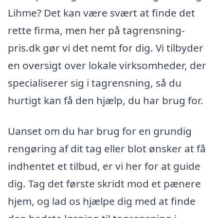
Lihme? Det kan være svært at finde det
rette firma, men her på tagrensning-
pris.dk gør vi det nemt for dig. Vi tilbyder
en oversigt over lokale virksomheder, der
specialiserer sig i tagrensning, så du
hurtigt kan få den hjælp, du har brug for.
Uanset om du har brug for en grundig
rengøring af dit tag eller blot ønsker at få
indhentet et tilbud, er vi her for at guide
dig. Tag det første skridt mod et pænere
hjem, og lad os hjælpe dig med at finde