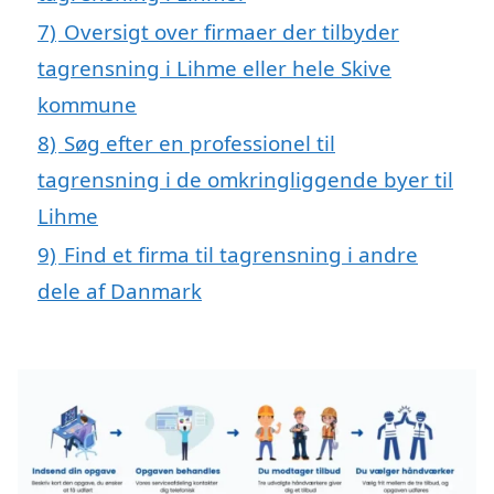
7)
Oversigt over firmaer der tilbyder
tagrensning i Lihme eller hele Skive
kommune
8)
Søg efter en professionel til
tagrensning i de omkringliggende byer til
Lihme
9)
Find et firma til tagrensning i andre
dele af Danmark