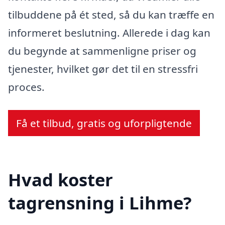
tilbuddene på ét sted, så du kan træffe en
informeret beslutning. Allerede i dag kan
du begynde at sammenligne priser og
tjenester, hvilket gør det til en stressfri
proces.
Få et tilbud, gratis og uforpligtende
Hvad koster
tagrensning i Lihme?