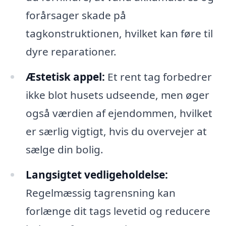
forårsager skade på
tagkonstruktionen, hvilket kan føre til
dyre reparationer.
Æstetisk appel:
Et rent tag forbedrer
ikke blot husets udseende, men øger
også værdien af ejendommen, hvilket
er særlig vigtigt, hvis du overvejer at
sælge din bolig.
Langsigtet vedligeholdelse:
Regelmæssig tagrensning kan
forlænge dit tags levetid og reducere