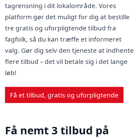
tagrensning i dit lokalområde. Vores
platform gør det muligt for dig at bestille
tre gratis og uforpligtende tilbud fra
fagfolk, så du kan træffe et informeret
valg. Gør dig selv den tjeneste at indhente
flere tilbud – det vil betale sig i det lange
løb!
Få et tilbud, gratis og uforpligtende
Få nemt 3 tilbud på