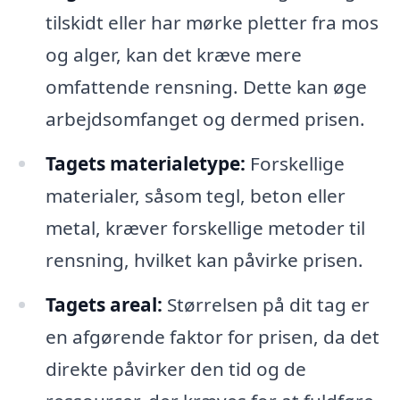
tilskidt eller har mørke pletter fra mos
og alger, kan det kræve mere
omfattende rensning. Dette kan øge
arbejdsomfanget og dermed prisen.
Tagets materialetype:
Forskellige
materialer, såsom tegl, beton eller
metal, kræver forskellige metoder til
rensning, hvilket kan påvirke prisen.
Tagets areal:
Størrelsen på dit tag er
en afgørende faktor for prisen, da det
direkte påvirker den tid og de