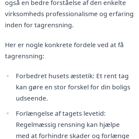
også en bedre forståelse af den enkelte
virksomheds professionalisme og erfaring
inden for tagrensning.
Her er nogle konkrete fordele ved at få
tagrensning:
Forbedret husets æstetik: Et rent tag
kan gøre en stor forskel for din boligs
udseende.
Forlængelse af tagets levetid:
Regelmæssig rensning kan hjælpe
med at forhindre skader og forlænge