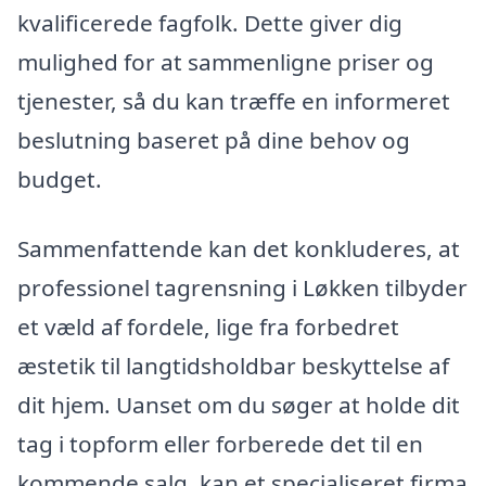
kvalificerede fagfolk. Dette giver dig
mulighed for at sammenligne priser og
tjenester, så du kan træffe en informeret
beslutning baseret på dine behov og
budget.
Sammenfattende kan det konkluderes, at
professionel tagrensning i Løkken tilbyder
et væld af fordele, lige fra forbedret
æstetik til langtidsholdbar beskyttelse af
dit hjem. Uanset om du søger at holde dit
tag i topform eller forberede det til en
kommende salg, kan et specialiseret firma