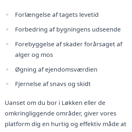
Forlængelse af tagets levetid
Forbedring af bygningens udseende
Forebyggelse af skader forårsaget af
alger og mos
Øgning af ejendomsværdien
Fjernelse af snavs og skidt
Uanset om du bor i Løkken eller de
omkringliggende områder, giver vores
platform dig en hurtig og effektiv måde at