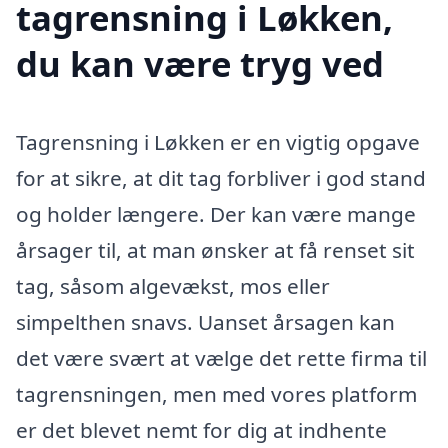
tagrensning i Løkken,
du kan være tryg ved
Tagrensning i Løkken er en vigtig opgave
for at sikre, at dit tag forbliver i god stand
og holder længere. Der kan være mange
årsager til, at man ønsker at få renset sit
tag, såsom algevækst, mos eller
simpelthen snavs. Uanset årsagen kan
det være svært at vælge det rette firma til
tagrensningen, men med vores platform
er det blevet nemt for dig at indhente