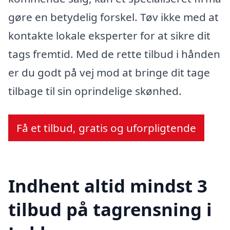
gøre en betydelig forskel. Tøv ikke med at
kontakte lokale eksperter for at sikre dit
tags fremtid. Med de rette tilbud i hånden
er du godt på vej mod at bringe dit tage
tilbage til sin oprindelige skønhed.
Få et tilbud, gratis og uforpligtende
Indhent altid mindst 3
tilbud på tagrensning i