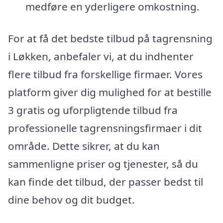
medføre en yderligere omkostning.
For at få det bedste tilbud på tagrensning
i Løkken, anbefaler vi, at du indhenter
flere tilbud fra forskellige firmaer. Vores
platform giver dig mulighed for at bestille
3 gratis og uforpligtende tilbud fra
professionelle tagrensningsfirmaer i dit
område. Dette sikrer, at du kan
sammenligne priser og tjenester, så du
kan finde det tilbud, der passer bedst til
dine behov og dit budget.