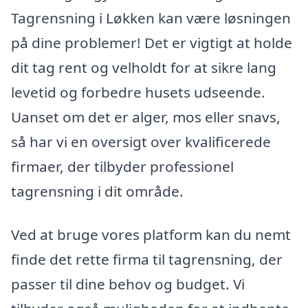
Tagrensning i Løkken kan være løsningen
på dine problemer! Det er vigtigt at holde
dit tag rent og velholdt for at sikre lang
levetid og forbedre husets udseende.
Uanset om det er alger, mos eller snavs,
så har vi en oversigt over kvalificerede
firmaer, der tilbyder professionel
tagrensning i dit område.
Ved at bruge vores platform kan du nemt
finde det rette firma til tagrensning, der
passer til dine behov og budget. Vi