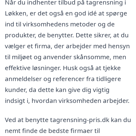
Når du indhenter tilbud på tagrensning i
Løkken, er det også en god idé at spørge
ind til virksomhedens metoder og de
produkter, de benytter. Dette sikrer, at du
vælger et firma, der arbejder med hensyn
til miljøet og anvender skånsomme, men
effektive løsninger. Husk også at tjekke
anmeldelser og referencer fra tidligere
kunder, da dette kan give dig vigtig
indsigt i, hvordan virksomheden arbejder.
Ved at benytte tagrensning-pris.dk kan du
nemt finde de bedste firmaer til