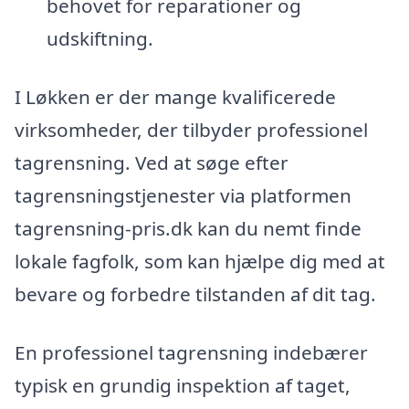
behovet for reparationer og
udskiftning.
I Løkken er der mange kvalificerede
virksomheder, der tilbyder professionel
tagrensning. Ved at søge efter
tagrensningstjenester via platformen
tagrensning-pris.dk kan du nemt finde
lokale fagfolk, som kan hjælpe dig med at
bevare og forbedre tilstanden af dit tag.
En professionel tagrensning indebærer
typisk en grundig inspektion af taget,