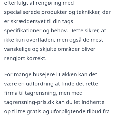
efterfulgt af rengøring med
specialiserede produkter og teknikker, der
er skræddersyet til din tags
specifikationer og behov. Dette sikrer, at
ikke kun overfladen, men også de mest
vanskelige og skjulte områder bliver
rengjort korrekt.
For mange husejere i Løkken kan det
være en udfordring at finde det rette
firma til tagrensning, men med
tagrensning-pris.dk kan du let indhente
op til tre gratis og uforpligtende tilbud fra