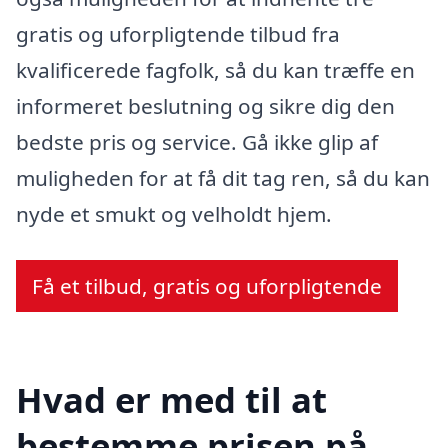
gratis og uforpligtende tilbud fra
kvalificerede fagfolk, så du kan træffe en
informeret beslutning og sikre dig den
bedste pris og service. Gå ikke glip af
muligheden for at få dit tag ren, så du kan
nyde et smukt og velholdt hjem.
Få et tilbud, gratis og uforpligtende
Hvad er med til at
bestemme prisen på