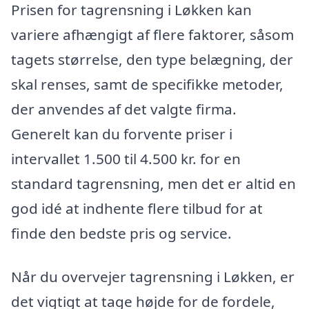
Prisen for tagrensning i Løkken kan
variere afhængigt af flere faktorer, såsom
tagets størrelse, den type belægning, der
skal renses, samt de specifikke metoder,
der anvendes af det valgte firma.
Generelt kan du forvente priser i
intervallet 1.500 til 4.500 kr. for en
standard tagrensning, men det er altid en
god idé at indhente flere tilbud for at
finde den bedste pris og service.
Når du overvejer tagrensning i Løkken, er
det vigtigt at tage højde for de fordele,