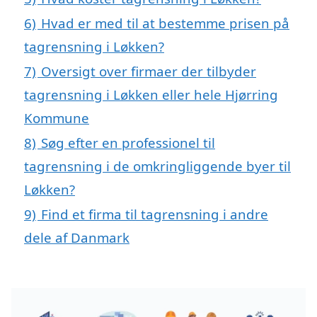
6)
Hvad er med til at bestemme prisen på
tagrensning i Løkken?
7)
Oversigt over firmaer der tilbyder
tagrensning i Løkken eller hele Hjørring
Kommune
8)
Søg efter en professionel til
tagrensning i de omkringliggende byer til
Løkken?
9)
Find et firma til tagrensning i andre
dele af Danmark