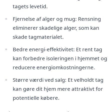
tagets levetid.
Fjernelse af alger og mug: Rensning
eliminerer skadelige alger, som kan
skade tagmaterialet.
Bedre energi-effektivitet: Et rent tag
kan forbedre isoleringen i hjemmet og
reducere energiomkostningerne.
Større værdi ved salg: Et velholdt tag
kan gøre dit hjem mere attraktivt for
potentielle købere.