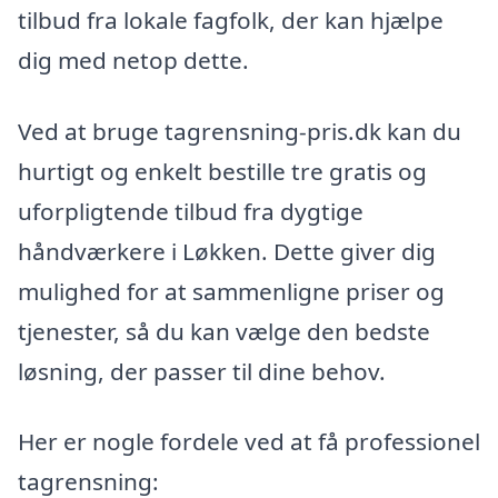
tilbud fra lokale fagfolk, der kan hjælpe
dig med netop dette.
Ved at bruge tagrensning-pris.dk kan du
hurtigt og enkelt bestille tre gratis og
uforpligtende tilbud fra dygtige
håndværkere i Løkken. Dette giver dig
mulighed for at sammenligne priser og
tjenester, så du kan vælge den bedste
løsning, der passer til dine behov.
Her er nogle fordele ved at få professionel
tagrensning: