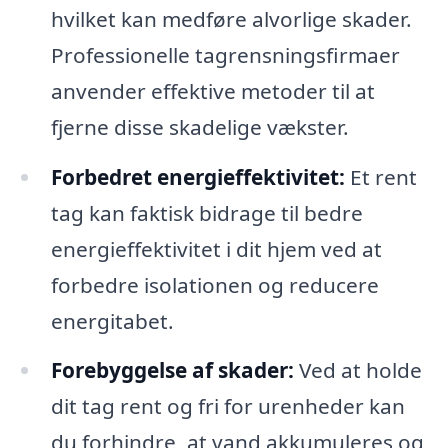
hvilket kan medføre alvorlige skader.
Professionelle tagrensningsfirmaer
anvender effektive metoder til at
fjerne disse skadelige vækster.
Forbedret energieffektivitet:
Et rent
tag kan faktisk bidrage til bedre
energieffektivitet i dit hjem ved at
forbedre isolationen og reducere
energitabet.
Forebyggelse af skader:
Ved at holde
dit tag rent og fri for urenheder kan
du forhindre, at vand akkumuleres og