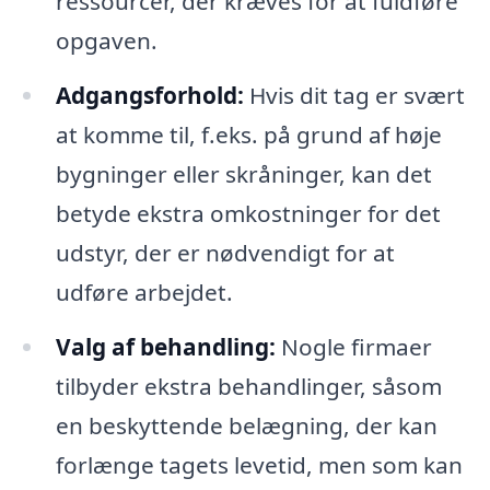
ressourcer, der kræves for at fuldføre
opgaven.
Adgangsforhold:
Hvis dit tag er svært
at komme til, f.eks. på grund af høje
bygninger eller skråninger, kan det
betyde ekstra omkostninger for det
udstyr, der er nødvendigt for at
udføre arbejdet.
Valg af behandling:
Nogle firmaer
tilbyder ekstra behandlinger, såsom
en beskyttende belægning, der kan
forlænge tagets levetid, men som kan