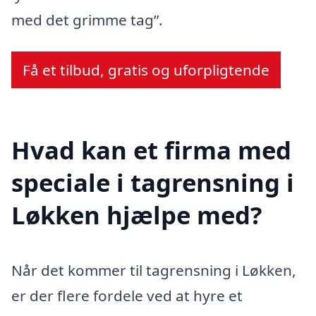
med det grimme tag”.
Få et tilbud, gratis og uforpligtende
Hvad kan et firma med
speciale i tagrensning i
Løkken hjælpe med?
Når det kommer til tagrensning i Løkken,
er der flere fordele ved at hyre et