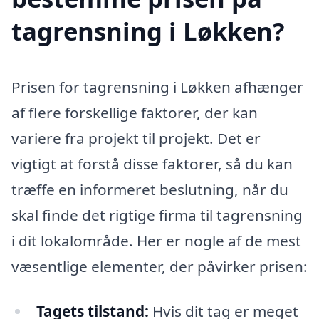
tagrensning i Løkken?
Prisen for tagrensning i Løkken afhænger
af flere forskellige faktorer, der kan
variere fra projekt til projekt. Det er
vigtigt at forstå disse faktorer, så du kan
træffe en informeret beslutning, når du
skal finde det rigtige firma til tagrensning
i dit lokalområde. Her er nogle af de mest
væsentlige elementer, der påvirker prisen:
Tagets tilstand:
Hvis dit tag er meget