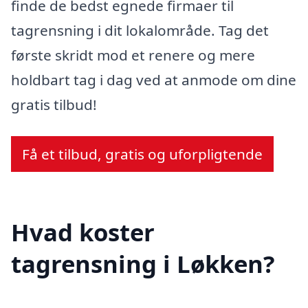
finde de bedst egnede firmaer til
tagrensning i dit lokalområde. Tag det
første skridt mod et renere og mere
holdbart tag i dag ved at anmode om dine
gratis tilbud!
Få et tilbud, gratis og uforpligtende
Hvad koster
tagrensning i Løkken?