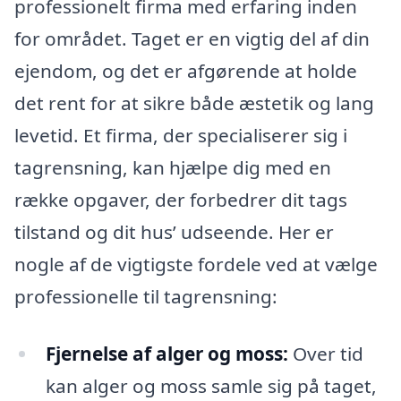
professionelt firma med erfaring inden
for området. Taget er en vigtig del af din
ejendom, og det er afgørende at holde
det rent for at sikre både æstetik og lang
levetid. Et firma, der specialiserer sig i
tagrensning, kan hjælpe dig med en
række opgaver, der forbedrer dit tags
tilstand og dit hus’ udseende. Her er
nogle af de vigtigste fordele ved at vælge
professionelle til tagrensning:
Fjernelse af alger og moss:
Over tid
kan alger og moss samle sig på taget,