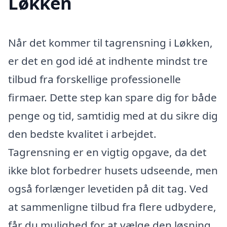
Løkken
Når det kommer til tagrensning i Løkken,
er det en god idé at indhente mindst tre
tilbud fra forskellige professionelle
firmaer. Dette step kan spare dig for både
penge og tid, samtidig med at du sikre dig
den bedste kvalitet i arbejdet.
Tagrensning er en vigtig opgave, da det
ikke blot forbedrer husets udseende, men
også forlænger levetiden på dit tag. Ved
at sammenligne tilbud fra flere udbydere,
får du mulighed for at vælge den løsning,