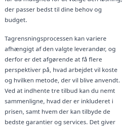
der passer bedst til dine behov og
budget.
Tagrensningsprocessen kan variere
afhængigt af den valgte leverandør, og
derfor er det afgørende at få flere
perspektiver på, hvad arbejdet vil koste
og hvilken metode, der vil blive anvendt.
Ved at indhente tre tilbud kan du nemt
sammenligne, hvad der er inkluderet i
prisen, samt hvem der kan tilbyde de
bedste garantier og services. Det giver