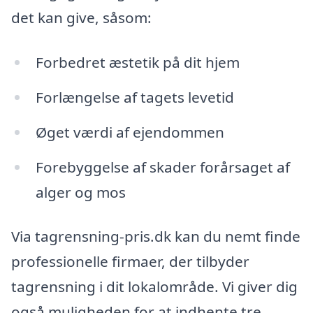
det kan give, såsom:
Forbedret æstetik på dit hjem
Forlængelse af tagets levetid
Øget værdi af ejendommen
Forebyggelse af skader forårsaget af
alger og mos
Via tagrensning-pris.dk kan du nemt finde
professionelle firmaer, der tilbyder
tagrensning i dit lokalområde. Vi giver dig
også muligheden for at indhente tre