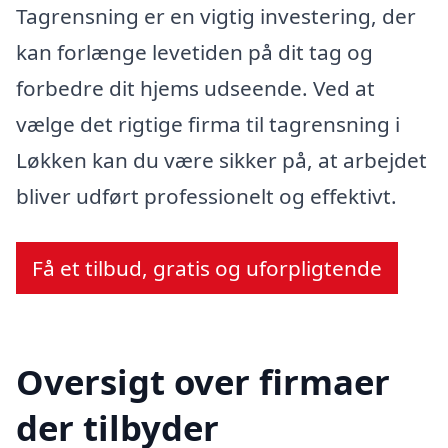
Tagrensning er en vigtig investering, der
kan forlænge levetiden på dit tag og
forbedre dit hjems udseende. Ved at
vælge det rigtige firma til tagrensning i
Løkken kan du være sikker på, at arbejdet
bliver udført professionelt og effektivt.
Få et tilbud, gratis og uforpligtende
Oversigt over firmaer
der tilbyder