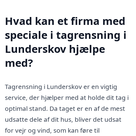
Hvad kan et firma med
speciale i tagrensning i
Lunderskov hjælpe
med?
Tagrensning i Lunderskov er en vigtig
service, der hjælper med at holde dit tag i
optimal stand. Da taget er en af de mest
udsatte dele af dit hus, bliver det udsat
for vejr og vind, som kan føre til