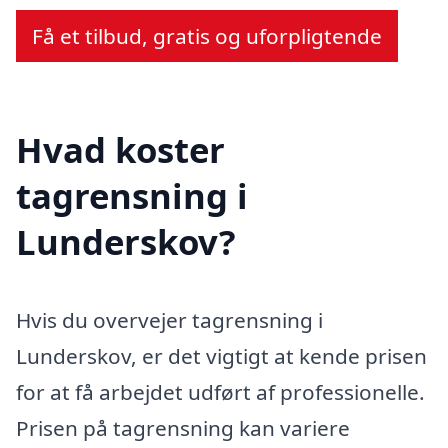
Få et tilbud, gratis og uforpligtende
Hvad koster
tagrensning i
Lunderskov?
Hvis du overvejer tagrensning i
Lunderskov, er det vigtigt at kende prisen
for at få arbejdet udført af professionelle.
Prisen på tagrensning kan variere