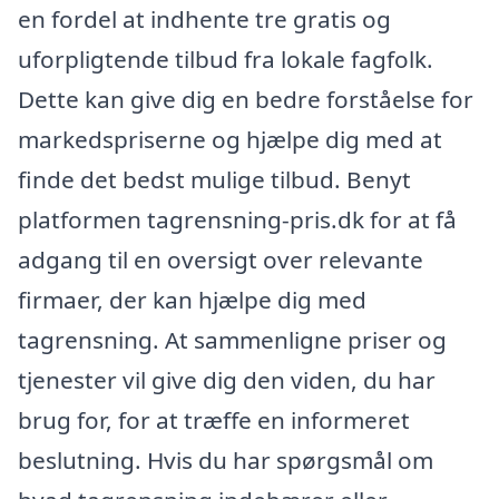
en fordel at indhente tre gratis og
uforpligtende tilbud fra lokale fagfolk.
Dette kan give dig en bedre forståelse for
markedspriserne og hjælpe dig med at
finde det bedst mulige tilbud. Benyt
platformen tagrensning-pris.dk for at få
adgang til en oversigt over relevante
firmaer, der kan hjælpe dig med
tagrensning. At sammenligne priser og
tjenester vil give dig den viden, du har
brug for, for at træffe en informeret
beslutning. Hvis du har spørgsmål om