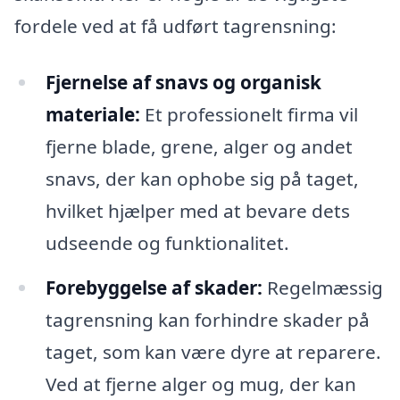
fordele ved at få udført tagrensning:
Fjernelse af snavs og organisk
materiale:
Et professionelt firma vil
fjerne blade, grene, alger og andet
snavs, der kan ophobe sig på taget,
hvilket hjælper med at bevare dets
udseende og funktionalitet.
Forebyggelse af skader:
Regelmæssig
tagrensning kan forhindre skader på
taget, som kan være dyre at reparere.
Ved at fjerne alger og mug, der kan