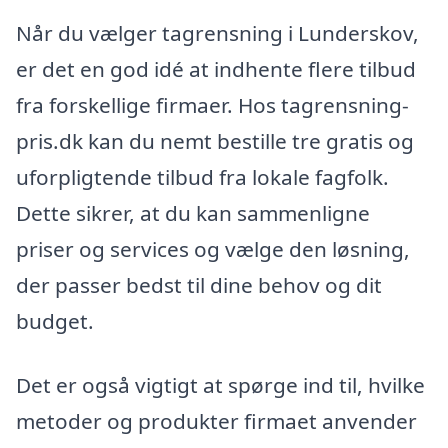
Når du vælger tagrensning i Lunderskov,
er det en god idé at indhente flere tilbud
fra forskellige firmaer. Hos tagrensning-
pris.dk kan du nemt bestille tre gratis og
uforpligtende tilbud fra lokale fagfolk.
Dette sikrer, at du kan sammenligne
priser og services og vælge den løsning,
der passer bedst til dine behov og dit
budget.
Det er også vigtigt at spørge ind til, hvilke
metoder og produkter firmaet anvender