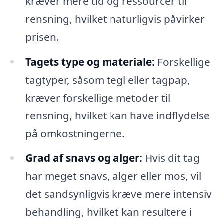
kræver mere tid og ressourcer til
rensning, hvilket naturligvis påvirker
prisen.
Tagets type og materiale:
Forskellige
tagtyper, såsom tegl eller tagpap,
kræver forskellige metoder til
rensning, hvilket kan have indflydelse
på omkostningerne.
Grad af snavs og alger:
Hvis dit tag
har meget snavs, alger eller mos, vil
det sandsynligvis kræve mere intensiv
behandling, hvilket kan resultere i