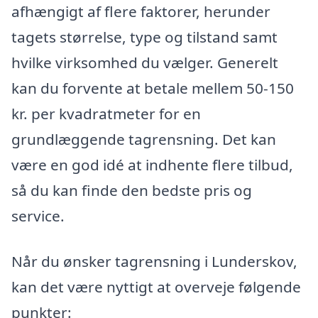
afhængigt af flere faktorer, herunder
tagets størrelse, type og tilstand samt
hvilke virksomhed du vælger. Generelt
kan du forvente at betale mellem 50-150
kr. per kvadratmeter for en
grundlæggende tagrensning. Det kan
være en god idé at indhente flere tilbud,
så du kan finde den bedste pris og
service.
Når du ønsker tagrensning i Lunderskov,
kan det være nyttigt at overveje følgende
punkter: