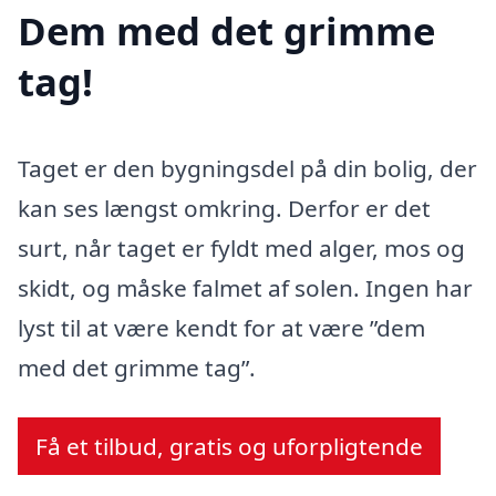
Dem med det grimme
tag!
Taget er den bygningsdel på din bolig, der
kan ses længst omkring. Derfor er det
surt, når taget er fyldt med alger, mos og
skidt, og måske falmet af solen. Ingen har
lyst til at være kendt for at være ”dem
med det grimme tag”.
Få et tilbud, gratis og uforpligtende