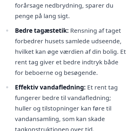
forårsage nedbrydning, sparer du
penge på lang sigt.
Bedre tagæstetik:
Rensning af taget
forbedrer husets samlede udseende,
hvilket kan øge værdien af din bolig. Et
rent tag giver et bedre indtryk både
for beboerne og besøgende.
Effektiv vandafledning:
Et rent tag
fungerer bedre til vandafledning;
huller og tilstopninger kan føre til
vandansamling, som kan skade
tagkonstruktionen over tid.