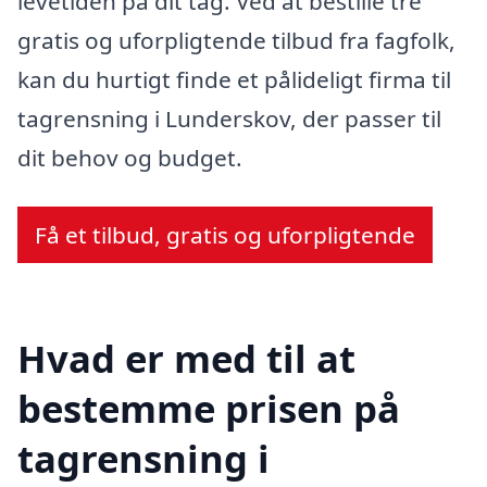
levetiden på dit tag. Ved at bestille tre
gratis og uforpligtende tilbud fra fagfolk,
kan du hurtigt finde et pålideligt firma til
tagrensning i Lunderskov, der passer til
dit behov og budget.
Få et tilbud, gratis og uforpligtende
Hvad er med til at
bestemme prisen på
tagrensning i