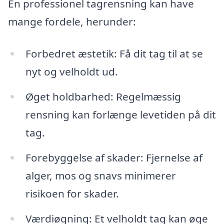
En professionel tagrensning kan have
mange fordele, herunder:
Forbedret æstetik: Få dit tag til at se
nyt og velholdt ud.
Øget holdbarhed: Regelmæssig
rensning kan forlænge levetiden på dit
tag.
Forebyggelse af skader: Fjernelse af
alger, mos og snavs minimerer
risikoen for skader.
Værdiøgning: Et velholdt tag kan øge