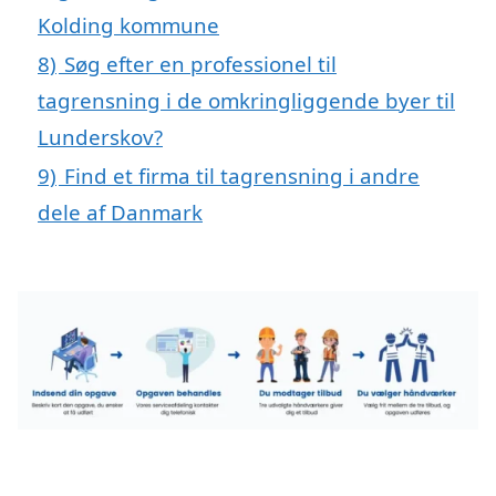
Kolding kommune
8)
Søg efter en professionel til
tagrensning i de omkringliggende byer til
Lunderskov?
9)
Find et firma til tagrensning i andre
dele af Danmark