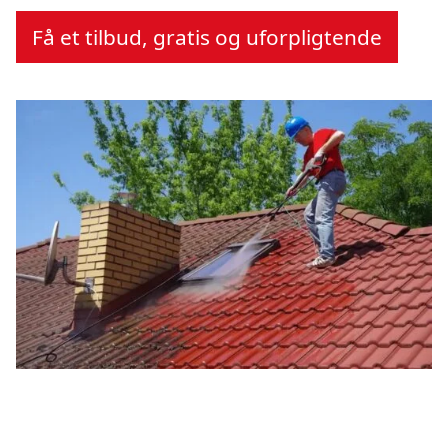
Få et tilbud, gratis og uforpligtende