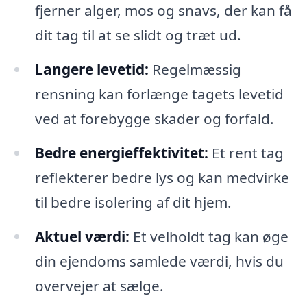
fjerner alger, mos og snavs, der kan få
dit tag til at se slidt og træt ud.
Langere levetid:
Regelmæssig
rensning kan forlænge tagets levetid
ved at forebygge skader og forfald.
Bedre energieffektivitet:
Et rent tag
reflekterer bedre lys og kan medvirke
til bedre isolering af dit hjem.
Aktuel værdi:
Et velholdt tag kan øge
din ejendoms samlede værdi, hvis du
overvejer at sælge.