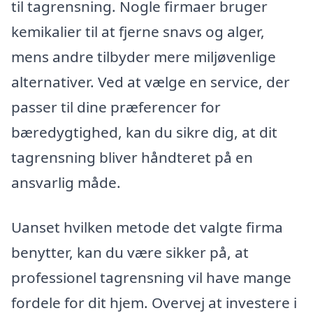
til tagrensning. Nogle firmaer bruger
kemikalier til at fjerne snavs og alger,
mens andre tilbyder mere miljøvenlige
alternativer. Ved at vælge en service, der
passer til dine præferencer for
bæredygtighed, kan du sikre dig, at dit
tagrensning bliver håndteret på en
ansvarlig måde.
Uanset hvilken metode det valgte firma
benytter, kan du være sikker på, at
professionel tagrensning vil have mange
fordele for dit hjem. Overvej at investere i