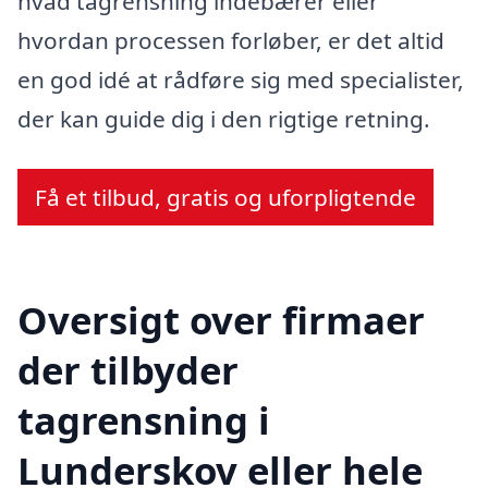
hvad tagrensning indebærer eller
hvordan processen forløber, er det altid
en god idé at rådføre sig med specialister,
der kan guide dig i den rigtige retning.
Få et tilbud, gratis og uforpligtende
Oversigt over firmaer
der tilbyder
tagrensning i
Lunderskov eller hele