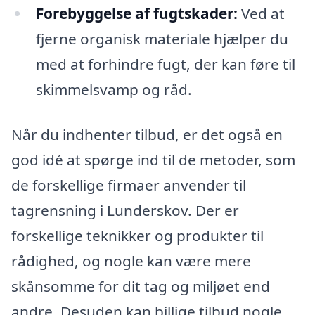
Forebyggelse af fugtskader:
Ved at
fjerne organisk materiale hjælper du
med at forhindre fugt, der kan føre til
skimmelsvamp og råd.
Når du indhenter tilbud, er det også en
god idé at spørge ind til de metoder, som
de forskellige firmaer anvender til
tagrensning i Lunderskov. Der er
forskellige teknikker og produkter til
rådighed, og nogle kan være mere
skånsomme for dit tag og miljøet end
andre. Desuden kan billige tilbud nogle