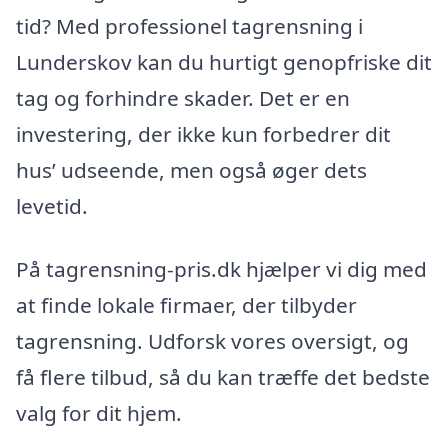
tid? Med professionel tagrensning i
Lunderskov kan du hurtigt genopfriske dit
tag og forhindre skader. Det er en
investering, der ikke kun forbedrer dit
hus’ udseende, men også øger dets
levetid.
På tagrensning-pris.dk hjælper vi dig med
at finde lokale firmaer, der tilbyder
tagrensning. Udforsk vores oversigt, og
få flere tilbud, så du kan træffe det bedste
valg for dit hjem.