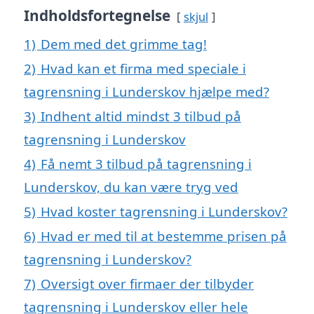
Indholdsfortegnelse
skjul
1)
Dem med det grimme tag!
2)
Hvad kan et firma med speciale i
tagrensning i Lunderskov hjælpe med?
3)
Indhent altid mindst 3 tilbud på
tagrensning i Lunderskov
4)
Få nemt 3 tilbud på tagrensning i
Lunderskov, du kan være tryg ved
5)
Hvad koster tagrensning i Lunderskov?
6)
Hvad er med til at bestemme prisen på
tagrensning i Lunderskov?
7)
Oversigt over firmaer der tilbyder
tagrensning i Lunderskov eller hele