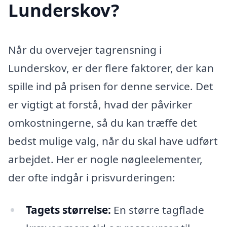
Lunderskov?
Når du overvejer tagrensning i
Lunderskov, er der flere faktorer, der kan
spille ind på prisen for denne service. Det
er vigtigt at forstå, hvad der påvirker
omkostningerne, så du kan træffe det
bedst mulige valg, når du skal have udført
arbejdet. Her er nogle nøgleelementer,
der ofte indgår i prisvurderingen:
Tagets størrelse:
En større tagflade