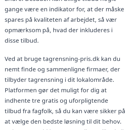
gange være en indikator for, at der måske
spares på kvaliteten af arbejdet, så vær
opmærksom på, hvad der inkluderes i
disse tilbud.
Ved at bruge tagrensning-pris.dk kan du
nemt finde og sammenligne firmaer, der
tilbyder tagrensning i dit lokalområde.
Platformen gør det muligt for dig at
indhente tre gratis og uforpligtende
tilbud fra fagfolk, så du kan være sikker på
at vælge den bedste løsning til dit behov.