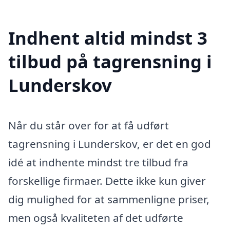
Indhent altid mindst 3
tilbud på tagrensning i
Lunderskov
Når du står over for at få udført
tagrensning i Lunderskov, er det en god
idé at indhente mindst tre tilbud fra
forskellige firmaer. Dette ikke kun giver
dig mulighed for at sammenligne priser,
men også kvaliteten af det udførte