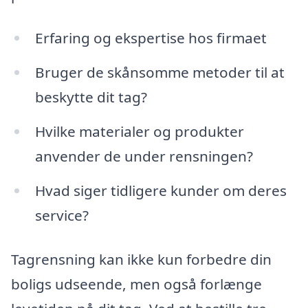
Erfaring og ekspertise hos firmaet
Bruger de skånsomme metoder til at
beskytte dit tag?
Hvilke materialer og produkter
anvender de under rensningen?
Hvad siger tidligere kunder om deres
service?
Tagrensning kan ikke kun forbedre din
boligs udseende, men også forlænge