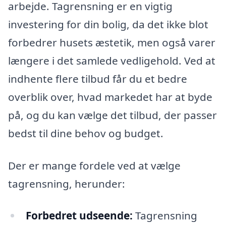
arbejde. Tagrensning er en vigtig
investering for din bolig, da det ikke blot
forbedrer husets æstetik, men også varer
længere i det samlede vedligehold. Ved at
indhente flere tilbud får du et bedre
overblik over, hvad markedet har at byde
på, og du kan vælge det tilbud, der passer
bedst til dine behov og budget.
Der er mange fordele ved at vælge
tagrensning, herunder:
Forbedret udseende:
Tagrensning