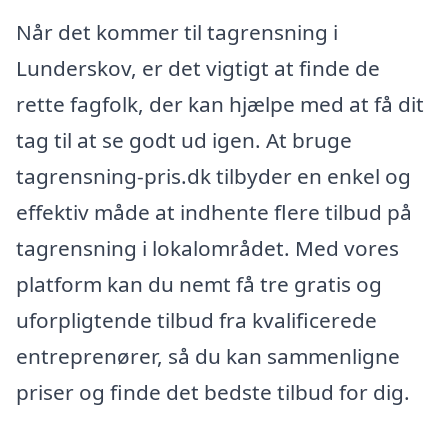
Når det kommer til tagrensning i
Lunderskov, er det vigtigt at finde de
rette fagfolk, der kan hjælpe med at få dit
tag til at se godt ud igen. At bruge
tagrensning-pris.dk tilbyder en enkel og
effektiv måde at indhente flere tilbud på
tagrensning i lokalområdet. Med vores
platform kan du nemt få tre gratis og
uforpligtende tilbud fra kvalificerede
entreprenører, så du kan sammenligne
priser og finde det bedste tilbud for dig.