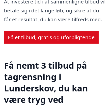
At investere tid i at sammenligne tilbud vil
betale sig i det lange løb, og sikre at du
får et resultat, du kan være tilfreds med.
Få et tilbud, gratis og uforpligtende
Få nemt 3 tilbud på
tagrensning i
Lunderskov, du kan
være tryg ved