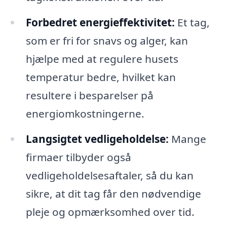
Forbedret energieffektivitet:
Et tag,
som er fri for snavs og alger, kan
hjælpe med at regulere husets
temperatur bedre, hvilket kan
resultere i besparelser på
energiomkostningerne.
Langsigtet vedligeholdelse:
Mange
firmaer tilbyder også
vedligeholdelsesaftaler, så du kan
sikre, at dit tag får den nødvendige
pleje og opmærksomhed over tid.