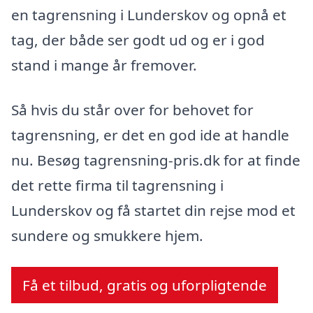
en tagrensning i Lunderskov og opnå et
tag, der både ser godt ud og er i god
stand i mange år fremover.
Så hvis du står over for behovet for
tagrensning, er det en god ide at handle
nu. Besøg tagrensning-pris.dk for at finde
det rette firma til tagrensning i
Lunderskov og få startet din rejse mod et
sundere og smukkere hjem.
Få et tilbud, gratis og uforpligtende