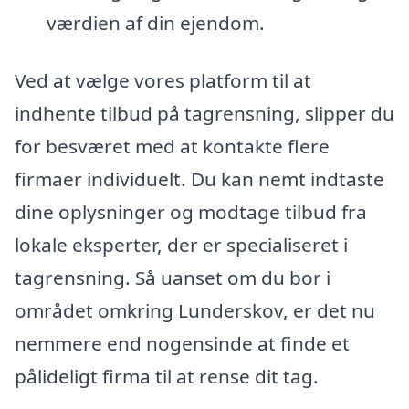
værdien af din ejendom.
Ved at vælge vores platform til at
indhente tilbud på tagrensning, slipper du
for besværet med at kontakte flere
firmaer individuelt. Du kan nemt indtaste
dine oplysninger og modtage tilbud fra
lokale eksperter, der er specialiseret i
tagrensning. Så uanset om du bor i
området omkring Lunderskov, er det nu
nemmere end nogensinde at finde et
pålideligt firma til at rense dit tag.