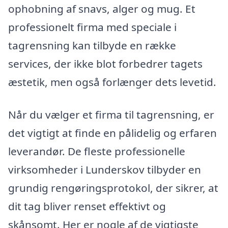
ophobning af snavs, alger og mug. Et
professionelt firma med speciale i
tagrensning kan tilbyde en række
services, der ikke blot forbedrer tagets
æstetik, men også forlænger dets levetid.
Når du vælger et firma til tagrensning, er
det vigtigt at finde en pålidelig og erfaren
leverandør. De fleste professionelle
virksomheder i Lunderskov tilbyder en
grundig rengøringsprotokol, der sikrer, at
dit tag bliver renset effektivt og
skånsomt. Her er nogle af de vigtigste