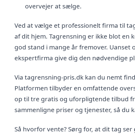
overvejer at sælge.
Ved at vælge et professionelt firma til 
af dit hjem. Tagrensning er ikke blot en k
god stand i mange år fremover. Uanset om 
ekspertfirma give dig den nødvendige 
Via tagrensning-pris.dk kan du nemt find
Platformen tilbyder en omfattende oversi
op til tre gratis og uforpligtende tilbud f
sammenligne priser og tjenester, så du k
Så hvorfor vente? Sørg for, at dit tag ser