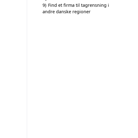
9)
Find et firma til tagrensning i
andre danske regioner