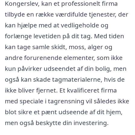
Kongerslev, kan et professionelt firma
tilbyde en række værdifulde tjenester, der
kan hjælpe med at vedligeholde og
forlænge levetiden på dit tag. Med tiden
kan tage samle skidt, moss, alger og
andre forurenende elementer, som ikke
kun påvirker udseendet af din bolig, men
også kan skade tagmaterialerne, hvis de
ikke bliver fjernet. Et kvalificeret firma
med speciale i tagrensning vil således ikke
blot sikre et pænt udseende af dit hjem,
men også beskytte din investering.