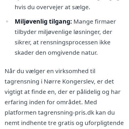
hvis du overvejer at sælge.
Miljøvenlig tilgang:
Mange firmaer
tilbyder miljøvenlige løsninger, der
sikrer, at rensningsprocessen ikke
skader den omgivende natur.
Når du vælger en virksomhed til
tagrensning i Nørre Kongerslev, er det
vigtigt at finde en, der er pålidelig og har
erfaring inden for området. Med
platformen tagrensning-pris.dk kan du
nemt indhente tre gratis og uforpligtende