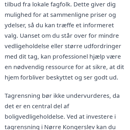
tilbud fra lokale fagfolk. Dette giver dig
mulighed for at sammenligne priser og
ydelser, så du kan træffe et informeret
valg. Uanset om du står over for mindre
vedligeholdelse eller større udfordringer
med dit tag, kan professionel hjælp være
en nødvendig ressource for at sikre, at dit
hjem forbliver beskyttet og ser godt ud.
Tagrensning bør ikke undervurderes, da
det er en central del af
boligvedligeholdelse. Ved at investere i
tagrensning i Nørre Kongerslev kan du