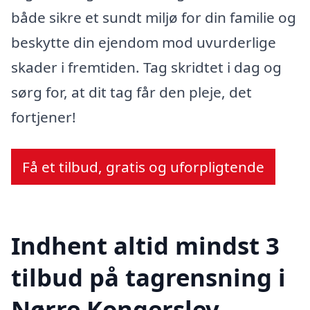
både sikre et sundt miljø for din familie og
beskytte din ejendom mod uvurderlige
skader i fremtiden. Tag skridtet i dag og
sørg for, at dit tag får den pleje, det
fortjener!
Få et tilbud, gratis og uforpligtende
Indhent altid mindst 3
tilbud på tagrensning i
Nørre Kongerslev