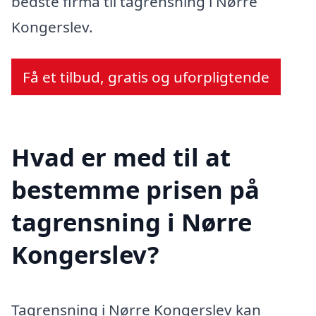
bedste firma til tagrensning i Nørre
Kongerslev.
Få et tilbud, gratis og uforpligtende
Hvad er med til at
bestemme prisen på
tagrensning i Nørre
Kongerslev?
Tagrensning i Nørre Kongerslev kan