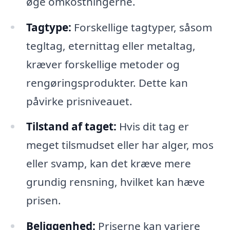
øge omkostningerne.
Tagtype:
Forskellige tagtyper, såsom
tegltag, eternittag eller metaltag,
kræver forskellige metoder og
rengøringsprodukter. Dette kan
påvirke prisniveauet.
Tilstand af taget:
Hvis dit tag er
meget tilsmudset eller har alger, mos
eller svamp, kan det kræve mere
grundig rensning, hvilket kan hæve
prisen.
Beliggenhed:
Priserne kan variere