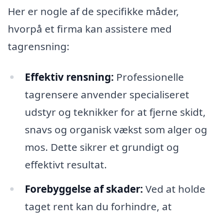
Her er nogle af de specifikke måder,
hvorpå et firma kan assistere med
tagrensning:
Effektiv rensning:
Professionelle
tagrensere anvender specialiseret
udstyr og teknikker for at fjerne skidt,
snavs og organisk vækst som alger og
mos. Dette sikrer et grundigt og
effektivt resultat.
Forebyggelse af skader:
Ved at holde
taget rent kan du forhindre, at