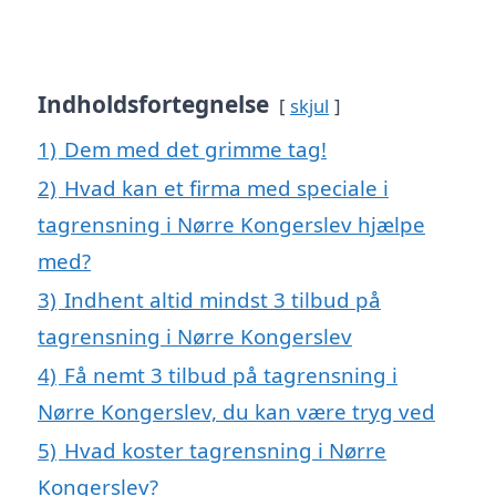
Indholdsfortegnelse
skjul
1)
Dem med det grimme tag!
2)
Hvad kan et firma med speciale i
tagrensning i Nørre Kongerslev hjælpe
med?
3)
Indhent altid mindst 3 tilbud på
tagrensning i Nørre Kongerslev
4)
Få nemt 3 tilbud på tagrensning i
Nørre Kongerslev, du kan være tryg ved
5)
Hvad koster tagrensning i Nørre
Kongerslev?