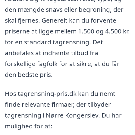
den mængde snavs eller begroning, der
skal fjernes. Generelt kan du forvente
priserne at ligge mellem 1.500 og 4.500 kr.
for en standard tagrensning. Det
anbefales at indhente tilbud fra
forskellige fagfolk for at sikre, at du får
den bedste pris.
Hos tagrensning-pris.dk kan du nemt
finde relevante firmaer, der tilbyder
tagrensning i Nørre Kongerslev. Du har
mulighed for at: