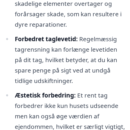
skadelige elementer overtager og
forårsager skade, som kan resultere i
dyre reparationer.
Forbedret taglevetid:
Regelmæssig
tagrensning kan forlænge levetiden
på dit tag, hvilket betyder, at du kan
spare penge på sigt ved at undgå
tidlige udskiftninger.
Æstetisk forbedring:
Et rent tag
forbedrer ikke kun husets udseende
men kan også øge værdien af
ejendommen, hvilket er særligt vigtigt,