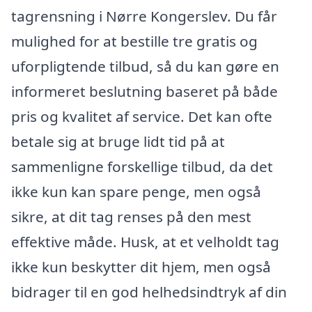
tagrensning i Nørre Kongerslev. Du får
mulighed for at bestille tre gratis og
uforpligtende tilbud, så du kan gøre en
informeret beslutning baseret på både
pris og kvalitet af service. Det kan ofte
betale sig at bruge lidt tid på at
sammenligne forskellige tilbud, da det
ikke kun kan spare penge, men også
sikre, at dit tag renses på den mest
effektive måde. Husk, at et velholdt tag
ikke kun beskytter dit hjem, men også
bidrager til en god helhedsindtryk af din