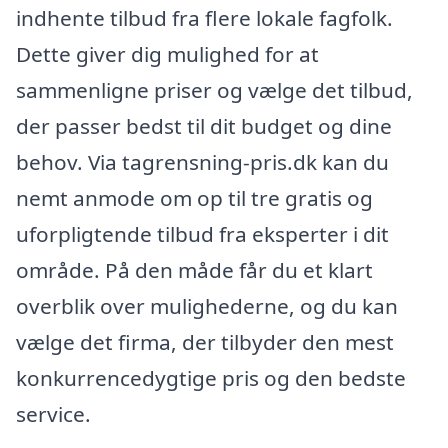
indhente tilbud fra flere lokale fagfolk.
Dette giver dig mulighed for at
sammenligne priser og vælge det tilbud,
der passer bedst til dit budget og dine
behov. Via tagrensning-pris.dk kan du
nemt anmode om op til tre gratis og
uforpligtende tilbud fra eksperter i dit
område. På den måde får du et klart
overblik over mulighederne, og du kan
vælge det firma, der tilbyder den mest
konkurrencedygtige pris og den bedste
service.