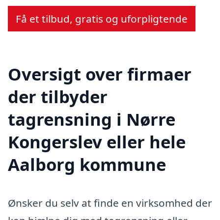
Få et tilbud, gratis og uforpligtende
Oversigt over firmaer
der tilbyder
tagrensning i Nørre
Kongerslev eller hele
Aalborg kommune
Ønsker du selv at finde en virksomhed der