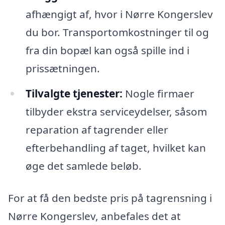
afhængigt af, hvor i Nørre Kongerslev
du bor. Transportomkostninger til og
fra din bopæl kan også spille ind i
prissætningen.
Tilvalgte tjenester:
Nogle firmaer
tilbyder ekstra serviceydelser, såsom
reparation af tagrender eller
efterbehandling af taget, hvilket kan
øge det samlede beløb.
For at få den bedste pris på tagrensning i
Nørre Kongerslev, anbefales det at