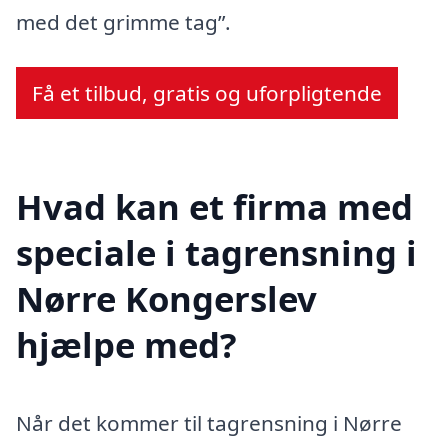
med det grimme tag”.
Få et tilbud, gratis og uforpligtende
Hvad kan et firma med
speciale i tagrensning i
Nørre Kongerslev
hjælpe med?
Når det kommer til tagrensning i Nørre