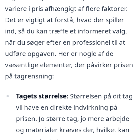
variere i pris afhængigt af flere faktorer.
Det er vigtigt at forstå, hvad der spiller
ind, så du kan træffe et informeret valg,
når du søger efter en professionel til at
udføre opgaven. Her er nogle af de
væsentlige elementer, der påvirker prisen
på tagrensning:
Tagets størrelse:
Størrelsen på dit tag
vil have en direkte indvirkning på
prisen. Jo større tag, jo mere arbejde
og materialer kræves der, hvilket kan