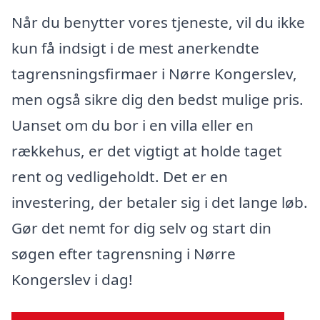
Når du benytter vores tjeneste, vil du ikke
kun få indsigt i de mest anerkendte
tagrensningsfirmaer i Nørre Kongerslev,
men også sikre dig den bedst mulige pris.
Uanset om du bor i en villa eller en
rækkehus, er det vigtigt at holde taget
rent og vedligeholdt. Det er en
investering, der betaler sig i det lange løb.
Gør det nemt for dig selv og start din
søgen efter tagrensning i Nørre
Kongerslev i dag!