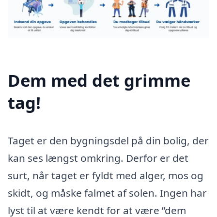
Dem med det grimme
tag!
Taget er den bygningsdel på din bolig, der
kan ses længst omkring. Derfor er det
surt, når taget er fyldt med alger, mos og
skidt, og måske falmet af solen. Ingen har
lyst til at være kendt for at være ”dem