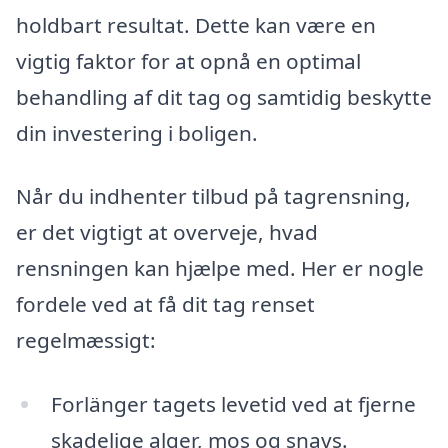
holdbart resultat. Dette kan være en
vigtig faktor for at opnå en optimal
behandling af dit tag og samtidig beskytte
din investering i boligen.
Når du indhenter tilbud på tagrensning,
er det vigtigt at overveje, hvad
rensningen kan hjælpe med. Her er nogle
fordele ved at få dit tag renset
regelmæssigt:
Forlänger tagets levetid ved at fjerne
skadelige alger, mos og snavs.