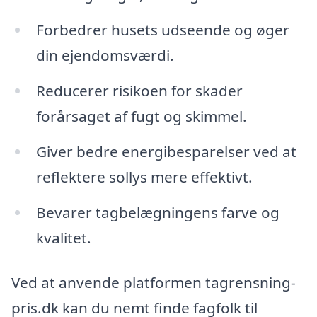
Forbedrer husets udseende og øger
din ejendomsværdi.
Reducerer risikoen for skader
forårsaget af fugt og skimmel.
Giver bedre energibesparelser ved at
reflektere sollys mere effektivt.
Bevarer tagbelægningens farve og
kvalitet.
Ved at anvende platformen tagrensning-
pris.dk kan du nemt finde fagfolk til