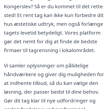
Kongerslev? Så er du kommet til det rette
sted! Et rent tag kan ikke kun forbedre dit
hus æstetiske udtryk, men også forlænge
tagets levetid betydeligt. Vores platform
gør det nemt for dig at finde de bedste
firmaer til tagrensning i lokalområdet.
Vi samler oplysninger om pålidelige
håndværkere og giver dig muligheden for
at indhente tilbud, så du kan vælge den
løsning, der passer bedst til dine behov.
Gør dit tag klar til nye udfordringer og