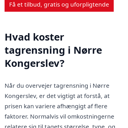
Få et tilbud, gratis og uforpligtende
Hvad koster
tagrensning i Nørre
Kongerslev?
Når du overvejer tagrensning i Nørre
Kongerslev, er det vigtigt at forstå, at
prisen kan variere afhængigt af flere
faktorer. Normalvis vil omkostningerne
relatere sig til tagets størrelse, type, og