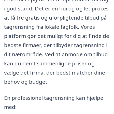
i god stand. Det er en hurtig og let proces
at få tre gratis og uforpligtende tilbud på
tagrensning fra lokale fagfolk. Vores
platform gør det muligt for dig at finde de
bedste firmaer, der tilbyder tagrensning i
dit nærområde. Ved at anmode om tilbud
kan du nemt sammenligne priser og
vælge det firma, der bedst matcher dine
behov og budget.
En professionel tagrensning kan hjælpe
med: