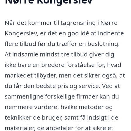
Når det kommer til tagrensning i Nørre
Kongerslev, er det en god idé at indhente
flere tilbud før du træffer en beslutning.
At indsamle mindst tre tilbud giver dig
ikke bare en bredere forståelse for, hvad
markedet tilbyder, men det sikrer også, at
du får den bedste pris og service. Ved at
sammenligne forskellige firmaer kan du
nemmere vurdere, hvilke metoder og
teknikker de bruger, samt få indsigt i de
materialer, de anbefaler for at sikre et