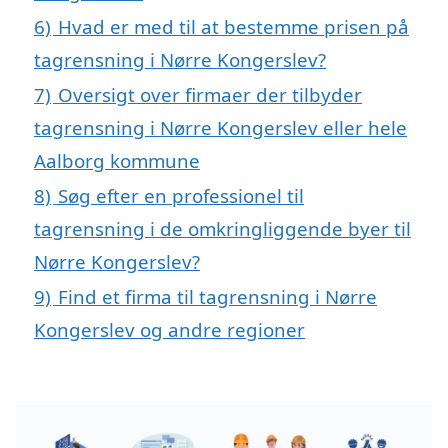
6)
Hvad er med til at bestemme prisen på
tagrensning i Nørre Kongerslev?
7)
Oversigt over firmaer der tilbyder
tagrensning i Nørre Kongerslev eller hele
Aalborg kommune
8)
Søg efter en professionel til
tagrensning i de omkringliggende byer til
Nørre Kongerslev?
9)
Find et firma til tagrensning i Nørre
Kongerslev og andre regioner