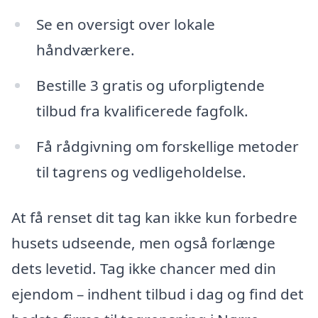
Se en oversigt over lokale
håndværkere.
Bestille 3 gratis og uforpligtende
tilbud fra kvalificerede fagfolk.
Få rådgivning om forskellige metoder
til tagrens og vedligeholdelse.
At få renset dit tag kan ikke kun forbedre
husets udseende, men også forlænge
dets levetid. Tag ikke chancer med din
ejendom – indhent tilbud i dag og find det