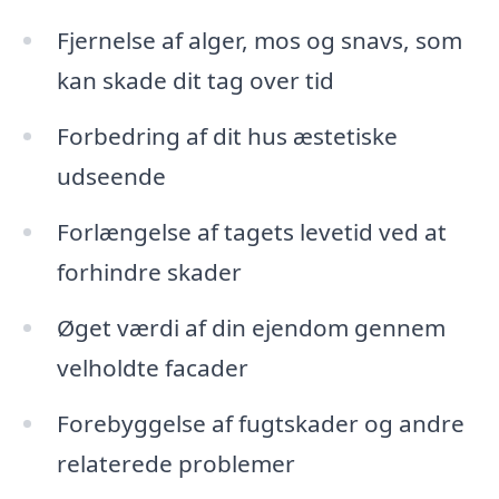
Fjernelse af alger, mos og snavs, som
kan skade dit tag over tid
Forbedring af dit hus æstetiske
udseende
Forlængelse af tagets levetid ved at
forhindre skader
Øget værdi af din ejendom gennem
velholdte facader
Forebyggelse af fugtskader og andre
relaterede problemer