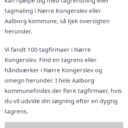
kan hjælpe dig med tagrensning eller
tagmaling i Nørre Kongerslev eller
Aalborg kommune, så tjek oversigten
herunder.
Vi fandt 100 tagfirmaer i Nørre
Kongerslev. Find en tagrens eller
håndværker i Nørre Kongerslev og
omegn herunder. I hele Aalborg
kommunefindes der flere tagfirmaer, hvis
du vil udvide din søgning efter en dygtig
tagrens.