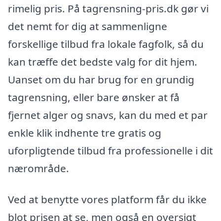
rimelig pris. På tagrensning-pris.dk gør vi
det nemt for dig at sammenligne
forskellige tilbud fra lokale fagfolk, så du
kan træffe det bedste valg for dit hjem.
Uanset om du har brug for en grundig
tagrensning, eller bare ønsker at få
fjernet alger og snavs, kan du med et par
enkle klik indhente tre gratis og
uforpligtende tilbud fra professionelle i dit
nærområde.
Ved at benytte vores platform får du ikke
blot prisen at se, men også en oversigt