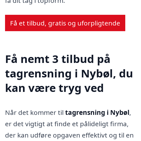
få dit tag i topform.
Få et tilbud, gratis og uforpligtende
Få nemt 3 tilbud på
tagrensning i Nybøl, du
kan være tryg ved
Når det kommer til
tagrensning i Nybøl
,
er det vigtigt at finde et pålideligt firma,
der kan udføre opgaven effektivt og til en