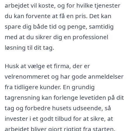
arbejdet vil koste, og for hvilke tjenester
du kan forvente at få en pris. Det kan
spare dig både tid og penge, samtidig
med at du sikrer dig en professionel
løsning til dit tag.
Husk at vælge et firma, der er
velrenommeret og har gode anmeldelser
fra tidligere kunder. En grundig
tagrensning kan forlenge levetiden på dit
tag og forbedre husets udseende, så
invester i et godt tilbud for at sikre, at
arbejdet bliver gjort rigtigt fra starten.