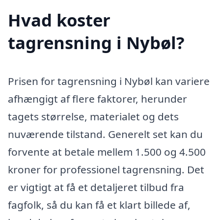
Hvad koster
tagrensning i Nybøl?
Prisen for tagrensning i Nybøl kan variere
afhængigt af flere faktorer, herunder
tagets størrelse, materialet og dets
nuværende tilstand. Generelt set kan du
forvente at betale mellem 1.500 og 4.500
kroner for professionel tagrensning. Det
er vigtigt at få et detaljeret tilbud fra
fagfolk, så du kan få et klart billede af,