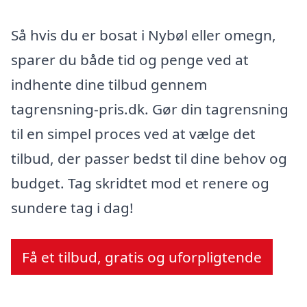
Så hvis du er bosat i Nybøl eller omegn,
sparer du både tid og penge ved at
indhente dine tilbud gennem
tagrensning-pris.dk. Gør din tagrensning
til en simpel proces ved at vælge det
tilbud, der passer bedst til dine behov og
budget. Tag skridtet mod et renere og
sundere tag i dag!
Få et tilbud, gratis og uforpligtende