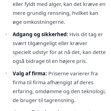
eller fyldt med alger, kan det kræve en
mere grundig rensning, hvilket kan
øge omkostningerne.
Adgang og sikkerhed:
Hvis dit tag er
svært tilgængeligt eller kræver
specielt udstyr for at nå det, kan dette
også bidrage til en højere pris.
Valg af firma:
Priserne varierer fra
firma til firma afhængigt af deres
erfaring, omdømme og den teknologi,
de bruger til tagrensning.