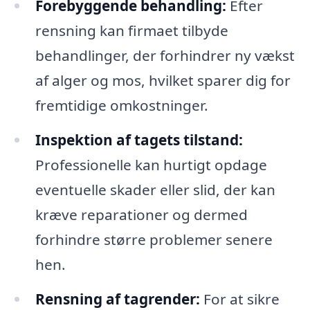
Forebyggende behandling:
Efter
rensning kan firmaet tilbyde
behandlinger, der forhindrer ny vækst
af alger og mos, hvilket sparer dig for
fremtidige omkostninger.
Inspektion af tagets tilstand:
Professionelle kan hurtigt opdage
eventuelle skader eller slid, der kan
kræve reparationer og dermed
forhindre større problemer senere
hen.
Rensning af tagrender:
For at sikre