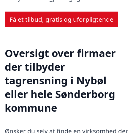
Få et tilbud, gratis og uforpligtende
Oversigt over firmaer
der tilbyder
tagrensning i Nybøl
eller hele Sønderborg
kommune
Ønsker du selv at finde en virksomhed der