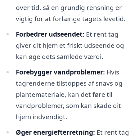
over tid, så en grundig rensning er
vigtig for at forlænge tagets levetid.
Forbedrer udseendet:
Et rent tag
giver dit hjem et friskt udseende og
kan øge dets samlede værdi.
Forebygger vandproblemer:
Hvis
tagrenderne tilstoppes af snavs og
plantemateriale, kan det føre til
vandproblemer, som kan skade dit
hjem indvendigt.
Øger energiefterretning:
Et rent tag