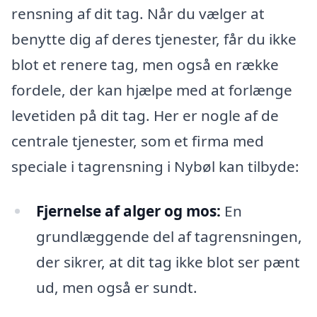
rensning af dit tag. Når du vælger at
benytte dig af deres tjenester, får du ikke
blot et renere tag, men også en række
fordele, der kan hjælpe med at forlænge
levetiden på dit tag. Her er nogle af de
centrale tjenester, som et firma med
speciale i tagrensning i Nybøl kan tilbyde:
Fjernelse af alger og mos:
En
grundlæggende del af tagrensningen,
der sikrer, at dit tag ikke blot ser pænt
ud, men også er sundt.