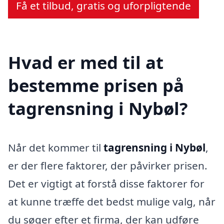
Få et tilbud, gratis og uforpligtende
Hvad er med til at
bestemme prisen på
tagrensning i Nybøl?
Når det kommer til
tagrensning i Nybøl
,
er der flere faktorer, der påvirker prisen.
Det er vigtigt at forstå disse faktorer for
at kunne træffe det bedst mulige valg, når
du søger efter et firma, der kan udføre