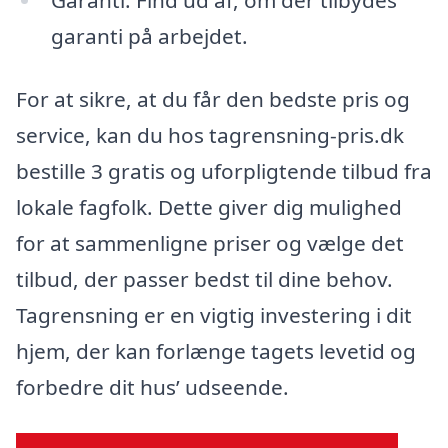
garanti på arbejdet.
For at sikre, at du får den bedste pris og
service, kan du hos tagrensning-pris.dk
bestille 3 gratis og uforpligtende tilbud fra
lokale fagfolk. Dette giver dig mulighed
for at sammenligne priser og vælge det
tilbud, der passer bedst til dine behov.
Tagrensning er en vigtig investering i dit
hjem, der kan forlænge tagets levetid og
forbedre dit hus’ udseende.