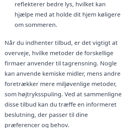
reflekterer bedre lys, hvilket kan
hjælpe med at holde dit hjem køligere
om sommeren.
Når du indhenter tilbud, er det vigtigt at
overveje, hvilke metoder de forskellige
firmaer anvender til tagrensning. Nogle
kan anvende kemiske midler, mens andre
foretrækker mere miljøvenlige metoder,
som højtryksspuling. Ved at sammenligne
disse tilbud kan du træffe en informeret
beslutning, der passer til dine
præferencer og behov.