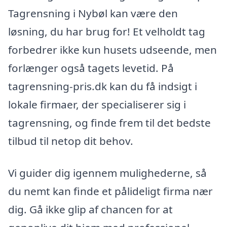
Tagrensning i Nybøl kan være den
løsning, du har brug for! Et velholdt tag
forbedrer ikke kun husets udseende, men
forlænger også tagets levetid. På
tagrensning-pris.dk kan du få indsigt i
lokale firmaer, der specialiserer sig i
tagrensning, og finde frem til det bedste
tilbud til netop dit behov.
Vi guider dig igennem mulighederne, så
du nemt kan finde et pålideligt firma nær
dig. Gå ikke glip af chancen for at