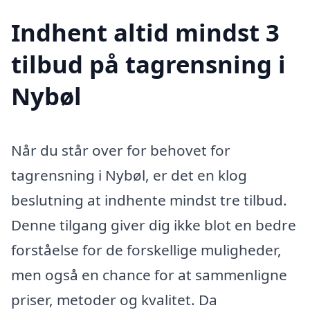
Indhent altid mindst 3
tilbud på tagrensning i
Nybøl
Når du står over for behovet for
tagrensning i Nybøl, er det en klog
beslutning at indhente mindst tre tilbud.
Denne tilgang giver dig ikke blot en bedre
forståelse for de forskellige muligheder,
men også en chance for at sammenligne
priser, metoder og kvalitet. Da