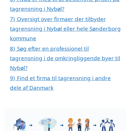
tagrensning i Nybøl?
7)
Oversigt over firmaer der tilbyder
tagrensning i Nybøl eller hele Sønderborg
kommune
8)
Søg efter en professionel til
tagrensning i de omkringliggende byer til
Nybøl?
9)
Find et firma til tagrensning i andre
dele af Danmark