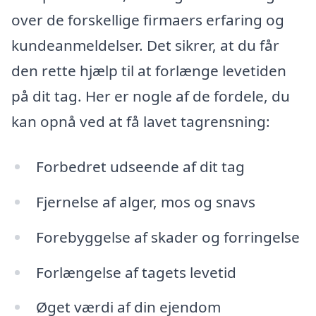
over de forskellige firmaers erfaring og
kundeanmeldelser. Det sikrer, at du får
den rette hjælp til at forlænge levetiden
på dit tag. Her er nogle af de fordele, du
kan opnå ved at få lavet tagrensning:
Forbedret udseende af dit tag
Fjernelse af alger, mos og snavs
Forebyggelse af skader og forringelse
Forlængelse af tagets levetid
Øget værdi af din ejendom