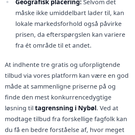
Geografisk placering:
Selvom det
måske ikke umiddelbart lader til, kan
lokale markedsforhold også påvirke
prisen, da efterspørgslen kan variere
fra ét område til et andet.
At indhente tre gratis og uforpligtende
tilbud via vores platform kan være en god
måde at sammenligne priserne på og
finde den mest konkurrencedygtige
løsning til
tagrensning i Nybøl
. Ved at
modtage tilbud fra forskellige fagfolk kan
du få en bedre forståelse af, hvor meget