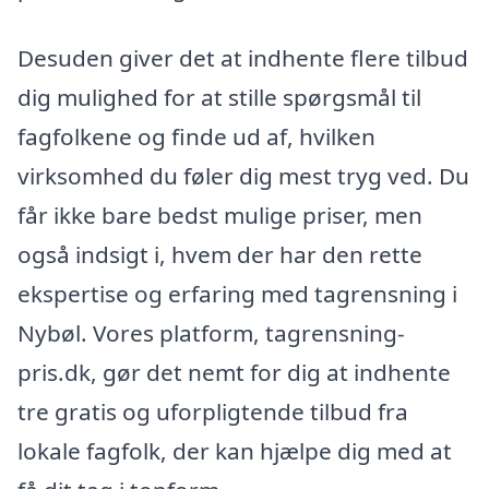
Desuden giver det at indhente flere tilbud
dig mulighed for at stille spørgsmål til
fagfolkene og finde ud af, hvilken
virksomhed du føler dig mest tryg ved. Du
får ikke bare bedst mulige priser, men
også indsigt i, hvem der har den rette
ekspertise og erfaring med tagrensning i
Nybøl. Vores platform, tagrensning-
pris.dk, gør det nemt for dig at indhente
tre gratis og uforpligtende tilbud fra
lokale fagfolk, der kan hjælpe dig med at