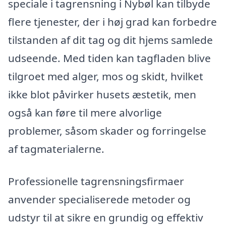
speciale i tagrensning i Nybøl kan tilbyde
flere tjenester, der i høj grad kan forbedre
tilstanden af dit tag og dit hjems samlede
udseende. Med tiden kan tagfladen blive
tilgroet med alger, mos og skidt, hvilket
ikke blot påvirker husets æstetik, men
også kan føre til mere alvorlige
problemer, såsom skader og forringelse
af tagmaterialerne.
Professionelle tagrensningsfirmaer
anvender specialiserede metoder og
udstyr til at sikre en grundig og effektiv