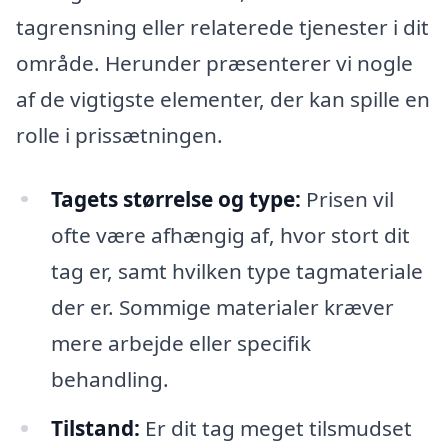
tagrensning eller relaterede tjenester i dit
område. Herunder præsenterer vi nogle
af de vigtigste elementer, der kan spille en
rolle i prissætningen.
Tagets størrelse og type:
Prisen vil
ofte være afhængig af, hvor stort dit
tag er, samt hvilken type tagmateriale
der er. Sommige materialer kræver
mere arbejde eller specifik
behandling.
Tilstand:
Er dit tag meget tilsmudset