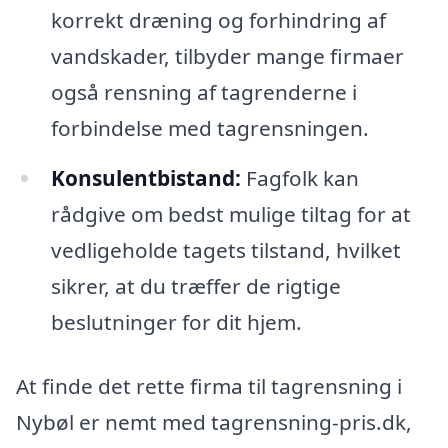
korrekt dræning og forhindring af
vandskader, tilbyder mange firmaer
også rensning af tagrenderne i
forbindelse med tagrensningen.
Konsulentbistand:
Fagfolk kan
rådgive om bedst mulige tiltag for at
vedligeholde tagets tilstand, hvilket
sikrer, at du træffer de rigtige
beslutninger for dit hjem.
At finde det rette firma til tagrensning i
Nybøl er nemt med tagrensning-pris.dk,