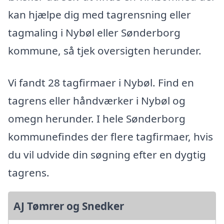
kan hjælpe dig med tagrensning eller
tagmaling i Nybøl eller Sønderborg
kommune, så tjek oversigten herunder.
Vi fandt 28 tagfirmaer i Nybøl. Find en
tagrens eller håndværker i Nybøl og
omegn herunder. I hele Sønderborg
kommunefindes der flere tagfirmaer, hvis
du vil udvide din søgning efter en dygtig
tagrens.
AJ Tømrer og Snedker