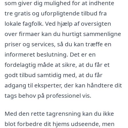
som giver dig mulighed for at indhente
tre gratis og uforpligtende tilbud fra
lokale fagfolk. Ved hjælp af oversigten
over firmaer kan du hurtigt sammenligne
priser og services, så du kan træffe en
informeret beslutning. Det er en
fordelagtig måde at sikre, at du får et
godt tilbud samtidig med, at du får
adgang til eksperter, der kan håndtere dit
tags behov på professionel vis.
Med den rette tagrensning kan du ikke
blot forbedre dit hjems udseende, men