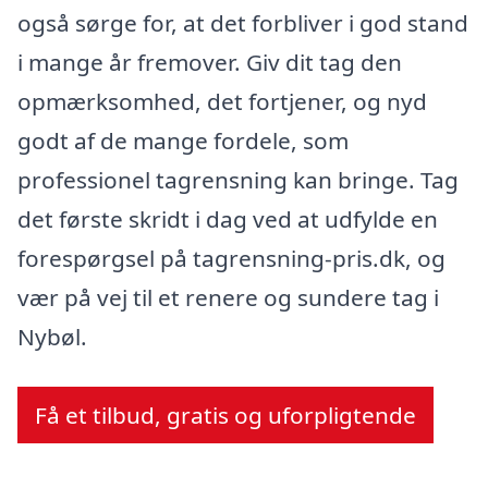
også sørge for, at det forbliver i god stand
i mange år fremover. Giv dit tag den
opmærksomhed, det fortjener, og nyd
godt af de mange fordele, som
professionel tagrensning kan bringe. Tag
det første skridt i dag ved at udfylde en
forespørgsel på tagrensning-pris.dk, og
vær på vej til et renere og sundere tag i
Nybøl.
Få et tilbud, gratis og uforpligtende