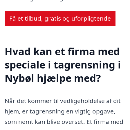
Få et tilbud, gratis og uforpligtende
Hvad kan et firma med
speciale i tagrensning i
Nybøl hjælpe med?
Når det kommer til vedligeholdelse af dit
hjem, er tagrensning en vigtig opgave,
som nemt kan blive overset. Et firma med