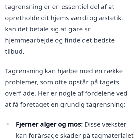
tagrensning er en essentiel del af at
opretholde dit hjems værdi og æstetik,
kan det betale sig at gøre sit
hjemmearbejde og finde det bedste
tilbud.
Tagrensning kan hjælpe med en række
problemer, som ofte opstår på tagets
overflade. Her er nogle af fordelene ved
at få foretaget en grundig tagrensning:
Fjerner alger og mos:
Disse vækster
kan forårsage skader på tagmaterialet