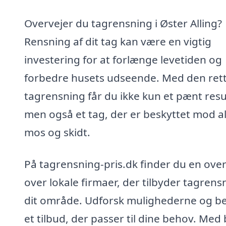
Overvejer du tagrensning i Øster Alling?
Rensning af dit tag kan være en vigtig
investering for at forlænge levetiden og
forbedre husets udseende. Med den ret
tagrensning får du ikke kun et pænt resu
men også et tag, der er beskyttet mod al
mos og skidt.
På tagrensning-pris.dk finder du en over
over lokale firmaer, der tilbyder tagrensn
dit område. Udforsk mulighederne og be
et tilbud, der passer til dine behov. Med 