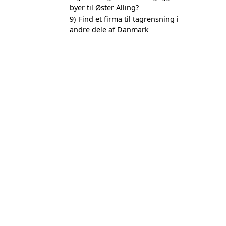
byer til Øster Alling?
9)
Find et firma til tagrensning i
andre dele af Danmark