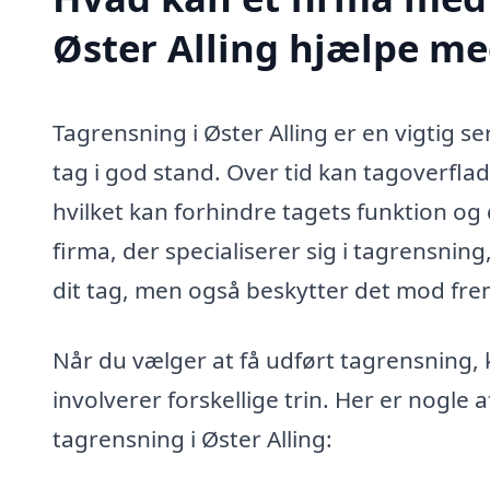
Øster Alling hjælpe m
Tagrensning i Øster Alling er en vigtig s
tag i god stand. Over tid kan tagoverflad
hvilket kan forhindre tagets funktion og
firma, der specialiserer sig i tagrensning
dit tag, men også beskytter det mod fre
Når du vælger at få udført tagrensning, 
involverer forskellige trin. Her er nogle 
tagrensning i Øster Alling: