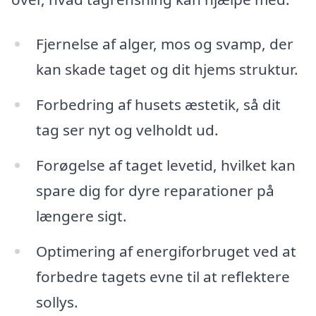
Fjernelse af alger, mos og svamp, der
kan skade taget og dit hjems struktur.
Forbedring af husets æstetik, så dit
tag ser nyt og velholdt ud.
Forøgelse af taget levetid, hvilket kan
spare dig for dyre reparationer på
længere sigt.
Optimering af energiforbruget ved at
forbedre tagets evne til at reflektere
sollys.