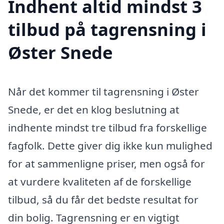
Indhent altid mindst 3
tilbud på tagrensning i
Øster Snede
Når det kommer til tagrensning i Øster
Snede, er det en klog beslutning at
indhente mindst tre tilbud fra forskellige
fagfolk. Dette giver dig ikke kun mulighed
for at sammenligne priser, men også for
at vurdere kvaliteten af de forskellige
tilbud, så du får det bedste resultat for
din bolig. Tagrensning er en vigtigt