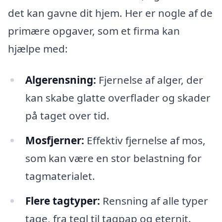
det kan gavne dit hjem. Her er nogle af de
primære opgaver, som et firma kan
hjælpe med:
Algerensning:
Fjernelse af alger, der
kan skabe glatte overflader og skader
på taget over tid.
Mosfjerner:
Effektiv fjernelse af mos,
som kan være en stor belastning for
tagmaterialet.
Flere tagtyper:
Rensning af alle typer
tage, fra tegl til tagpap og eternit.