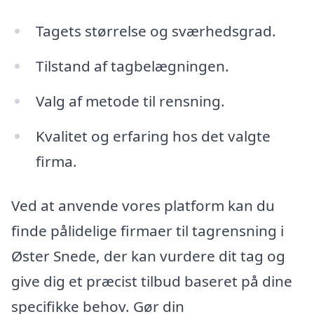
Tagets størrelse og sværhedsgrad.
Tilstand af tagbelægningen.
Valg af metode til rensning.
Kvalitet og erfaring hos det valgte
firma.
Ved at anvende vores platform kan du
finde pålidelige firmaer til tagrensning i
Øster Snede, der kan vurdere dit tag og
give dig et præcist tilbud baseret på dine
specifikke behov. Gør din