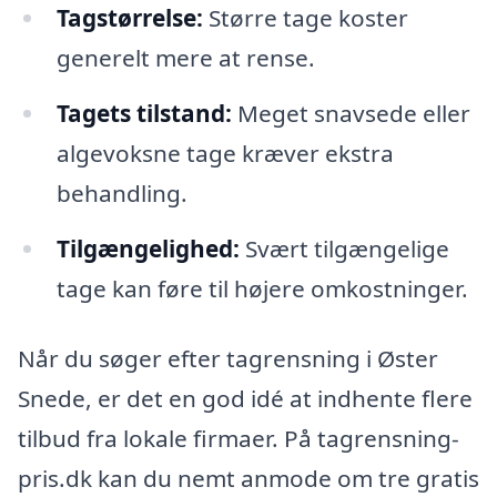
Tagstørrelse:
Større tage koster
generelt mere at rense.
Tagets tilstand:
Meget snavsede eller
algevoksne tage kræver ekstra
behandling.
Tilgængelighed:
Svært tilgængelige
tage kan føre til højere omkostninger.
Når du søger efter tagrensning i Øster
Snede, er det en god idé at indhente flere
tilbud fra lokale firmaer. På tagrensning-
pris.dk kan du nemt anmode om tre gratis