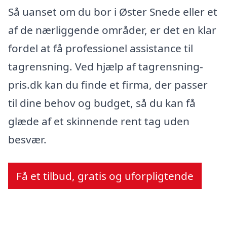
Så uanset om du bor i Øster Snede eller et
af de nærliggende områder, er det en klar
fordel at få professionel assistance til
tagrensning. Ved hjælp af tagrensning-
pris.dk kan du finde et firma, der passer
til dine behov og budget, så du kan få
glæde af et skinnende rent tag uden
besvær.
Få et tilbud, gratis og uforpligtende