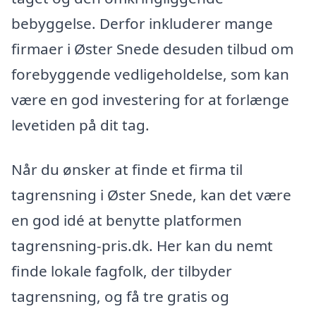
bebyggelse. Derfor inkluderer mange
firmaer i Øster Snede desuden tilbud om
forebyggende vedligeholdelse, som kan
være en god investering for at forlænge
levetiden på dit tag.
Når du ønsker at finde et firma til
tagrensning i Øster Snede, kan det være
en god idé at benytte platformen
tagrensning-pris.dk. Her kan du nemt
finde lokale fagfolk, der tilbyder
tagrensning, og få tre gratis og