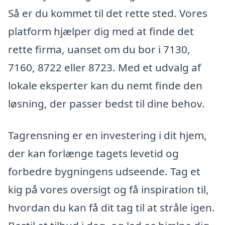
Så er du kommet til det rette sted. Vores
platform hjælper dig med at finde det
rette firma, uanset om du bor i 7130,
7160, 8722 eller 8723. Med et udvalg af
lokale eksperter kan du nemt finde den
løsning, der passer bedst til dine behov.
Tagrensning er en investering i dit hjem,
der kan forlænge tagets levetid og
forbedre bygningens udseende. Tag et
kig på vores oversigt og få inspiration til,
hvordan du kan få dit tag til at stråle igen.