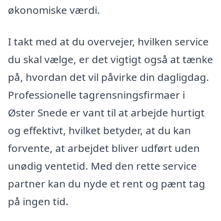
økonomiske værdi.
I takt med at du overvejer, hvilken service
du skal vælge, er det vigtigt også at tænke
på, hvordan det vil påvirke din dagligdag.
Professionelle tagrensningsfirmaer i
Øster Snede er vant til at arbejde hurtigt
og effektivt, hvilket betyder, at du kan
forvente, at arbejdet bliver udført uden
unødig ventetid. Med den rette service
partner kan du nyde et rent og pænt tag
på ingen tid.