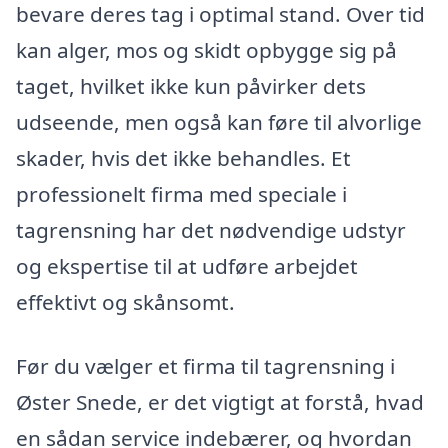
bevare deres tag i optimal stand. Over tid
kan alger, mos og skidt opbygge sig på
taget, hvilket ikke kun påvirker dets
udseende, men også kan føre til alvorlige
skader, hvis det ikke behandles. Et
professionelt firma med speciale i
tagrensning har det nødvendige udstyr
og ekspertise til at udføre arbejdet
effektivt og skånsomt.
Før du vælger et firma til tagrensning i
Øster Snede, er det vigtigt at forstå, hvad
en sådan service indebærer, og hvordan