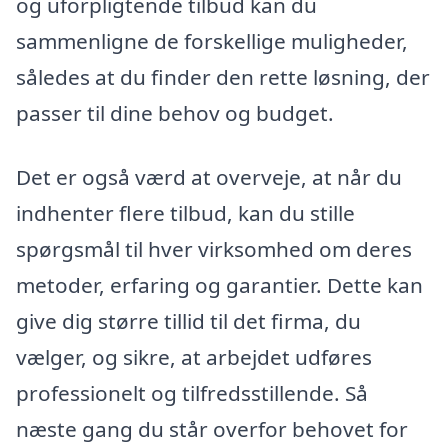
og uforpligtende tilbud kan du
sammenligne de forskellige muligheder,
således at du finder den rette løsning, der
passer til dine behov og budget.
Det er også værd at overveje, at når du
indhenter flere tilbud, kan du stille
spørgsmål til hver virksomhed om deres
metoder, erfaring og garantier. Dette kan
give dig større tillid til det firma, du
vælger, og sikre, at arbejdet udføres
professionelt og tilfredsstillende. Så
næste gang du står overfor behovet for