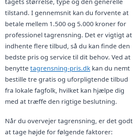
tagets størrelse, type og den generelle
tilstand. I gennemsnit kan du forvente at
betale mellem 1.500 og 5.000 kroner for
professionel tagrensning. Det er vigtigt at
indhente flere tilbud, så du kan finde den
bedste pris og service til dit behov. Ved at
benytte
tagrensning-pris.dk
kan du nemt
bestille tre gratis og uforpligtende tilbud
fra lokale fagfolk, hvilket kan hjælpe dig
med at træffe den rigtige beslutning.
Når du overvejer tagrensning, er det godt
at tage højde for følgende faktorer: