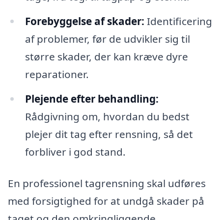
Forebyggelse af skader:
Identificering
af problemer, før de udvikler sig til
større skader, der kan kræve dyre
reparationer.
Plejende efter behandling:
Rådgivning om, hvordan du bedst
plejer dit tag efter rensning, så det
forbliver i god stand.
En professionel tagrensning skal udføres
med forsigtighed for at undgå skader på
taget og den omkringliggende