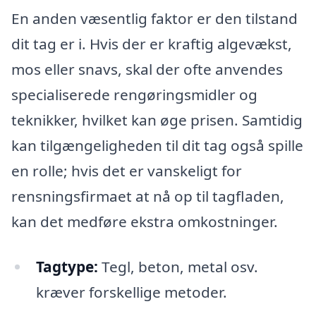
En anden væsentlig faktor er den tilstand
dit tag er i. Hvis der er kraftig algevækst,
mos eller snavs, skal der ofte anvendes
specialiserede rengøringsmidler og
teknikker, hvilket kan øge prisen. Samtidig
kan tilgængeligheden til dit tag også spille
en rolle; hvis det er vanskeligt for
rensningsfirmaet at nå op til tagfladen,
kan det medføre ekstra omkostninger.
Tagtype:
Tegl, beton, metal osv.
kræver forskellige metoder.