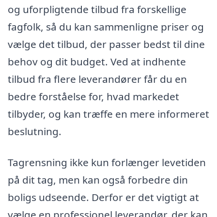
og uforpligtende tilbud fra forskellige
fagfolk, så du kan sammenligne priser og
vælge det tilbud, der passer bedst til dine
behov og dit budget. Ved at indhente
tilbud fra flere leverandører får du en
bedre forståelse for, hvad markedet
tilbyder, og kan træffe en mere informeret
beslutning.
Tagrensning ikke kun forlænger levetiden
på dit tag, men kan også forbedre din
boligs udseende. Derfor er det vigtigt at
vælge en professionel leverandør, der kan