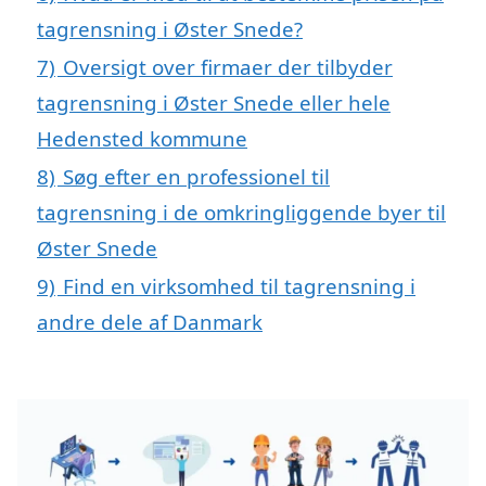
tagrensning i Øster Snede?
7)
Oversigt over firmaer der tilbyder
tagrensning i Øster Snede eller hele
Hedensted kommune
8)
Søg efter en professionel til
tagrensning i de omkringliggende byer til
Øster Snede
9)
Find en virksomhed til tagrensning i
andre dele af Danmark