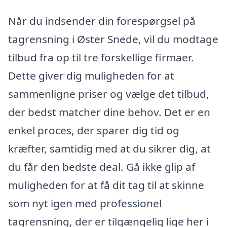
Når du indsender din forespørgsel på
tagrensning i Øster Snede, vil du modtage
tilbud fra op til tre forskellige firmaer.
Dette giver dig muligheden for at
sammenligne priser og vælge det tilbud,
der bedst matcher dine behov. Det er en
enkel proces, der sparer dig tid og
kræfter, samtidig med at du sikrer dig, at
du får den bedste deal. Gå ikke glip af
muligheden for at få dit tag til at skinne
som nyt igen med professionel
tagrensning, der er tilgængelig lige her i