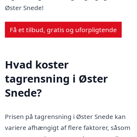
Øster Snede!
Få et tilbud, gratis og uforpligtende
Hvad koster
tagrensning i Øster
Snede?
Prisen på tagrensning i Øster Snede kan
variere afhængigt af flere faktorer, såsom