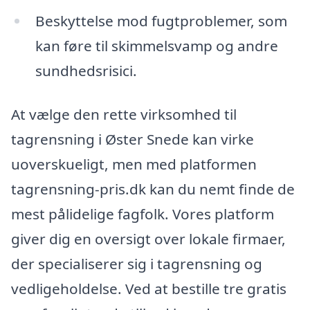
Beskyttelse mod fugtproblemer, som
kan føre til skimmelsvamp og andre
sundhedsrisici.
At vælge den rette virksomhed til
tagrensning i Øster Snede kan virke
uoverskueligt, men med platformen
tagrensning-pris.dk kan du nemt finde de
mest pålidelige fagfolk. Vores platform
giver dig en oversigt over lokale firmaer,
der specialiserer sig i tagrensning og
vedligeholdelse. Ved at bestille tre gratis