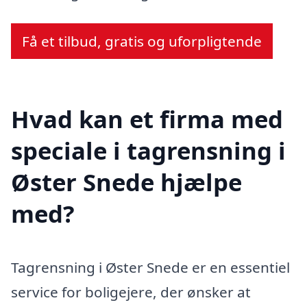
Få et tilbud, gratis og uforpligtende
Hvad kan et firma med
speciale i tagrensning i
Øster Snede hjælpe
med?
Tagrensning i Øster Snede er en essentiel
service for boligejere, der ønsker at