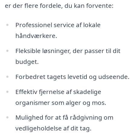
er der flere fordele, du kan forvente:
Professionel service af lokale
håndværkere.
Fleksible løsninger, der passer til dit
budget.
Forbedret tagets levetid og udseende.
Effektiv fjernelse af skadelige
organismer som alger og mos.
Mulighed for at få rådgivning om
vedligeholdelse af dit tag.