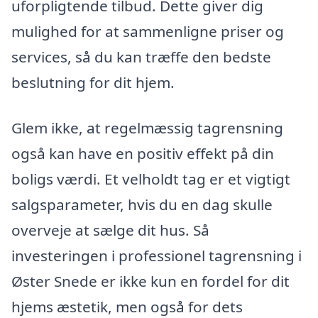
uforpligtende tilbud. Dette giver dig
mulighed for at sammenligne priser og
services, så du kan træffe den bedste
beslutning for dit hjem.
Glem ikke, at regelmæssig tagrensning
også kan have en positiv effekt på din
boligs værdi. Et velholdt tag er et vigtigt
salgsparameter, hvis du en dag skulle
overveje at sælge dit hus. Så
investeringen i professionel tagrensning i
Øster Snede er ikke kun en fordel for dit
hjems æstetik, men også for dets