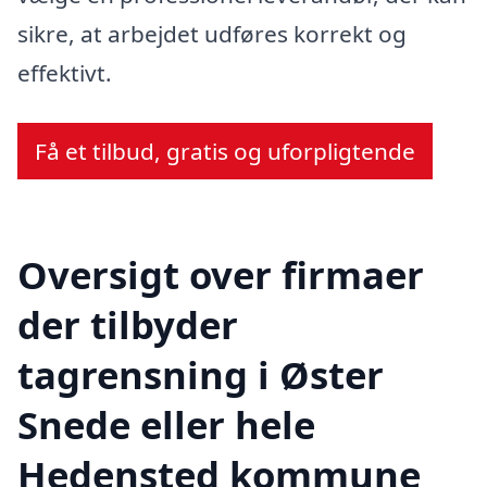
sikre, at arbejdet udføres korrekt og
effektivt.
Få et tilbud, gratis og uforpligtende
Oversigt over firmaer
der tilbyder
tagrensning i Øster
Snede eller hele
Hedensted kommune