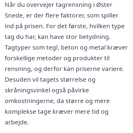
Når du overvejer tagrensning i Øster
Snede, er der flere faktorer, som spiller
ind på prisen. For det første, hvilken type
tag du har, kan have stor betydning.
Tagtyper som tegl, beton og metal kræver
forskellige metoder og produkter til
rensning, og derfor kan priserne variere.
Desuden vil tagets størrelse og
skråningsvinkel også påvirke
omkostningerne, da større og mere
komplekse tage kræver mere tid og
arbejde.