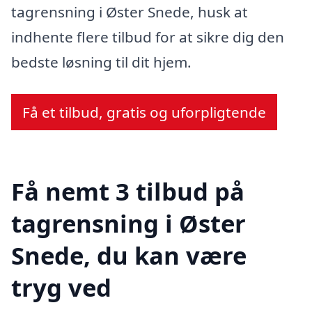
tagrensning i Øster Snede, husk at
indhente flere tilbud for at sikre dig den
bedste løsning til dit hjem.
Få et tilbud, gratis og uforpligtende
Få nemt 3 tilbud på
tagrensning i Øster
Snede, du kan være
tryg ved