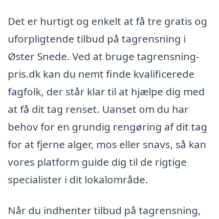
Det er hurtigt og enkelt at få tre gratis og
uforpligtende tilbud på tagrensning i
Øster Snede. Ved at bruge tagrensning-
pris.dk kan du nemt finde kvalificerede
fagfolk, der står klar til at hjælpe dig med
at få dit tag renset. Uanset om du har
behov for en grundig rengøring af dit tag
for at fjerne alger, mos eller snavs, så kan
vores platform guide dig til de rigtige
specialister i dit lokalområde.
Når du indhenter tilbud på tagrensning,