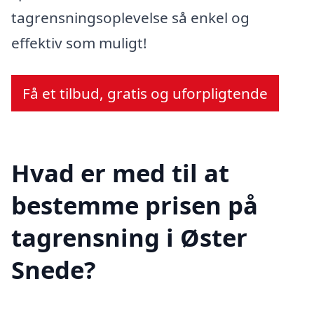
tagrensningsoplevelse så enkel og
effektiv som muligt!
Få et tilbud, gratis og uforpligtende
Hvad er med til at
bestemme prisen på
tagrensning i Øster
Snede?