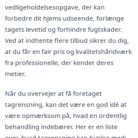
vedligeholdelsesopgave, der kan
forbedre dit hjems udseende, forlænge
tagets levetid og forhindre fugtskader.
Ved at indhente flere tilbud sikrer du dig,
at du får en fair pris og kvalitetshåndværk
fra professionelle, der kender deres
metier.
Når du overvejer at få foretaget
tagrensning, kan det være en god idé at
være opmærksom på, hvad en ordentlig
behandling indebærer. Her er en liste
over, hvad tagrensning kan hjælpe med: