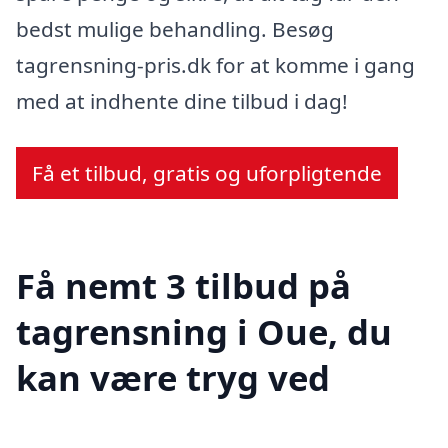
bedst mulige behandling. Besøg
tagrensning-pris.dk for at komme i gang
med at indhente dine tilbud i dag!
Få et tilbud, gratis og uforpligtende
Få nemt 3 tilbud på
tagrensning i Oue, du
kan være tryg ved