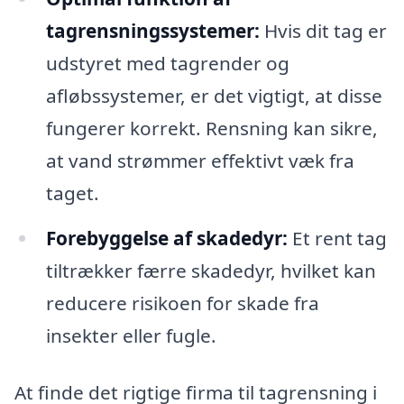
tagrensningssystemer:
Hvis dit tag er
udstyret med tagrender og
afløbssystemer, er det vigtigt, at disse
fungerer korrekt. Rensning kan sikre,
at vand strømmer effektivt væk fra
taget.
Forebyggelse af skadedyr:
Et rent tag
tiltrækker færre skadedyr, hvilket kan
reducere risikoen for skade fra
insekter eller fugle.
At finde det rigtige firma til tagrensning i