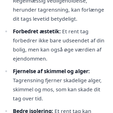
Regelmæssig vedligeholdelse,
herunder tagrensning, kan forlænge
dit tags levetid betydeligt.
Forbedret æstetik:
Et rent tag
forbedrer ikke bare udseendet af din
bolig, men kan også øge værdien af
ejendommen.
Fjernelse af skimmel og alger:
Tagrensning fjerner skadelige alger,
skimmel og mos, som kan skade dit
tag over tid.
Bedre isolering:
Et rent tag kan