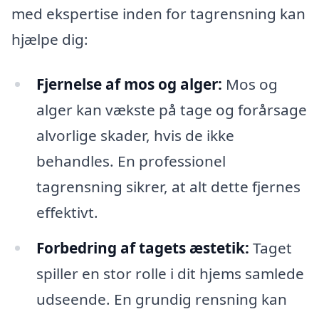
med ekspertise inden for tagrensning kan
hjælpe dig:
Fjernelse af mos og alger:
Mos og
alger kan vækste på tage og forårsage
alvorlige skader, hvis de ikke
behandles. En professionel
tagrensning sikrer, at alt dette fjernes
effektivt.
Forbedring af tagets æstetik:
Taget
spiller en stor rolle i dit hjems samlede
udseende. En grundig rensning kan