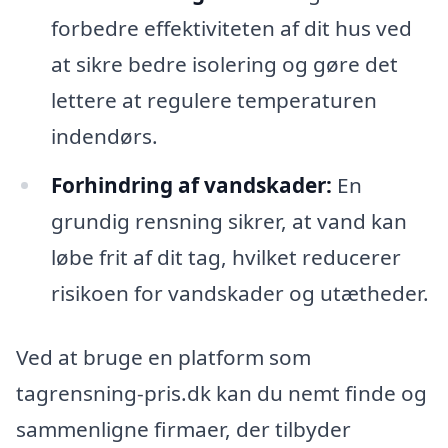
forbedre effektiviteten af dit hus ved
at sikre bedre isolering og gøre det
lettere at regulere temperaturen
indendørs.
Forhindring af vandskader:
En
grundig rensning sikrer, at vand kan
løbe frit af dit tag, hvilket reducerer
risikoen for vandskader og utætheder.
Ved at bruge en platform som
tagrensning-pris.dk kan du nemt finde og
sammenligne firmaer, der tilbyder