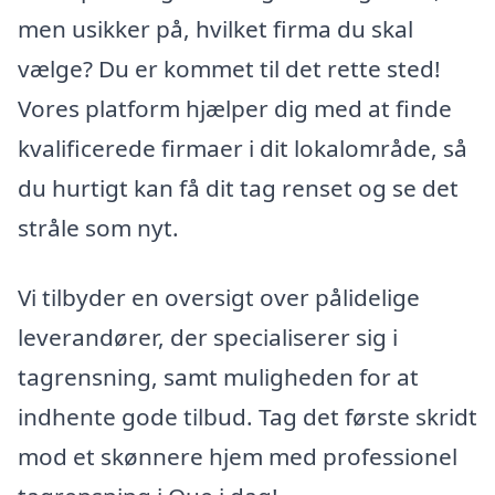
men usikker på, hvilket firma du skal
vælge? Du er kommet til det rette sted!
Vores platform hjælper dig med at finde
kvalificerede firmaer i dit lokalområde, så
du hurtigt kan få dit tag renset og se det
stråle som nyt.
Vi tilbyder en oversigt over pålidelige
leverandører, der specialiserer sig i
tagrensning, samt muligheden for at
indhente gode tilbud. Tag det første skridt
mod et skønnere hjem med professionel