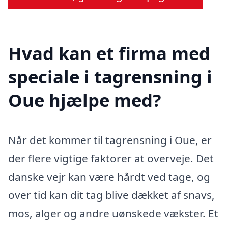
Hvad kan et firma med
speciale i tagrensning i
Oue hjælpe med?
Når det kommer til tagrensning i Oue, er
der flere vigtige faktorer at overveje. Det
danske vejr kan være hårdt ved tage, og
over tid kan dit tag blive dækket af snavs,
mos, alger og andre uønskede vækster. Et