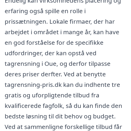
Endelig kan virksomhedens placering og
erfaring også spille en rolle i
prissætningen. Lokale firmaer, der har
arbejdet i området i mange år, kan have
en god forståelse for de specifikke
udfordringer, der kan opstå ved
tagrensning i Oue, og derfor tilpasse
deres priser derfter. Ved at benytte
tagrensning-pris.dk kan du indhente tre
gratis og uforpligtende tilbud fra
kvalificerede fagfolk, så du kan finde den
bedste løsning til dit behov og budget.
Ved at sammenligne forskellige tilbud får