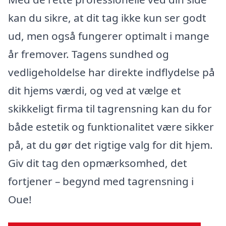
kan du sikre, at dit tag ikke kun ser godt
ud, men også fungerer optimalt i mange
år fremover. Tagens sundhed og
vedligeholdelse har direkte indflydelse på
dit hjems værdi, og ved at vælge et
skikkeligt firma til tagrensning kan du for
både estetik og funktionalitet være sikker
på, at du gør det rigtige valg for dit hjem.
Giv dit tag den opmærksomhed, det
fortjener – begynd med tagrensning i
Oue!