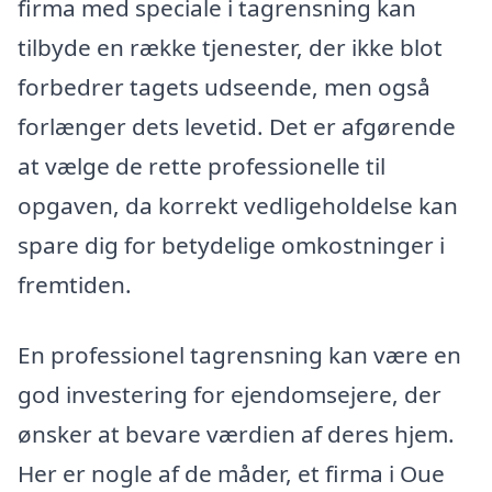
firma med speciale i tagrensning kan
tilbyde en række tjenester, der ikke blot
forbedrer tagets udseende, men også
forlænger dets levetid. Det er afgørende
at vælge de rette professionelle til
opgaven, da korrekt vedligeholdelse kan
spare dig for betydelige omkostninger i
fremtiden.
En professionel tagrensning kan være en
god investering for ejendomsejere, der
ønsker at bevare værdien af deres hjem.
Her er nogle af de måder, et firma i Oue