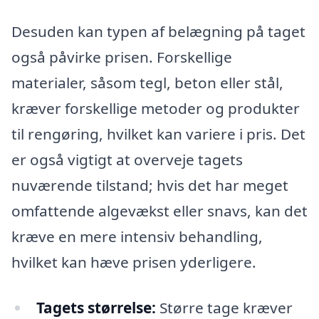
Desuden kan typen af belægning på taget
også påvirke prisen. Forskellige
materialer, såsom tegl, beton eller stål,
kræver forskellige metoder og produkter
til rengøring, hvilket kan variere i pris. Det
er også vigtigt at overveje tagets
nuværende tilstand; hvis det har meget
omfattende algevækst eller snavs, kan det
kræve en mere intensiv behandling,
hvilket kan hæve prisen yderligere.
Tagets størrelse:
Større tage kræver