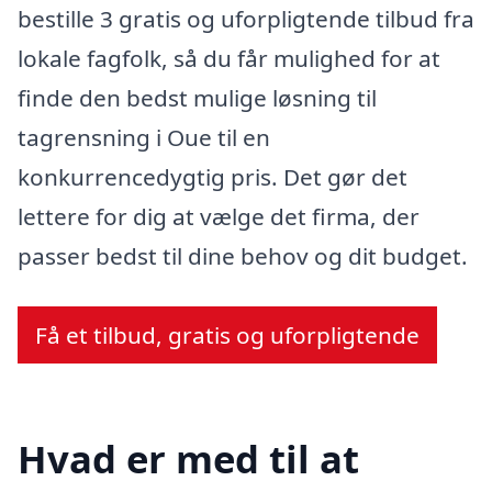
bestille 3 gratis og uforpligtende tilbud fra
lokale fagfolk, så du får mulighed for at
finde den bedst mulige løsning til
tagrensning i Oue til en
konkurrencedygtig pris. Det gør det
lettere for dig at vælge det firma, der
passer bedst til dine behov og dit budget.
Få et tilbud, gratis og uforpligtende
Hvad er med til at