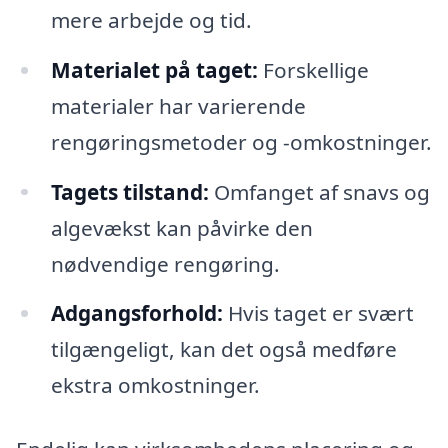
mere arbejde og tid.
Materialet på taget:
Forskellige
materialer har varierende
rengøringsmetoder og -omkostninger.
Tagets tilstand:
Omfanget af snavs og
algevækst kan påvirke den
nødvendige rengøring.
Adgangsforhold:
Hvis taget er svært
tilgængeligt, kan det også medføre
ekstra omkostninger.