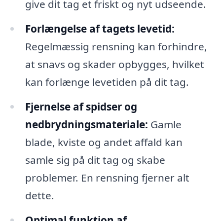
give dit tag et friskt og nyt udseende.
Forlængelse af tagets levetid:
Regelmæssig rensning kan forhindre,
at snavs og skader opbygges, hvilket
kan forlænge levetiden på dit tag.
Fjernelse af spidser og
nedbrydningsmateriale:
Gamle
blade, kviste og andet affald kan
samle sig på dit tag og skabe
problemer. En rensning fjerner alt
dette.
Optimal funktion af