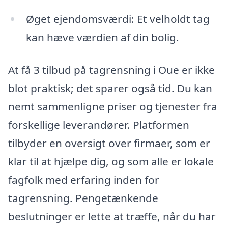
Øget ejendomsværdi: Et velholdt tag
kan hæve værdien af din bolig.
At få 3 tilbud på tagrensning i Oue er ikke
blot praktisk; det sparer også tid. Du kan
nemt sammenligne priser og tjenester fra
forskellige leverandører. Platformen
tilbyder en oversigt over firmaer, som er
klar til at hjælpe dig, og som alle er lokale
fagfolk med erfaring inden for
tagrensning. Pengetænkende
beslutninger er lette at træffe, når du har