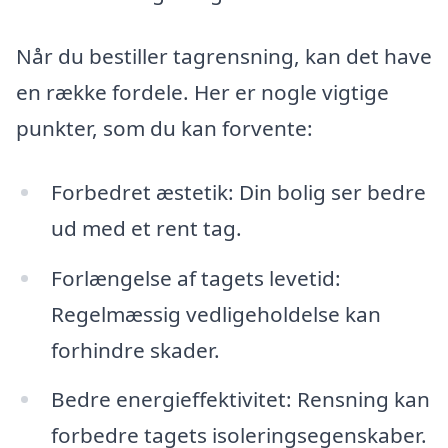
Når du bestiller tagrensning, kan det have
en række fordele. Her er nogle vigtige
punkter, som du kan forvente:
Forbedret æstetik: Din bolig ser bedre
ud med et rent tag.
Forlængelse af tagets levetid:
Regelmæssig vedligeholdelse kan
forhindre skader.
Bedre energieffektivitet: Rensning kan
forbedre tagets isoleringsegenskaber.