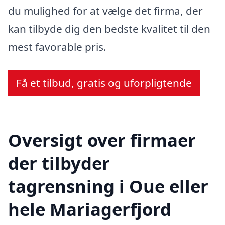
du mulighed for at vælge det firma, der
kan tilbyde dig den bedste kvalitet til den
mest favorable pris.
Få et tilbud, gratis og uforpligtende
Oversigt over firmaer
der tilbyder
tagrensning i Oue eller
hele Mariagerfjord