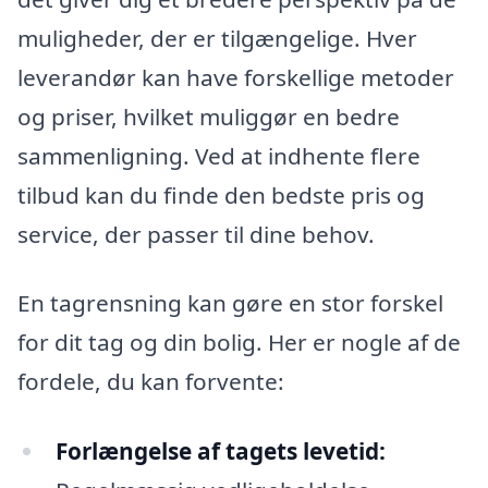
muligheder, der er tilgængelige. Hver
leverandør kan have forskellige metoder
og priser, hvilket muliggør en bedre
sammenligning. Ved at indhente flere
tilbud kan du finde den bedste pris og
service, der passer til dine behov.
En tagrensning kan gøre en stor forskel
for dit tag og din bolig. Her er nogle af de
fordele, du kan forvente:
Forlængelse af tagets levetid: