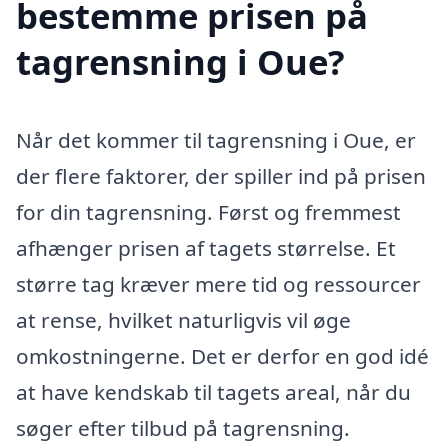
bestemme prisen på
tagrensning i Oue?
Når det kommer til tagrensning i Oue, er
der flere faktorer, der spiller ind på prisen
for din tagrensning. Først og fremmest
afhænger prisen af tagets størrelse. Et
større tag kræver mere tid og ressourcer
at rense, hvilket naturligvis vil øge
omkostningerne. Det er derfor en god idé
at have kendskab til tagets areal, når du
søger efter tilbud på tagrensning.