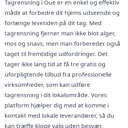
Tagrensning i Oue er en enkel og effektiv
måde at forbedre dit hjems udseende og
forlænge levetiden på dit tag. Med
tagrensning fjerner man ikke blot alger,
mos og snavs, men man forbereder også
taget til fremtidige udfordringer. Det
tager ikke lang tid at få tre gratis og
uforpligtende tilbud fra professionelle
virksomheder, som kan udføre
tagrensning i dit lokalområde. Vores
platform hjælper dig med at komme i
kontakt med lokale leverandører, så du
kan træffe kloge valg uden besvær.