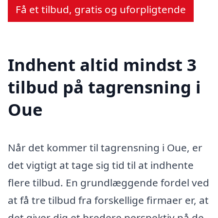
Få et tilbud, gratis og uforpligtende
Indhent altid mindst 3
tilbud på tagrensning i
Oue
Når det kommer til tagrensning i Oue, er
det vigtigt at tage sig tid til at indhente
flere tilbud. En grundlæggende fordel ved
at få tre tilbud fra forskellige firmaer er, at
det giver dig et bredere perspektiv på de