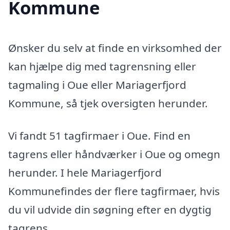
Kommune
Ønsker du selv at finde en virksomhed der
kan hjælpe dig med tagrensning eller
tagmaling i Oue eller Mariagerfjord
Kommune, så tjek oversigten herunder.
Vi fandt 51 tagfirmaer i Oue. Find en
tagrens eller håndværker i Oue og omegn
herunder. I hele Mariagerfjord
Kommunefindes der flere tagfirmaer, hvis
du vil udvide din søgning efter en dygtig
tagrens.