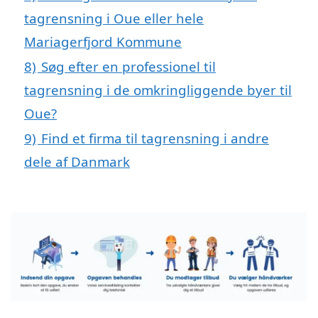
tagrensning i Oue eller hele
Mariagerfjord Kommune
8)
Søg efter en professionel til
tagrensning i de omkringliggende byer til
Oue?
9)
Find et firma til tagrensning i andre
dele af Danmark