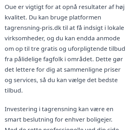
Oue er vigtigt for at opnå resultater af høj
kvalitet. Du kan bruge platformen
tagrensning-pris.dk til at få indsigt i lokale
virksomheder, og du kan endda anmode
om op til tre gratis og uforpligtende tilbud
fra pålidelige fagfolk i området. Dette gør
det lettere for dig at sammenligne priser
og services, så du kan vælge det bedste
tilbud.
Investering i tagrensning kan være en
smart beslutning for enhver boligejer.
Med de rette professionelle ved din side