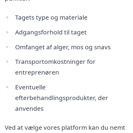
Tagets type og materiale
Adgangsforhold til taget
Omfanget af alger, mos og snavs
Transportomkostninger for
entreprenøren
Eventuelle
efterbehandlingsprodukter, der
anvendes
Ved at vælge vores platform kan du nemt