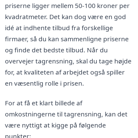
priserne ligger mellem 50-100 kroner per
kvadratmeter. Det kan dog være en god
idé at indhente tilbud fra forskellige
firmaer, så du kan sammenligne priserne
og finde det bedste tilbud. Når du
overvejer tagrensning, skal du tage højde
for, at kvaliteten af arbejdet også spiller
en væsentlig rolle i prisen.
For at få et klart billede af
omkostningerne til tagrensning, kan det
være nyttigt at kigge på følgende
punkter: