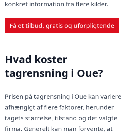
konkret information fra flere kilder.
Få et tilbud, gratis og uforpligtende
Hvad koster
tagrensning i Oue?
Prisen på tagrensning i Oue kan variere
afhængigt af flere faktorer, herunder
tagets størrelse, tilstand og det valgte
firma. Generelt kan man forvente, at