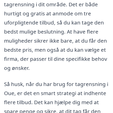
tagrensning i dit område. Det er både
hurtigt og gratis at anmode om tre
uforpligtende tilbud, så du kan tage den
bedst mulige beslutning. At have flere
muligheder sikrer ikke bare, at du får den
bedste pris, men også at du kan vælge et
firma, der passer til dine specifikke behov
og ønsker.
Så husk, når du har brug for tagrensning i
Oue, er det en smart strategi at indhente
flere tilbud. Det kan hjælpe dig med at
spare penge og sikre, at dit tag får den