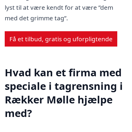
lyst til at være kendt for at være ”dem
med det grimme tag”.
Få et tilbud, gratis og uforpligtende
Hvad kan et firma med
speciale i tagrensning i
Rækker Mølle hjælpe
med?