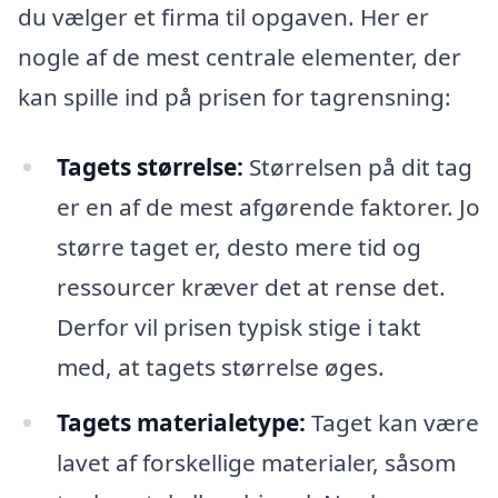
du vælger et firma til opgaven. Her er
nogle af de mest centrale elementer, der
kan spille ind på prisen for tagrensning:
Tagets størrelse:
Størrelsen på dit tag
er en af de mest afgørende faktorer. Jo
større taget er, desto mere tid og
ressourcer kræver det at rense det.
Derfor vil prisen typisk stige i takt
med, at tagets størrelse øges.
Tagets materialetype:
Taget kan være
lavet af forskellige materialer, såsom