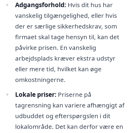
Adgangsforhold:
Hvis dit hus har
vanskelig tilgængelighed, eller hvis
der er særlige sikkerhedskrav, som
firmaet skal tage hensyn til, kan det
påvirke prisen. En vanskelig
arbejdsplads kræver ekstra udstyr
eller mere tid, hvilket kan øge
omkostningerne.
Lokale priser:
Priserne på
tagrensning kan variere afhængigt af
udbuddet og efterspørgslen i dit
lokalområde. Det kan derfor være en