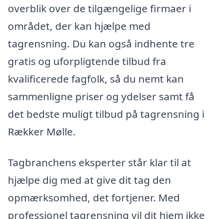
overblik over de tilgængelige firmaer i
området, der kan hjælpe med
tagrensning. Du kan også indhente tre
gratis og uforpligtende tilbud fra
kvalificerede fagfolk, så du nemt kan
sammenligne priser og ydelser samt få
det bedste muligt tilbud på tagrensning i
Rækker Mølle.
Tagbranchens eksperter står klar til at
hjælpe dig med at give dit tag den
opmærksomhed, det fortjener. Med
professionel tagrensning vil dit hjem ikke