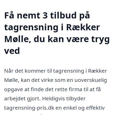
Få nemt 3 tilbud på
tagrensning i Rækker
Mølle, du kan være tryg
ved
Når det kommer til tagrensning i Rækker
Mølle, kan det virke som en uoverskuelig
opgave at finde det rette firma til at få
arbejdet gjort. Heldigvis tilbyder
tagrensning-pris.dk en enkel og effektiv