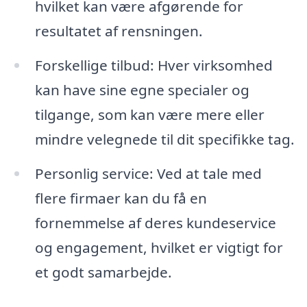
hvilket kan være afgørende for
resultatet af rensningen.
Forskellige tilbud: Hver virksomhed
kan have sine egne specialer og
tilgange, som kan være mere eller
mindre velegnede til dit specifikke tag.
Personlig service: Ved at tale med
flere firmaer kan du få en
fornemmelse af deres kundeservice
og engagement, hvilket er vigtigt for
et godt samarbejde.