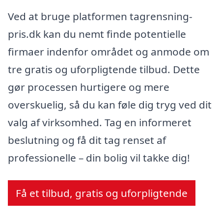
Ved at bruge platformen tagrensning-
pris.dk kan du nemt finde potentielle
firmaer indenfor området og anmode om
tre gratis og uforpligtende tilbud. Dette
gør processen hurtigere og mere
overskuelig, så du kan føle dig tryg ved dit
valg af virksomhed. Tag en informeret
beslutning og få dit tag renset af
professionelle – din bolig vil takke dig!
Få et tilbud, gratis og uforpligtende