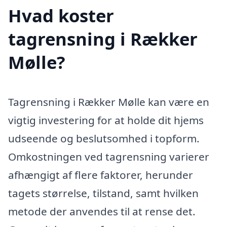
Hvad koster
tagrensning i Rækker
Mølle?
Tagrensning i Rækker Mølle kan være en
vigtig investering for at holde dit hjems
udseende og beslutsomhed i topform.
Omkostningen ved tagrensning varierer
afhængigt af flere faktorer, herunder
tagets størrelse, tilstand, samt hvilken
metode der anvendes til at rense det.