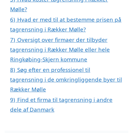
Mølle?
6)
Hvad er med til at bestemme prisen på
tagrensning i Rækker Mølle?
7)
Oversigt over firmaer der tilbyder
tagrensning i Rækker Mølle eller hele
Ringkøbing-Skjern kommune
8)
Søg efter en professionel til
tagrensning i de omkringliggende byer til
Rækker Mølle
9)
Find et firma til tagrensning i andre
dele af Danmark