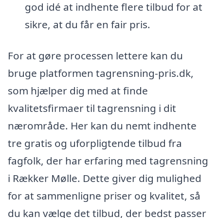
god idé at indhente flere tilbud for at
sikre, at du får en fair pris.
For at gøre processen lettere kan du
bruge platformen tagrensning-pris.dk,
som hjælper dig med at finde
kvalitetsfirmaer til tagrensning i dit
nærområde. Her kan du nemt indhente
tre gratis og uforpligtende tilbud fra
fagfolk, der har erfaring med tagrensning
i Rækker Mølle. Dette giver dig mulighed
for at sammenligne priser og kvalitet, så
du kan vælge det tilbud, der bedst passer