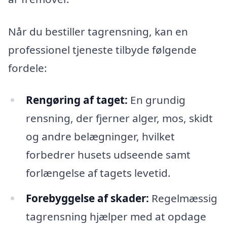
Når du bestiller tagrensning, kan en
professionel tjeneste tilbyde følgende
fordele:
Rengøring af taget:
En grundig
rensning, der fjerner alger, mos, skidt
og andre belægninger, hvilket
forbedrer husets udseende samt
forlængelse af tagets levetid.
Forebyggelse af skader:
Regelmæssig
tagrensning hjælper med at opdage