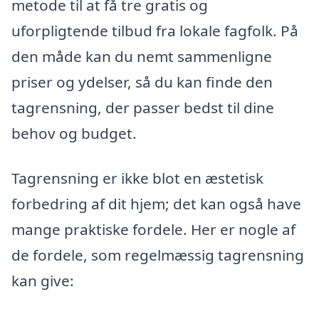
metode til at få tre gratis og
uforpligtende tilbud fra lokale fagfolk. På
den måde kan du nemt sammenligne
priser og ydelser, så du kan finde den
tagrensning, der passer bedst til dine
behov og budget.
Tagrensning er ikke blot en æstetisk
forbedring af dit hjem; det kan også have
mange praktiske fordele. Her er nogle af
de fordele, som regelmæssig tagrensning
kan give: