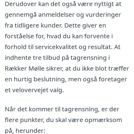
Derudover kan det også være nyttigt at
gennemgå anmeldelser og vurderinger
fra tidligere kunder. Dette giver en
forståelse for, hvad du kan forvente i
forhold til servicekvalitet og resultat. At
indhente tre tilbud på tagrensning i
Rækker Mølle sikrer, at du ikke blot træffer
en hurtig beslutning, men også foretager
et velovervejet valg.
Når det kommer til tagrensning, er der
flere punkter, du skal være opmærksom
på, herunder: