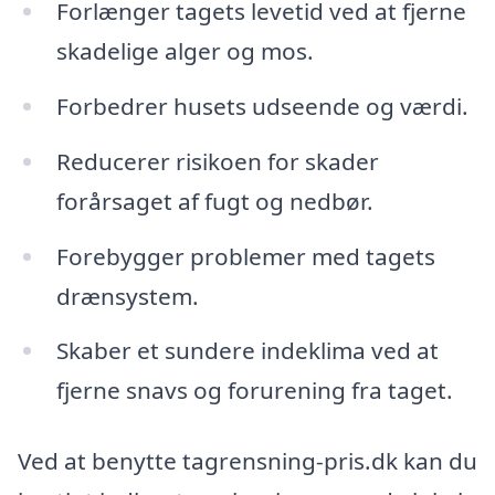
Forlænger tagets levetid ved at fjerne
skadelige alger og mos.
Forbedrer husets udseende og værdi.
Reducerer risikoen for skader
forårsaget af fugt og nedbør.
Forebygger problemer med tagets
drænsystem.
Skaber et sundere indeklima ved at
fjerne snavs og forurening fra taget.
Ved at benytte tagrensning-pris.dk kan du