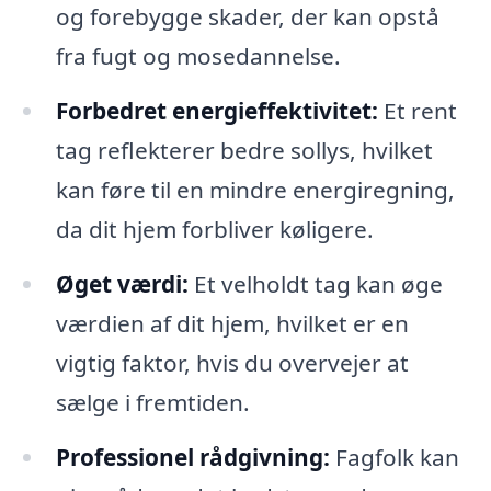
og forebygge skader, der kan opstå
fra fugt og mosedannelse.
Forbedret energieffektivitet:
Et rent
tag reflekterer bedre sollys, hvilket
kan føre til en mindre energiregning,
da dit hjem forbliver køligere.
Øget værdi:
Et velholdt tag kan øge
værdien af dit hjem, hvilket er en
vigtig faktor, hvis du overvejer at
sælge i fremtiden.
Professionel rådgivning:
Fagfolk kan