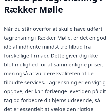
Rækker Mølle
Når du står overfor at skulle have udført
tagrensning i Rækker Mølle, er det en god
idé at indhente mindst tre tilbud fra
forskellige firmaer. Dette giver dig ikke
blot mulighed for at sammenligne priser,
men også at vurdere kvaliteten af de
tilbudte services. Tagrensning er en vigtig
opgave, der kan forlænge levetiden på dit
tag og forbedre dit hjems udseende, så
det er essentielt at vælge den rigtige