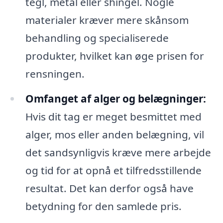
tegl, metal eller shingel. Nogle
materialer kræver mere skånsom
behandling og specialiserede
produkter, hvilket kan øge prisen for
rensningen.
Omfanget af alger og belægninger:
Hvis dit tag er meget besmittet med
alger, mos eller anden belægning, vil
det sandsynligvis kræve mere arbejde
og tid for at opnå et tilfredsstillende
resultat. Det kan derfor også have
betydning for den samlede pris.