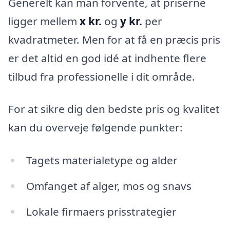
Generelt kan man forvente, at priserne
ligger mellem
x kr.
og
y kr.
per
kvadratmeter. Men for at få en præcis pris
er det altid en god idé at indhente flere
tilbud fra professionelle i dit område.
For at sikre dig den bedste pris og kvalitet
kan du overveje følgende punkter:
Tagets materialetype og alder
Omfanget af alger, mos og snavs
Lokale firmaers prisstrategier