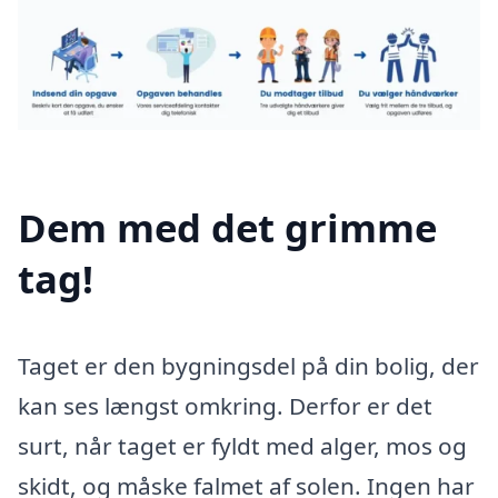
Dem med det grimme
tag!
Taget er den bygningsdel på din bolig, der
kan ses længst omkring. Derfor er det
surt, når taget er fyldt med alger, mos og
skidt, og måske falmet af solen. Ingen har