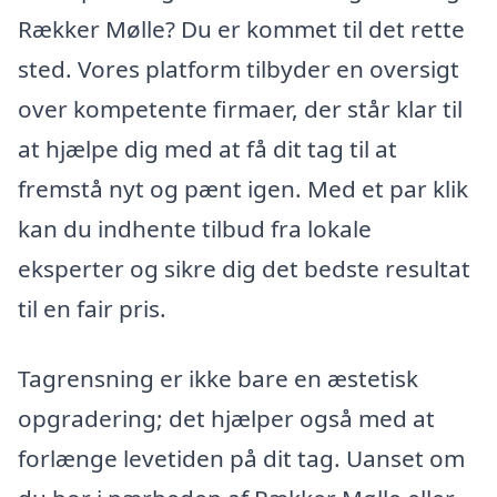
Rækker Mølle? Du er kommet til det rette
sted. Vores platform tilbyder en oversigt
over kompetente firmaer, der står klar til
at hjælpe dig med at få dit tag til at
fremstå nyt og pænt igen. Med et par klik
kan du indhente tilbud fra lokale
eksperter og sikre dig det bedste resultat
til en fair pris.
Tagrensning er ikke bare en æstetisk
opgradering; det hjælper også med at
forlænge levetiden på dit tag. Uanset om