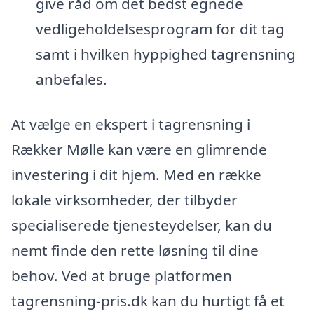
give råd om det bedst egnede
vedligeholdelsesprogram for dit tag
samt i hvilken hyppighed tagrensning
anbefales.
At vælge en ekspert i tagrensning i
Rækker Mølle kan være en glimrende
investering i dit hjem. Med en række
lokale virksomheder, der tilbyder
specialiserede tjenesteydelser, kan du
nemt finde den rette løsning til dine
behov. Ved at bruge platformen
tagrensning-pris.dk kan du hurtigt få et