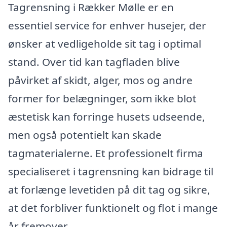
Tagrensning i Rækker Mølle er en
essentiel service for enhver husejer, der
ønsker at vedligeholde sit tag i optimal
stand. Over tid kan tagfladen blive
påvirket af skidt, alger, mos og andre
former for belægninger, som ikke blot
æstetisk kan forringe husets udseende,
men også potentielt kan skade
tagmaterialerne. Et professionelt firma
specialiseret i tagrensning kan bidrage til
at forlænge levetiden på dit tag og sikre,
at det forbliver funktionelt og flot i mange
år fremover.