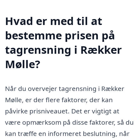
Hvad er med til at
bestemme prisen på
tagrensning i Rækker
Mølle?
Når du overvejer tagrensning i Rækker
Mølle, er der flere faktorer, der kan
påvirke prisniveauet. Det er vigtigt at
være opmærksom på disse faktorer, så du
kan træffe en informeret beslutning, når