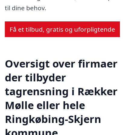
til dine behov.
Få et tilbud, gratis og uforpligtende
Oversigt over firmaer
der tilbyder
tagrensning i Rækker
Mølle eller hele
Ringkøbing-Skjern
kommune