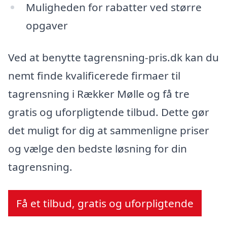
Muligheden for rabatter ved større
opgaver
Ved at benytte tagrensning-pris.dk kan du
nemt finde kvalificerede firmaer til
tagrensning i Rækker Mølle og få tre
gratis og uforpligtende tilbud. Dette gør
det muligt for dig at sammenligne priser
og vælge den bedste løsning for din
tagrensning.
Få et tilbud, gratis og uforpligtende