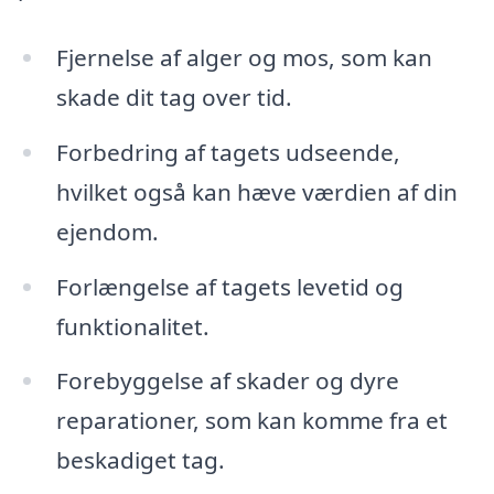
Fjernelse af alger og mos, som kan
skade dit tag over tid.
Forbedring af tagets udseende,
hvilket også kan hæve værdien af din
ejendom.
Forlængelse af tagets levetid og
funktionalitet.
Forebyggelse af skader og dyre
reparationer, som kan komme fra et
beskadiget tag.