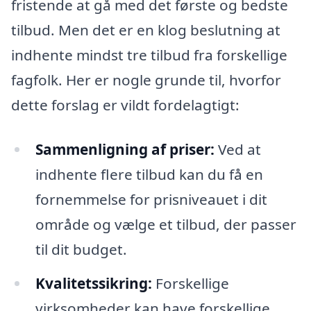
fristende at gå med det første og bedste
tilbud. Men det er en klog beslutning at
indhente mindst tre tilbud fra forskellige
fagfolk. Her er nogle grunde til, hvorfor
dette forslag er vildt fordelagtigt:
Sammenligning af priser:
Ved at
indhente flere tilbud kan du få en
fornemmelse for prisniveauet i dit
område og vælge et tilbud, der passer
til dit budget.
Kvalitetssikring:
Forskellige
virksomheder kan have forskellige