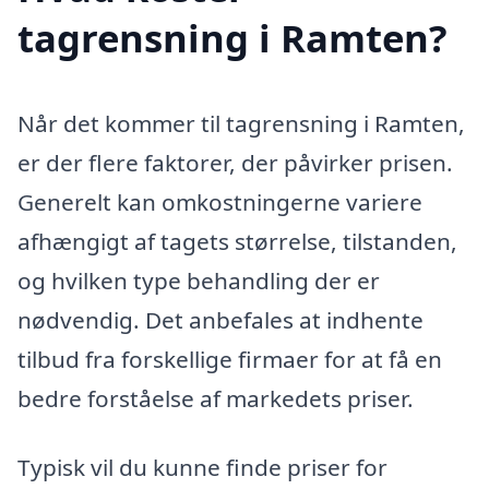
tagrensning i Ramten?
Når det kommer til tagrensning i Ramten,
er der flere faktorer, der påvirker prisen.
Generelt kan omkostningerne variere
afhængigt af tagets størrelse, tilstanden,
og hvilken type behandling der er
nødvendig. Det anbefales at indhente
tilbud fra forskellige firmaer for at få en
bedre forståelse af markedets priser.
Typisk vil du kunne finde priser for