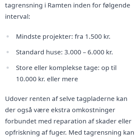
tagrensning i Ramten inden for følgende
interval:
Mindste projekter: fra 1.500 kr.
Standard huse: 3.000 – 6.000 kr.
Store eller komplekse tage: op til
10.000 kr. eller mere
Udover renten af selve tagpladerne kan
der også være ekstra omkostninger
forbundet med reparation af skader eller
opfriskning af fuger. Med tagrensning kan