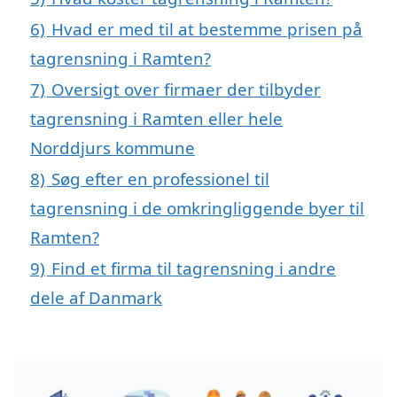
6)
Hvad er med til at bestemme prisen på
tagrensning i Ramten?
7)
Oversigt over firmaer der tilbyder
tagrensning i Ramten eller hele
Norddjurs kommune
8)
Søg efter en professionel til
tagrensning i de omkringliggende byer til
Ramten?
9)
Find et firma til tagrensning i andre
dele af Danmark