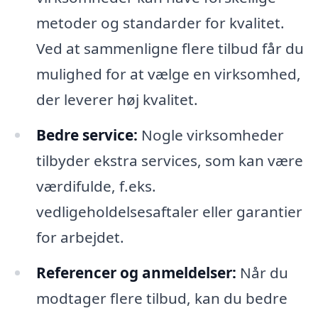
metoder og standarder for kvalitet.
Ved at sammenligne flere tilbud får du
mulighed for at vælge en virksomhed,
der leverer høj kvalitet.
Bedre service:
Nogle virksomheder
tilbyder ekstra services, som kan være
værdifulde, f.eks.
vedligeholdelsesaftaler eller garantier
for arbejdet.
Referencer og anmeldelser:
Når du
modtager flere tilbud, kan du bedre