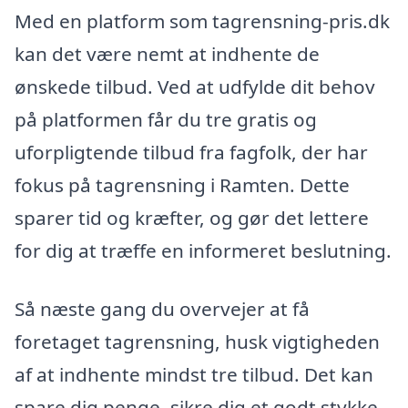
Med en platform som tagrensning-pris.dk
kan det være nemt at indhente de
ønskede tilbud. Ved at udfylde dit behov
på platformen får du tre gratis og
uforpligtende tilbud fra fagfolk, der har
fokus på tagrensning i Ramten. Dette
sparer tid og kræfter, og gør det lettere
for dig at træffe en informeret beslutning.
Så næste gang du overvejer at få
foretaget tagrensning, husk vigtigheden
af at indhente mindst tre tilbud. Det kan
spare dig penge, sikre dig et godt stykke