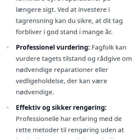
længere sigt. Ved at investere i
tagrensning kan du sikre, at dit tag
forbliver i god stand i mange år.
Professionel vurdering:
Fagfolk kan
vurdere tagets tilstand og rådgive om
nødvendige reparationer eller
vedligeholdelse, der kan være
nødvendige.
Effektiv og sikker rengøring:
Professionelle har erfaring med de
rette metoder til rengøring uden at