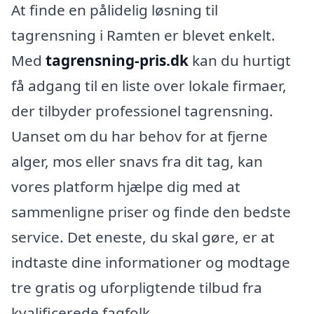
At finde en pålidelig løsning til
tagrensning i Ramten er blevet enkelt.
Med
tagrensning-pris.dk
kan du hurtigt
få adgang til en liste over lokale firmaer,
der tilbyder professionel tagrensning.
Uanset om du har behov for at fjerne
alger, mos eller snavs fra dit tag, kan
vores platform hjælpe dig med at
sammenligne priser og finde den bedste
service. Det eneste, du skal gøre, er at
indtaste dine informationer og modtage
tre gratis og uforpligtende tilbud fra
kvalificerede fagfolk.