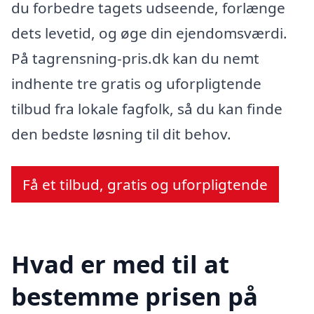
du forbedre tagets udseende, forlænge
dets levetid, og øge din ejendomsværdi.
På tagrensning-pris.dk kan du nemt
indhente tre gratis og uforpligtende
tilbud fra lokale fagfolk, så du kan finde
den bedste løsning til dit behov.
Få et tilbud, gratis og uforpligtende
Hvad er med til at
bestemme prisen på