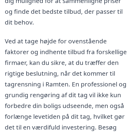
dig mulighed for at sammenligne priser
og finde det bedste tilbud, der passer til
dit behov.
Ved at tage højde for ovenstående
faktorer og indhente tilbud fra forskellige
firmaer, kan du sikre, at du træffer den
rigtige beslutning, når det kommer til
tagrensning i Ramten. En professionel og
grundig rengøring af dit tag vil ikke kun
forbedre din boligs udseende, men også
forlænge levetiden på dit tag, hvilket gør
det til en værdifuld investering. Besøg