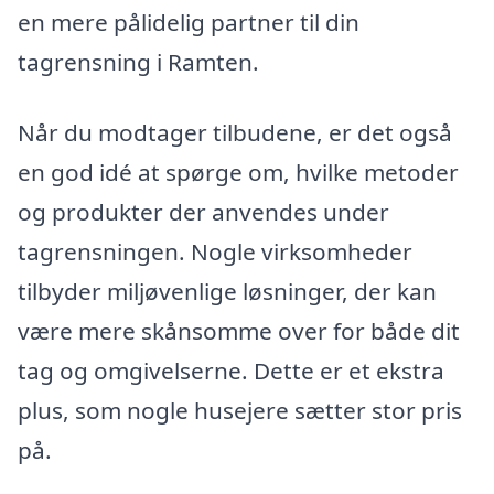
en mere pålidelig partner til din
tagrensning i Ramten.
Når du modtager tilbudene, er det også
en god idé at spørge om, hvilke metoder
og produkter der anvendes under
tagrensningen. Nogle virksomheder
tilbyder miljøvenlige løsninger, der kan
være mere skånsomme over for både dit
tag og omgivelserne. Dette er et ekstra
plus, som nogle husejere sætter stor pris
på.