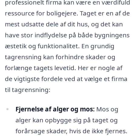
professionelt firma kan være en værdifuld
ressource for boligejere. Taget er en af de
mest udsatte dele af dit hus, og det kan
have stor indflydelse på både bygningens
æstetik og funktionalitet. En grundig
tagrensning kan forhindre skader og
forlænge tagets levetid. Her er nogle af
de vigtigste fordele ved at vælge et firma
til tagrensning:
Fjernelse af alger og mos:
Mos og
alger kan opbygge sig på taget og
forårsage skader, hvis de ikke fjernes.