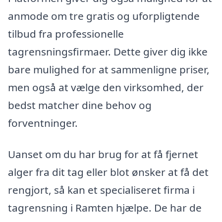
anmode om tre gratis og uforpligtende
tilbud fra professionelle
tagrensningsfirmaer. Dette giver dig ikke
bare mulighed for at sammenligne priser,
men også at vælge den virksomhed, der
bedst matcher dine behov og
forventninger.
Uanset om du har brug for at få fjernet
alger fra dit tag eller blot ønsker at få det
rengjort, så kan et specialiseret firma i
tagrensning i Ramten hjælpe. De har de