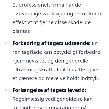
Et professionelt firma har de
nødvendige værktøjer og teknikker til
effektivt at fjerne disse skadelige
planter.
Forbedring af tagets udseende:
En
ren tagflade kan betydeligt forbedre
hjemmevisitet og den generelle
tiltrækningskraft af dit hus. Det giver
et pænere og mere velholdt indtryk.
Forlængelse af tagets levetid:
Regelmæssig vedligeholdelse kan
forhindre dyre reparationer på