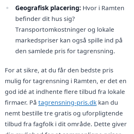
Geografisk placering:
Hvor i Ramten
befinder dit hus sig?
Transportomkostninger og lokale
markedspriser kan også spille ind på
den samlede pris for tagrensning.
For at sikre, at du får den bedste pris
mulig for tagrensning i Ramten, er det en
god idé at indhente flere tilbud fra lokale
firmaer. På
tagrensning-pris.dk
kan du
nemt bestille tre gratis og uforpligtende
tilbud fra fagfolk i dit område. Dette giver