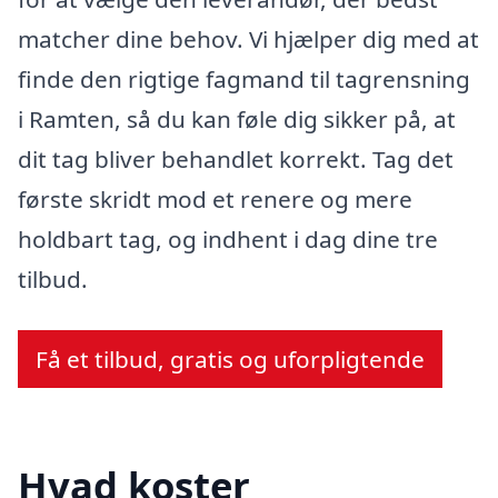
matcher dine behov. Vi hjælper dig med at
finde den rigtige fagmand til tagrensning
i Ramten, så du kan føle dig sikker på, at
dit tag bliver behandlet korrekt. Tag det
første skridt mod et renere og mere
holdbart tag, og indhent i dag dine tre
tilbud.
Få et tilbud, gratis og uforpligtende
Hvad koster