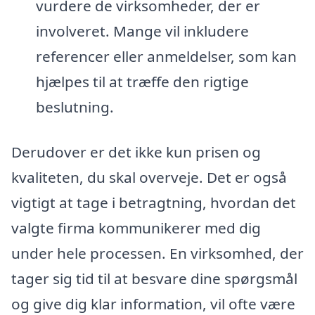
vurdere de virksomheder, der er
involveret. Mange vil inkludere
referencer eller anmeldelser, som kan
hjælpes til at træffe den rigtige
beslutning.
Derudover er det ikke kun prisen og
kvaliteten, du skal overveje. Det er også
vigtigt at tage i betragtning, hvordan det
valgte firma kommunikerer med dig
under hele processen. En virksomhed, der
tager sig tid til at besvare dine spørgsmål
og give dig klar information, vil ofte være