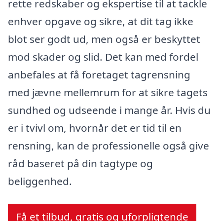
rette redskaber og ekspertise til at tackle
enhver opgave og sikre, at dit tag ikke
blot ser godt ud, men også er beskyttet
mod skader og slid. Det kan med fordel
anbefales at få foretaget tagrensning
med jævne mellemrum for at sikre tagets
sundhed og udseende i mange år. Hvis du
er i tvivl om, hvornår det er tid til en
rensning, kan de professionelle også give
råd baseret på din tagtype og
beliggenhed.
Få et tilbud, gratis og uforpligtende