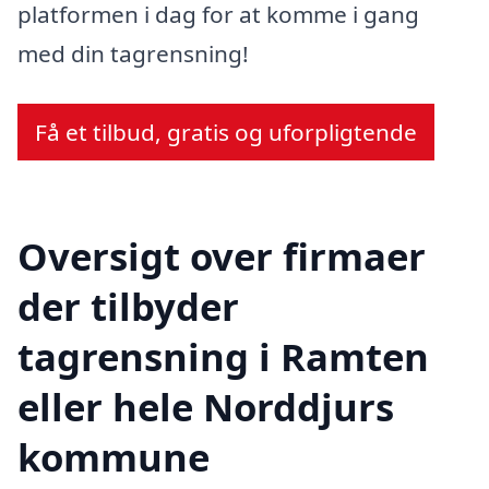
platformen i dag for at komme i gang
med din tagrensning!
Få et tilbud, gratis og uforpligtende
Oversigt over firmaer
der tilbyder
tagrensning i Ramten
eller hele Norddjurs
kommune