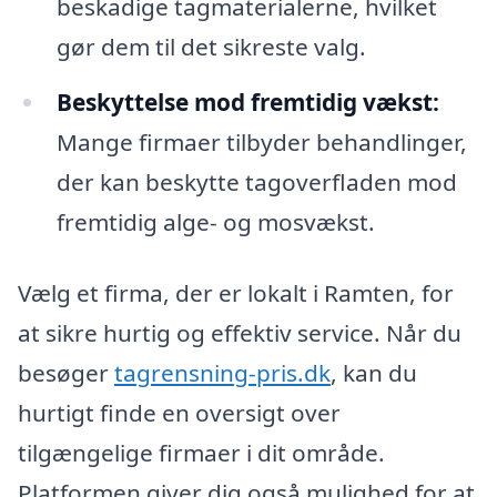
beskadige tagmaterialerne, hvilket
gør dem til det sikreste valg.
Beskyttelse mod fremtidig vækst:
Mange firmaer tilbyder behandlinger,
der kan beskytte tagoverfladen mod
fremtidig alge- og mosvækst.
Vælg et firma, der er lokalt i Ramten, for
at sikre hurtig og effektiv service. Når du
besøger
tagrensning-pris.dk
, kan du
hurtigt finde en oversigt over
tilgængelige firmaer i dit område.
Platformen giver dig også mulighed for at