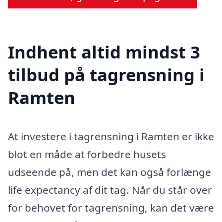
Indhent altid mindst 3
tilbud på tagrensning i
Ramten
At investere i tagrensning i Ramten er ikke
blot en måde at forbedre husets
udseende på, men det kan også forlænge
life expectancy af dit tag. Når du står over
for behovet for tagrensning, kan det være