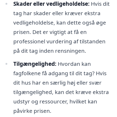
Skader eller vedligeholdelse:
Hvis dit
tag har skader eller kræver ekstra
vedligeholdelse, kan dette også øge
prisen. Det er vigtigt at få en
professionel vurdering af tilstanden
på dit tag inden rensningen.
Tilgængelighed:
Hvordan kan
fagfolkene få adgang til dit tag? Hvis
dit hus har en særlig høj eller svær
tilgængelighed, kan det kræve ekstra
udstyr og ressourcer, hvilket kan
påvirke prisen.