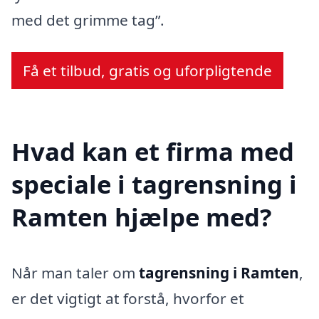
med det grimme tag”.
Få et tilbud, gratis og uforpligtende
Hvad kan et firma med
speciale i tagrensning i
Ramten hjælpe med?
Når man taler om
tagrensning i Ramten
,
er det vigtigt at forstå, hvorfor et