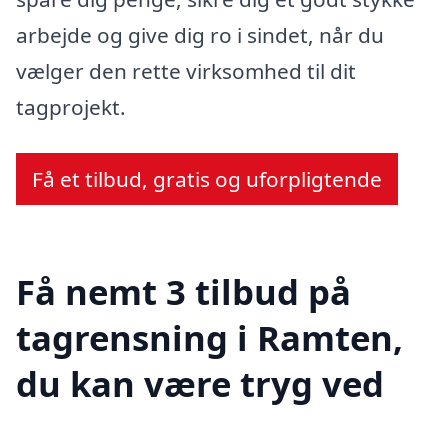
arbejde og give dig ro i sindet, når du
vælger den rette virksomhed til dit
tagprojekt.
Få et tilbud, gratis og uforpligtende
Få nemt 3 tilbud på
tagrensning i Ramten,
du kan være tryg ved