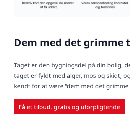
Dem med det grimme t
Taget er den bygningsdel på din bolig, d
taget er fyldt med alger, mos og skidt, og
kendt for at være ”dem med det grimme 
Få et tilbud, gratis og uforpligtende