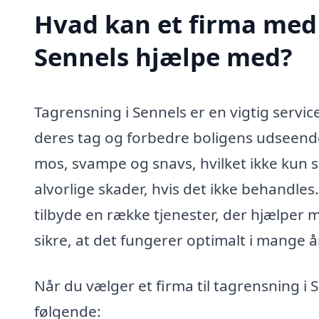
Hvad kan et firma med 
Sennels hjælpe med?
Tagrensning i Sennels er en vigtig servic
deres tag og forbedre boligens udseende.
mos, svampe og snavs, hvilket ikke kun s
alvorlige skader, hvis det ikke behandles.
tilbyde en række tjenester, der hjælper m
sikre, at det fungerer optimalt i mange å
Når du vælger et firma til tagrensning i 
følgende: