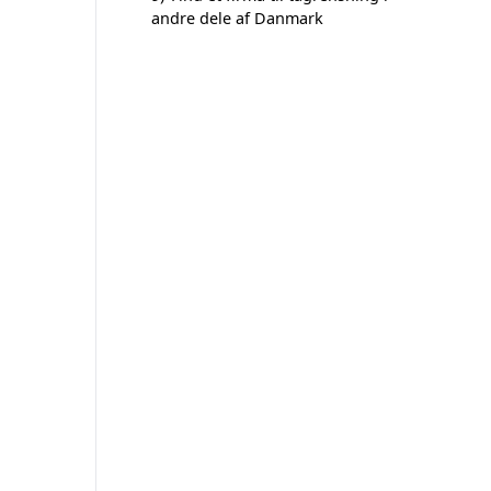
andre dele af Danmark