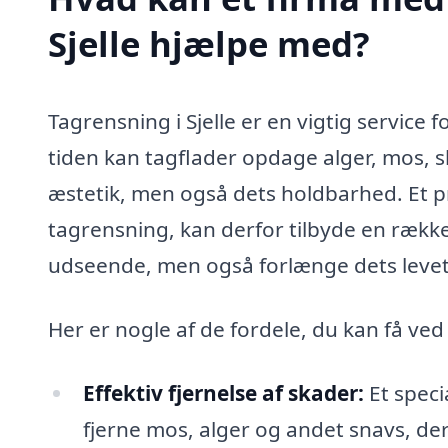
Sjelle hjælpe med?
Tagrensning i Sjelle er en vigtig servic
tiden kan tagflader opdage alger, mos, 
æstetik, men også dets holdbarhed. Et pro
tagrensning, kan derfor tilbyde en række 
udseende, men også forlænge dets levet
Her er nogle af de fordele, du kan få ved
Effektiv fjernelse af skader:
Et speci
fjerne mos, alger og andet snavs, der