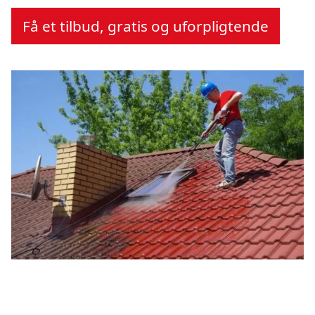
Få et tilbud, gratis og uforpligtende