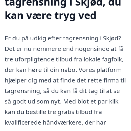
tagrensning i Skjød, du
kan være tryg ved
Er du på udkig efter tagrensning i Skjød?
Det er nu nemmere end nogensinde at få
tre uforpligtende tilbud fra lokale fagfolk,
der kan høre til din nabo. Vores platform
hjælper dig med at finde det rette firma til
tagrensning, så du kan få dit tag til at se
så godt ud som nyt. Med blot et par klik
kan du bestille tre gratis tilbud fra
kvalificerede håndværkere, der har