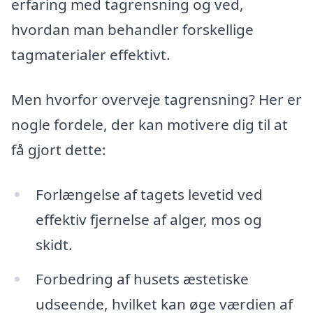
erfaring med tagrensning og ved,
hvordan man behandler forskellige
tagmaterialer effektivt.
Men hvorfor overveje tagrensning? Her er
nogle fordele, der kan motivere dig til at
få gjort dette:
Forlængelse af tagets levetid ved
effektiv fjernelse af alger, mos og
skidt.
Forbedring af husets æstetiske
udseende, hvilket kan øge værdien af