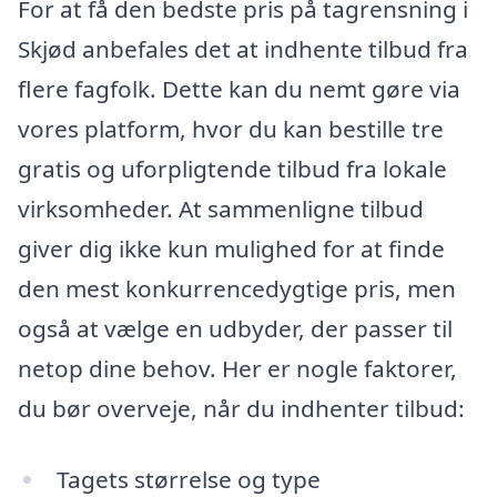
For at få den bedste pris på tagrensning i
Skjød anbefales det at indhente tilbud fra
flere fagfolk. Dette kan du nemt gøre via
vores platform, hvor du kan bestille tre
gratis og uforpligtende tilbud fra lokale
virksomheder. At sammenligne tilbud
giver dig ikke kun mulighed for at finde
den mest konkurrencedygtige pris, men
også at vælge en udbyder, der passer til
netop dine behov. Her er nogle faktorer,
du bør overveje, når du indhenter tilbud:
Tagets størrelse og type