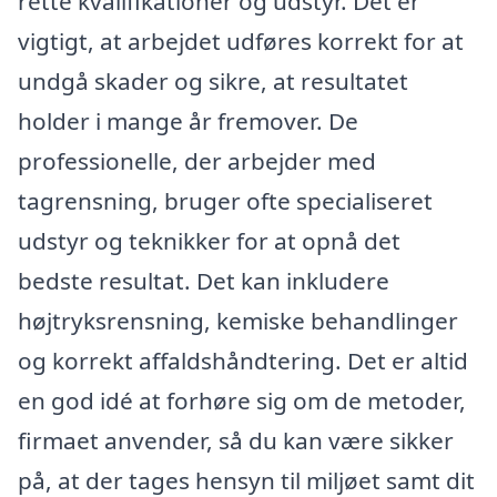
rette kvalifikationer og udstyr. Det er
vigtigt, at arbejdet udføres korrekt for at
undgå skader og sikre, at resultatet
holder i mange år fremover. De
professionelle, der arbejder med
tagrensning, bruger ofte specialiseret
udstyr og teknikker for at opnå det
bedste resultat. Det kan inkludere
højtryksrensning, kemiske behandlinger
og korrekt affaldshåndtering. Det er altid
en god idé at forhøre sig om de metoder,
firmaet anvender, så du kan være sikker
på, at der tages hensyn til miljøet samt dit