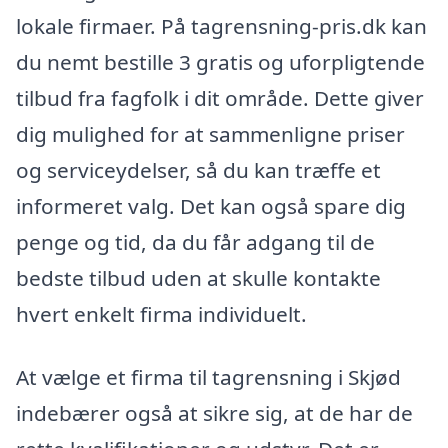
lokale firmaer. På tagrensning-pris.dk kan
du nemt bestille 3 gratis og uforpligtende
tilbud fra fagfolk i dit område. Dette giver
dig mulighed for at sammenligne priser
og serviceydelser, så du kan træffe et
informeret valg. Det kan også spare dig
penge og tid, da du får adgang til de
bedste tilbud uden at skulle kontakte
hvert enkelt firma individuelt.
At vælge et firma til tagrensning i Skjød
indebærer også at sikre sig, at de har de