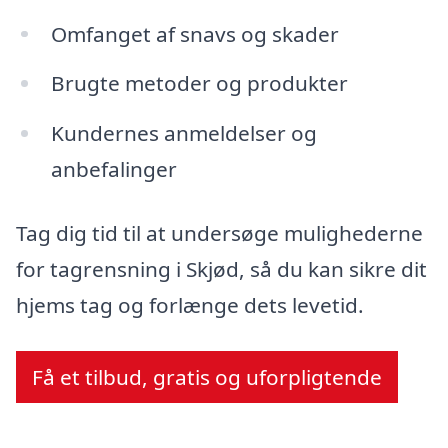
Omfanget af snavs og skader
Brugte metoder og produkter
Kundernes anmeldelser og
anbefalinger
Tag dig tid til at undersøge mulighederne
for tagrensning i Skjød, så du kan sikre dit
hjems tag og forlænge dets levetid.
Få et tilbud, gratis og uforpligtende