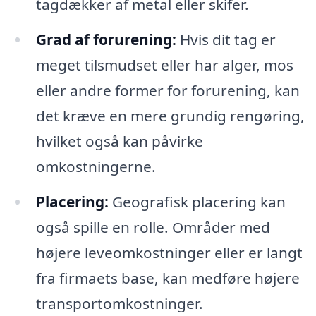
tagdækker af metal eller skifer.
Grad af forurening:
Hvis dit tag er
meget tilsmudset eller har alger, mos
eller andre former for forurening, kan
det kræve en mere grundig rengøring,
hvilket også kan påvirke
omkostningerne.
Placering:
Geografisk placering kan
også spille en rolle. Områder med
højere leveomkostninger eller er langt
fra firmaets base, kan medføre højere
transportomkostninger.