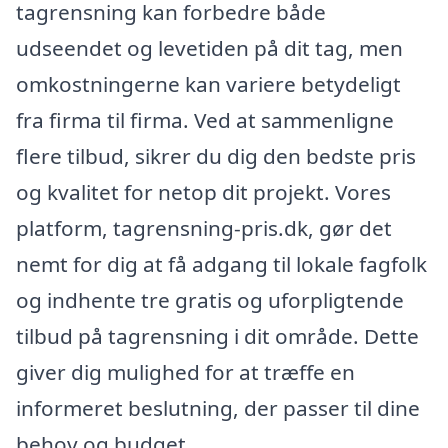
tagrensning kan forbedre både
udseendet og levetiden på dit tag, men
omkostningerne kan variere betydeligt
fra firma til firma. Ved at sammenligne
flere tilbud, sikrer du dig den bedste pris
og kvalitet for netop dit projekt. Vores
platform, tagrensning-pris.dk, gør det
nemt for dig at få adgang til lokale fagfolk
og indhente tre gratis og uforpligtende
tilbud på tagrensning i dit område. Dette
giver dig mulighed for at træffe en
informeret beslutning, der passer til dine
behov og budget.