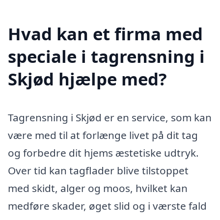
Hvad kan et firma med
speciale i tagrensning i
Skjød hjælpe med?
Tagrensning i Skjød er en service, som kan
være med til at forlænge livet på dit tag
og forbedre dit hjems æstetiske udtryk.
Over tid kan tagflader blive tilstoppet
med skidt, alger og moos, hvilket kan
medføre skader, øget slid og i værste fald