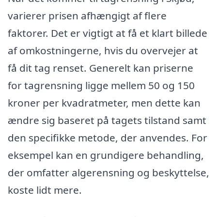
varierer prisen afhængigt af flere
faktorer. Det er vigtigt at få et klart billede
af omkostningerne, hvis du overvejer at
få dit tag renset. Generelt kan priserne
for tagrensning ligge mellem 50 og 150
kroner per kvadratmeter, men dette kan
ændre sig baseret på tagets tilstand samt
den specifikke metode, der anvendes. For
eksempel kan en grundigere behandling,
der omfatter algerensning og beskyttelse,
koste lidt mere.