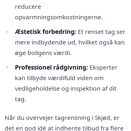
reducere
opvarmningsomkostningerne.
Æstetisk forbedring:
Et renset tag ser
mere indbydende ud, hvilket også kan
øge boligens værdi.
Professionel rådgivning:
Eksperter
kan tilbyde værdifuld viden om
vedligeholdelse og inspektion af dit
tag.
Når du overvejer tagrensning i Skjød, er
det en god idé at indhente tilbud fra flere