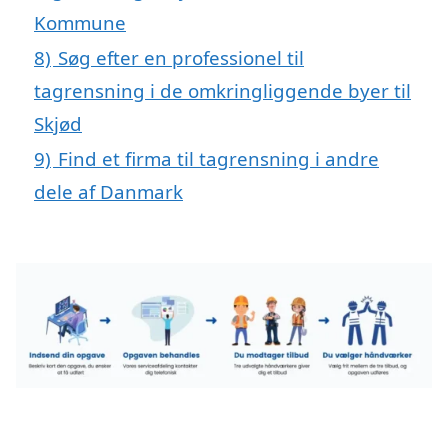
Kommune
8)
Søg efter en professionel til
tagrensning i de omkringliggende byer til
Skjød
9)
Find et firma til tagrensning i andre
dele af Danmark