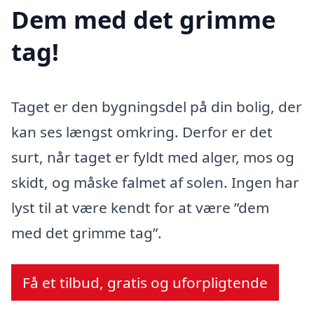
Dem med det grimme
tag!
Taget er den bygningsdel på din bolig, der
kan ses længst omkring. Derfor er det
surt, når taget er fyldt med alger, mos og
skidt, og måske falmet af solen. Ingen har
lyst til at være kendt for at være ”dem
med det grimme tag”.
Få et tilbud, gratis og uforpligtende