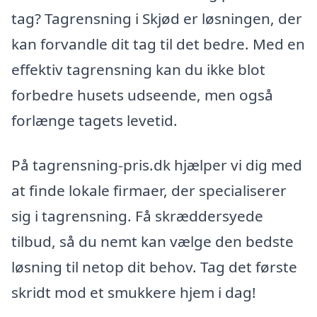
tag? Tagrensning i Skjød er løsningen, der
kan forvandle dit tag til det bedre. Med en
effektiv tagrensning kan du ikke blot
forbedre husets udseende, men også
forlænge tagets levetid.
På tagrensning-pris.dk hjælper vi dig med
at finde lokale firmaer, der specialiserer
sig i tagrensning. Få skræddersyede
tilbud, så du nemt kan vælge den bedste
løsning til netop dit behov. Tag det første
skridt mod et smukkere hjem i dag!