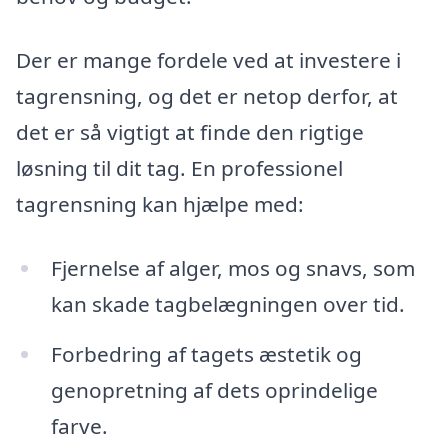
Der er mange fordele ved at investere i
tagrensning, og det er netop derfor, at
det er så vigtigt at finde den rigtige
løsning til dit tag. En professionel
tagrensning kan hjælpe med:
Fjernelse af alger, mos og snavs, som
kan skade tagbelægningen over tid.
Forbedring af tagets æstetik og
genopretning af dets oprindelige
farve.