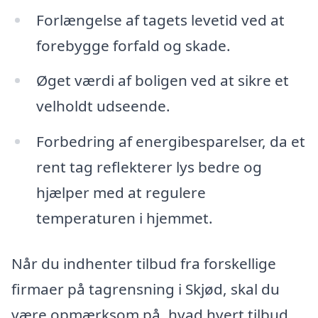
Forlængelse af tagets levetid ved at
forebygge forfald og skade.
Øget værdi af boligen ved at sikre et
velholdt udseende.
Forbedring af energibesparelser, da et
rent tag reflekterer lys bedre og
hjælper med at regulere
temperaturen i hjemmet.
Når du indhenter tilbud fra forskellige
firmaer på tagrensning i Skjød, skal du
være opmærksom på, hvad hvert tilbud