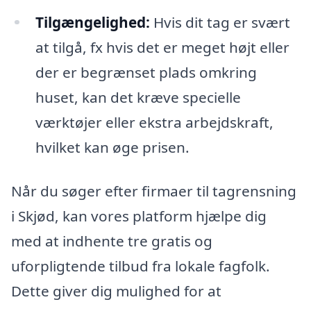
Tilgængelighed:
Hvis dit tag er svært
at tilgå, fx hvis det er meget højt eller
der er begrænset plads omkring
huset, kan det kræve specielle
værktøjer eller ekstra arbejdskraft,
hvilket kan øge prisen.
Når du søger efter firmaer til tagrensning
i Skjød, kan vores platform hjælpe dig
med at indhente tre gratis og
uforpligtende tilbud fra lokale fagfolk.
Dette giver dig mulighed for at