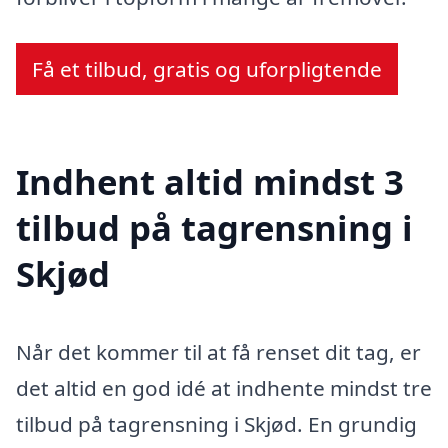
Få et tilbud, gratis og uforpligtende
Indhent altid mindst 3
tilbud på tagrensning i
Skjød
Når det kommer til at få renset dit tag, er
det altid en god idé at indhente mindst tre
tilbud på tagrensning i Skjød. En grundig