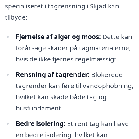
specialiseret i tagrensning i Skjød kan
tilbyde:
Fjernelse af alger og moos:
Dette kan
forårsage skader på tagmaterialerne,
hvis de ikke fjernes regelmæssigt.
Rensning af tagrender:
Blokerede
tagrender kan føre til vandophobning,
hvilket kan skade både tag og
husfundament.
Bedre isolering:
Et rent tag kan have
en bedre isolering, hvilket kan