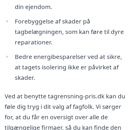
din ejendom.
Forebyggelse af skader på
tagbelægningen, som kan føre til dyre
reparationer.
Bedre energibesparelser ved at sikre,
at tagets isolering ikke er påvirket af
skader.
Ved at benytte tagrensning-pris.dk kan du
føle dig tryg i dit valg af fagfolk. Vi sørger
for, at du får en oversigt over alle de
tilgængelige firmaer, så du kan finde den