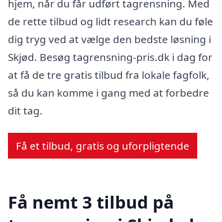
hjem, når du får udført tagrensning. Med
de rette tilbud og lidt research kan du føle
dig tryg ved at vælge den bedste løsning i
Skjød. Besøg tagrensning-pris.dk i dag for
at få de tre gratis tilbud fra lokale fagfolk,
så du kan komme i gang med at forbedre
dit tag.
Få et tilbud, gratis og uforpligtende
Få nemt 3 tilbud på