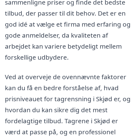
sammenligne priser og finde det bedste
tilbud, der passer til dit behov. Det er en
god idé at vælge et firma med erfaring og
gode anmeldelser, da kvaliteten af
arbejdet kan variere betydeligt mellem
forskellige udbydere.
Ved at overveje de ovennævnte faktorer
kan du få en bedre forståelse af, hvad
prisniveauet for tagrensning i Skjød er, og
hvordan du kan sikre dig det mest
fordelagtige tilbud. Tagrene i Skjød er
værd at passe på, og en professionel