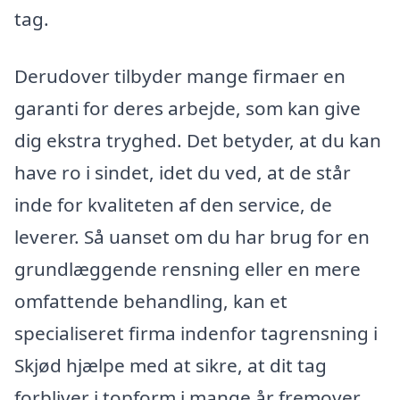
tag.
Derudover tilbyder mange firmaer en
garanti for deres arbejde, som kan give
dig ekstra tryghed. Det betyder, at du kan
have ro i sindet, idet du ved, at de står
inde for kvaliteten af den service, de
leverer. Så uanset om du har brug for en
grundlæggende rensning eller en mere
omfattende behandling, kan et
specialiseret firma indenfor tagrensning i
Skjød hjælpe med at sikre, at dit tag
forbliver i topform i mange år fremover.