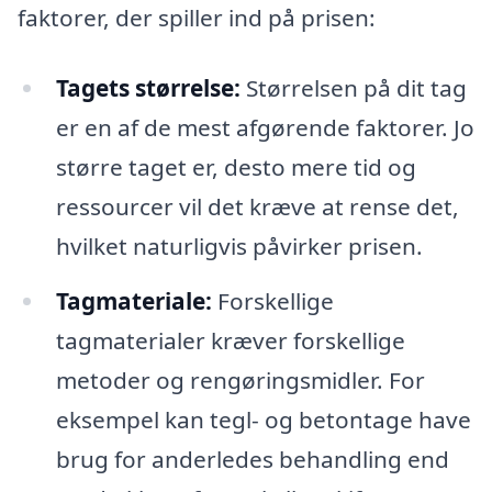
faktorer, der spiller ind på prisen:
Tagets størrelse:
Størrelsen på dit tag
er en af de mest afgørende faktorer. Jo
større taget er, desto mere tid og
ressourcer vil det kræve at rense det,
hvilket naturligvis påvirker prisen.
Tagmateriale:
Forskellige
tagmaterialer kræver forskellige
metoder og rengøringsmidler. For
eksempel kan tegl- og betontage have
brug for anderledes behandling end