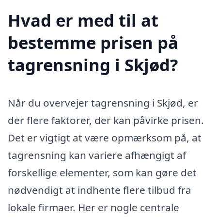
Hvad er med til at
bestemme prisen på
tagrensning i Skjød?
Når du overvejer tagrensning i Skjød, er
der flere faktorer, der kan påvirke prisen.
Det er vigtigt at være opmærksom på, at
tagrensning kan variere afhængigt af
forskellige elementer, som kan gøre det
nødvendigt at indhente flere tilbud fra
lokale firmaer. Her er nogle centrale