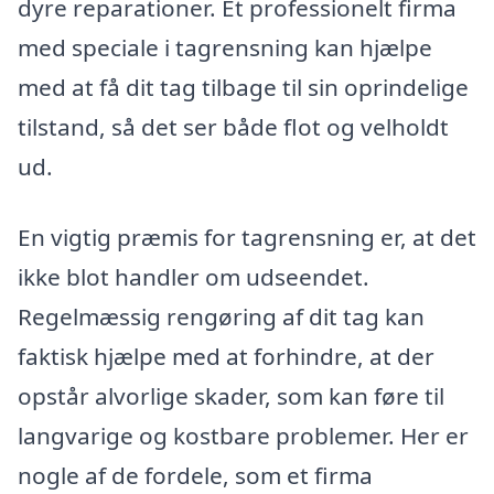
dyre reparationer. Et professionelt firma
med speciale i tagrensning kan hjælpe
med at få dit tag tilbage til sin oprindelige
tilstand, så det ser både flot og velholdt
ud.
En vigtig præmis for tagrensning er, at det
ikke blot handler om udseendet.
Regelmæssig rengøring af dit tag kan
faktisk hjælpe med at forhindre, at der
opstår alvorlige skader, som kan føre til
langvarige og kostbare problemer. Her er
nogle af de fordele, som et firma