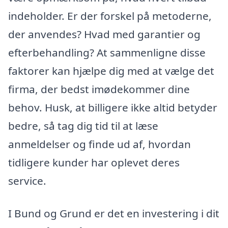
indeholder. Er der forskel på metoderne,
der anvendes? Hvad med garantier og
efterbehandling? At sammenligne disse
faktorer kan hjælpe dig med at vælge det
firma, der bedst imødekommer dine
behov. Husk, at billigere ikke altid betyder
bedre, så tag dig tid til at læse
anmeldelser og finde ud af, hvordan
tidligere kunder har oplevet deres
service.
I Bund og Grund er det en investering i dit