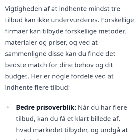
Vigtigheden af at indhente mindst tre
tilbud kan ikke undervurderes. Forskellige
firmaer kan tilbyde forskellige metoder,
materialer og priser, og ved at
sammenligne disse kan du finde det
bedste match for dine behov og dit
budget. Her er nogle fordele ved at
indhente flere tilbud:
Bedre prisoverblik:
Når du har flere
tilbud, kan du få et klart billede af,
hvad markedet tilbyder, og undgå at