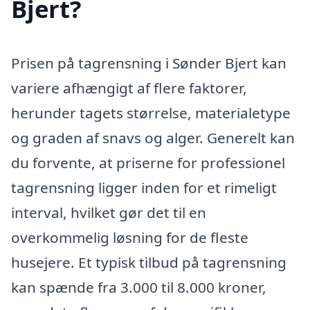
Bjert?
Prisen på tagrensning i Sønder Bjert kan
variere afhængigt af flere faktorer,
herunder tagets størrelse, materialetype
og graden af snavs og alger. Generelt kan
du forvente, at priserne for professionel
tagrensning ligger inden for et rimeligt
interval, hvilket gør det til en
overkommelig løsning for de fleste
husejere. Et typisk tilbud på tagrensning
kan spænde fra 3.000 til 8.000 kroner,