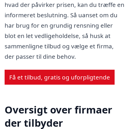
hvad der påvirker prisen, kan du træffe en
informeret beslutning. Så uanset om du
har brug for en grundig rensning eller
blot en let vedligeholdelse, så husk at
sammenligne tilbud og vælge et firma,
der passer til dine behov.
Få et tilbud, gratis og uforpligtende
Oversigt over firmaer
der tilbyder