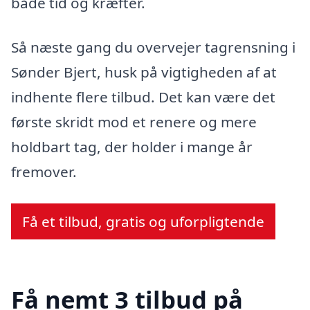
både tid og kræfter.
Så næste gang du overvejer tagrensning i
Sønder Bjert, husk på vigtigheden af at
indhente flere tilbud. Det kan være det
første skridt mod et renere og mere
holdbart tag, der holder i mange år
fremover.
Få et tilbud, gratis og uforpligtende
Få nemt 3 tilbud på