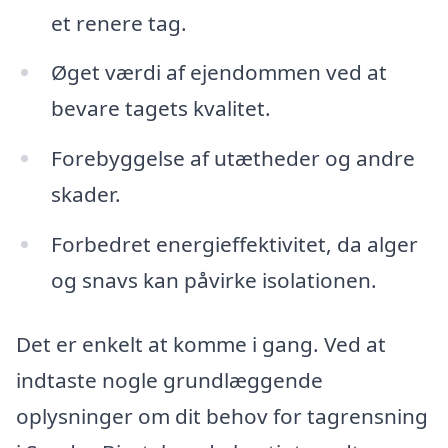
et renere tag.
Øget værdi af ejendommen ved at
bevare tagets kvalitet.
Forebyggelse af utætheder og andre
skader.
Forbedret energieffektivitet, da alger
og snavs kan påvirke isolationen.
Det er enkelt at komme i gang. Ved at
indtaste nogle grundlæggende
oplysninger om dit behov for tagrensning