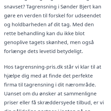
snavset? Tagrensning i Sønder Bjert kan
gøre en verden til forskel for udseendet
og holdbarheden af dit tag. Med den
rette behandling kan du ikke blot
genoplive tagets skønhed, men også
forlænge dets levetid betydeligt.
Hos tagrensning-pris.dk står vi klar til at
hjælpe dig med at finde det perfekte
firma til tagrensning i dit nærområde.
Uanset om du ønsker at sammenligne
priser eller få skræddersyede tilbud, er vi