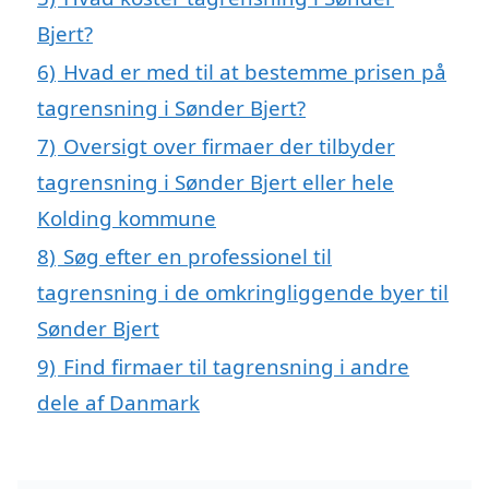
Bjert?
6)
Hvad er med til at bestemme prisen på
tagrensning i Sønder Bjert?
7)
Oversigt over firmaer der tilbyder
tagrensning i Sønder Bjert eller hele
Kolding kommune
8)
Søg efter en professionel til
tagrensning i de omkringliggende byer til
Sønder Bjert
9)
Find firmaer til tagrensning i andre
dele af Danmark