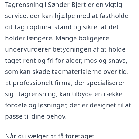
Tagrensning i Sønder Bjert er en vigtig
service, der kan hjælpe med at fastholde
dit tag i optimal stand og sikre, at det
holder længere. Mange boligejere
undervurderer betydningen af at holde
taget rent og fri for alger, mos og snavs,
som kan skade tagmaterialerne over tid.
Et professionelt firma, der specialiserer
sig i tagrensning, kan tilbyde en række
fordele og løsninger, der er designet til at
passe til dine behov.
Når du vælger at få foretaget