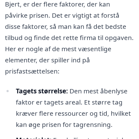
Bjert, er der flere faktorer, der kan
påvirke prisen. Det er vigtigt at forstå
disse faktorer, så man kan få det bedste
tilbud og finde det rette firma til opgaven.
Her er nogle af de mest væsentlige
elementer, der spiller ind på
prisfastsættelsen:
Tagets størrelse:
Den mest åbenlyse
faktor er tagets areal. Et større tag
kræver flere ressourcer og tid, hvilket
kan øge prisen for tagrensning.