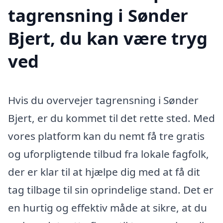
tagrensning i Sønder
Bjert, du kan være tryg
ved
Hvis du overvejer tagrensning i Sønder
Bjert, er du kommet til det rette sted. Med
vores platform kan du nemt få tre gratis
og uforpligtende tilbud fra lokale fagfolk,
der er klar til at hjælpe dig med at få dit
tag tilbage til sin oprindelige stand. Det er
en hurtig og effektiv måde at sikre, at du