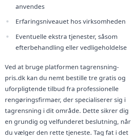
anvendes
Erfaringsniveauet hos virksomheden
Eventuelle ekstra tjenester, såsom
efterbehandling eller vedligeholdelse
Ved at bruge platformen tagrensning-
pris.dk kan du nemt bestille tre gratis og
uforpligtende tilbud fra professionelle
rengøringsfirmaer, der specialiserer sig i
tagrensning i dit område. Dette sikrer dig
en grundig og velfunderet beslutning, når
du vælger den rette tjeneste. Tag fat i det