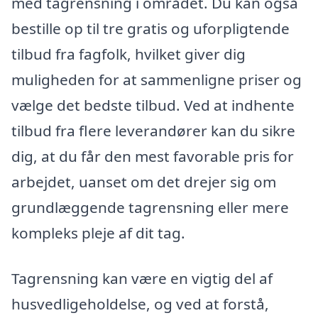
med tagrensning i området. Du kan også
bestille op til tre gratis og uforpligtende
tilbud fra fagfolk, hvilket giver dig
muligheden for at sammenligne priser og
vælge det bedste tilbud. Ved at indhente
tilbud fra flere leverandører kan du sikre
dig, at du får den mest favorable pris for
arbejdet, uanset om det drejer sig om
grundlæggende tagrensning eller mere
kompleks pleje af dit tag.
Tagrensning kan være en vigtig del af
husvedligeholdelse, og ved at forstå,