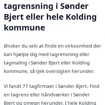
tagrensning i Sønder
Bjert eller hele Kolding
kommune
Ønsker du selv at finde en virksomhed der
kan hjælpe dig med tagrensning eller
tagmaling i Sønder Bjert eller Kolding
kommune, så tjek oversigten herunder.
Vi fandt 77 tagfirmaer i Sønder Bjert. Find
en tagrens eller håndværker i Sønder
Bjert og omegn herunder. I hele Kolding