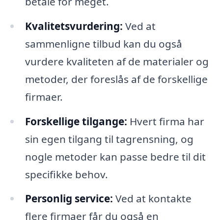
betale for meget.
Kvalitetsvurdering:
Ved at
sammenligne tilbud kan du også
vurdere kvaliteten af de materialer og
metoder, der foreslås af de forskellige
firmaer.
Forskellige tilgange:
Hvert firma har
sin egen tilgang til tagrensning, og
nogle metoder kan passe bedre til dit
specifikke behov.
Personlig service:
Ved at kontakte
flere firmaer får du også en