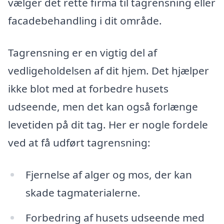
vælger det rette firma til tagrensning eller
facadebehandling i dit område.
Tagrensning er en vigtig del af
vedligeholdelsen af dit hjem. Det hjælper
ikke blot med at forbedre husets
udseende, men det kan også forlænge
levetiden på dit tag. Her er nogle fordele
ved at få udført tagrensning:
Fjernelse af alger og mos, der kan
skade tagmaterialerne.
Forbedring af husets udseende med