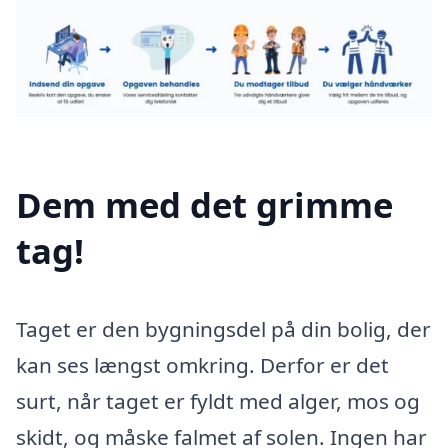
Dem med det grimme
tag!
Taget er den bygningsdel på din bolig, der
kan ses længst omkring. Derfor er det
surt, når taget er fyldt med alger, mos og
skidt, og måske falmet af solen. Ingen har