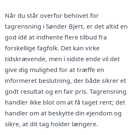
Når du står overfor behovet for
tagrensning i Sønder Bjert, er det altid en
god idé at indhente flere tilbud fra
forskellige fagfolk. Det kan virke
tidskrævende, men i sidste ende vil det
give dig mulighed for at træffe en
informeret beslutning, der både sikrer et
godt resultat og en fair pris. Tagrensning
handler ikke blot om at få taget rent; det
handler om at beskytte din ejendom og
sikre, at dit tag holder længere.