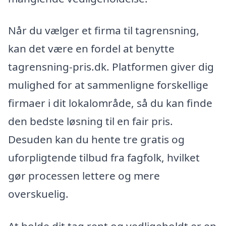
Når du vælger et firma til tagrensning,
kan det være en fordel at benytte
tagrensning-pris.dk. Platformen giver dig
mulighed for at sammenligne forskellige
firmaer i dit lokalområde, så du kan finde
den bedste løsning til en fair pris.
Desuden kan du hente tre gratis og
uforpligtende tilbud fra fagfolk, hvilket
gør processen lettere og mere
overskuelig.