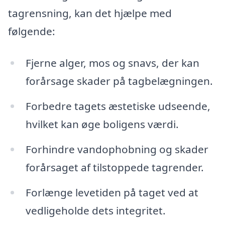
tagrensning, kan det hjælpe med
følgende:
Fjerne alger, mos og snavs, der kan
forårsage skader på tagbelægningen.
Forbedre tagets æstetiske udseende,
hvilket kan øge boligens værdi.
Forhindre vandophobning og skader
forårsaget af tilstoppede tagrender.
Forlænge levetiden på taget ved at
vedligeholde dets integritet.