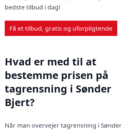
bedste tilbud i dag!
Få et tilbud, gratis og uforpligtende
Hvad er med til at
bestemme prisen på
tagrensning i Sønder
Bjert?
Når man overvejer tagrensning i Sønder