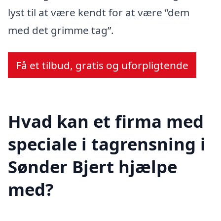
lyst til at være kendt for at være ”dem
med det grimme tag”.
Få et tilbud, gratis og uforpligtende
Hvad kan et firma med
speciale i tagrensning i
Sønder Bjert hjælpe
med?