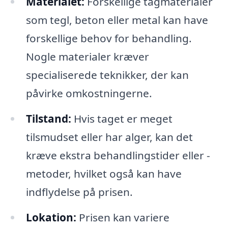
Materialet:
Forskellige tagmaterialer
som tegl, beton eller metal kan have
forskellige behov for behandling.
Nogle materialer kræver
specialiserede teknikker, der kan
påvirke omkostningerne.
Tilstand:
Hvis taget er meget
tilsmudset eller har alger, kan det
kræve ekstra behandlingstider eller -
metoder, hvilket også kan have
indflydelse på prisen.
Lokation:
Prisen kan variere