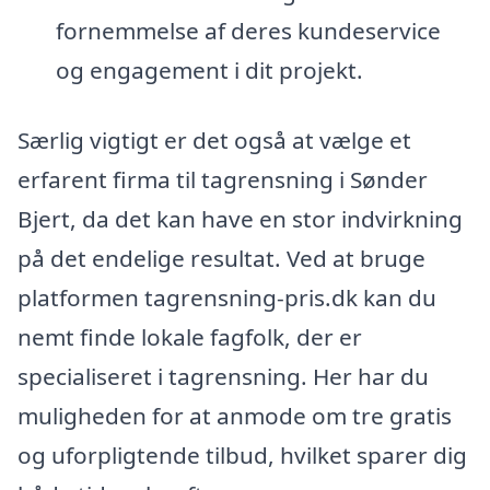
fornemmelse af deres kundeservice
og engagement i dit projekt.
Særlig vigtigt er det også at vælge et
erfarent firma til tagrensning i Sønder
Bjert, da det kan have en stor indvirkning
på det endelige resultat. Ved at bruge
platformen tagrensning-pris.dk kan du
nemt finde lokale fagfolk, der er
specialiseret i tagrensning. Her har du
muligheden for at anmode om tre gratis
og uforpligtende tilbud, hvilket sparer dig