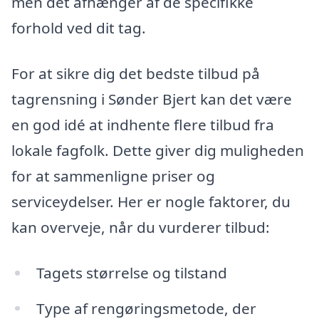
men det afhænger af de specifikke
forhold ved dit tag.
For at sikre dig det bedste tilbud på
tagrensning i Sønder Bjert kan det være
en god idé at indhente flere tilbud fra
lokale fagfolk. Dette giver dig muligheden
for at sammenligne priser og
serviceydelser. Her er nogle faktorer, du
kan overveje, når du vurderer tilbud:
Tagets størrelse og tilstand
Type af rengøringsmetode, der