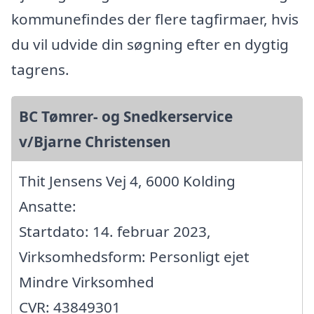
kommunefindes der flere tagfirmaer, hvis
du vil udvide din søgning efter en dygtig
tagrens.
BC Tømrer- og Snedkerservice
v/Bjarne Christensen
Thit Jensens Vej 4, 6000 Kolding
Ansatte:
Startdato: 14. februar 2023,
Virksomhedsform: Personligt ejet
Mindre Virksomhed
CVR: 43849301