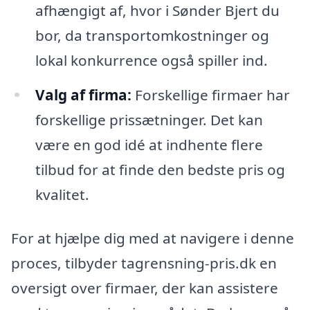
afhængigt af, hvor i Sønder Bjert du
bor, da transportomkostninger og
lokal konkurrence også spiller ind.
Valg af firma:
Forskellige firmaer har
forskellige prissætninger. Det kan
være en god idé at indhente flere
tilbud for at finde den bedste pris og
kvalitet.
For at hjælpe dig med at navigere i denne
proces, tilbyder tagrensning-pris.dk en
oversigt over firmaer, der kan assistere