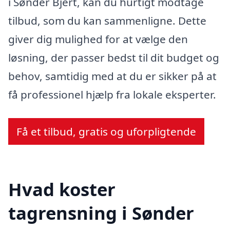
i Sønder Bjert, kan du hurtigt modtage
tilbud, som du kan sammenligne. Dette
giver dig mulighed for at vælge den
løsning, der passer bedst til dit budget og
behov, samtidig med at du er sikker på at
få professionel hjælp fra lokale eksperter.
Få et tilbud, gratis og uforpligtende
Hvad koster
tagrensning i Sønder