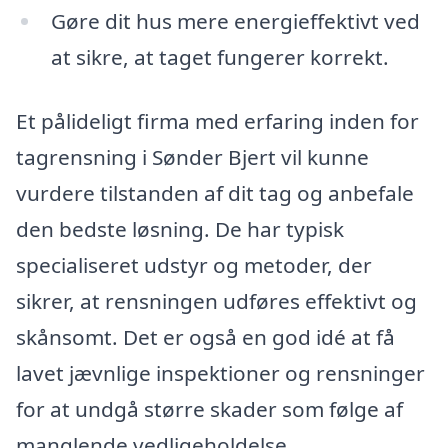
Gøre dit hus mere energieffektivt ved
at sikre, at taget fungerer korrekt.
Et pålideligt firma med erfaring inden for
tagrensning i Sønder Bjert vil kunne
vurdere tilstanden af dit tag og anbefale
den bedste løsning. De har typisk
specialiseret udstyr og metoder, der
sikrer, at rensningen udføres effektivt og
skånsomt. Det er også en god idé at få
lavet jævnlige inspektioner og rensninger
for at undgå større skader som følge af
manglende vedligeholdelse.