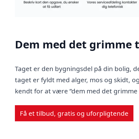
Dem med det grimme t
Taget er den bygningsdel på din bolig, d
taget er fyldt med alger, mos og skidt, og
kendt for at være ”dem med det grimme 
Få et tilbud, gratis og uforpligtende