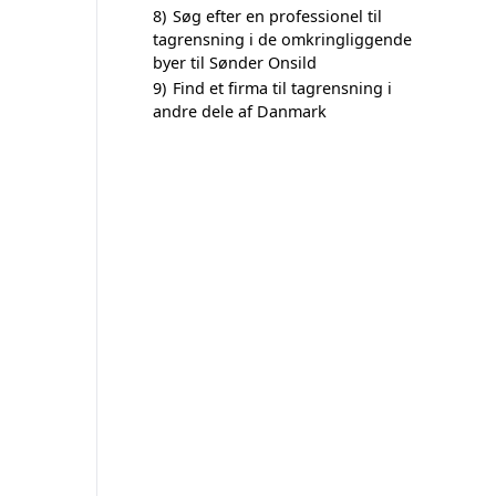
8)
Søg efter en professionel til
tagrensning i de omkringliggende
byer til Sønder Onsild
9)
Find et firma til tagrensning i
andre dele af Danmark