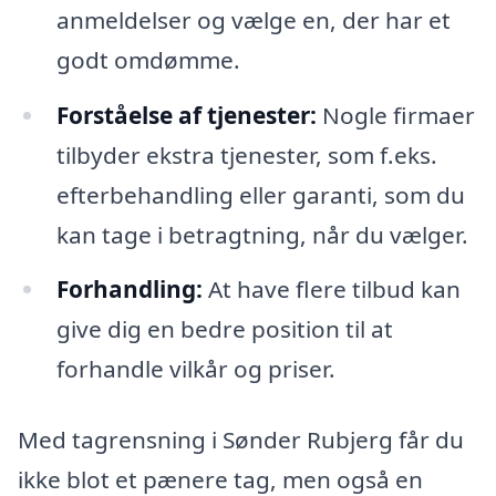
anmeldelser og vælge en, der har et
godt omdømme.
Forståelse af tjenester:
Nogle firmaer
tilbyder ekstra tjenester, som f.eks.
efterbehandling eller garanti, som du
kan tage i betragtning, når du vælger.
Forhandling:
At have flere tilbud kan
give dig en bedre position til at
forhandle vilkår og priser.
Med tagrensning i Sønder Rubjerg får du
ikke blot et pænere tag, men også en