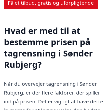
Få et tilbud, gratis og uforpligtende
Hvad er med til at
bestemme prisen på
tagrensning i Sønder
Rubjerg?
Når du overvejer tagrensning i Sønder
Rubjerg, er der flere faktorer, der spiller
ind på prisen. Det er vigtigt at have dette