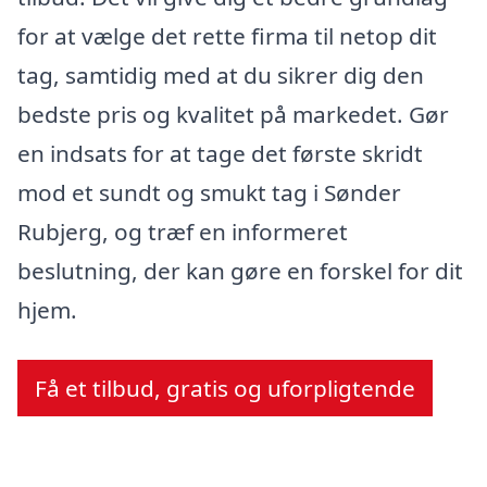
for at vælge det rette firma til netop dit
tag, samtidig med at du sikrer dig den
bedste pris og kvalitet på markedet. Gør
en indsats for at tage det første skridt
mod et sundt og smukt tag i Sønder
Rubjerg, og træf en informeret
beslutning, der kan gøre en forskel for dit
hjem.
Få et tilbud, gratis og uforpligtende