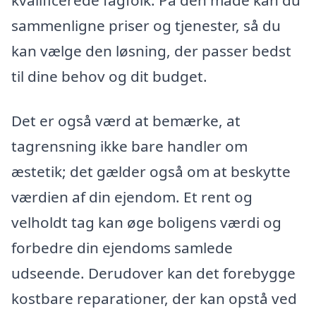
sammenligne priser og tjenester, så du
kan vælge den løsning, der passer bedst
til dine behov og dit budget.
Det er også værd at bemærke, at
tagrensning ikke bare handler om
æstetik; det gælder også om at beskytte
værdien af din ejendom. Et rent og
velholdt tag kan øge boligens værdi og
forbedre din ejendoms samlede
udseende. Derudover kan det forebygge
kostbare reparationer, der kan opstå ved