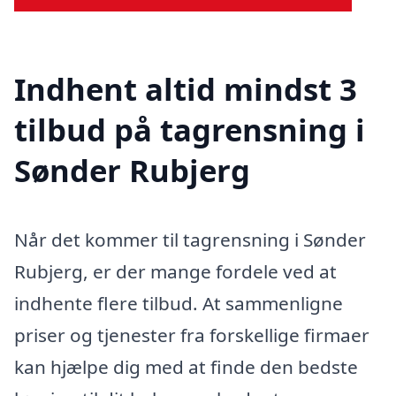
Indhent altid mindst 3
tilbud på tagrensning i
Sønder Rubjerg
Når det kommer til tagrensning i Sønder
Rubjerg, er der mange fordele ved at
indhente flere tilbud. At sammenligne
priser og tjenester fra forskellige firmaer
kan hjælpe dig med at finde den bedste