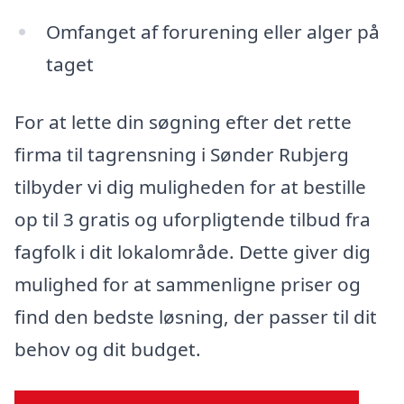
Omfanget af forurening eller alger på
taget
For at lette din søgning efter det rette
firma til tagrensning i Sønder Rubjerg
tilbyder vi dig muligheden for at bestille
op til 3 gratis og uforpligtende tilbud fra
fagfolk i dit lokalområde. Dette giver dig
mulighed for at sammenligne priser og
find den bedste løsning, der passer til dit
behov og dit budget.