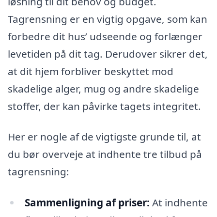
løsning til dit behov og budget.
Tagrensning er en vigtig opgave, som kan
forbedre dit hus’ udseende og forlænger
levetiden på dit tag. Derudover sikrer det,
at dit hjem forbliver beskyttet mod
skadelige alger, mug og andre skadelige
stoffer, der kan påvirke tagets integritet.
Her er nogle af de vigtigste grunde til, at
du bør overveje at indhente tre tilbud på
tagrensning:
Sammenligning af priser:
At indhente