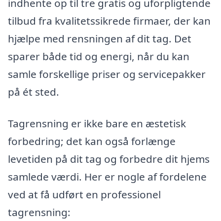
indhente op til tre gratis og uforpligtende
tilbud fra kvalitetssikrede firmaer, der kan
hjælpe med rensningen af dit tag. Det
sparer både tid og energi, når du kan
samle forskellige priser og servicepakker
på ét sted.
Tagrensning er ikke bare en æstetisk
forbedring; det kan også forlænge
levetiden på dit tag og forbedre dit hjems
samlede værdi. Her er nogle af fordelene
ved at få udført en professionel
tagrensning: