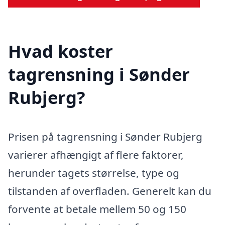
Hvad koster
tagrensning i Sønder
Rubjerg?
Prisen på tagrensning i Sønder Rubjerg
varierer afhængigt af flere faktorer,
herunder tagets størrelse, type og
tilstanden af overfladen. Generelt kan du
forvente at betale mellem 50 og 150