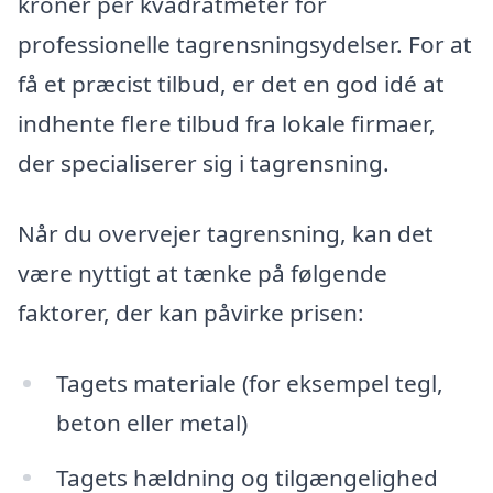
kroner per kvadratmeter for
professionelle tagrensningsydelser. For at
få et præcist tilbud, er det en god idé at
indhente flere tilbud fra lokale firmaer,
der specialiserer sig i tagrensning.
Når du overvejer tagrensning, kan det
være nyttigt at tænke på følgende
faktorer, der kan påvirke prisen:
Tagets materiale (for eksempel tegl,
beton eller metal)
Tagets hældning og tilgængelighed