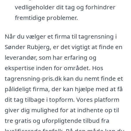
vedligeholder dit tag og forhindrer
fremtidige problemer.
Når du vælger et firma til tagrensning i
Sønder Rubjerg, er det vigtigt at finde en
leverandør, som har erfaring og
ekspertise inden for området. Hos
tagrensning-pris.dk kan du nemt finde et
pålideligt firma, der kan hjælpe med at få
dit tag tilbage i topform. Vores platform
giver dig mulighed for at indhente op til
tre gratis og uforpligtende tilbud fra
kvalificerede fagfolk. På den måde kan du