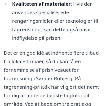
Kvaliteten af materialer:
Hvis der
anvendes specialiserede
rengøringsmidler eller teknologier til
tagrensning, kan dette også have
indflydelse på prisen.
Det er en god idé at indhente flere tilbud
fra lokale firmaer, så du kan få en
fornemmelse af prisniveauet for
tagrensning i Sønder Rubjerg. På
tagrensning-pris.dk har vi gjort det nemt
for dig at finde de bedste fagfolk i dit
område. Ved at bede om tre gratis og