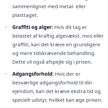
sammenlignet med metal- eller
plasttaget.
Graffiti og alger:
Hvis dit tag er
belastet af kraftig algevækst, mos eller
graffiti, kan det kræve en grundigere
og mere tidskrævende behandling.
Dette vil også afspejle sig i prisen.
Adgangsforhold:
Hvis der er
besværlige adgangsforhold til din
ejendom, kan det kræve ekstra tid og
specielt udstyr, hvilket kan øge prisen.