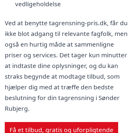
vedligeholdelse
Ved at benytte tagrensning-pris.dk, får du
ikke blot adgang til relevante fagfolk, men
også en hurtig måde at sammenligne
priser og services. Det tager kun minutter
at indtaste dine oplysninger, og du kan
straks begynde at modtage tilbud, som
hjælper dig med at træffe den bedste
beslutning for din tagrensning i Sønder
Rubjerg.
Få et tilbud, gratis og uforpligtende