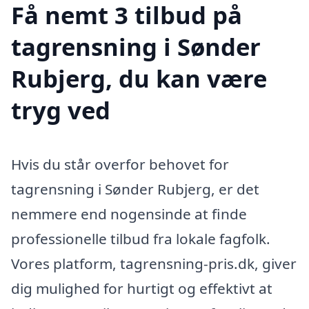
Få nemt 3 tilbud på
tagrensning i Sønder
Rubjerg, du kan være
tryg ved
Hvis du står overfor behovet for
tagrensning i Sønder Rubjerg, er det
nemmere end nogensinde at finde
professionelle tilbud fra lokale fagfolk.
Vores platform, tagrensning-pris.dk, giver
dig mulighed for hurtigt og effektivt at