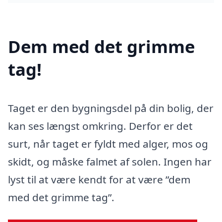
Dem med det grimme
tag!
Taget er den bygningsdel på din bolig, der
kan ses længst omkring. Derfor er det
surt, når taget er fyldt med alger, mos og
skidt, og måske falmet af solen. Ingen har
lyst til at være kendt for at være ”dem
med det grimme tag”.