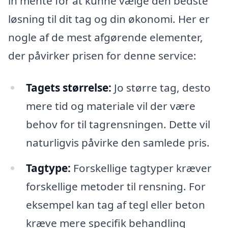
in mente for at kunne vælge den bedste
løsning til dit tag og din økonomi. Her er
nogle af de mest afgørende elementer,
der påvirker prisen for denne service:
Tagets størrelse:
Jo større tag, desto
mere tid og materiale vil der være
behov for til tagrensningen. Dette vil
naturligvis påvirke den samlede pris.
Tagtype:
Forskellige tagtyper kræver
forskellige metoder til rensning. For
eksempel kan tag af tegl eller beton
kræve mere specifik behandling