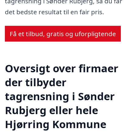
tagrensning i Sønder Rubjerg, så du får
det bedste resultat til en fair pris.
Få et tilbud, gratis og uforpligtende
Oversigt over firmaer
der tilbyder
tagrensning i Sønder
Rubjerg eller hele
Hjørring Kommune