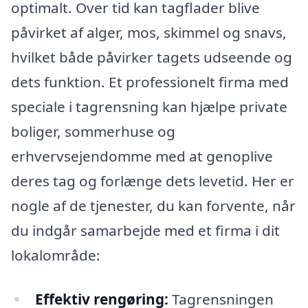
optimalt. Over tid kan tagflader blive
påvirket af alger, mos, skimmel og snavs,
hvilket både påvirker tagets udseende og
dets funktion. Et professionelt firma med
speciale i tagrensning kan hjælpe private
boliger, sommerhuse og
erhvervsejendomme med at genoplive
deres tag og forlænge dets levetid. Her er
nogle af de tjenester, du kan forvente, når
du indgår samarbejde med et firma i dit
lokalområde:
Effektiv rengøring:
Tagrensningen