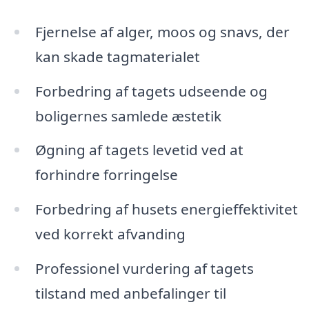
Fjernelse af alger, moos og snavs, der
kan skade tagmaterialet
Forbedring af tagets udseende og
boligernes samlede æstetik
Øgning af tagets levetid ved at
forhindre forringelse
Forbedring af husets energieffektivitet
ved korrekt afvanding
Professionel vurdering af tagets
tilstand med anbefalinger til