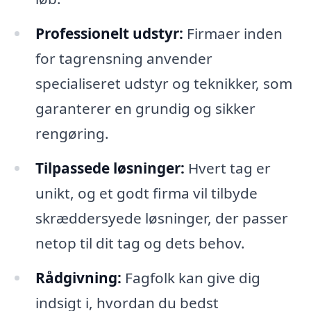
Professionelt udstyr:
Firmaer inden
for tagrensning anvender
specialiseret udstyr og teknikker, som
garanterer en grundig og sikker
rengøring.
Tilpassede løsninger:
Hvert tag er
unikt, og et godt firma vil tilbyde
skræddersyede løsninger, der passer
netop til dit tag og dets behov.
Rådgivning:
Fagfolk kan give dig
indsigt i, hvordan du bedst