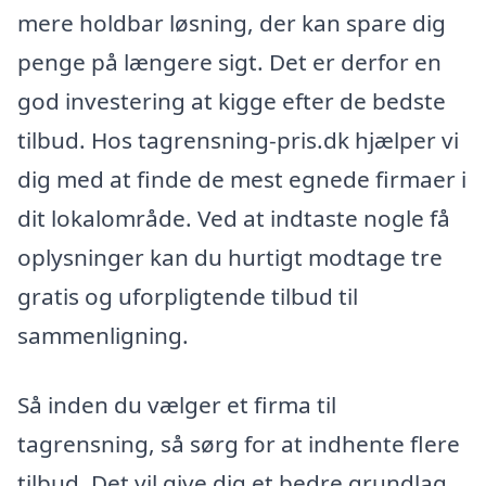
mere holdbar løsning, der kan spare dig
penge på længere sigt. Det er derfor en
god investering at kigge efter de bedste
tilbud. Hos tagrensning-pris.dk hjælper vi
dig med at finde de mest egnede firmaer i
dit lokalområde. Ved at indtaste nogle få
oplysninger kan du hurtigt modtage tre
gratis og uforpligtende tilbud til
sammenligning.
Så inden du vælger et firma til
tagrensning, så sørg for at indhente flere
tilbud. Det vil give dig et bedre grundlag