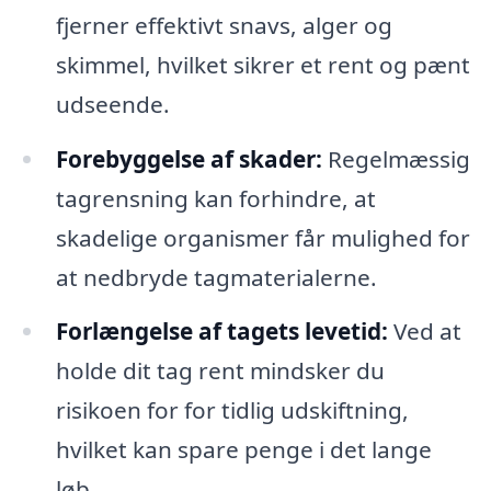
fjerner effektivt snavs, alger og
skimmel, hvilket sikrer et rent og pænt
udseende.
Forebyggelse af skader:
Regelmæssig
tagrensning kan forhindre, at
skadelige organismer får mulighed for
at nedbryde tagmaterialerne.
Forlængelse af tagets levetid:
Ved at
holde dit tag rent mindsker du
risikoen for for tidlig udskiftning,
hvilket kan spare penge i det lange
løb.