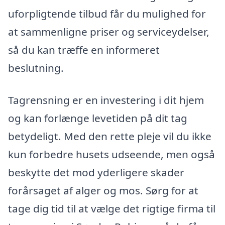
uforpligtende tilbud får du mulighed for
at sammenligne priser og serviceydelser,
så du kan træffe en informeret
beslutning.
Tagrensning er en investering i dit hjem
og kan forlænge levetiden på dit tag
betydeligt. Med den rette pleje vil du ikke
kun forbedre husets udseende, men også
beskytte det mod yderligere skader
forårsaget af alger og mos. Sørg for at
tage dig tid til at vælge det rigtige firma til