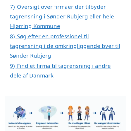
7)
Oversigt over firmaer der tilbyder
tagrensning i Sønder Rubjerg eller hele
Hjørring Kommune
8)
Søg efter en professionel til
tagrensning i de omkringliggende byer til
Sønder Rubjerg
9)
Find et firma til tagrensning i andre
dele af Danmark