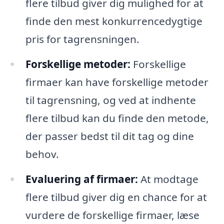
flere tilbud giver dig mulighed for at
finde den mest konkurrencedygtige
pris for tagrensningen.
Forskellige metoder:
Forskellige
firmaer kan have forskellige metoder
til tagrensning, og ved at indhente
flere tilbud kan du finde den metode,
der passer bedst til dit tag og dine
behov.
Evaluering af firmaer:
At modtage
flere tilbud giver dig en chance for at
vurdere de forskellige firmaer, læse