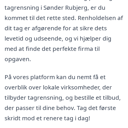
tagrensning i Sønder Rubjerg, er du
kommet til det rette sted. Renholdelsen af
dit tag er afgørende for at sikre dets
levetid og udseende, og vi hjælper dig
med at finde det perfekte firma til
opgaven.
På vores platform kan du nemt få et
overblik over lokale virksomheder, der
tilbyder tagrensning, og bestille et tilbud,
der passer til dine behov. Tag det første
skridt mod et renere tag i dag!