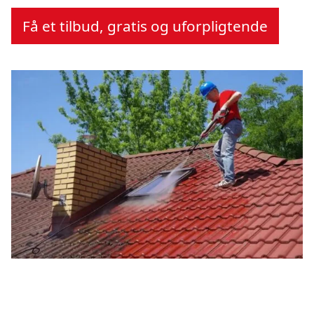
Få et tilbud, gratis og uforpligtende