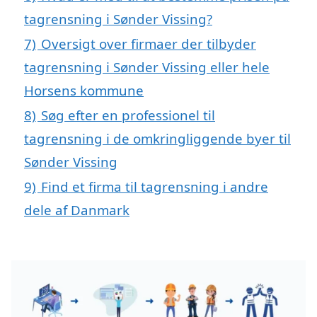
tagrensning i Sønder Vissing?
7)
Oversigt over firmaer der tilbyder
tagrensning i Sønder Vissing eller hele
Horsens kommune
8)
Søg efter en professionel til
tagrensning i de omkringliggende byer til
Sønder Vissing
9)
Find et firma til tagrensning i andre
dele af Danmark