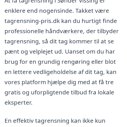
At få tagrensning i Sønder Vissing er
enklere end nogensinde. Takket være
tagrensning-pris.dk kan du hurtigt finde
professionelle håndværkere, der tilbyder
tagrensning, så dit tag kommer til at se
pænt og velplejet ud. Uanset om du har
brug for en grundig rengøring eller blot
en lettere vedligeholdelse af dit tag, kan
vores platform hjælpe dig med at få tre
gratis og uforpligtende tilbud fra lokale
eksperter.
En effektiv tagrensning kan ikke kun