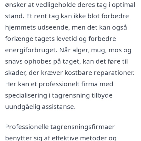
ønsker at vedligeholde deres tag i optimal
stand. Et rent tag kan ikke blot forbedre
hjemmets udseende, men det kan også
forlænge tagets levetid og forbedre
energiforbruget. Når alger, mug, mos og
snavs ophobes på taget, kan det føre til
skader, der kræver kostbare reparationer.
Her kan et professionelt firma med
specialisering i tagrensning tilbyde
uundgåelig assistanse.
Professionelle tagrensningsfirmaer
benytter sig af effektive metoder og