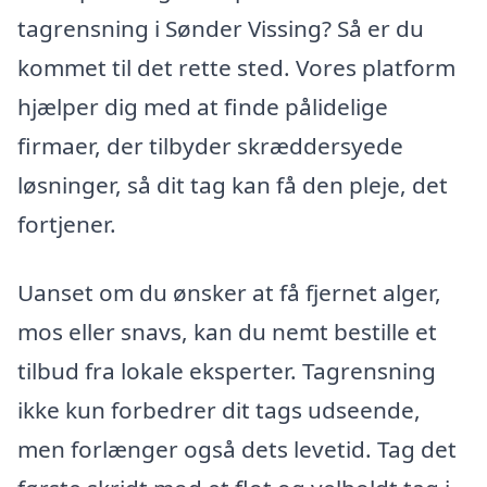
tagrensning i Sønder Vissing? Så er du
kommet til det rette sted. Vores platform
hjælper dig med at finde pålidelige
firmaer, der tilbyder skræddersyede
løsninger, så dit tag kan få den pleje, det
fortjener.
Uanset om du ønsker at få fjernet alger,
mos eller snavs, kan du nemt bestille et
tilbud fra lokale eksperter. Tagrensning
ikke kun forbedrer dit tags udseende,
men forlænger også dets levetid. Tag det