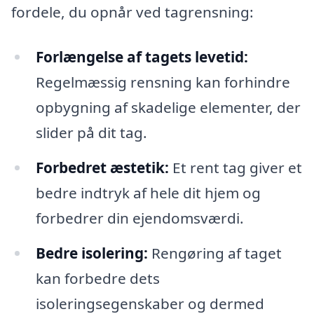
fordele, du opnår ved tagrensning:
Forlængelse af tagets levetid:
Regelmæssig rensning kan forhindre
opbygning af skadelige elementer, der
slider på dit tag.
Forbedret æstetik:
Et rent tag giver et
bedre indtryk af hele dit hjem og
forbedrer din ejendomsværdi.
Bedre isolering:
Rengøring af taget
kan forbedre dets
isoleringsegenskaber og dermed