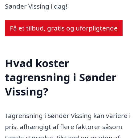
Sønder Vissing i dag!
Få et tilbud, gratis og uforpligtende
Hvad koster
tagrensning i Sønder
Vissing?
Tagrensning i Sønder Vissing kan variere i
pris, afhængigt af flere faktorer såsom
tagets størrelse, tilstand og graden af