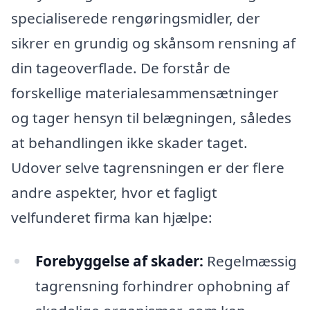
specialiserede rengøringsmidler, der
sikrer en grundig og skånsom rensning af
din tageoverflade. De forstår de
forskellige materialesammensætninger
og tager hensyn til belægningen, således
at behandlingen ikke skader taget.
Udover selve tagrensningen er der flere
andre aspekter, hvor et fagligt
velfunderet firma kan hjælpe:
Forebyggelse af skader:
Regelmæssig
tagrensning forhindrer ophobning af