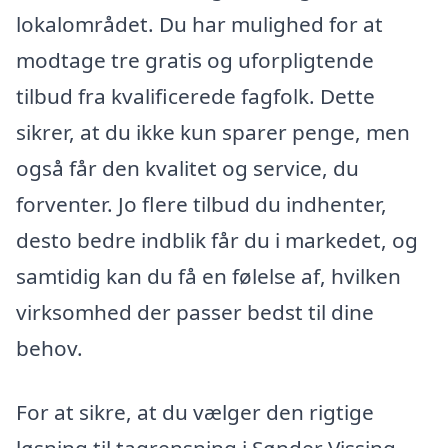
lokalområdet. Du har mulighed for at
modtage tre gratis og uforpligtende
tilbud fra kvalificerede fagfolk. Dette
sikrer, at du ikke kun sparer penge, men
også får den kvalitet og service, du
forventer. Jo flere tilbud du indhenter,
desto bedre indblik får du i markedet, og
samtidig kan du få en følelse af, hvilken
virksomhed der passer bedst til dine
behov.
For at sikre, at du vælger den rigtige
løsning til tagrensning i Sønder Vissing,