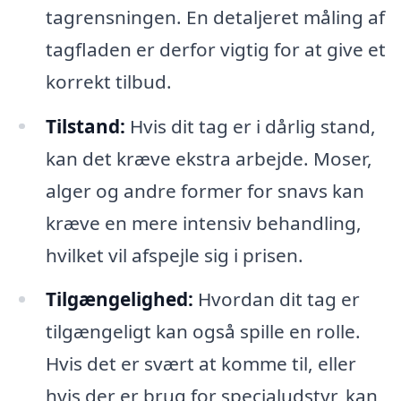
tagrensningen. En detaljeret måling af
tagfladen er derfor vigtig for at give et
korrekt tilbud.
Tilstand:
Hvis dit tag er i dårlig stand,
kan det kræve ekstra arbejde. Moser,
alger og andre former for snavs kan
kræve en mere intensiv behandling,
hvilket vil afspejle sig i prisen.
Tilgængelighed:
Hvordan dit tag er
tilgængeligt kan også spille en rolle.
Hvis det er svært at komme til, eller
hvis der er brug for specialudstyr, kan