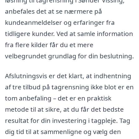
anbefales det at se nærmere på
kundeanmeldelser og erfaringer fra
tidligere kunder. Ved at samle information
fra flere kilder får du et mere
velbegrundet grundlag for din beslutning.
Afslutningsvis er det klart, at indhentning
af tre tilbud på tagrensning ikke blot er en
tom anbefaling – det er en praktisk
metode til at sikre, at du får det bedste
resultat for din investering i tagpleje. Tag
dig tid til at sammenligne og vælg den