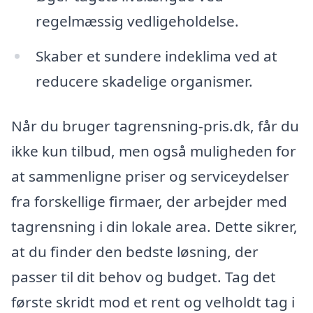
regelmæssig vedligeholdelse.
Skaber et sundere indeklima ved at
reducere skadelige organismer.
Når du bruger tagrensning-pris.dk, får du
ikke kun tilbud, men også muligheden for
at sammenligne priser og serviceydelser
fra forskellige firmaer, der arbejder med
tagrensning i din lokale area. Dette sikrer,
at du finder den bedste løsning, der
passer til dit behov og budget. Tag det
første skridt mod et rent og velholdt tag i