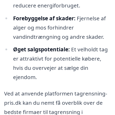
reducere energiforbruget.
Forebyggelse af skader:
Fjernelse af
alger og mos forhindrer
vandindtrængning og andre skader.
Øget salgspotentiale:
Et velholdt tag
er attraktivt for potentielle købere,
hvis du overvejer at sælge din
ejendom.
Ved at anvende platformen tagrensning-
pris.dk kan du nemt få overblik over de
bedste firmaer til tagrensning i