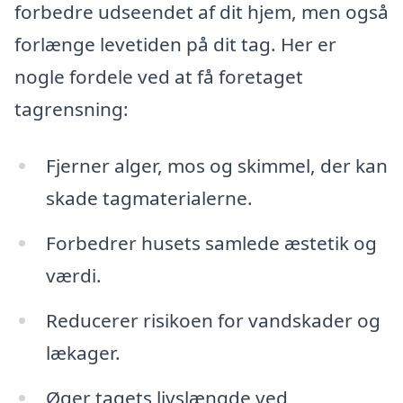
forbedre udseendet af dit hjem, men også
forlænge levetiden på dit tag. Her er
nogle fordele ved at få foretaget
tagrensning:
Fjerner alger, mos og skimmel, der kan
skade tagmaterialerne.
Forbedrer husets samlede æstetik og
værdi.
Reducerer risikoen for vandskader og
lækager.
Øger tagets livslængde ved