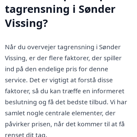
tagrensning i Sønder
Vissing?
Når du overvejer tagrensning i Sønder
Vissing, er der flere faktorer, der spiller
ind på den endelige pris for denne
service. Det er vigtigt at forstå disse
faktorer, så du kan træffe en informeret
beslutning og få det bedste tilbud. Vi har
samlet nogle centrale elementer, der
påvirker prisen, når det kommer til at få
renset dit tag.