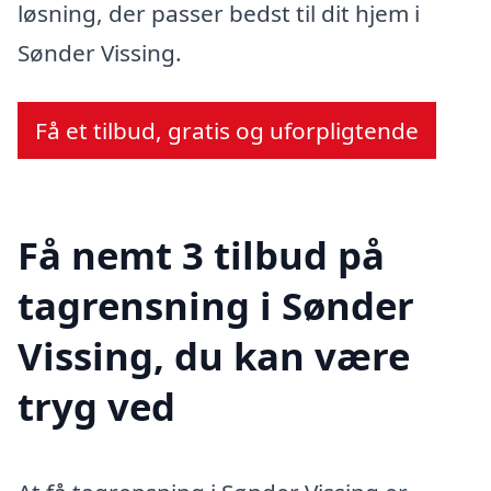
løsning, der passer bedst til dit hjem i
Sønder Vissing.
Få et tilbud, gratis og uforpligtende
Få nemt 3 tilbud på
tagrensning i Sønder
Vissing, du kan være
tryg ved