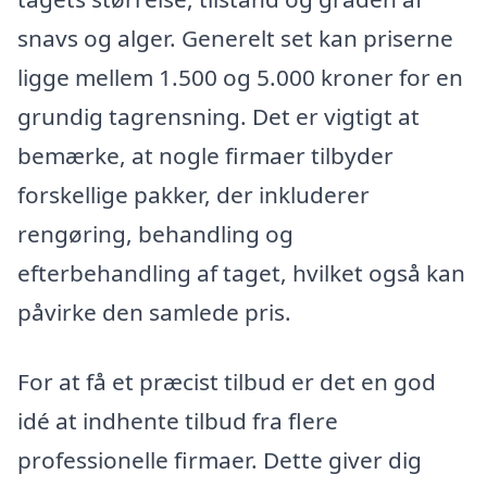
snavs og alger. Generelt set kan priserne
ligge mellem 1.500 og 5.000 kroner for en
grundig tagrensning. Det er vigtigt at
bemærke, at nogle firmaer tilbyder
forskellige pakker, der inkluderer
rengøring, behandling og
efterbehandling af taget, hvilket også kan
påvirke den samlede pris.
For at få et præcist tilbud er det en god
idé at indhente tilbud fra flere
professionelle firmaer. Dette giver dig