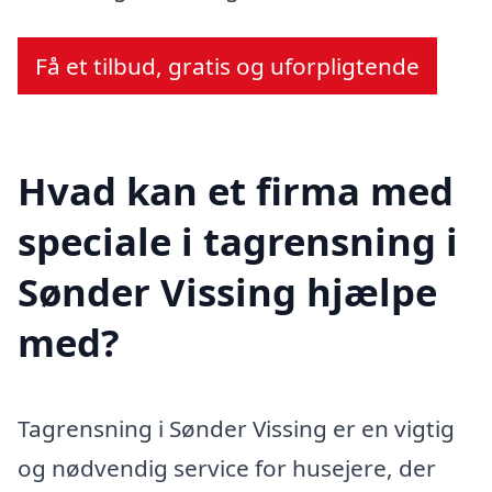
Få et tilbud, gratis og uforpligtende
Hvad kan et firma med
speciale i tagrensning i
Sønder Vissing hjælpe
med?
Tagrensning i Sønder Vissing er en vigtig
og nødvendig service for husejere, der