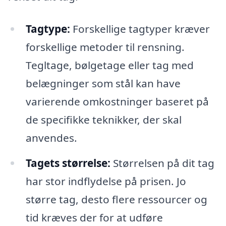
Tagtype:
Forskellige tagtyper kræver
forskellige metoder til rensning.
Tegltage, bølgetage eller tag med
belægninger som stål kan have
varierende omkostninger baseret på
de specifikke teknikker, der skal
anvendes.
Tagets størrelse:
Størrelsen på dit tag
har stor indflydelse på prisen. Jo
større tag, desto flere ressourcer og
tid kræves der for at udføre