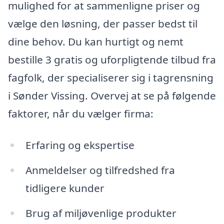
mulighed for at sammenligne priser og
vælge den løsning, der passer bedst til
dine behov. Du kan hurtigt og nemt
bestille 3 gratis og uforpligtende tilbud fra
fagfolk, der specialiserer sig i tagrensning
i Sønder Vissing. Overvej at se på følgende
faktorer, når du vælger firma:
Erfaring og ekspertise
Anmeldelser og tilfredshed fra
tidligere kunder
Brug af miljøvenlige produkter