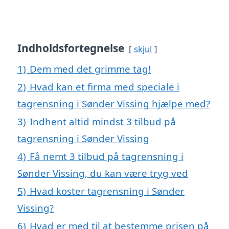
Indholdsfortegnelse
skjul
1)
Dem med det grimme tag!
2)
Hvad kan et firma med speciale i
tagrensning i Sønder Vissing hjælpe med?
3)
Indhent altid mindst 3 tilbud på
tagrensning i Sønder Vissing
4)
Få nemt 3 tilbud på tagrensning i
Sønder Vissing, du kan være tryg ved
5)
Hvad koster tagrensning i Sønder
Vissing?
6)
Hvad er med til at bestemme prisen på