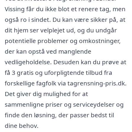
Vissing får du ikke blot et renere tag, men
også ro i sindet. Du kan være sikker på, at
dit hjem ser velplejet ud, og du undgår
potentielle problemer og omkostninger,
der kan opstå ved manglende
vedligeholdelse. Desuden kan du prøve at
få 3 gratis og uforpligtende tilbud fra
forskellige fagfolk via tagrensning-pris.dk.
Det giver dig mulighed for at
sammenligne priser og serviceydelser og
finde den løsning, der passer bedst til
dine behov.