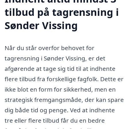
tilbud på tagrensning i
Sønder Vissing
Når du står overfor behovet for
tagrensning i Sønder Vissing, er det
afgørende at tage sig tid til at indhente
flere tilbud fra forskellige fagfolk. Dette er
ikke blot en form for sikkerhed, men en
strategisk fremgangsmåde, der kan spare
dig både tid og penge. Ved at indhente
tre eller flere tilbud får du en bedre