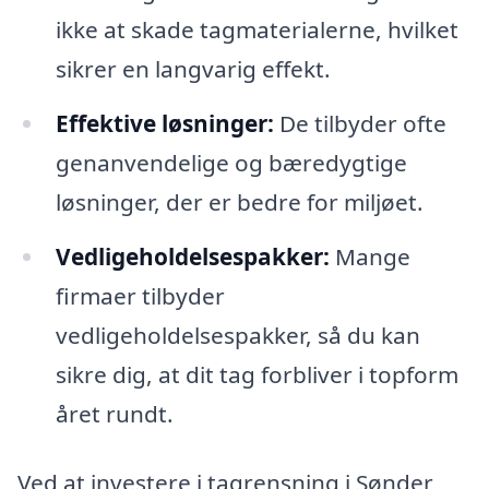
ikke at skade tagmaterialerne, hvilket
sikrer en langvarig effekt.
Effektive løsninger:
De tilbyder ofte
genanvendelige og bæredygtige
løsninger, der er bedre for miljøet.
Vedligeholdelsespakker:
Mange
firmaer tilbyder
vedligeholdelsespakker, så du kan
sikre dig, at dit tag forbliver i topform
året rundt.
Ved at investere i tagrensning i Sønder