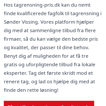
Hos tagrensning-pris.dk kan du nemt
finde kvalificerede fagfolk til tagrensning i
Sønder Vissing. Vores platform hjælper
dig med at sammenligne tilbud fra flere
firmaer, så du kan vælge den bedste pris
og kvalitet, der passer til dine behov.
Benyt dig af muligheden for at få tre
gratis og uforpligtende tilbud fra lokale
eksperter. Tag det første skridt mod et
renere tag, og lad os hjælpe dig med at
finde den rette løsning!