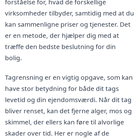
forståelse for, hvad de forskellige
virksomheder tilbyder, samtidig med at du
kan sammenligne priser og tjenester. Det
er en metode, der hjælper dig med at
træffe den bedste beslutning for din
bolig.
Tagrensning er en vigtig opgave, som kan
have stor betydning for både dit tags
levetid og din ejendomsværdi. Når dit tag
bliver renset, kan det fjerne alger, mos og
skimmel, der ellers kan føre til alvorlige
skader over tid. Her er nogle af de