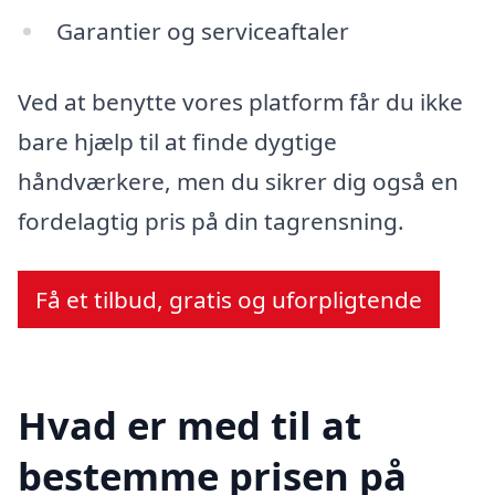
Garantier og serviceaftaler
Ved at benytte vores platform får du ikke
bare hjælp til at finde dygtige
håndværkere, men du sikrer dig også en
fordelagtig pris på din tagrensning.
Få et tilbud, gratis og uforpligtende
Hvad er med til at
bestemme prisen på