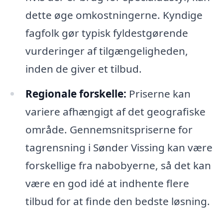
dette øge omkostningerne. Kyndige
fagfolk gør typisk fyldestgørende
vurderinger af tilgængeligheden,
inden de giver et tilbud.
Regionale forskelle:
Priserne kan
variere afhængigt af det geografiske
område. Gennemsnitspriserne for
tagrensning i Sønder Vissing kan være
forskellige fra nabobyerne, så det kan
være en god idé at indhente flere
tilbud for at finde den bedste løsning.