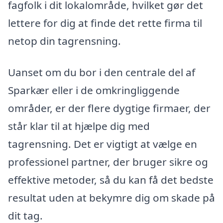
fagfolk i dit lokalområde, hvilket gør det
lettere for dig at finde det rette firma til
netop din tagrensning.
Uanset om du bor i den centrale del af
Sparkær eller i de omkringliggende
områder, er der flere dygtige firmaer, der
står klar til at hjælpe dig med
tagrensning. Det er vigtigt at vælge en
professionel partner, der bruger sikre og
effektive metoder, så du kan få det bedste
resultat uden at bekymre dig om skade på
dit tag.