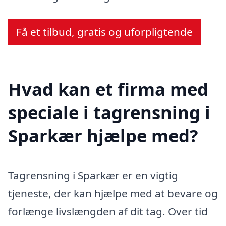
Få et tilbud, gratis og uforpligtende
Hvad kan et firma med
speciale i tagrensning i
Sparkær hjælpe med?
Tagrensning i Sparkær er en vigtig
tjeneste, der kan hjælpe med at bevare og
forlænge livslængden af dit tag. Over tid