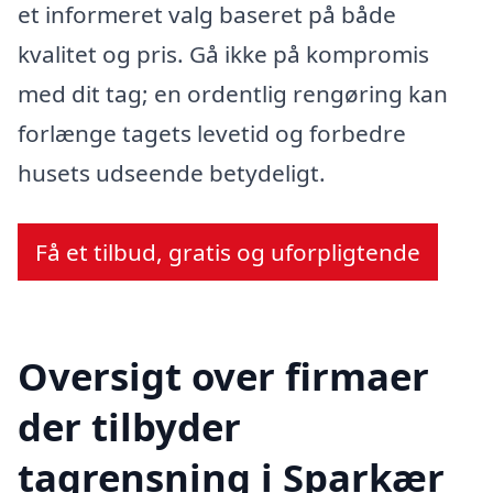
et informeret valg baseret på både
kvalitet og pris. Gå ikke på kompromis
med dit tag; en ordentlig rengøring kan
forlænge tagets levetid og forbedre
husets udseende betydeligt.
Få et tilbud, gratis og uforpligtende
Oversigt over firmaer
der tilbyder
tagrensning i Sparkær