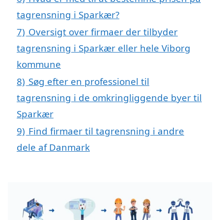
tagrensning i Sparkær?
7)
Oversigt over firmaer der tilbyder
tagrensning i Sparkær eller hele Viborg
kommune
8)
Søg efter en professionel til
tagrensning i de omkringliggende byer til
Sparkær
9)
Find firmaer til tagrensning i andre
dele af Danmark