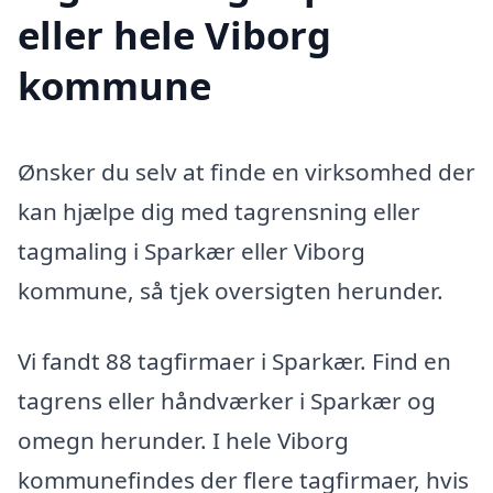
eller hele Viborg
kommune
Ønsker du selv at finde en virksomhed der
kan hjælpe dig med tagrensning eller
tagmaling i Sparkær eller Viborg
kommune, så tjek oversigten herunder.
Vi fandt 88 tagfirmaer i Sparkær. Find en
tagrens eller håndværker i Sparkær og
omegn herunder. I hele Viborg
kommunefindes der flere tagfirmaer, hvis