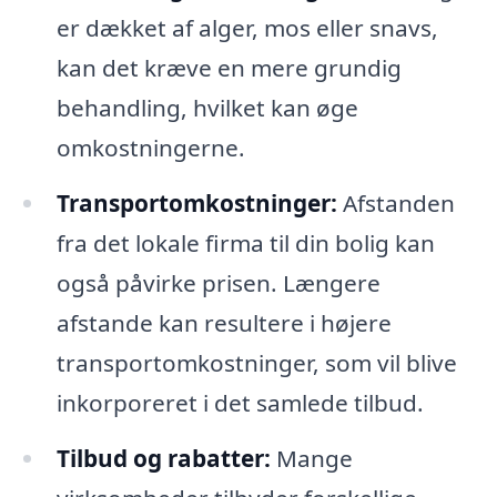
er dækket af alger, mos eller snavs,
kan det kræve en mere grundig
behandling, hvilket kan øge
omkostningerne.
Transportomkostninger:
Afstanden
fra det lokale firma til din bolig kan
også påvirke prisen. Længere
afstande kan resultere i højere
transportomkostninger, som vil blive
inkorporeret i det samlede tilbud.
Tilbud og rabatter:
Mange