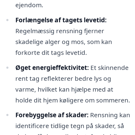
ejendom.
Forlængelse af tagets levetid:
Regelmæssig rensning fjerner
skadelige alger og mos, som kan
forkorte dit tags levetid.
Øget energieffektivitet:
Et skinnende
rent tag reflekterer bedre lys og
varme, hvilket kan hjælpe med at
holde dit hjem køligere om sommeren.
Forebyggelse af skader:
Rensning kan
identificere tidlige tegn på skader, så