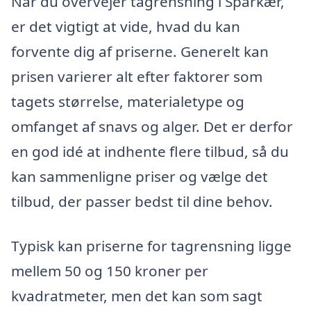
Når du overvejer tagrensning i Sparkær,
er det vigtigt at vide, hvad du kan
forvente dig af priserne. Generelt kan
prisen varierer alt efter faktorer som
tagets størrelse, materialetype og
omfanget af snavs og alger. Det er derfor
en god idé at indhente flere tilbud, så du
kan sammenligne priser og vælge det
tilbud, der passer bedst til dine behov.
Typisk kan priserne for tagrensning ligge
mellem 50 og 150 kroner per
kvadratmeter, men det kan som sagt