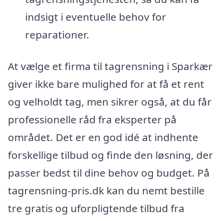
indsigt i eventuelle behov for
reparationer.
At vælge et firma til tagrensning i Sparkær
giver ikke bare mulighed for at få et rent
og velholdt tag, men sikrer også, at du får
professionelle råd fra eksperter på
området. Det er en god idé at indhente
forskellige tilbud og finde den løsning, der
passer bedst til dine behov og budget. På
tagrensning-pris.dk kan du nemt bestille
tre gratis og uforpligtende tilbud fra