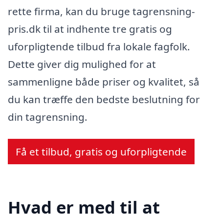
rette firma, kan du bruge tagrensning-
pris.dk til at indhente tre gratis og
uforpligtende tilbud fra lokale fagfolk.
Dette giver dig mulighed for at
sammenligne både priser og kvalitet, så
du kan træffe den bedste beslutning for
din tagrensning.
Få et tilbud, gratis og uforpligtende
Hvad er med til at