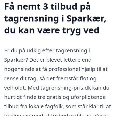
Få nemt 3 tilbud på
tagrensning i Sparkær,
du kan være tryg ved
Er du på udkig efter tagrensning i
Sparkær? Det er blevet lettere end
nogensinde at få professionel hjælp til at
rense dit tag, så det fremstår flot og
velholdt. Med tagrensning-pris.dk kan du
hurtigt finde tre gratis og uforpligtende
tilbud fra lokale fagfolk, som står klar til at
hjælpe dig med at forbedre dit tag. Vores