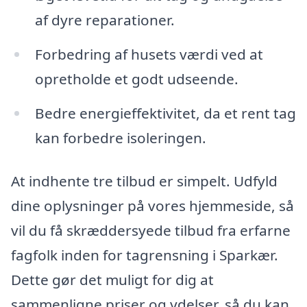
af dyre reparationer.
Forbedring af husets værdi ved at
opretholde et godt udseende.
Bedre energieffektivitet, da et rent tag
kan forbedre isoleringen.
At indhente tre tilbud er simpelt. Udfyld
dine oplysninger på vores hjemmeside, så
vil du få skræddersyede tilbud fra erfarne
fagfolk inden for tagrensning i Sparkær.
Dette gør det muligt for dig at
sammenligne priser og ydelser, så du kan