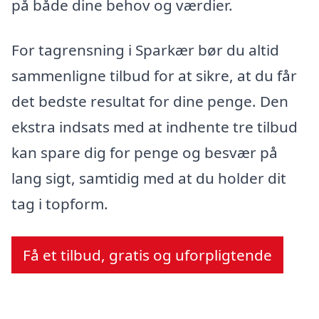
på både dine behov og værdier.
For tagrensning i Sparkær bør du altid
sammenligne tilbud for at sikre, at du får
det bedste resultat for dine penge. Den
ekstra indsats med at indhente tre tilbud
kan spare dig for penge og besvær på
lang sigt, samtidig med at du holder dit
tag i topform.
Få et tilbud, gratis og uforpligtende