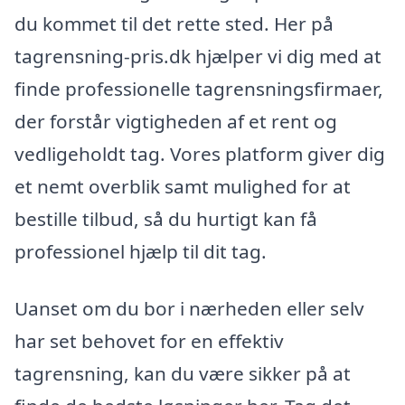
du kommet til det rette sted. Her på
tagrensning-pris.dk hjælper vi dig med at
finde professionelle tagrensningsfirmaer,
der forstår vigtigheden af et rent og
vedligeholdt tag. Vores platform giver dig
et nemt overblik samt mulighed for at
bestille tilbud, så du hurtigt kan få
professionel hjælp til dit tag.
Uanset om du bor i nærheden eller selv
har set behovet for en effektiv
tagrensning, kan du være sikker på at