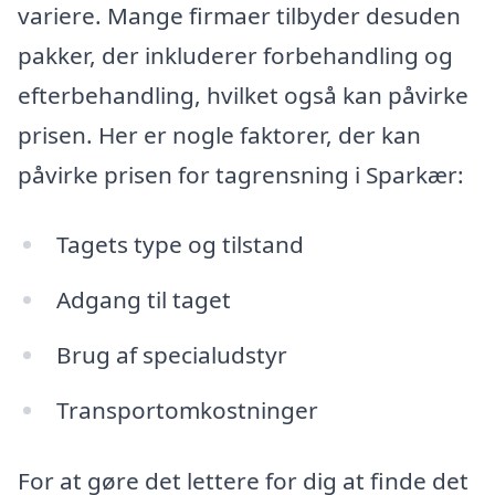
variere. Mange firmaer tilbyder desuden
pakker, der inkluderer forbehandling og
efterbehandling, hvilket også kan påvirke
prisen. Her er nogle faktorer, der kan
påvirke prisen for tagrensning i Sparkær:
Tagets type og tilstand
Adgang til taget
Brug af specialudstyr
Transportomkostninger
For at gøre det lettere for dig at finde det