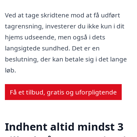
Ved at tage skridtene mod at få udført
tagrensning, investerer du ikke kun i dit
hjems udseende, men også i dets
langsigtede sundhed. Det er en
beslutning, der kan betale sig i det lange
løb.
Få et tilbud, gratis og uforpligtende
Indhent altid mindst 3