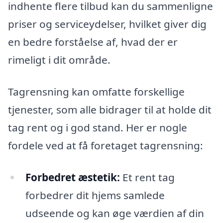
indhente flere tilbud kan du sammenligne
priser og serviceydelser, hvilket giver dig
en bedre forståelse af, hvad der er
rimeligt i dit område.
Tagrensning kan omfatte forskellige
tjenester, som alle bidrager til at holde dit
tag rent og i god stand. Her er nogle
fordele ved at få foretaget tagrensning:
Forbedret æstetik:
Et rent tag
forbedrer dit hjems samlede
udseende og kan øge værdien af din