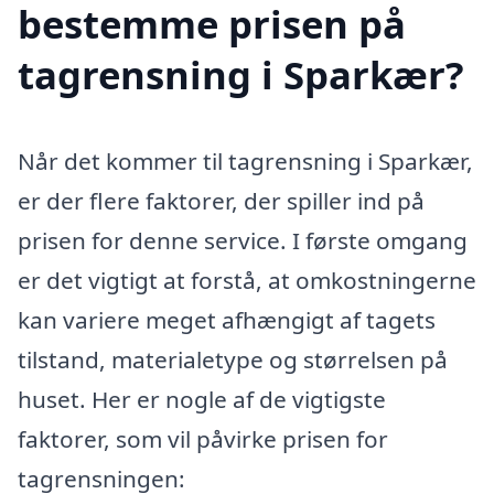
bestemme prisen på
tagrensning i Sparkær?
Når det kommer til tagrensning i Sparkær,
er der flere faktorer, der spiller ind på
prisen for denne service. I første omgang
er det vigtigt at forstå, at omkostningerne
kan variere meget afhængigt af tagets
tilstand, materialetype og størrelsen på
huset. Her er nogle af de vigtigste
faktorer, som vil påvirke prisen for
tagrensningen: