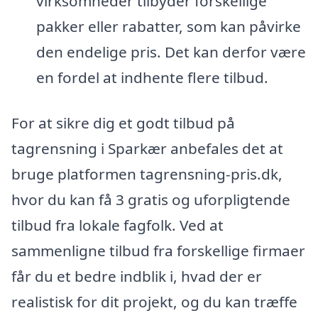
virksomheder tilbyder forskellige
pakker eller rabatter, som kan påvirke
den endelige pris. Det kan derfor være
en fordel at indhente flere tilbud.
For at sikre dig et godt tilbud på
tagrensning i Sparkær anbefales det at
bruge platformen tagrensning-pris.dk,
hvor du kan få 3 gratis og uforpligtende
tilbud fra lokale fagfolk. Ved at
sammenligne tilbud fra forskellige firmaer
får du et bedre indblik i, hvad der er
realistisk for dit projekt, og du kan træffe