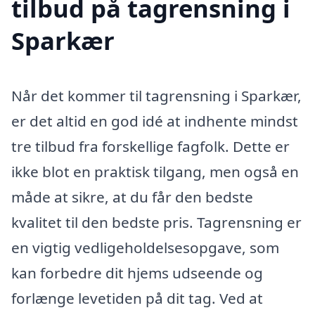
tilbud på tagrensning i
Sparkær
Når det kommer til tagrensning i Sparkær,
er det altid en god idé at indhente mindst
tre tilbud fra forskellige fagfolk. Dette er
ikke blot en praktisk tilgang, men også en
måde at sikre, at du får den bedste
kvalitet til den bedste pris. Tagrensning er
en vigtig vedligeholdelsesopgave, som
kan forbedre dit hjems udseende og
forlænge levetiden på dit tag. Ved at