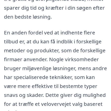
sparer dig tid og kræfter i din søgen efter
den bedste løsning.
En anden fordel ved at indhente flere
tilbud er, at du kan få indblik i forskellige
metoder og produkter, som de forskellige
firmaer anvender. Nogle virksomheder
bruger miljøvenlige løsninger, mens andre
har specialiserede teknikker, som kan
være mere effektive til bestemte typer
snavs og skader. Dette giver dig mulighed
for at træffe et velovervejet valg baseret