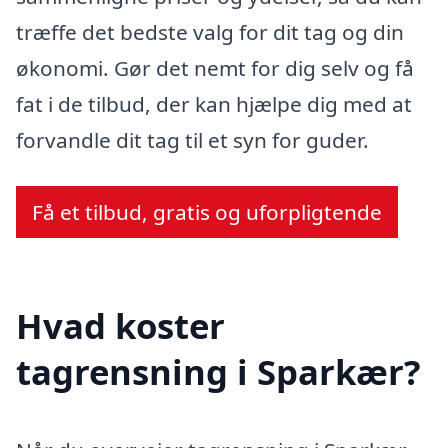
træffe det bedste valg for dit tag og din
økonomi. Gør det nemt for dig selv og få
fat i de tilbud, der kan hjælpe dig med at
forvandle dit tag til et syn for guder.
Få et tilbud, gratis og uforpligtende
Hvad koster
tagrensning i Sparkær?