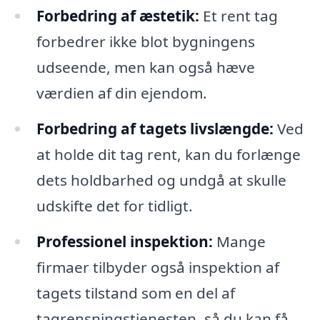
Forbedring af æstetik:
Et rent tag
forbedrer ikke blot bygningens
udseende, men kan også hæve
værdien af din ejendom.
Forbedring af tagets livslængde:
Ved
at holde dit tag rent, kan du forlænge
dets holdbarhed og undgå at skulle
udskifte det for tidligt.
Professionel inspektion:
Mange
firmaer tilbyder også inspektion af
tagets tilstand som en del af
tagrensningstjenesten, så du kan få