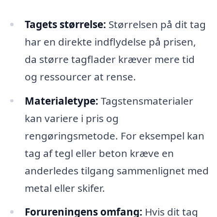
Tagets størrelse:
Størrelsen på dit tag
har en direkte indflydelse på prisen,
da større tagflader kræver mere tid
og ressourcer at rense.
Materialetype:
Tagstensmaterialer
kan variere i pris og
rengøringsmetode. For eksempel kan
tag af tegl eller beton kræve en
anderledes tilgang sammenlignet med
metal eller skifer.
Forureningens omfang:
Hvis dit tag