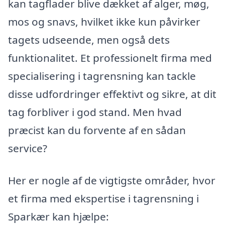
kan tagflader blive dækket af alger, møg,
mos og snavs, hvilket ikke kun påvirker
tagets udseende, men også dets
funktionalitet. Et professionelt firma med
specialisering i tagrensning kan tackle
disse udfordringer effektivt og sikre, at dit
tag forbliver i god stand. Men hvad
præcist kan du forvente af en sådan
service?
Her er nogle af de vigtigste områder, hvor
et firma med ekspertise i tagrensning i
Sparkær kan hjælpe: