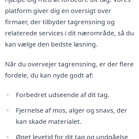
platform giver dig en oversigt over
firmaer, der tilbyder tagrensning og
relaterede services i dit nærområde, så du
kan vælge den bedste løsning.
Når du overvejer tagrensning, er der flere
fordele, du kan nyde godt af:
Forbedret udseende af dit tag.
Fjernelse af mos, alger og snavs, der
kan skade materialet.
Øget levetid for dit tag og undgåelse