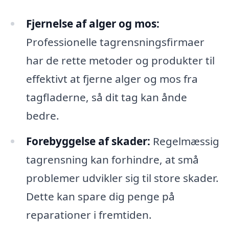
Fjernelse af alger og mos:
Professionelle tagrensningsfirmaer
har de rette metoder og produkter til
effektivt at fjerne alger og mos fra
tagfladerne, så dit tag kan ånde
bedre.
Forebyggelse af skader:
Regelmæssig
tagrensning kan forhindre, at små
problemer udvikler sig til store skader.
Dette kan spare dig penge på
reparationer i fremtiden.