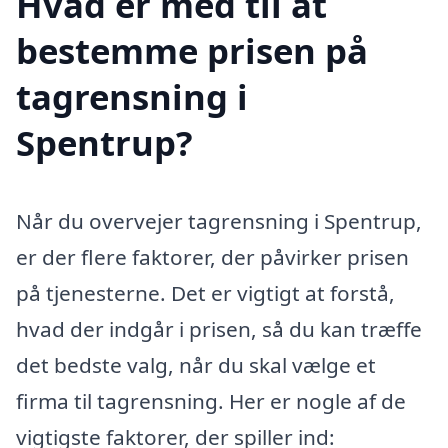
Hvad er med til at
bestemme prisen på
tagrensning i
Spentrup?
Når du overvejer tagrensning i Spentrup,
er der flere faktorer, der påvirker prisen
på tjenesterne. Det er vigtigt at forstå,
hvad der indgår i prisen, så du kan træffe
det bedste valg, når du skal vælge et
firma til tagrensning. Her er nogle af de
vigtigste faktorer, der spiller ind: