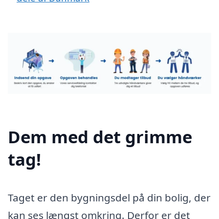
Dem med det grimme
tag!
Taget er den bygningsdel på din bolig, der
kan ses længst omkring. Derfor er det