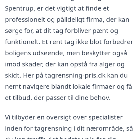
Spentrup, er det vigtigt at finde et
professionelt og pålideligt firma, der kan
sørge for, at dit tag forbliver pænt og
funktionelt. Et rent tag ikke blot forbedrer
boligens udseende, men beskytter også
imod skader, der kan opstå fra alger og
skidt. Her på tagrensning-pris.dk kan du
nemt navigere blandt lokale firmaer og få
et tilbud, der passer til dine behov.
Vi tilbyder en oversigt over specialister
inden for tagrensning i dit nærområde, så