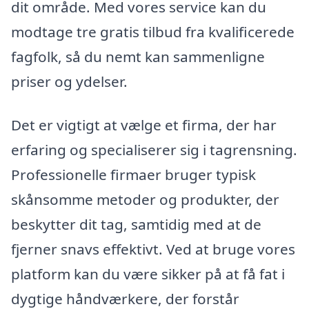
dit område. Med vores service kan du
modtage tre gratis tilbud fra kvalificerede
fagfolk, så du nemt kan sammenligne
priser og ydelser.
Det er vigtigt at vælge et firma, der har
erfaring og specialiserer sig i tagrensning.
Professionelle firmaer bruger typisk
skånsomme metoder og produkter, der
beskytter dit tag, samtidig med at de
fjerner snavs effektivt. Ved at bruge vores
platform kan du være sikker på at få fat i
dygtige håndværkere, der forstår