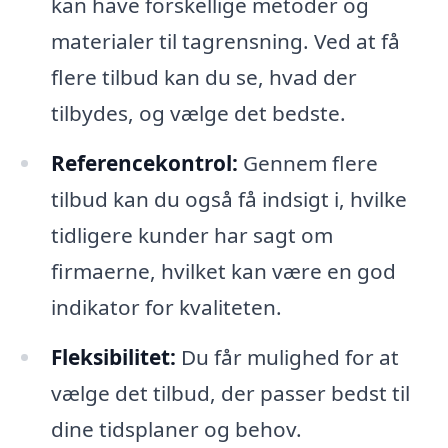
kan have forskellige metoder og
materialer til tagrensning. Ved at få
flere tilbud kan du se, hvad der
tilbydes, og vælge det bedste.
Referencekontrol:
Gennem flere
tilbud kan du også få indsigt i, hvilke
tidligere kunder har sagt om
firmaerne, hvilket kan være en god
indikator for kvaliteten.
Fleksibilitet:
Du får mulighed for at
vælge det tilbud, der passer bedst til
dine tidsplaner og behov.