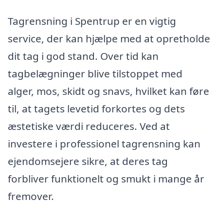
Tagrensning i Spentrup er en vigtig
service, der kan hjælpe med at opretholde
dit tag i god stand. Over tid kan
tagbelægninger blive tilstoppet med
alger, mos, skidt og snavs, hvilket kan føre
til, at tagets levetid forkortes og dets
æstetiske værdi reduceres. Ved at
investere i professionel tagrensning kan
ejendomsejere sikre, at deres tag
forbliver funktionelt og smukt i mange år
fremover.