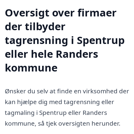
Oversigt over firmaer
der tilbyder
tagrensning i Spentrup
eller hele Randers
kommune
Ønsker du selv at finde en virksomhed der
kan hjælpe dig med tagrensning eller
tagmaling i Spentrup eller Randers
kommune, så tjek oversigten herunder.