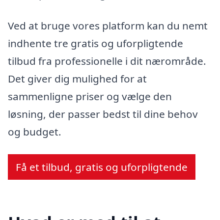
Ved at bruge vores platform kan du nemt
indhente tre gratis og uforpligtende
tilbud fra professionelle i dit nærområde.
Det giver dig mulighed for at
sammenligne priser og vælge den
løsning, der passer bedst til dine behov
og budget.
Få et tilbud, gratis og uforpligtende