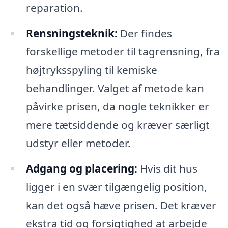
reparation.
Rensningsteknik:
Der findes
forskellige metoder til tagrensning, fra
højtryksspyling til kemiske
behandlinger. Valget af metode kan
påvirke prisen, da nogle teknikker er
mere tætsiddende og kræver særligt
udstyr eller metoder.
Adgang og placering:
Hvis dit hus
ligger i en svær tilgængelig position,
kan det også hæve prisen. Det kræver
ekstra tid og forsigtighed at arbejde