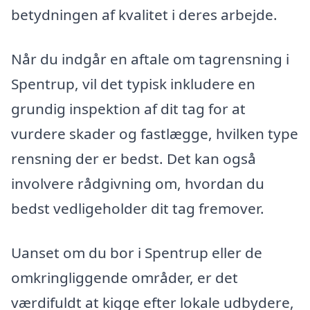
betydningen af kvalitet i deres arbejde.
Når du indgår en aftale om tagrensning i
Spentrup, vil det typisk inkludere en
grundig inspektion af dit tag for at
vurdere skader og fastlægge, hvilken type
rensning der er bedst. Det kan også
involvere rådgivning om, hvordan du
bedst vedligeholder dit tag fremover.
Uanset om du bor i Spentrup eller de
omkringliggende områder, er det
værdifuldt at kigge efter lokale udbydere,