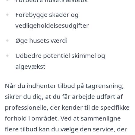
Forebygge skader og
vedligeholdelsesudgifter
Øge husets værdi
Udbedre potentiel skimmel og
algevækst
Når du indhenter tilbud på tagrensning,
sikrer du dig, at du får arbejde udført af
professionelle, der kender til de specifikke
forhold i området. Ved at sammenligne
flere tilbud kan du vælge den service, der