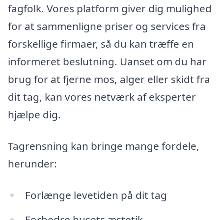
fagfolk. Vores platform giver dig mulighed
for at sammenligne priser og services fra
forskellige firmaer, så du kan træffe en
informeret beslutning. Uanset om du har
brug for at fjerne mos, alger eller skidt fra
dit tag, kan vores netværk af eksperter
hjælpe dig.
Tagrensning kan bringe mange fordele,
herunder:
Forlænge levetiden på dit tag
Forbedre husets æstetik