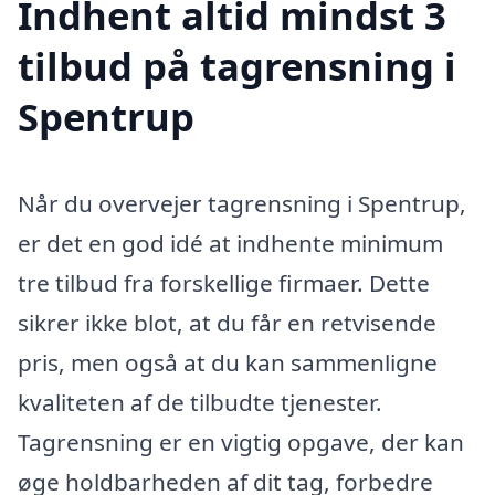
Indhent altid mindst 3
tilbud på tagrensning i
Spentrup
Når du overvejer tagrensning i Spentrup,
er det en god idé at indhente minimum
tre tilbud fra forskellige firmaer. Dette
sikrer ikke blot, at du får en retvisende
pris, men også at du kan sammenligne
kvaliteten af de tilbudte tjenester.
Tagrensning er en vigtig opgave, der kan
øge holdbarheden af dit tag, forbedre