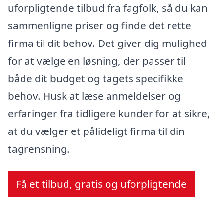
uforpligtende tilbud fra fagfolk, så du kan
sammenligne priser og finde det rette
firma til dit behov. Det giver dig mulighed
for at vælge en løsning, der passer til
både dit budget og tagets specifikke
behov. Husk at læse anmeldelser og
erfaringer fra tidligere kunder for at sikre,
at du vælger et pålideligt firma til din
tagrensning.
Få et tilbud, gratis og uforpligtende