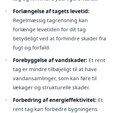
Forlængelse af tagets levetid:
Regelmæssig tagrensning kan
forlænge levetiden for dit tag
betydeligt ved at forhindre skader fra
fugt og forfald.
Forebyggelse af vandskader:
Et rent
tag er mindre tilbøjeligt til at have
vandansamlinger, som kan føre til
lækager og strukturelle skader.
Forbedring af energieffektivitet:
Et
rent tag kan forbedre bygningens