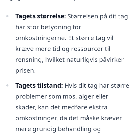
Tagets størrelse:
Størrelsen på dit tag
har stor betydning for
omkostningerne. Et større tag vil
kræve mere tid og ressourcer til
rensning, hvilket naturligvis påvirker
prisen.
Tagets tilstand:
Hvis dit tag har større
problemer som mos, alger eller
skader, kan det medføre ekstra
omkostninger, da det måske kræver
mere grundig behandling og