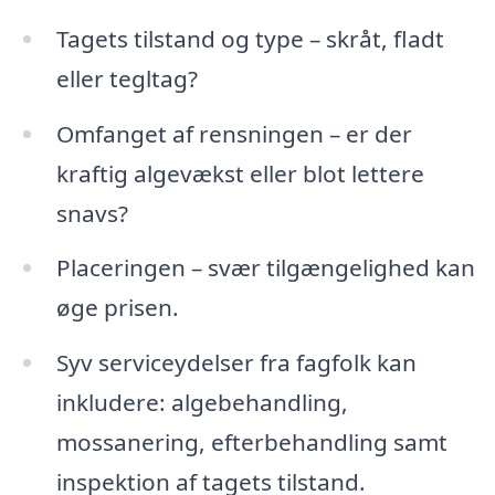
Tagets tilstand og type – skråt, fladt
eller tegltag?
Omfanget af rensningen – er der
kraftig algevækst eller blot lettere
snavs?
Placeringen – svær tilgængelighed kan
øge prisen.
Syv serviceydelser fra fagfolk kan
inkludere: algebehandling,
mossanering, efterbehandling samt
inspektion af tagets tilstand.