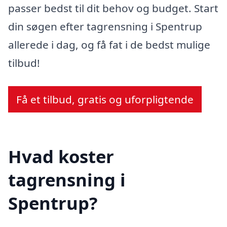
passer bedst til dit behov og budget. Start
din søgen efter tagrensning i Spentrup
allerede i dag, og få fat i de bedst mulige
tilbud!
Få et tilbud, gratis og uforpligtende
Hvad koster
tagrensning i
Spentrup?