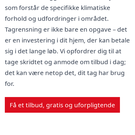
som forstår de specifikke klimatiske
forhold og udfordringer i området.
Tagrensning er ikke bare en opgave – det
er en investering i dit hjem, der kan betale
sig i det lange løb. Vi opfordrer dig til at
tage skridtet og anmode om tilbud i dag;
det kan være netop det, dit tag har brug
for.
Få et tilbud, gratis og uforpligtende