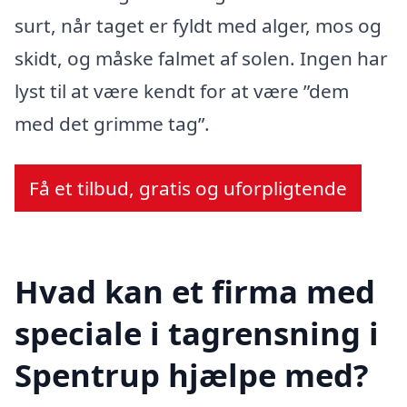
surt, når taget er fyldt med alger, mos og
skidt, og måske falmet af solen. Ingen har
lyst til at være kendt for at være ”dem
med det grimme tag”.
Få et tilbud, gratis og uforpligtende
Hvad kan et firma med
speciale i tagrensning i
Spentrup hjælpe med?