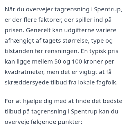
Når du overvejer tagrensning i Spentrup,
er der flere faktorer, der spiller ind på
prisen. Generelt kan udgifterne variere
afhængigt af tagets størrelse, type og
tilstanden før rensningen. En typisk pris
kan ligge mellem 50 og 100 kroner per
kvadratmeter, men det er vigtigt at få
skræddersyede tilbud fra lokale fagfolk.
For at hjælpe dig med at finde det bedste
tilbud på tagrensning i Spentrup kan du
overveje følgende punkter: