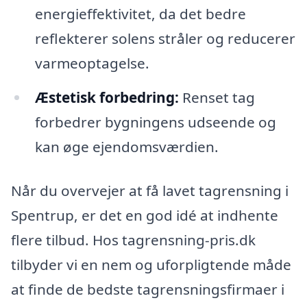
energieffektivitet, da det bedre
reflekterer solens stråler og reducerer
varmeoptagelse.
Æstetisk forbedring:
Renset tag
forbedrer bygningens udseende og
kan øge ejendomsværdien.
Når du overvejer at få lavet tagrensning i
Spentrup, er det en god idé at indhente
flere tilbud. Hos tagrensning-pris.dk
tilbyder vi en nem og uforpligtende måde
at finde de bedste tagrensningsfirmaer i