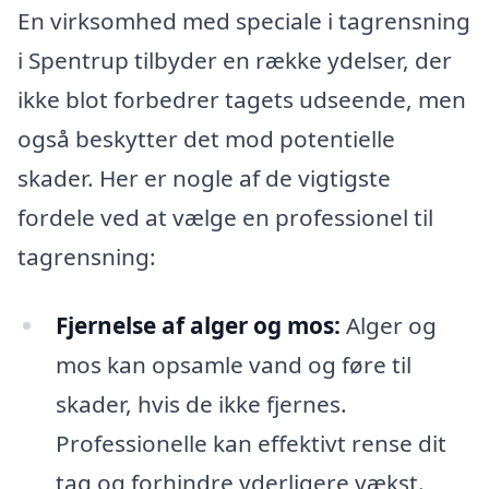
En virksomhed med speciale i tagrensning
i Spentrup tilbyder en række ydelser, der
ikke blot forbedrer tagets udseende, men
også beskytter det mod potentielle
skader. Her er nogle af de vigtigste
fordele ved at vælge en professionel til
tagrensning:
Fjernelse af alger og mos:
Alger og
mos kan opsamle vand og føre til
skader, hvis de ikke fjernes.
Professionelle kan effektivt rense dit
tag og forhindre yderligere vækst.