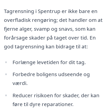
Tagrensning i Spentrup er ikke bare en
overfladisk rengøring; det handler om at
fjerne alger, svamp og snavs, som kan
forårsage skader på taget over tid. En
god tagrensning kan bidrage til at:
Forlænge levetiden for dit tag.
Forbedre boligens udseende og
værdi.
Reducer risikoen for skader, der kan
føre til dyre reparationer.