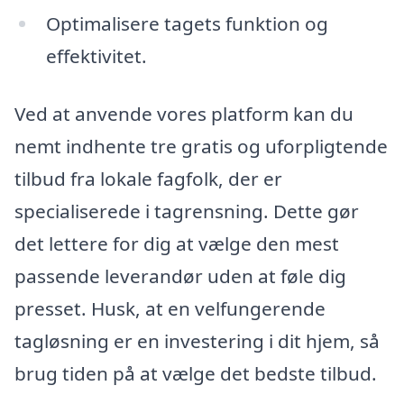
Optimalisere tagets funktion og
effektivitet.
Ved at anvende vores platform kan du
nemt indhente tre gratis og uforpligtende
tilbud fra lokale fagfolk, der er
specialiserede i tagrensning. Dette gør
det lettere for dig at vælge den mest
passende leverandør uden at føle dig
presset. Husk, at en velfungerende
tagløsning er en investering i dit hjem, så
brug tiden på at vælge det bedste tilbud.