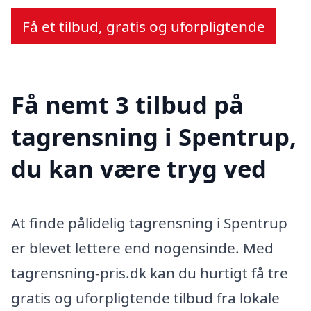
Få et tilbud, gratis og uforpligtende
Få nemt 3 tilbud på
tagrensning i Spentrup,
du kan være tryg ved
At finde pålidelig tagrensning i Spentrup
er blevet lettere end nogensinde. Med
tagrensning-pris.dk kan du hurtigt få tre
gratis og uforpligtende tilbud fra lokale