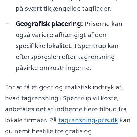
på svært tilgængelige tagflader.
Geografisk placering:
Priserne kan
også variere afhængigt af den
specifikke lokalitet. I Spentrup kan
efterspørgslen efter tagrensning
påvirke omkostningerne.
For at få et godt og realistisk indtryk af,
hvad tagrensning i Spentrup vil koste,
anbefales det at indhente flere tilbud fra
lokale firmaer. På
tagrensning-pris.dk
kan
du nemt bestille tre gratis og