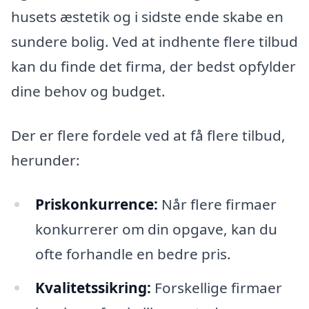
husets æstetik og i sidste ende skabe en
sundere bolig. Ved at indhente flere tilbud
kan du finde det firma, der bedst opfylder
dine behov og budget.
Der er flere fordele ved at få flere tilbud,
herunder:
Priskonkurrence:
Når flere firmaer
konkurrerer om din opgave, kan du
ofte forhandle en bedre pris.
Kvalitetssikring:
Forskellige firmaer